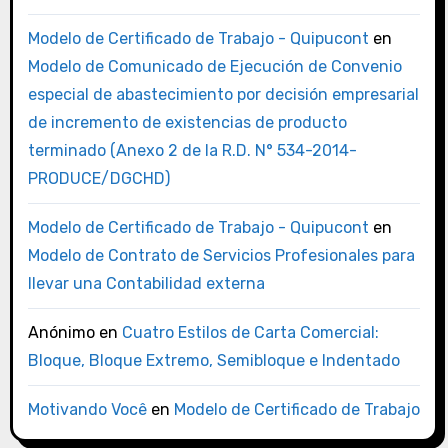
Modelo de Certificado de Trabajo - Quipucont
en
Modelo de Comunicado de Ejecución de Convenio
especial de abastecimiento por decisión empresarial
de incremento de existencias de producto
terminado (Anexo 2 de la R.D. N° 534-2014-
PRODUCE/DGCHD)
Modelo de Certificado de Trabajo - Quipucont
en
Modelo de Contrato de Servicios Profesionales para
llevar una Contabilidad externa
Anónimo
en
Cuatro Estilos de Carta Comercial:
Bloque, Bloque Extremo, Semibloque e Indentado
Motivando Você
en
Modelo de Certificado de Trabajo