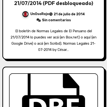
21/07/2014 (PDF desbloqueado)
UnOsoRojo
21 de julio de 2014
Sin comentarios
El boletín de Normas Legales de El Peruano del
21/07/2014 lo puedes ver acá (en Box.net) o aquí (en
Google Drive) o acá (en Scribd). Normas Legales 21-
07-2014 by César…