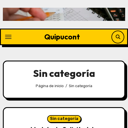
Quipucont
Sin categoría
Página de inicio
Sin categoría
Sin categoría