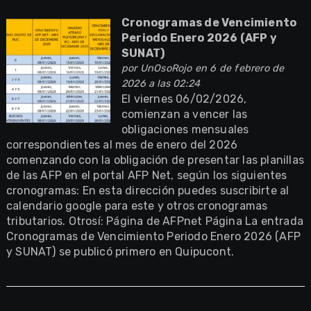
Cronogramas de Vencimiento
Periodo Enero 2026 (AFP y
SUNAT)
por
UnOsoRojo
en 6 de febrero de
2026 a las 02:24
El viernes 06/02/2026,
comienzan a vencer las
obligaciones mensuales
correspondientes al mes de enero del 2026
comenzando con la obligación de presentar las planillas
de las AFP en el portal AFP Net, según los siguientes
cronogramas: En esta dirección puedes suscribirte al
calendario google para este y otros cronogramas
tributarios. Otrosí: Página de AFPnet Página La entrada
Cronogramas de Vencimiento Periodo Enero 2026 (AFP
y SUNAT) se publicó primero en Quipucont.