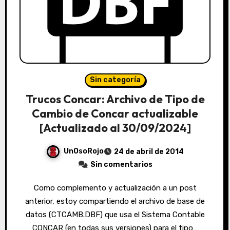
Sin categoría
Trucos Concar: Archivo de Tipo de
Cambio de Concar actualizable
[Actualizado al 30/09/2024]
UnOsoRojo
24 de abril de 2014
Sin comentarios
Como complemento y actualización a un post
anterior, estoy compartiendo el archivo de base de
datos (CTCAMB.DBF) que usa el Sistema Contable
CONCAR (en todas sus versiones) para el tipo…