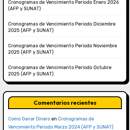
Cronogramas de Vencimiento Periodo Enero 2026
(AFP y SUNAT)
Cronogramas de Vencimiento Periodo Diciembre
2025 (AFP y SUNAT)
Cronogramas de Vencimiento Periodo Noviembre
2025 (AFP y SUNAT)
Cronogramas de Vencimiento Periodo Octubre
2025 (AFP y SUNAT)
Comentarios recientes
Como Ganar Dinero
en
Cronogramas de
Vencimiento Periodo Marzo 2024 (AFP y SUNAT)