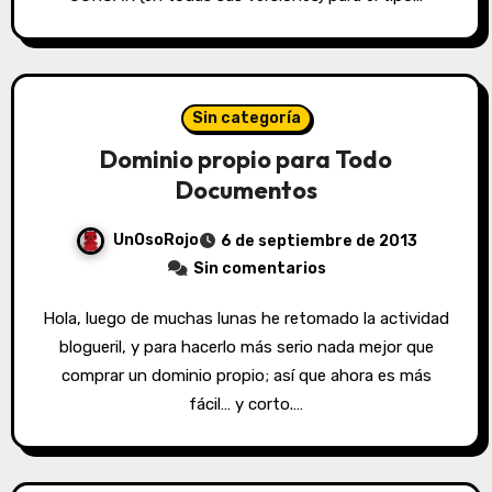
Sin categoría
Dominio propio para Todo
Documentos
UnOsoRojo
6 de septiembre de 2013
Sin comentarios
Hola, luego de muchas lunas he retomado la actividad
blogueril, y para hacerlo más serio nada mejor que
comprar un dominio propio; así que ahora es más
fácil… y corto.…