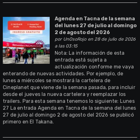
Agenda en Tacna de la semana
del lunes 27 de julio al domingo
2 de agosto del 2026
por
UnOsoRojo
en 28 de julio de 2026
a las 03:15
Nota: La información de esta
entrada está sujeta a
actualización conforme me vaya
enterando de nuevas actividades. Por ejemplo, de
lunes a miércoles se mostrará la cartelera de
Cineplanet que viene de la semana pasada, para incluir
desde el jueves la nueva cartelera y reemplazar los
trailers. Para esta semana tenemos lo siguiente: Lunes
27 La entrada Agenda en Tacna de la semana del lunes
27 de julio al domingo 2 de agosto del 2026 se publicó
primero en El Takana.