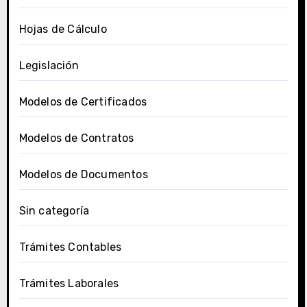
Hojas de Cálculo
Legislación
Modelos de Certificados
Modelos de Contratos
Modelos de Documentos
Sin categoría
Trámites Contables
Trámites Laborales