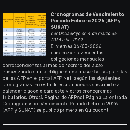
Cronogramas de Vencimiento
Periodo Febrero 2026 (AFP y
SUNAT)
por
UnOsoRojo
en 4 de marzo de
2026 a las 17:09
El viernes 06/03/2026,
comienzan a vencer las
obligaciones mensuales
correspondientes al mes de febrero del 2026
comenzando con la obligación de presentar las planillas
de las AFP en el portal AFP Net, según los siguientes
cronogramas: En esta dirección puedes suscribirte al
calendario google para este y otros cronogramas
tributarios. Otrosí: Página de AFPnet Página La entrada
Cronogramas de Vencimiento Periodo Febrero 2026
(AFP y SUNAT) se publicó primero en Quipucont.