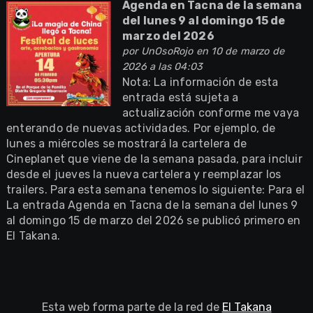
Agenda en Tacna de la semana
del lunes 9 al domingo 15 de
marzo del 2026
por
UnOsoRojo
en 10 de marzo de
2026 a las 04:03
Nota: La información de esta
entrada está sujeta a
actualización conforme me vaya
enterando de nuevas actividades. Por ejemplo, de
lunes a miércoles se mostrará la cartelera de
Cineplanet que viene de la semana pasada, para incluir
desde el jueves la nueva cartelera y reemplazar los
trailers. Para esta semana tenemos lo siguiente: Para el
La entrada Agenda en Tacna de la semana del lunes 9
al domingo 15 de marzo del 2026 se publicó primero en
El Takana.
Esta web forma parte de la red de
El Takana