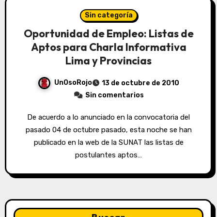
Sin categoría
Oportunidad de Empleo: Listas de
Aptos para Charla Informativa
Lima y Provincias
UnOsoRojo
13 de octubre de 2010
Sin comentarios
De acuerdo a lo anunciado en la convocatoria del
pasado 04 de octubre pasado, esta noche se han
publicado en la web de la SUNAT las listas de
postulantes aptos…