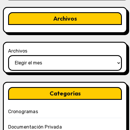
Archivos
Archivos
Categorías
Cronogramas
Documentación Privada