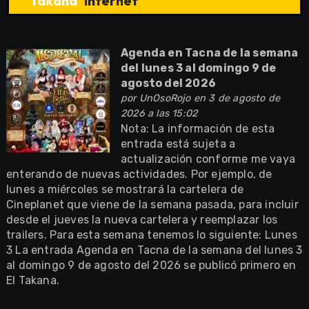
Takana
internet
Agenda en Tacna de la semana
del lunes 3 al domingo 9 de
agosto del 2026
por
UnOsoRojo
en 3 de agosto de
2026 a las 15:02
Nota: La información de esta
entrada está sujeta a
actualización conforme me vaya
enterando de nuevas actividades. Por ejemplo, de
lunes a miércoles se mostrará la cartelera de
Cineplanet que viene de la semana pasada, para incluir
desde el jueves la nueva cartelera y reemplazar los
trailers. Para esta semana tenemos lo siguiente: Lunes
3 La entrada Agenda en Tacna de la semana del lunes 3
al domingo 9 de agosto del 2026 se publicó primero en
El Takana.