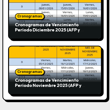
Cronogramas
Cronogramas de Vencimiento
Periodo Diciembre 2025 (AFP y
SUNAT)
Cronogramas
Cronogramas de Vencimiento
Periodo Noviembre 2025 (AFP y
SUNAT)