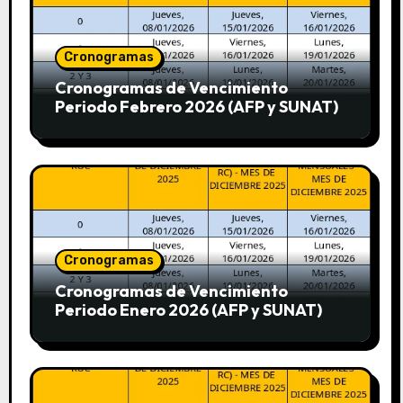
Cronogramas
Cronogramas de Vencimiento
Periodo Febrero 2026 (AFP y SUNAT)
Cronogramas
Cronogramas de Vencimiento
Periodo Enero 2026 (AFP y SUNAT)