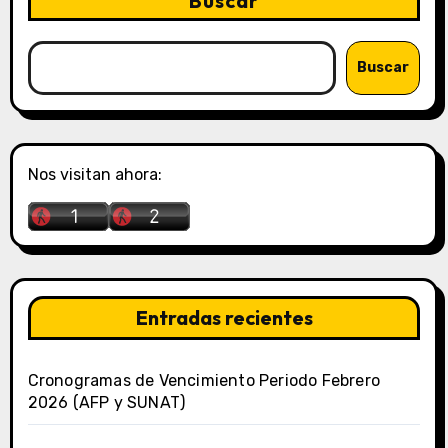
Buscar
Buscar
Nos visitan ahora:
Entradas recientes
Cronogramas de Vencimiento Periodo Febrero
2026 (AFP y SUNAT)