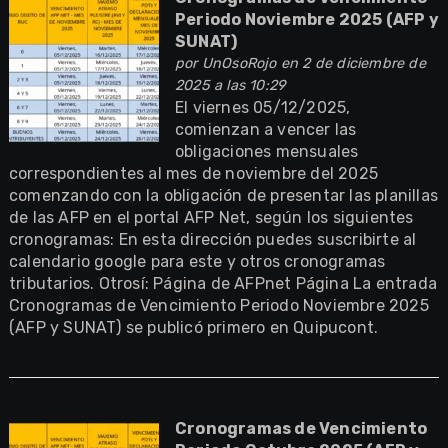
Periodo Noviembre 2025 (AFP y
SUNAT)
por
UnOsoRojo
en 2 de diciembre de
2025 a las 10:29
El viernes 05/12/2025,
comienzan a vencer las
obligaciones mensuales
correspondientes al mes de noviembre del 2025
comenzando con la obligación de presentar las planillas
de las AFP en el portal AFP Net, según los siguientes
cronogramas: En esta dirección puedes suscribirte al
calendario google para este y otros cronogramas
tributarios. Otrosí: Página de AFPnet Página La entrada
Cronogramas de Vencimiento Periodo Noviembre 2025
(AFP y SUNAT) se publicó primero en Quipucont.
Cronogramas de Vencimiento