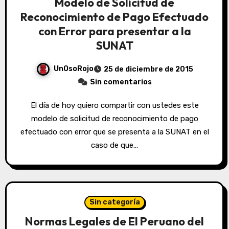
Modelo de Solicitud de
Reconocimiento de Pago Efectuado
con Error para presentar a la
SUNAT
UnOsoRojo
25 de diciembre de 2015
Sin comentarios
El día de hoy quiero compartir con ustedes este
modelo de solicitud de reconocimiento de pago
efectuado con error que se presenta a la SUNAT en el
caso de que…
Sin categoría
Normas Legales de El Peruano del