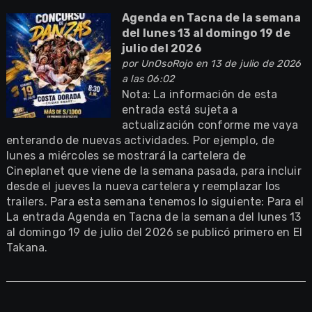
Agenda en Tacna de la semana
del lunes 13 al domingo 19 de
julio del 2026
por
UnOsoRojo
en 13 de julio de 2026
a las 06:02
Nota: La información de esta
entrada está sujeta a
actualización conforme me vaya
enterando de nuevas actividades. Por ejemplo, de
lunes a miércoles se mostrará la cartelera de
Cineplanet que viene de la semana pasada, para incluir
desde el jueves la nueva cartelera y reemplazar los
trailers. Para esta semana tenemos lo siguiente: Para el
La entrada Agenda en Tacna de la semana del lunes 13
al domingo 19 de julio del 2026 se publicó primero en El
Takana.