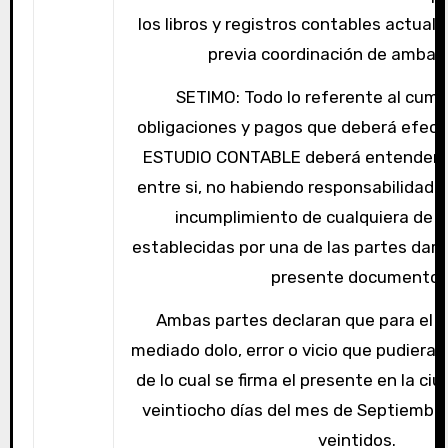
los libros y registros contables actual
previa coordinación de ambas
SETIMO: Todo lo referente al cump
obligaciones y pagos que deberá efectu
ESTUDIO CONTABLE deberá entenders
entre si, no habiendo responsabilidad s
incumplimiento de cualquiera de l
establecidas por una de las partes dará
presente documento.
Ambas partes declaran que para el 
mediado dolo, error o vicio que pudiera in
de lo cual se firma el presente en la ci
veintiocho días del mes de Septiembre
veintidos.