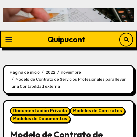
Quipucont
Página de inicio
2022
noviembre
Modelo de Contrato de Servicios Profesionales para llevar
una Contabilidad externa
Documentación Privada
Modelos de Contratos
Modelos de Documentos
Modelo de Contrato de