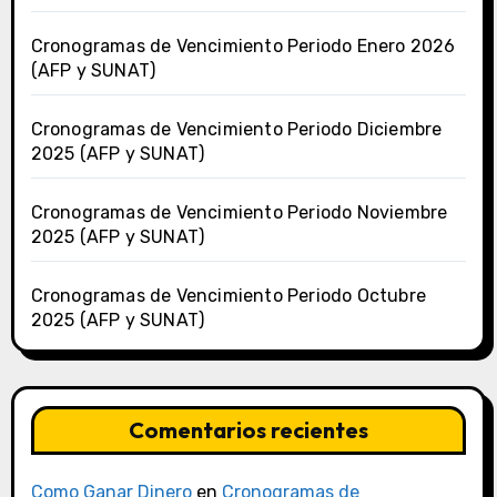
Cronogramas de Vencimiento Periodo Enero 2026
(AFP y SUNAT)
Cronogramas de Vencimiento Periodo Diciembre
2025 (AFP y SUNAT)
Cronogramas de Vencimiento Periodo Noviembre
2025 (AFP y SUNAT)
Cronogramas de Vencimiento Periodo Octubre
2025 (AFP y SUNAT)
Comentarios recientes
Como Ganar Dinero
en
Cronogramas de