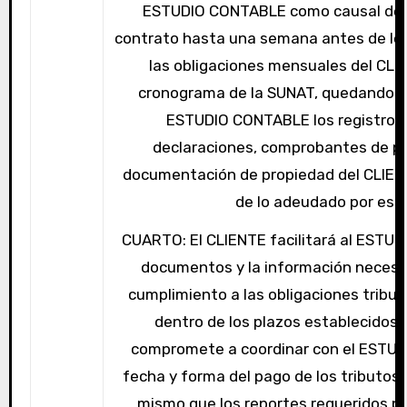
ESTUDIO CONTABLE como causal de r
contrato hasta una semana antes de lo
las obligaciones mensuales del CLI
cronograma de la SUNAT, quedando re
ESTUDIO CONTABLE los registros 
declaraciones, comprobantes de p
documentación de propiedad del CLIEN
de lo adeudado por este
CUARTO: El CLIENTE facilitará al ESTU
documentos y la información necesari
cumplimiento a las obligaciones tributa
dentro de los plazos establecidos,
compromete a coordinar con el ESTU
fecha y forma del pago de los tributos y
mismo que los reportes requeridos po