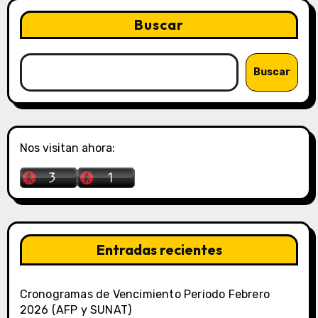
Buscar
Buscar
Nos visitan ahora:
Entradas recientes
Cronogramas de Vencimiento Periodo Febrero
2026 (AFP y SUNAT)