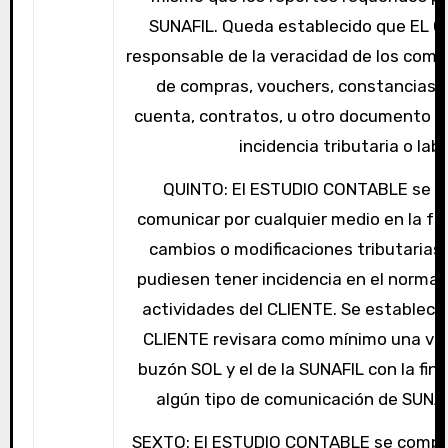
SUNAFIL. Queda establecido que EL C
responsable de la veracidad de los com
de compras, vouchers, constancias 
cuenta, contratos, u otro documento q
incidencia tributaria o labo
QUINTO: El ESTUDIO CONTABLE se 
comunicar por cualquier medio en la fe
cambios o modificaciones tributarias 
pudiesen tener incidencia en el normal 
actividades del CLIENTE. Se establec
CLIENTE revisara como mínimo una vez
buzón SOL y el de la SUNAFIL con la final
algún tipo de comunicación de SUNAT
SEXTO: El ESTUDIO CONTABLE se compr