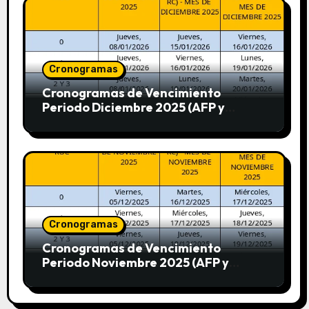
Cronogramas
Cronogramas de Vencimiento
Periodo Diciembre 2025 (AFP y
SUNAT)
Cronogramas
Cronogramas de Vencimiento
Periodo Noviembre 2025 (AFP y
SUNAT)