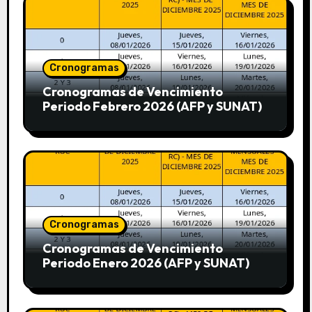
Cronogramas
Cronogramas de Vencimiento
Periodo Febrero 2026 (AFP y SUNAT)
Cronogramas
Cronogramas de Vencimiento
Periodo Enero 2026 (AFP y SUNAT)