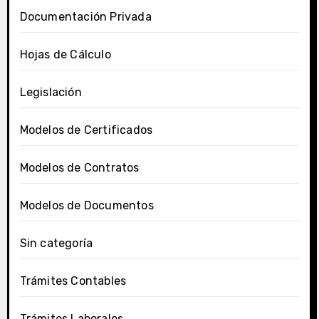
Documentación Privada
Hojas de Cálculo
Legislación
Modelos de Certificados
Modelos de Contratos
Modelos de Documentos
Sin categoría
Trámites Contables
Trámites Laborales