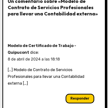
Un comentario sobre «Modelo de
Contrato de Servicios Profesionales
para llevar una Contabilidad externa»
Modelo de Certificado de Trabajo -
Quipucont
dice:
8 de abril de 2024 a las 18:18
[…] Modelo de Contrato de Servicios
Profesionales para llevar una Contabilidad
externa […]
Responder