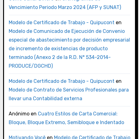
Vencimiento Periodo Marzo 2024 (AFP y SUNAT)
Modelo de Certificado de Trabajo - Quipucont
en
Modelo de Comunicado de Ejecución de Convenio
especial de abastecimiento por decisión empresarial
de incremento de existencias de producto
terminado (Anexo 2 de la R.D. N° 534-2014-
PRODUCE/DGCHD)
Modelo de Certificado de Trabajo - Quipucont
en
Modelo de Contrato de Servicios Profesionales para
llevar una Contabilidad externa
Anónimo
en
Cuatro Estilos de Carta Comercial:
Bloque, Bloque Extremo, Semibloque e Indentado
Motivando Você
en
Modelo de Certificado de Trabajo