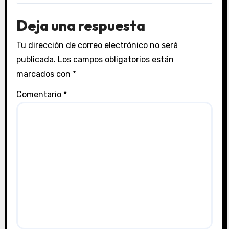
Deja una respuesta
Tu dirección de correo electrónico no será
publicada.
Los campos obligatorios están
marcados con
*
Comentario
*