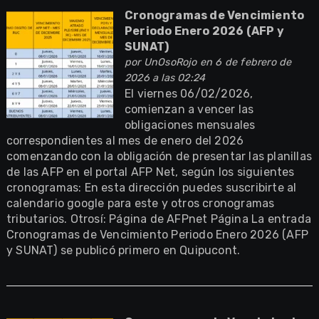
Cronogramas de Vencimiento
Periodo Enero 2026 (AFP y
SUNAT)
por
UnOsoRojo
en 6 de febrero de
2026 a las 02:24
El viernes 06/02/2026,
comienzan a vencer las
obligaciones mensuales
correspondientes al mes de enero del 2026
comenzando con la obligación de presentar las planillas
de las AFP en el portal AFP Net, según los siguientes
cronogramas: En esta dirección puedes suscribirte al
calendario google para este y otros cronogramas
tributarios. Otrosí: Página de AFPnet Página La entrada
Cronogramas de Vencimiento Periodo Enero 2026 (AFP
y SUNAT) se publicó primero en Quipucont.