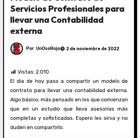
Servicios Profesionales para
llevar una Contabilidad
externa
Por
UnOsoRojo
2 de noviembre de 2022
Vistas:
2.010
El día de hoy paso a compartir un modelo de
contrato para llevar una contabilidad externa.
Algo básico, más pensado en los que comienzan
que en un estudio que lleva asesorías más
completas y sofisticadas. Espero les sirva y no
duden en compartirlo.