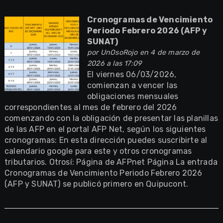
Cronogramas de Vencimiento
Periodo Febrero 2026 (AFP y
SUNAT)
por
UnOsoRojo
en 4 de marzo de
2026 a las 17:09
El viernes 06/03/2026,
comienzan a vencer las
obligaciones mensuales
correspondientes al mes de febrero del 2026
comenzando con la obligación de presentar las planillas
de las AFP en el portal AFP Net, según los siguientes
cronogramas: En esta dirección puedes suscribirte al
calendario google para este y otros cronogramas
tributarios. Otrosí: Página de AFPnet Página La entrada
Cronogramas de Vencimiento Periodo Febrero 2026
(AFP y SUNAT) se publicó primero en Quipucont.