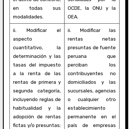
en todas sus
OCDE, la ONU y la
modalidades.
OEA.
ii. Modificar el
ii. Modificar las
aspecto
rentas netas
cuantitativo, la
presuntas de fuente
determinación y las
peruana que
tasas del impuesto
perciban los
a la renta de las
contribuyentes no
rentas de primera y
domiciliados y las
segunda categoría,
sucursales, agencias
incluyendo reglas de
o cualquier otro
habitualidad y la
establecimiento
adopción de rentas
permanente en el
fictas y/o presuntas;
país de empresas