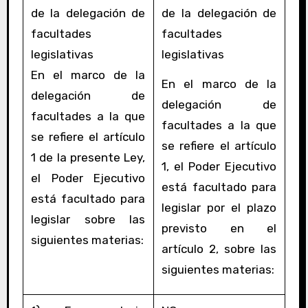
de la delegación de
de la delegación de
facultades
facultades
legislativas
legislativas
En el marco de la
En el marco de la
delegación de
delegación de
facultades a la que
facultades a la que
se refiere el artículo
se refiere el artículo
1 de la presente Ley,
1, el Poder Ejecutivo
el Poder Ejecutivo
está facultado para
está facultado para
legislar por el plazo
legislar sobre las
previsto en el
siguientes materias:
artículo 2, sobre las
siguientes materias: