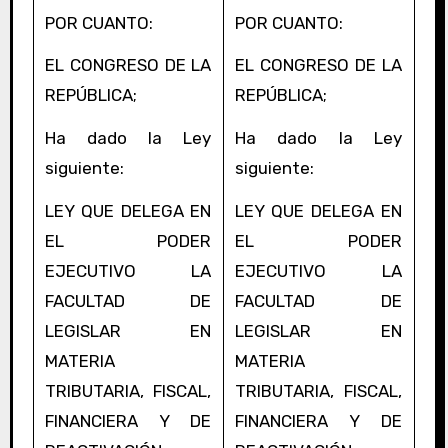
POR CUANTO:
POR CUANTO:
EL CONGRESO DE LA
EL CONGRESO DE LA
REPÚBLICA;
REPÚBLICA;
Ha dado la Ley
Ha dado la Ley
siguiente:
siguiente:
LEY QUE DELEGA EN
LEY QUE DELEGA EN
EL PODER
EL PODER
EJECUTIVO LA
EJECUTIVO LA
FACULTAD DE
FACULTAD DE
LEGISLAR EN
LEGISLAR EN
MATERIA
MATERIA
TRIBUTARIA, FISCAL,
TRIBUTARIA, FISCAL,
FINANCIERA Y DE
FINANCIERA Y DE