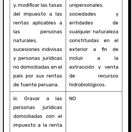
y, modificar las tasas
unipersonales,
del impuesto a las
sociedades y
rentas aplicables a
entidades de
las personas
cualquier naturaleza
naturales,
constituidas en el
sucesiones indivisas
exterior a fin de
y personas jurídicas
incluir a la
no domiciliadas en el
extracción y venta
país por sus rentas
de recursos
de fuente peruana.
hidrobiológicos.
iii. Gravar a las
NO
personas jurídicas
domiciliadas con el
impuesto a la renta