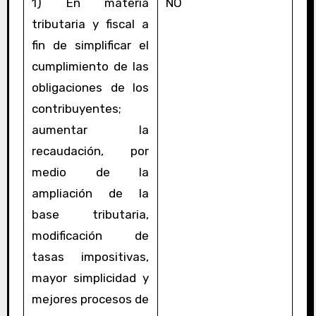
1) En materia
NO
tributaria y fiscal a
fin de simplificar el
cumplimiento de las
obligaciones de los
contribuyentes;
aumentar la
recaudación, por
medio de la
ampliación de la
base tributaria,
modificación de
tasas impositivas,
mayor simplicidad y
mejores procesos de