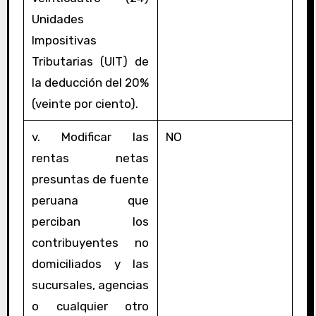
Unidades
Impositivas
Tributarias (UIT) de
la deducción del 20%
(veinte por ciento).
v. Modificar las
NO
rentas netas
presuntas de fuente
peruana que
perciban los
contribuyentes no
domiciliados y las
sucursales, agencias
o cualquier otro