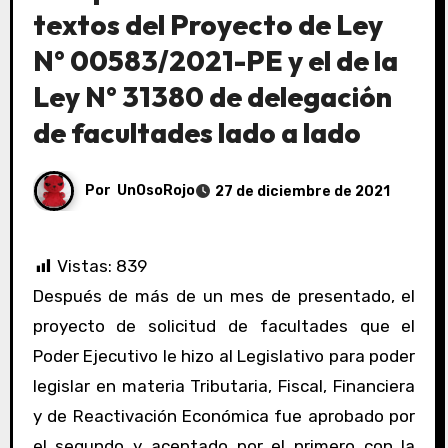
textos del Proyecto de Ley
N° 00583/2021-PE y el de la
Ley N° 31380 de delegación
de facultades lado a lado
Por
UnOsoRojo
27 de diciembre de 2021
Vistas:
839
Después de más de un mes de presentado, el
proyecto de solicitud de facultades que el
Poder Ejecutivo le hizo al Legislativo para poder
legislar en materia Tributaria, Fiscal, Financiera
y de Reactivación Económica fue aprobado por
el segundo y aceptado por el primero con la