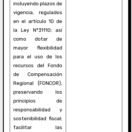
incluyendo plazos de
vigencia, regulados
en el artículo 10 de
la Ley N°31110; así
como dotar de
mayor flexibilidad
para el uso de los
recursos del Fondo
de Compensación
Regional (FONCOR),
preservando los
principios de
responsabilidad y
sostenibilidad fiscal;
facilitar las