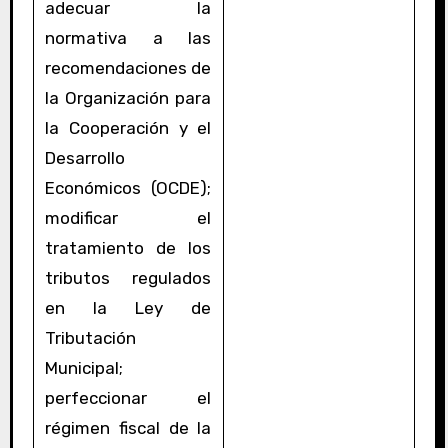
adecuar la
normativa a las
recomendaciones de
la Organización para
la Cooperación y el
Desarrollo
Económicos (OCDE);
modificar el
tratamiento de los
tributos regulados
en la Ley de
Tributación
Municipal;
perfeccionar el
régimen fiscal de la