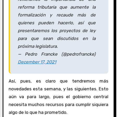
reforma tributaria que aumente la
formalización y recaude más de
quienes pueden hacerlo, así que
presentaremos los proyectos de ley
para que sean discutidos en la
próxima legislatura.
— Pedro Francke (@pedrofrancke)
December 17, 2021
Así, pues, es claro que tendremos más
novedades esta semana, y las siguientes. Esto
aún va para largo, pues el gobierno central
necesita muchos recursos para cumplir siquiera
algo de lo que ha prometido.