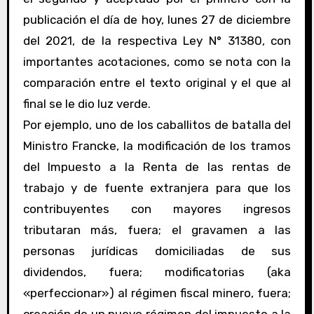
publicación el día de hoy, lunes 27 de diciembre
del 2021, de la respectiva Ley N° 31380, con
importantes acotaciones, como se nota con la
comparación entre el texto original y el que al
final se le dio luz verde.
Por ejemplo, uno de los caballitos de batalla del
Ministro Francke, la modificación de los tramos
del Impuesto a la Renta de las rentas de
trabajo y de fuente extranjera para que los
contribuyentes con mayores ingresos
tributaran más, fuera; el gravamen a las
personas jurídicas domiciliadas de sus
dividendos, fuera; modificatorias (aka
«perfeccionar») al régimen fiscal minero, fuera;