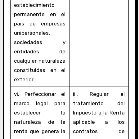
establecimiento
permanente en el
país de empresas
unipersonales,
sociedades y
entidades de
cualquier naturaleza
constituidas en el
exterior.
vi. Perfeccionar el
iii. Regular el
marco legal para
tratamiento del
establecer la
Impuesto a la Renta
naturaleza de la
aplicable a los
renta que genera la
contratos de