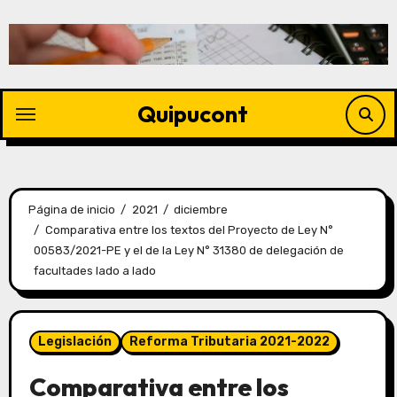
Quipucont
Página de inicio
2021
diciembre
Comparativa entre los textos del Proyecto de Ley N°
00583/2021-PE y el de la Ley N° 31380 de delegación de
facultades lado a lado
Legislación
Reforma Tributaria 2021-2022
Comparativa entre los