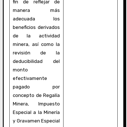
fin de reflejar de
manera más
adecuada los
beneficios derivados
de la actividad
minera, así como la
revisión de la
deducibilidad del
monto
efectivamente
pagado por
concepto de Regalía
Minera, Impuesto
Especial a la Minería
y Gravamen Especial