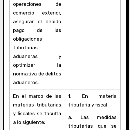
operaciones de
comercio exterior,
asegurar el debido
pago de las
obligaciones
tributarias
aduaneras y
optimizar la
normativa de delitos
aduaneros.
En el marco de las
1. En materia
materias tributarias
tributaria y fiscal
y fiscales se faculta
a. Las medidas
a lo siguiente:
tributarias que se