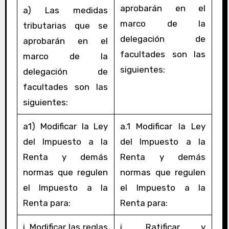
aprobarán en el
a) Las medidas
marco de la
tributarias que se
delegación de
aprobarán en el
facultades son las
marco de la
siguientes:
delegación de
facultades son las
siguientes:
a1) Modificar la Ley
a.1 Modificar la Ley
del Impuesto a la
del Impuesto a la
Renta y demás
Renta y demás
normas que regulen
normas que regulen
el Impuesto a la
el Impuesto a la
Renta para:
Renta para:
i. Modificar las reglas
i. Ratificar y