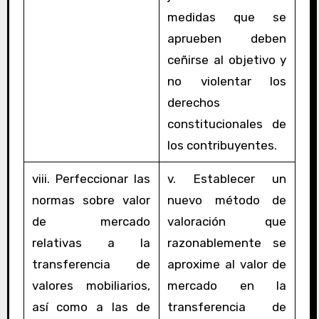
medidas que se
aprueben deben
ceñirse al objetivo y
no violentar los
derechos
constitucionales de
los contribuyentes.
viii. Perfeccionar las
v. Establecer un
normas sobre valor
nuevo método de
de mercado
valoración que
relativas a la
razonablemente se
transferencia de
aproxime al valor de
valores mobiliarios,
mercado en la
así como a las de
transferencia de