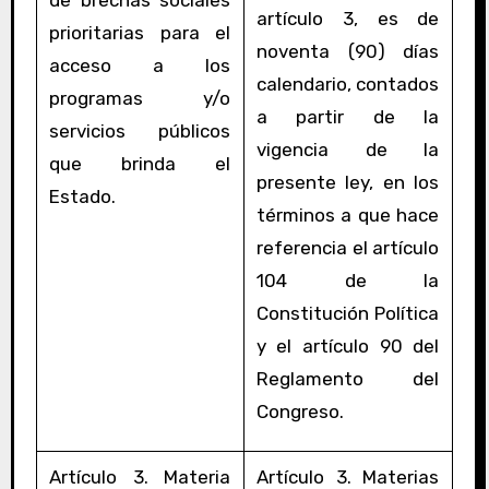
artículo 3, es de
prioritarias para el
noventa (90) días
acceso a los
calendario, contados
programas y/o
a partir de la
servicios públicos
vigencia de la
que brinda el
presente ley, en los
Estado.
términos a que hace
referencia el artículo
104 de la
Constitución Política
y el artículo 90 del
Reglamento del
Congreso.
Artículo 3. Materia
Artículo 3. Materias