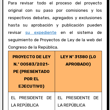
Para revisar todo el proceso del proyecto
original con su paso por comisiones y los
respectivos debates, agregados y exclusiones
hasta su aprobación y publicación pueden
revisar
su expediente
en el sistema de
seguimiento de Proyectos de Ley de la web del
Congreso de la República.
PROYECTO DE LEY
LEY Nº 31380 (LO
N.º 00583/2021-
APROBADO)
PE (PRESENTADO
POR EL
EJECUTIVO)
EL PRESIDENTE DE
EL PRESIDENTE DE
LA REPÚBLICA
LA REPÚBLICA