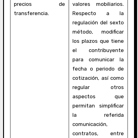
precios de
valores mobiliarios.
transferencia.
Respecto a la
regulación del sexto
método, modificar
los plazos que tiene
el contribuyente
para comunicar la
fecha o periodo de
cotización, así como
regular otros
aspectos que
permitan simplificar
la referida
comunicación,
contratos, entre