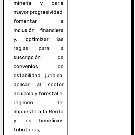
minería y darle
mayor progresividad;
fomentar la
inclusión financiera
y, optimizar las
reglas para la
suscripción de
convenios de
estabilidad jurídica;
aplicar al sector
acuícola y forestal el
régimen del
Impuesto a la Renta
y los beneficios
tributarios,