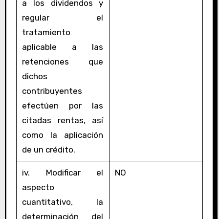
a los dividendos y
regular el
tratamiento
aplicable a las
retenciones que
dichos
contribuyentes
efectúen por las
citadas rentas, así
como la aplicación
de un crédito.
iv. Modificar el
NO
aspecto
cuantitativo, la
determinación del