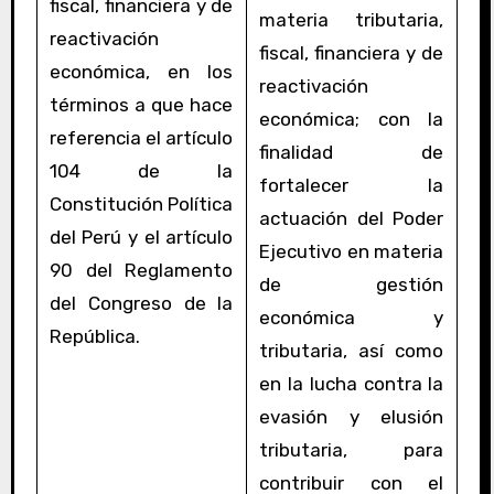
fiscal, financiera y de
materia tributaria,
reactivación
fiscal, financiera y de
económica, en los
reactivación
términos a que hace
económica; con la
referencia el artículo
finalidad de
104 de la
fortalecer la
Constitución Política
actuación del Poder
del Perú y el artículo
Ejecutivo en materia
90 del Reglamento
de gestión
del Congreso de la
económica y
República.
tributaria, así como
en la lucha contra la
evasión y elusión
tributaria, para
contribuir con el