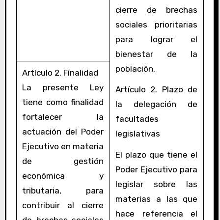
cierre de brechas
sociales prioritarias
para lograr el
bienestar de la
población.
Artículo 2. Finalidad
La presente Ley
Artículo 2. Plazo de
tiene como finalidad
la delegación de
fortalecer la
facultades
actuación del Poder
legislativas
Ejecutivo en materia
El plazo que tiene el
de gestión
Poder Ejecutivo para
económica y
legislar sobre las
tributaria, para
materias a las que
contribuir al cierre
hace referencia el
de brechas sociales