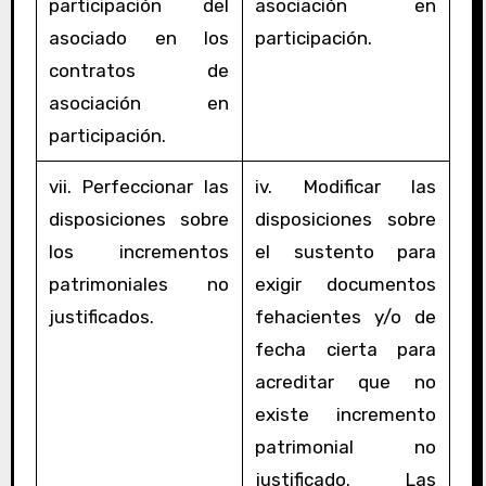
participación del
asociación en
asociado en los
participación.
contratos de
asociación en
participación.
vii. Perfeccionar las
iv. Modificar las
disposiciones sobre
disposiciones sobre
los incrementos
el sustento para
patrimoniales no
exigir documentos
justificados.
fehacientes y/o de
fecha cierta para
acreditar que no
existe incremento
patrimonial no
justificado. Las