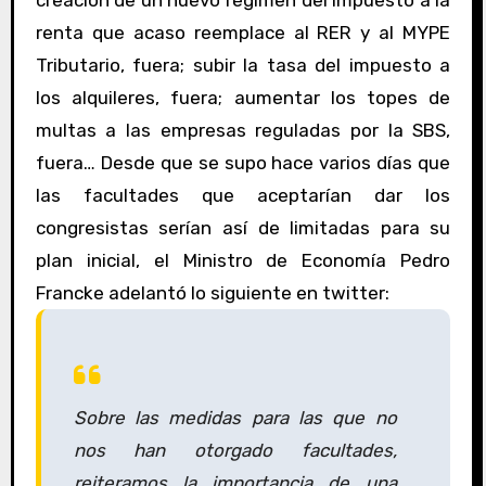
creación de un nuevo régimen del impuesto a la
renta que acaso reemplace al RER y al MYPE
Tributario, fuera; subir la tasa del impuesto a
los alquileres, fuera; aumentar los topes de
multas a las empresas reguladas por la SBS,
fuera… Desde que se supo hace varios días que
las facultades que aceptarían dar los
congresistas serían así de limitadas para su
plan inicial, el Ministro de Economía Pedro
Francke adelantó lo siguiente en twitter:
Sobre las medidas para las que no
nos han otorgado facultades,
reiteramos la importancia de una