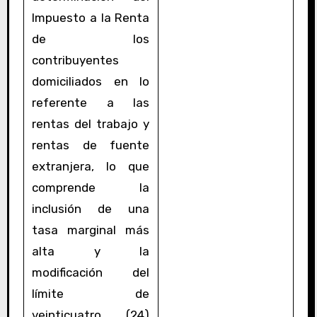
Impuesto a la Renta
de los
contribuyentes
domiciliados en lo
referente a las
rentas del trabajo y
rentas de fuente
extranjera, lo que
comprende la
inclusión de una
tasa marginal más
alta y la
modificación del
límite de
veinticuatro (24)