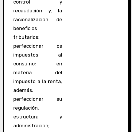
control y
recaudación y, la
racionalización de
beneficios
tributarios;
perfeccionar los
impuestos al
consumo; en
materia del
impuesto a la renta,
además,
perfeccionar su
regulación,
estructura y
administración;