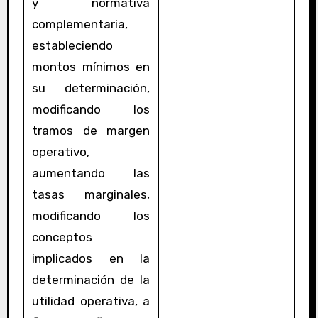
y normativa
complementaria,
estableciendo
montos mínimos en
su determinación,
modificando los
tramos de margen
operativo,
aumentando las
tasas marginales,
modificando los
conceptos
implicados en la
determinación de la
utilidad operativa, a