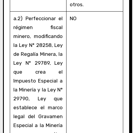
otros.
a.2) Perfeccionar el
NO
régimen fiscal
minero, modificando
la Ley N° 28258, Ley
de Regalía Minera, la
Ley N° 29789, Ley
que crea el
Impuesto Especial a
la Minería y la Ley N°
29790, Ley que
establece el marco
legal del Gravamen
Especial a la Minería