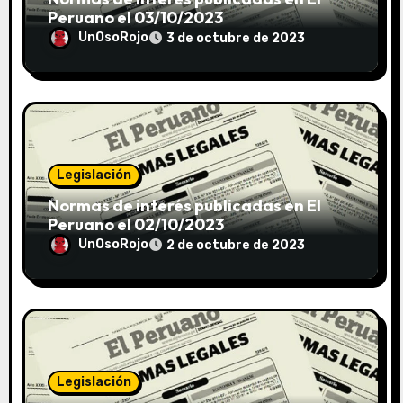
Peruano el 03/10/2023
UnOsoRojo
3 de octubre de 2023
Legislación
Normas de interés publicadas en El
Peruano el 02/10/2023
UnOsoRojo
2 de octubre de 2023
Legislación