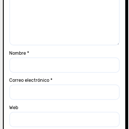
Nombre
*
Correo electrónico
*
Web