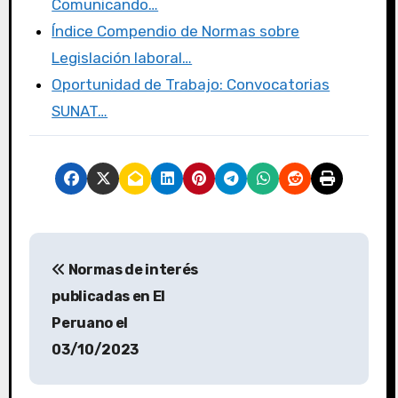
Comunicando…
Índice Compendio de Normas sobre
Legislación laboral…
Oportunidad de Trabajo: Convocatorias
SUNAT…
Normas de interés
publicadas en El
Peruano el
03/10/2023