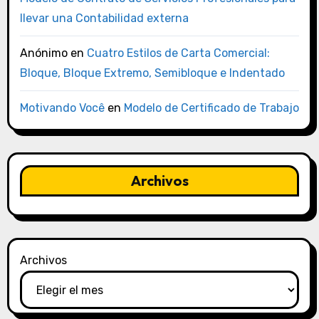
llevar una Contabilidad externa
Anónimo
en
Cuatro Estilos de Carta Comercial:
Bloque, Bloque Extremo, Semibloque e Indentado
Motivando Você
en
Modelo de Certificado de Trabajo
Archivos
Archivos