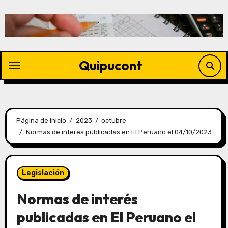
Quipucont
Página de inicio
2023
octubre
Normas de interés publicadas en El Peruano el 04/10/2023
Legislación
Normas de interés
publicadas en El Peruano el