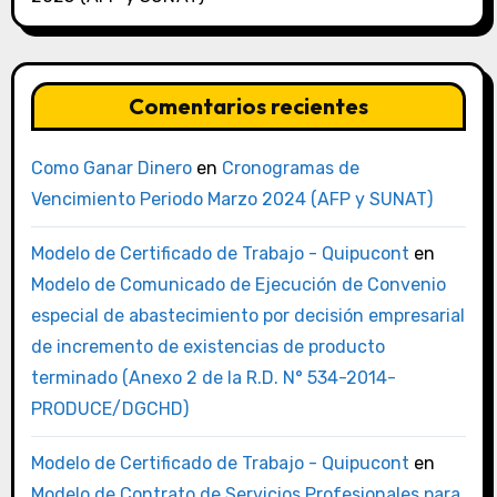
Comentarios recientes
Como Ganar Dinero
en
Cronogramas de
Vencimiento Periodo Marzo 2024 (AFP y SUNAT)
Modelo de Certificado de Trabajo - Quipucont
en
Modelo de Comunicado de Ejecución de Convenio
especial de abastecimiento por decisión empresarial
de incremento de existencias de producto
terminado (Anexo 2 de la R.D. N° 534-2014-
PRODUCE/DGCHD)
Modelo de Certificado de Trabajo - Quipucont
en
Modelo de Contrato de Servicios Profesionales para