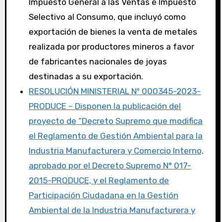
Impuesto General a las Ventas e Impuesto
Selectivo al Consumo, que incluyó como
exportación de bienes la venta de metales
realizada por productores mineros a favor
de fabricantes nacionales de joyas
destinadas a su exportación.
RESOLUCIÓN MINISTERIAL Nº 000345-2023-
PRODUCE – Disponen la publicación del
proyecto de “Decreto Supremo que modifica
el Reglamento de Gestión Ambiental para la
Industria Manufacturera y Comercio Interno,
aprobado por el Decreto Supremo N° 017-
2015-PRODUCE, y el Reglamento de
Participación Ciudadana en la Gestión
Ambiental de la Industria Manufacturera y