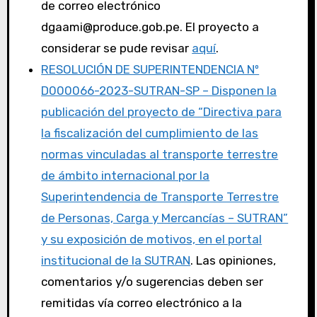
de correo electrónico
dgaami@produce.gob.pe. El proyecto a
considerar se pude revisar
aquí
.
RESOLUCIÓN DE SUPERINTENDENCIA Nº
D000066-2023-SUTRAN-SP – Disponen la
publicación del proyecto de “Directiva para
la fiscalización del cumplimiento de las
normas vinculadas al transporte terrestre
de ámbito internacional por la
Superintendencia de Transporte Terrestre
de Personas, Carga y Mercancías – SUTRAN”
y su exposición de motivos, en el portal
institucional de la SUTRAN
. Las opiniones,
comentarios y/o sugerencias deben ser
remitidas vía correo electrónico a la