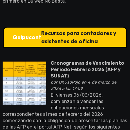
primero en La Web No Basta.
Recursos para contadores y
Quipucont
asistentes de oficina
Cronogramas de Vencimiento
Periodo Febrero 2026 (AFP y
SUNAT)
por
UnOsoRojo
en 4 de marzo de
2026 a las 17:09
El viernes 06/03/2026,
comienzan a vencer las
obligaciones mensuales
correspondientes al mes de febrero del 2026
comenzando con la obligación de presentar las planillas
de las AFP en el portal AFP Net, según los siguientes