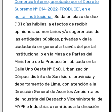
Comercio Interno, aprobado por el Decreto
Supremo N° 014-2022-PRODUCE”, en el
portal institucional
. Se da un plazo de diez
(10) días hábiles, a efectos de recibir
opiniones, comentarios y/o sugerencias de
las entidades públicas, privadas y de la
ciudadanía en general a través del portal
institucional o en la Mesa de Partes del
Ministerio de la Producción, ubicada en la
Calle Uno Oeste N° 060, Urbanización
Córpac, distrito de San Isidro, provincia y
departamento de Lima, con atención a la
Dirección General de Asuntos Ambientales
de Industria del Despacho Viceministerial de
MYPE e Industria, o remitidas a la dirección