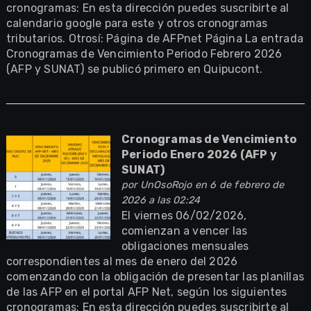
cronogramas: En esta dirección puedes suscribirte al
calendario google para este y otros cronogramas
tributarios. Otrosí: Página de AFPnet Página La entrada
Cronogramas de Vencimiento Periodo Febrero 2026
(AFP y SUNAT) se publicó primero en Quipucont.
Cronogramas de Vencimiento
Periodo Enero 2026 (AFP y
SUNAT)
por
UnOsoRojo
en 6 de febrero de
2026 a las 02:24
El viernes 06/02/2026,
comienzan a vencer las
obligaciones mensuales
correspondientes al mes de enero del 2026
comenzando con la obligación de presentar las planillas
de las AFP en el portal AFP Net, según los siguientes
cronogramas: En esta dirección puedes suscribirte al