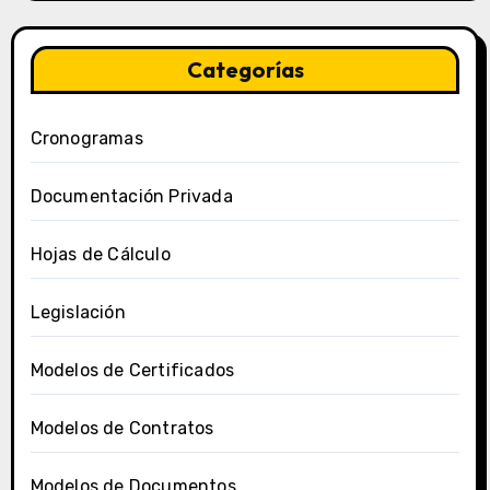
Categorías
Cronogramas
Documentación Privada
Hojas de Cálculo
Legislación
Modelos de Certificados
Modelos de Contratos
Modelos de Documentos