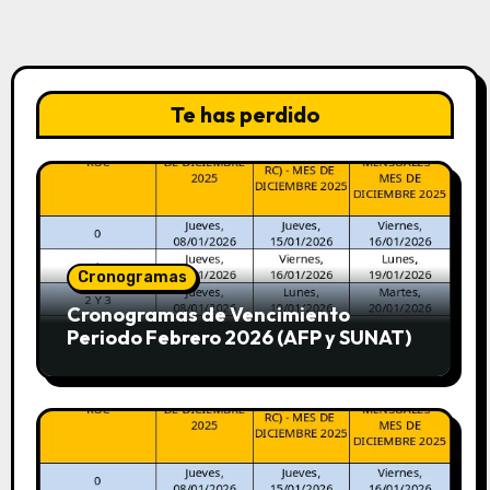
Te has perdido
Cronogramas
Cronogramas de Vencimiento
Periodo Febrero 2026 (AFP y SUNAT)