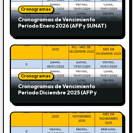
Cronogramas
Cronogramas de Vencimiento
Periodo Enero 2026 (AFP y SUNAT)
Cronogramas
Cronogramas de Vencimiento
Periodo Diciembre 2025 (AFP y
SUNAT)