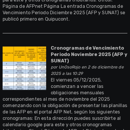
Página de AFPnet Página La entrada Cronogramas de
Vencimiento Periodo Diciembre 2025 (AFP y SUNAT) se
publicó primero en Quipucont.
Cronogramas de Vencimiento
Periodo Noviembre 2025 (AFP y
SUNAT)
por
UnOsoRojo
en 2 de diciembre de
2025 a las 10:29
El viernes 05/12/2025,
comienzan a vencer las
obligaciones mensuales
correspondientes al mes de noviembre del 2025
comenzando con la obligación de presentar las planillas
de las AFP en el portal AFP Net, según los siguientes
cronogramas: En esta dirección puedes suscribirte al
calendario google para este y otros cronogramas