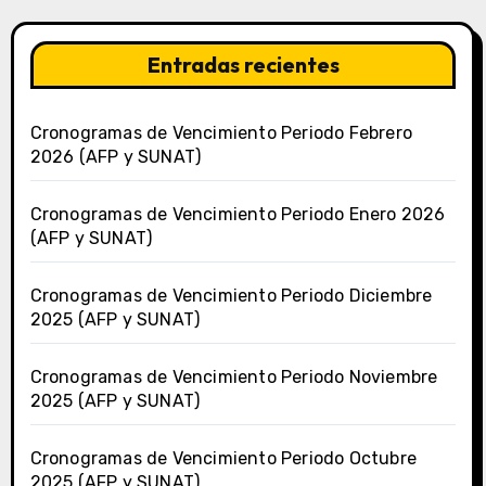
Entradas recientes
Cronogramas de Vencimiento Periodo Febrero
2026 (AFP y SUNAT)
Cronogramas de Vencimiento Periodo Enero 2026
(AFP y SUNAT)
Cronogramas de Vencimiento Periodo Diciembre
2025 (AFP y SUNAT)
Cronogramas de Vencimiento Periodo Noviembre
2025 (AFP y SUNAT)
Cronogramas de Vencimiento Periodo Octubre
2025 (AFP y SUNAT)