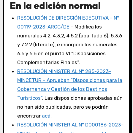
En la edición normal
RESOLUCIÓN DE DIRECCIÓN EJECUTIVA – N°
00119-2023-ARCC/DE
– Modifica los
numerales 4.2, 4.3.2, 4.5.2 (apartado 6), 5.3.6
y 7.2.2 (literal e), e incorpora los numerales
6.5 y 6.6 en el punto VI “Disposiciones
Complementarias Finales”.
RESOLUCIÓN MINISTERIAL N° 285-2023-
MINCETUR – Aprueban “Disposiciones para la
Gobernanza y Gestión de los Destinos
Turísticos”
. Las disposiciones aprobadas aún
no han sido publicadas, pero se podrán
encontrar
acá
.
RESOLUCIÓN MINISTERIAL N° D000186-2023-