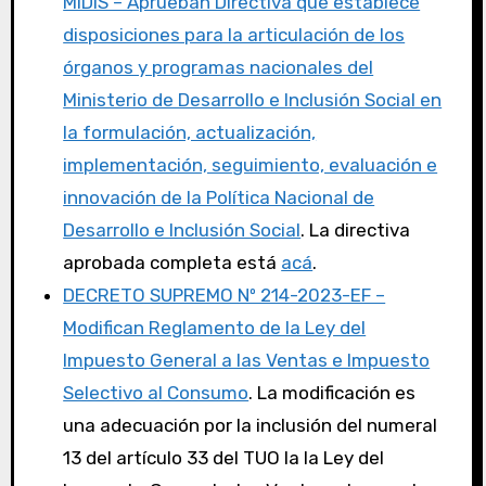
MIDIS – Aprueban Directiva que establece
disposiciones para la articulación de los
órganos y programas nacionales del
Ministerio de Desarrollo e Inclusión Social en
la formulación, actualización,
implementación, seguimiento, evaluación e
innovación de la Política Nacional de
Desarrollo e Inclusión Social
. La directiva
aprobada completa está
acá
.
DECRETO SUPREMO Nº 214-2023-EF –
Modifican Reglamento de la Ley del
Impuesto General a las Ventas e Impuesto
Selectivo al Consumo
. La modificación es
una adecuación por la inclusión del numeral
13 del artículo 33 del TUO la la Ley del