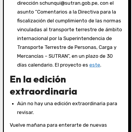
dirección schunqui@sutran.gob.pe, con el
asunto “Comentarios a la Directiva para la
fiscalización del cumplimiento de las normas
vinculadas al transporte terrestre de ámbito
internacional por la Superintendencia de
Transporte Terrestre de Personas, Carga y
Mercancías – SUTRAN”, en un plazo de 30
días calendario. El proyecto es
este
.
En la edición
extraordinaria
Aún no hay una edición extraordinaria para
revisar.
Vuelve mañana para enterarte de nuevas