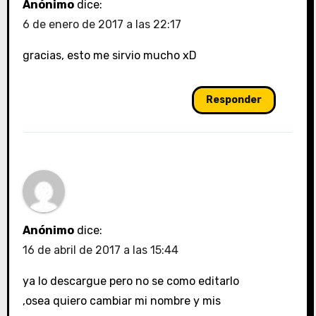
Anónimo
dice:
6 de enero de 2017 a las 22:17
gracias, esto me sirvio mucho xD
Responder
Anónimo
dice:
16 de abril de 2017 a las 15:44
ya lo descargue pero no se como editarlo
,osea quiero cambiar mi nombre y mis