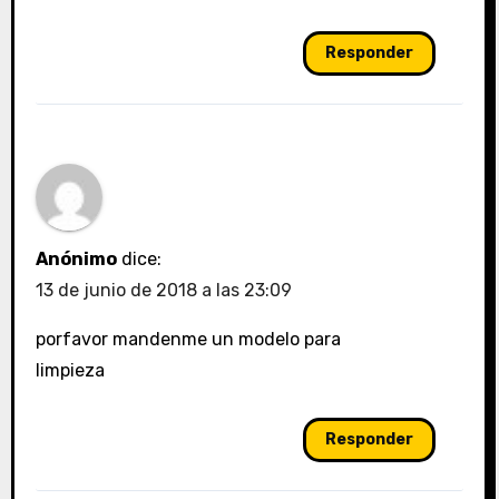
Responder
Anónimo
dice:
13 de junio de 2018 a las 23:09
porfavor mandenme un modelo para
limpieza
Responder