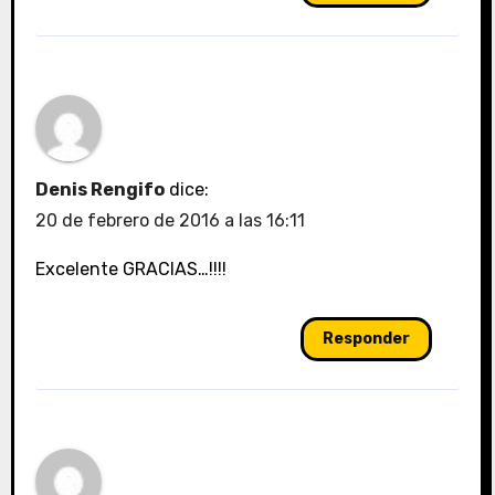
Denis Rengifo
dice:
20 de febrero de 2016 a las 16:11
Excelente GRACIAS…!!!!
Responder