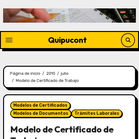
Quipucont
Página de inicio
2010
julio
Modelo de Certificado de Trabajo
Modelos de Certificados
Modelos de Documentos
Trámites Laborales
Modelo de Certificado de