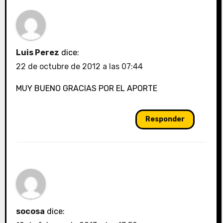
Luis Perez
dice:
22 de octubre de 2012 a las 07:44
MUY BUENO GRACIAS POR EL APORTE
Responder
socosa
dice: