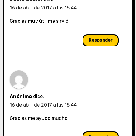
16 de abril de 2017 a las 15:44
Gracias muy útil me sirvió
Responder
Anónimo
dice:
16 de abril de 2017 a las 15:44
Gracias me ayudo mucho