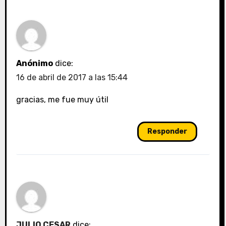
Anónimo
dice:
16 de abril de 2017 a las 15:44
gracias, me fue muy útil
Responder
JULIO CESAR
dice: