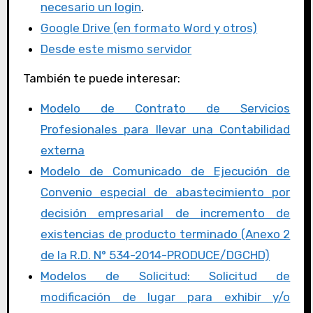
necesario un login
.
Google Drive (en formato Word y otros)
Desde este mismo servidor
También te puede interesar:
Modelo de Contrato de Servicios
Profesionales para llevar una Contabilidad
externa
Modelo de Comunicado de Ejecución de
Convenio especial de abastecimiento por
decisión empresarial de incremento de
existencias de producto terminado (Anexo 2
de la R.D. N° 534-2014-PRODUCE/DGCHD)
Modelos de Solicitud: Solicitud de
modificación de lugar para exhibir y/o