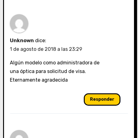
Unknown
dice:
1 de agosto de 2018 a las 23:29
Algún modelo como administradora de
una óptica para solicitud de visa.
Eternamente agradecida
Responder