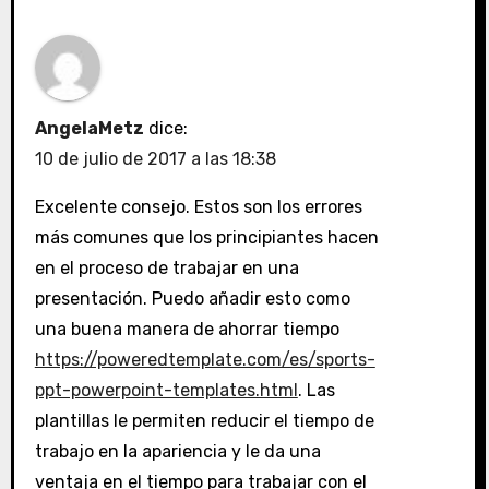
AngelaMetz
dice:
10 de julio de 2017 a las 18:38
Excelente consejo. Estos son los errores
más comunes que los principiantes hacen
en el proceso de trabajar en una
presentación. Puedo añadir esto como
una buena manera de ahorrar tiempo
https://poweredtemplate.com/es/sports-
ppt-powerpoint-templates.html
. Las
plantillas le permiten reducir el tiempo de
trabajo en la apariencia y le da una
ventaja en el tiempo para trabajar con el