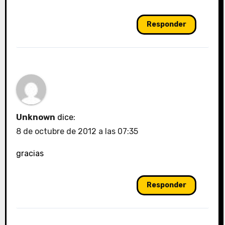
Responder
Unknown
dice:
8 de octubre de 2012 a las 07:35
gracias
Responder