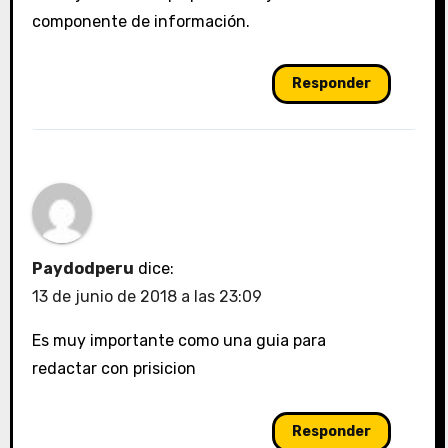
componente de información.
Responder
Paydodperu
dice:
13 de junio de 2018 a las 23:09
Es muy importante como una guia para
redactar con prisicion
Responder