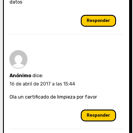
datos
Responder
Anónimo
dice:
16 de abril de 2017 a las 15:44
Ola un certificado de limpieza por favor
Responder