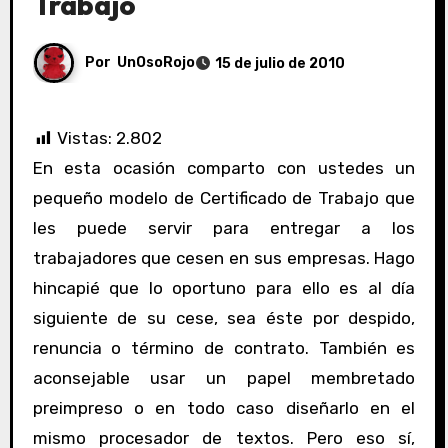
Trabajo
Por
UnOsoRojo
15 de julio de 2010
Vistas:
2.802
En esta ocasión comparto con ustedes un
pequeño modelo de Certificado de Trabajo que
les puede servir para entregar a los
trabajadores que cesen en sus empresas. Hago
hincapié que lo oportuno para ello es al día
siguiente de su cese, sea éste por despido,
renuncia o término de contrato. También es
aconsejable usar un papel membretado
preimpreso o en todo caso diseñarlo en el
mismo procesador de textos. Pero eso sí,