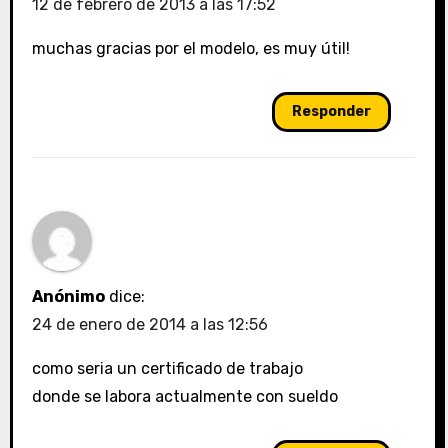
12 de febrero de 2013 a las 17:52
muchas gracias por el modelo, es muy útil!
Responder
Anónimo
dice:
24 de enero de 2014 a las 12:56
como seria un certificado de trabajo
donde se labora actualmente con sueldo