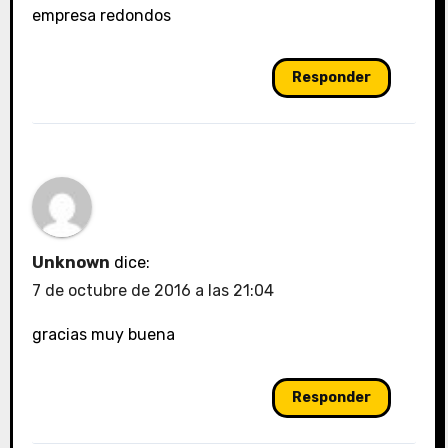
empresa redondos
Responder
Unknown
dice:
7 de octubre de 2016 a las 21:04
gracias muy buena
Responder