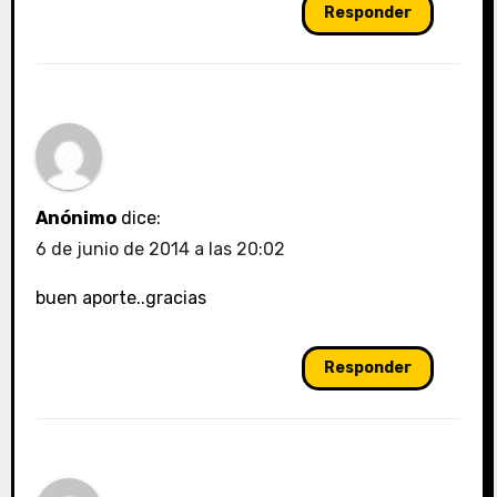
Responder
Anónimo
dice:
6 de junio de 2014 a las 20:02
buen aporte..gracias
Responder