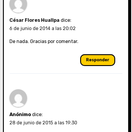
César Flores Huallpa
dice:
6 de junio de 2014 a las 20:02
De nada. Gracias por comentar.
Responder
Anónimo
dice:
28 de junio de 2015 a las 19:30