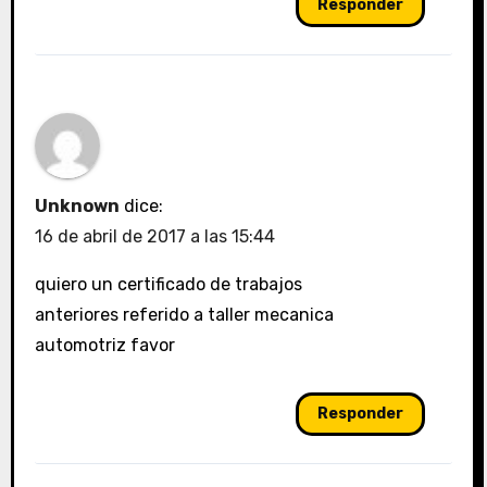
Responder
Unknown
dice:
16 de abril de 2017 a las 15:44
quiero un certificado de trabajos
anteriores referido a taller mecanica
automotriz favor
Responder