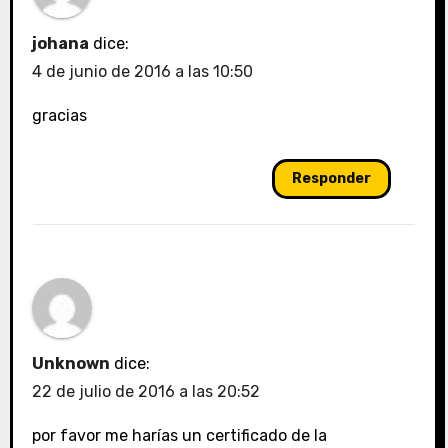
johana
dice:
4 de junio de 2016 a las 10:50
gracias
Responder
Unknown
dice:
22 de julio de 2016 a las 20:52
por favor me harías un certificado de la