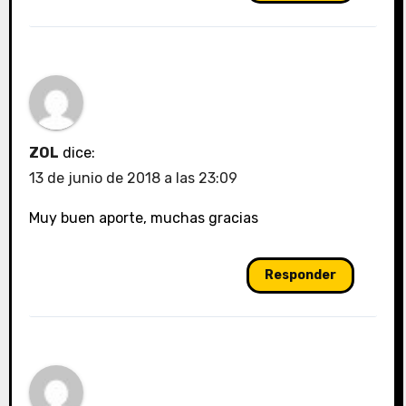
ZOL
dice:
13 de junio de 2018 a las 23:09
Muy buen aporte, muchas gracias
Responder