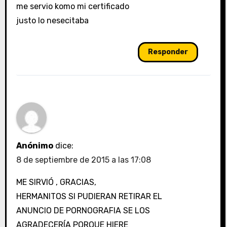
me servio komo mi certificado
justo lo nesecitaba
Responder
Anónimo
dice:
8 de septiembre de 2015 a las 17:08
ME SIRVIÓ , GRACIAS,
HERMANITOS SI PUDIERAN RETIRAR EL
ANUNCIO DE PORNOGRAFIA SE LOS
AGRADECERÍA PORQUE HIERE