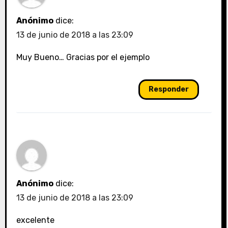
Anónimo
dice:
13 de junio de 2018 a las 23:09
Muy Bueno… Gracias por el ejemplo
Responder
Anónimo
dice:
13 de junio de 2018 a las 23:09
excelente