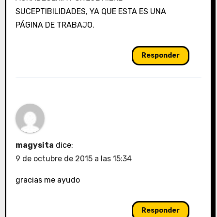
SUCEPTIBILIDADES, YA QUE ESTA ES UNA
PÁGINA DE TRABAJO.
Responder
magysita
dice:
9 de octubre de 2015 a las 15:34
gracias me ayudo
Responder