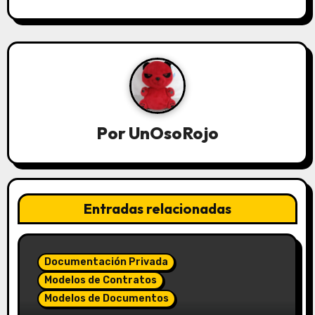
Por
UnOsoRojo
Entradas relacionadas
Documentación Privada
Modelos de Contratos
Modelos de Documentos