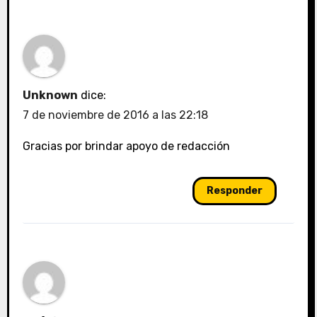
Unknown
dice:
7 de noviembre de 2016 a las 22:18
Gracias por brindar apoyo de redacción
Responder