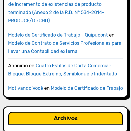
de incremento de existencias de producto
terminado (Anexo 2 de la R.D. N° 534-2014-
PRODUCE/DGCHD)
Modelo de Certificado de Trabajo - Quipucont
en
Modelo de Contrato de Servicios Profesionales para
llevar una Contabilidad externa
Anónimo
en
Cuatro Estilos de Carta Comercial:
Bloque, Bloque Extremo, Semibloque e Indentado
Motivando Você
en
Modelo de Certificado de Trabajo
Archivos