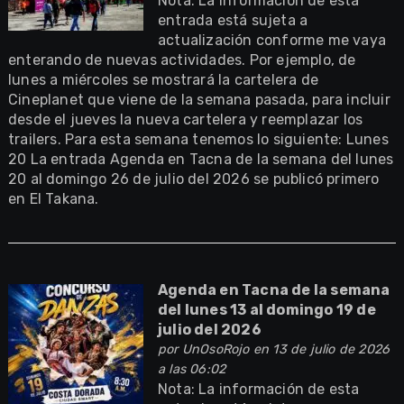
Nota: La información de esta
entrada está sujeta a
actualización conforme me vaya
enterando de nuevas actividades. Por ejemplo, de
lunes a miércoles se mostrará la cartelera de
Cineplanet que viene de la semana pasada, para incluir
desde el jueves la nueva cartelera y reemplazar los
trailers. Para esta semana tenemos lo siguiente: Lunes
20 La entrada Agenda en Tacna de la semana del lunes
20 al domingo 26 de julio del 2026 se publicó primero
en El Takana.
Agenda en Tacna de la semana
del lunes 13 al domingo 19 de
julio del 2026
por
UnOsoRojo
en 13 de julio de 2026
a las 06:02
Nota: La información de esta