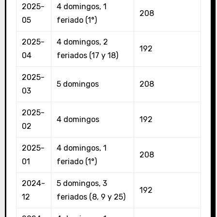
2025-
4 domingos, 1
208
05
feriado (1°)
2025-
4 domingos, 2
192
04
feriados (17 y 18)
2025-
5 domingos
208
03
2025-
4 domingos
192
02
2025-
4 domingos, 1
208
01
feriado (1°)
2024-
5 domingos, 3
192
12
feriados (8, 9 y 25)