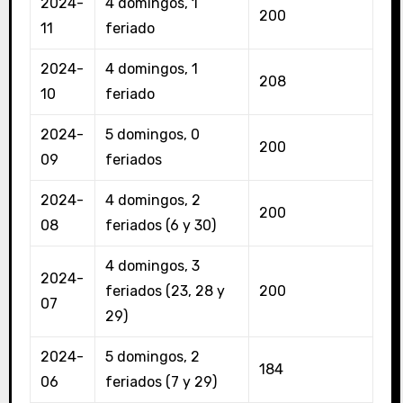
2024-
4 domingos, 1
200
11
feriado
2024-
4 domingos, 1
208
10
feriado
2024-
5 domingos, 0
200
09
feriados
2024-
4 domingos, 2
200
08
feriados (6 y 30)
4 domingos, 3
2024-
feriados (23, 28 y
200
07
29)
2024-
5 domingos, 2
184
06
feriados (7 y 29)