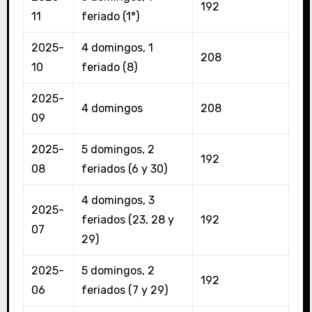
192
11
feriado (1°)
2025-
4 domingos, 1
208
10
feriado (8)
2025-
4 domingos
208
09
2025-
5 domingos, 2
192
08
feriados (6 y 30)
4 domingos, 3
2025-
feriados (23, 28 y
192
07
29)
2025-
5 domingos, 2
192
06
feriados (7 y 29)