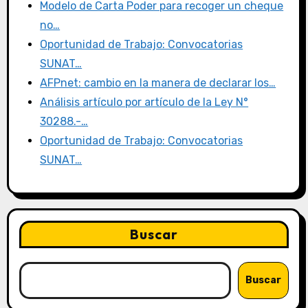
Modelo de Carta Poder para recoger un cheque
no…
Oportunidad de Trabajo: Convocatorias
SUNAT…
AFPnet: cambio en la manera de declarar los…
Análisis artículo por artículo de la Ley N°
30288.-…
Oportunidad de Trabajo: Convocatorias
SUNAT…
Buscar
Buscar