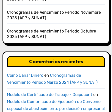
Cronogramas de Vencimiento Periodo Noviembre
2025 (AFP y SUNAT)
Cronogramas de Vencimiento Periodo Octubre
2025 (AFP y SUNAT)
Comentarios recientes
Como Ganar Dinero
en
Cronogramas de
Vencimiento Periodo Marzo 2024 (AFP y SUNAT)
Modelo de Certificado de Trabajo - Quipucont
en
Modelo de Comunicado de Ejecución de Convenio
especial de abastecimiento por decisión empresarial