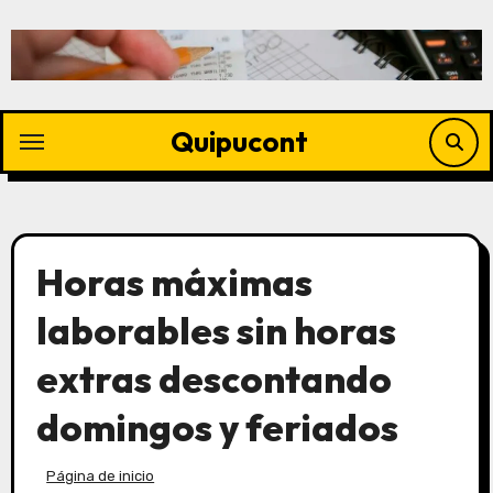
Quipucont
Horas máximas
laborables sin horas
extras descontando
domingos y feriados
Página de inicio