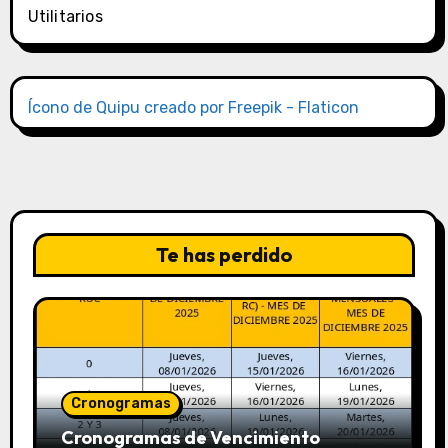
Utilitarios
Ícono de Quipu creado por Freepik - Flaticon
Te has perdido
Cronogramas
Cronogramas de Vencimiento