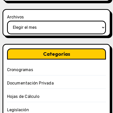
Archivos
Categorías
Cronogramas
Documentación Privada
Hojas de Cálculo
Legislación