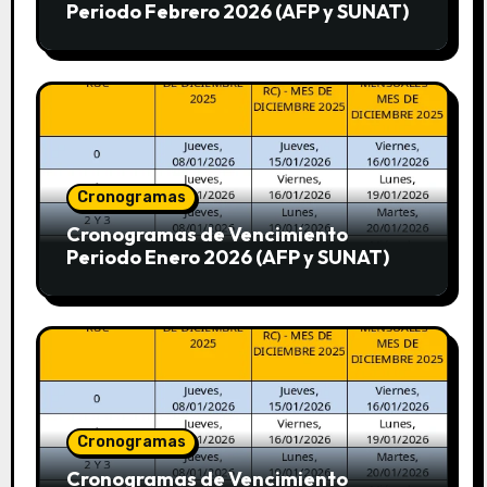
Periodo Febrero 2026 (AFP y SUNAT)
Cronogramas
Cronogramas de Vencimiento
Periodo Enero 2026 (AFP y SUNAT)
Cronogramas
Cronogramas de Vencimiento