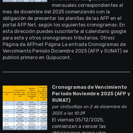
mensuales correspondientes al
mes de diciembre del 2025 comenzando con la
obligación de presentar las planillas de las AFP en el
portal AFP Net, según los siguientes cronogramas: En
esta dirección puedes suscribirte al calendario google
para este y otros cronogramas tributarios. Otrosí:
Página de AFPnet Página La entrada Cronogramas de
Vencimiento Periodo Diciembre 2025 (AFP y SUNAT) se
publicó primero en Quipucont.
Cronogramas de Vencimiento
Periodo Noviembre 2025 (AFP y
SUNAT)
por
UnOsoRojo
en 2 de diciembre de
2025 a las 10:29
El viernes 05/12/2025,
comienzan a vencer las
obligaciones mensuales