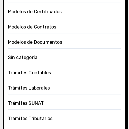
Modelos de Certificados
Modelos de Contratos
Modelos de Documentos
Sin categoría
Trámites Contables
Trámites Laborales
Trámites SUNAT
Trámites Tributarios