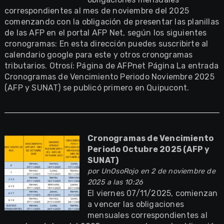
correspondientes al mes de noviembre del 2025
comenzando con la obligación de presentar las planillas
de las AFP en el portal AFP Net, según los siguientes
cronogramas: En esta dirección puedes suscribirte al
calendario google para este y otros cronogramas
tributarios. Otrosí: Página de AFPnet Página La entrada
Cronogramas de Vencimiento Periodo Noviembre 2025
(AFP y SUNAT) se publicó primero en Quipucont.
Cronogramas de Vencimiento
Periodo Octubre 2025 (AFP y
SUNAT)
por
UnOsoRojo
en 2 de noviembre de
2025 a las 10:26
El viernes 07/11/2025, comienzan
a vencer las obligaciones
mensuales correspondientes al