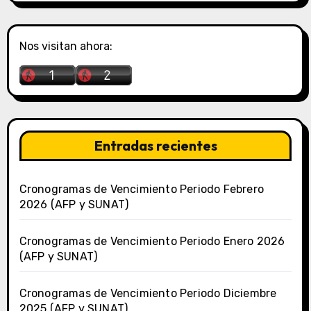
Nos visitan ahora:
Entradas recientes
Cronogramas de Vencimiento Periodo Febrero
2026 (AFP y SUNAT)
Cronogramas de Vencimiento Periodo Enero 2026
(AFP y SUNAT)
Cronogramas de Vencimiento Periodo Diciembre
2025 (AFP y SUNAT)