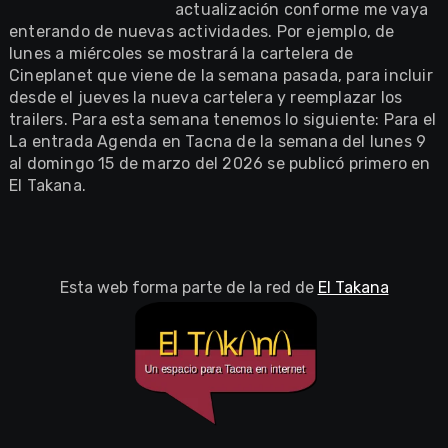
actualización conforme me vaya
enterando de nuevas actividades. Por ejemplo, de
lunes a miércoles se mostrará la cartelera de
Cineplanet que viene de la semana pasada, para incluir
desde el jueves la nueva cartelera y reemplazar los
trailers. Para esta semana tenemos lo siguiente: Para el
La entrada Agenda en Tacna de la semana del lunes 9
al domingo 15 de marzo del 2026 se publicó primero en
El Takana.
Esta web forma parte de la red de
El Takana