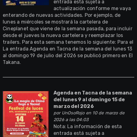
entrada está sujeta a
actualización conforme me vaya
enterando de nuevas actividades. Por ejemplo, de
lunes a miércoles se mostrará la cartelera de
Cineplanet que viene de la semana pasada, para incluir
desde el jueves la nueva cartelera y reemplazar los
trailers. Para esta semana tenemos lo siguiente: Para el
La entrada Agenda en Tacna de la semana del lunes 13
al domingo 19 de julio del 2026 se publicó primero en El
Takana.
Agenda en Tacna de la semana
del lunes 9 al domingo 15 de
marzo del 2026
por
UnOsoRojo
en 10 de marzo de
2026 a las 04:03
Nota: La información de esta
entrada está sujeta a