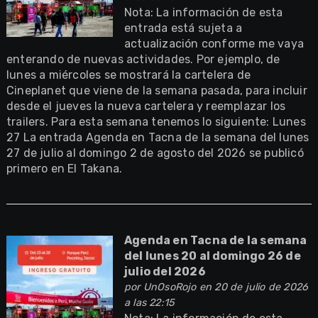
Nota: La información de esta
entrada está sujeta a
actualización conforme me vaya
enterando de nuevas actividades. Por ejemplo, de
lunes a miércoles se mostrará la cartelera de
Cineplanet que viene de la semana pasada, para incluir
desde el jueves la nueva cartelera y reemplazar los
trailers. Para esta semana tenemos lo siguiente: Lunes
27 La entrada Agenda en Tacna de la semana del lunes
27 de julio al domingo 2 de agosto del 2026 se publicó
primero en El Takana.
Agenda en Tacna de la semana
del lunes 20 al domingo 26 de
julio del 2026
por
UnOsoRojo
en 20 de julio de 2026
a las 22:15