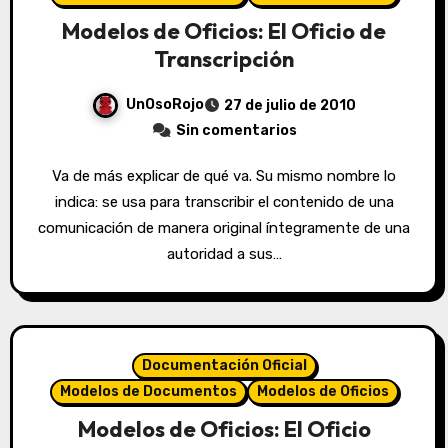
Modelos de Oficios: El Oficio de
Transcripción
UnOsoRojo
27 de julio de 2010
Sin comentarios
Va de más explicar de qué va. Su mismo nombre lo
indica: se usa para transcribir el contenido de una
comunicación de manera original íntegramente de una
autoridad a sus…
Documentación Oficial
Modelos de Documentos
Modelos de Oficios
Modelos de Oficios: El Oficio