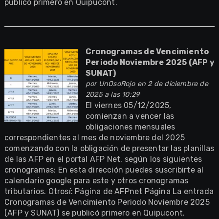
publicó primero en Quipucont.
Cronogramas de Vencimiento
Periodo Noviembre 2025 (AFP y
SUNAT)
por
UnOsoRojo
en 2 de diciembre de
2025 a las 10:29
El viernes 05/12/2025,
comienzan a vencer las
obligaciones mensuales
correspondientes al mes de noviembre del 2025
comenzando con la obligación de presentar las planillas
de las AFP en el portal AFP Net, según los siguientes
cronogramas: En esta dirección puedes suscribirte al
calendario google para este y otros cronogramas
tributarios. Otrosí: Página de AFPnet Página La entrada
Cronogramas de Vencimiento Periodo Noviembre 2025
(AFP y SUNAT) se publicó primero en Quipucont.