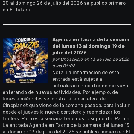
20 al domingo 26 de julio del 2026 se publicó primero
en El Takana.
Agenda en Tacna de la semana
del lunes 13 al domingo 19 de
julio del 2026
por
UnOsoRojo
en 13 de julio de 2026
a las 06:02
Nota: La información de esta
entrada está sujeta a
actualización conforme me vaya
enterando de nuevas actividades. Por ejemplo, de
lunes a miércoles se mostrará la cartelera de
Cineplanet que viene de la semana pasada, para incluir
desde el jueves la nueva cartelera y reemplazar los
trailers. Para esta semana tenemos lo siguiente: Para el
La entrada Agenda en Tacna de la semana del lunes 13
al domingo 19 de julio del 2026 se publicó primero en El