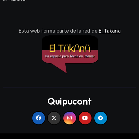
Esta web forma parte de la red de
El Takana
Quipucont