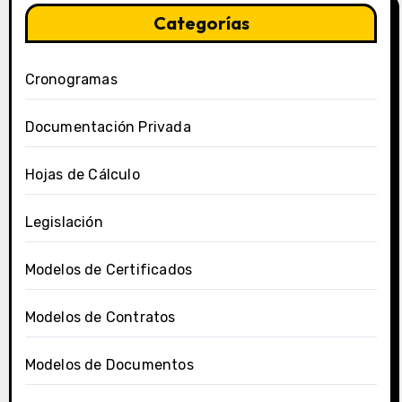
Categorías
Cronogramas
Documentación Privada
Hojas de Cálculo
Legislación
Modelos de Certificados
Modelos de Contratos
Modelos de Documentos