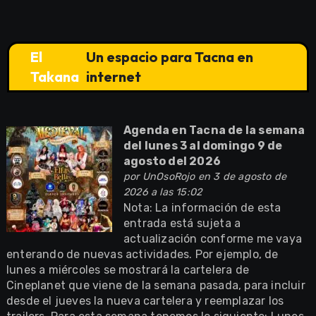
El
Un espacio para Tacna en
Takana
internet
Agenda en Tacna de la semana
del lunes 3 al domingo 9 de
agosto del 2026
por
UnOsoRojo
en 3 de agosto de
2026 a las 15:02
Nota: La información de esta
entrada está sujeta a
actualización conforme me vaya
enterando de nuevas actividades. Por ejemplo, de
lunes a miércoles se mostrará la cartelera de
Cineplanet que viene de la semana pasada, para incluir
desde el jueves la nueva cartelera y reemplazar los