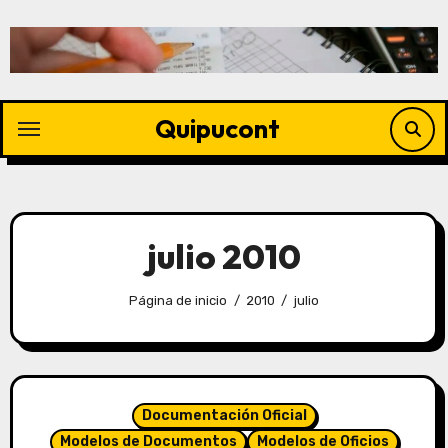
Quipucont
julio 2010
Página de inicio
2010
julio
Documentación Oficial
Modelos de Documentos
Modelos de Oficios