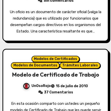
Sin comentarios
Un oficio es un documento de carácter oficial (valga la
redundancia) que es utilizado por funcionarios que
desempeñan cargos directivos en los organismos del
Estado. Una característica resaltante es que…
Modelos de Certificados
Modelos de Documentos
Trámites Laborales
Modelo de Certificado de Trabajo
UnOsoRojo
15 de julio de 2010
37 Comentarios
En esta ocasión comparto con ustedes un pequeño
modelo de Certificado de Trabajo que les puede servir