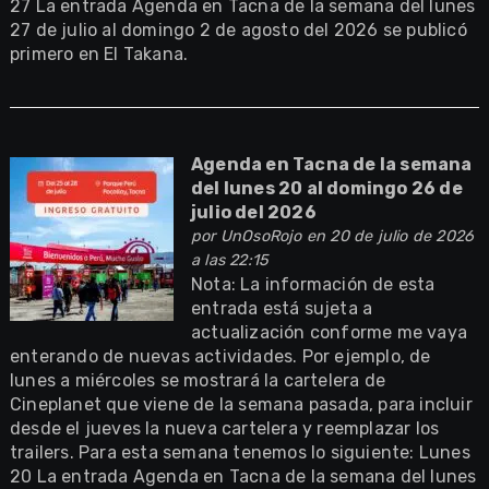
27 La entrada Agenda en Tacna de la semana del lunes
27 de julio al domingo 2 de agosto del 2026 se publicó
primero en El Takana.
Agenda en Tacna de la semana
del lunes 20 al domingo 26 de
julio del 2026
por
UnOsoRojo
en 20 de julio de 2026
a las 22:15
Nota: La información de esta
entrada está sujeta a
actualización conforme me vaya
enterando de nuevas actividades. Por ejemplo, de
lunes a miércoles se mostrará la cartelera de
Cineplanet que viene de la semana pasada, para incluir
desde el jueves la nueva cartelera y reemplazar los
trailers. Para esta semana tenemos lo siguiente: Lunes
20 La entrada Agenda en Tacna de la semana del lunes