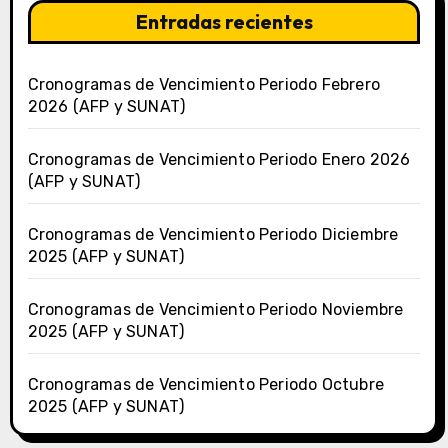
Entradas recientes
Cronogramas de Vencimiento Periodo Febrero
2026 (AFP y SUNAT)
Cronogramas de Vencimiento Periodo Enero 2026
(AFP y SUNAT)
Cronogramas de Vencimiento Periodo Diciembre
2025 (AFP y SUNAT)
Cronogramas de Vencimiento Periodo Noviembre
2025 (AFP y SUNAT)
Cronogramas de Vencimiento Periodo Octubre
2025 (AFP y SUNAT)