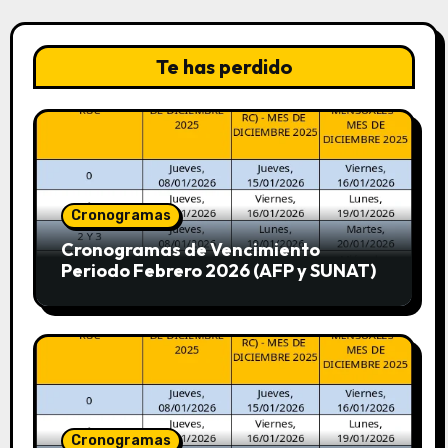
Te has perdido
Cronogramas
Cronogramas de Vencimiento
Periodo Febrero 2026 (AFP y SUNAT)
Cronogramas