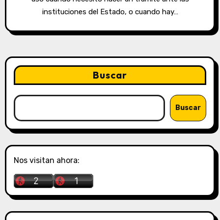
instituciones del Estado, o cuando hay…
Buscar
Buscar
Nos visitan ahora: