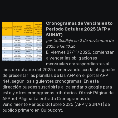
Cronogramas de Vencimiento
Periodo Octubre 2025 (AFP y
SUNAT)
por
UnOsoRojo
en 2 de noviembre de
2025 a las 10:26
El viernes 07/11/2025, comienzan
a vencer las obligaciones
mensuales correspondientes al
mes de octubre del 2025 comenzando con la obligación
de presentar las planillas de las AFP en el portal AFP
Net, según los siguientes cronogramas: En esta
dirección puedes suscribirte al calendario google para
este y otros cronogramas tributarios. Otrosí: Página de
AFPnet Página La entrada Cronogramas de
Vencimiento Periodo Octubre 2025 (AFP y SUNAT) se
publicó primero en Quipucont.