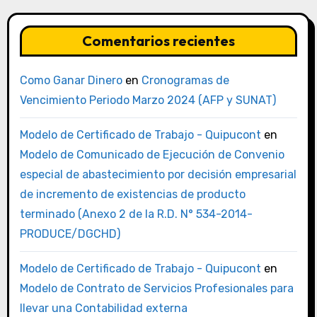
Comentarios recientes
Como Ganar Dinero
en
Cronogramas de
Vencimiento Periodo Marzo 2024 (AFP y SUNAT)
Modelo de Certificado de Trabajo - Quipucont
en
Modelo de Comunicado de Ejecución de Convenio
especial de abastecimiento por decisión empresarial
de incremento de existencias de producto
terminado (Anexo 2 de la R.D. N° 534-2014-
PRODUCE/DGCHD)
Modelo de Certificado de Trabajo - Quipucont
en
Modelo de Contrato de Servicios Profesionales para
llevar una Contabilidad externa