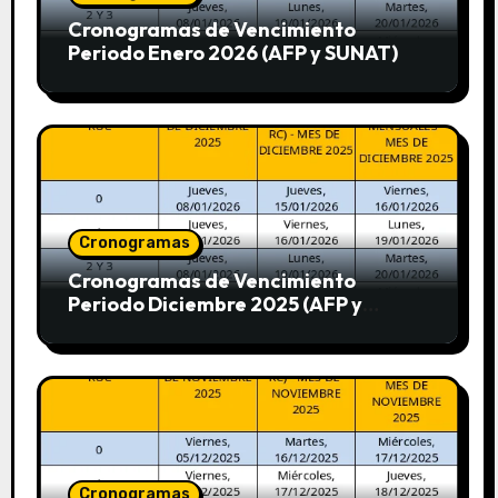
Cronogramas de Vencimiento
Periodo Enero 2026 (AFP y SUNAT)
Cronogramas
Cronogramas de Vencimiento
Periodo Diciembre 2025 (AFP y
SUNAT)
Cronogramas