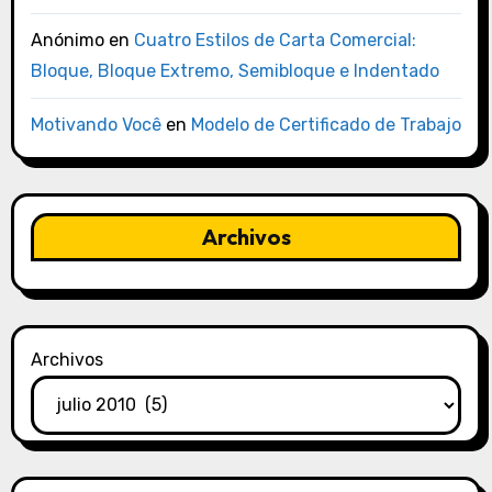
Anónimo
en
Cuatro Estilos de Carta Comercial:
Bloque, Bloque Extremo, Semibloque e Indentado
Motivando Você
en
Modelo de Certificado de Trabajo
Archivos
Archivos