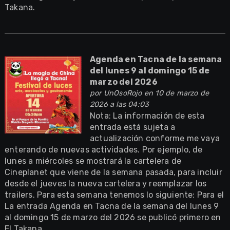
Takana.
Agenda en Tacna de la semana
del lunes 9 al domingo 15 de
marzo del 2026
por
UnOsoRojo
en 10 de marzo de
2026 a las 04:03
Nota: La información de esta
entrada está sujeta a
actualización conforme me vaya
enterando de nuevas actividades. Por ejemplo, de
lunes a miércoles se mostrará la cartelera de
Cineplanet que viene de la semana pasada, para incluir
desde el jueves la nueva cartelera y reemplazar los
trailers. Para esta semana tenemos lo siguiente: Para el
La entrada Agenda en Tacna de la semana del lunes 9
al domingo 15 de marzo del 2026 se publicó primero en
El Takana.