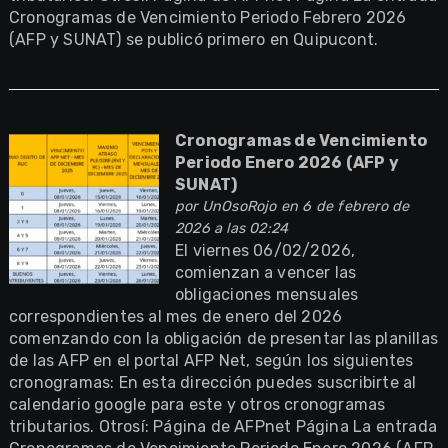
Cronogramas de Vencimiento Periodo Febrero 2026
(AFP y SUNAT) se publicó primero en Quipucont.
Cronogramas de Vencimiento
Periodo Enero 2026 (AFP y
SUNAT)
por
UnOsoRojo
en 6 de febrero de
2026 a las 02:24
El viernes 06/02/2026,
comienzan a vencer las
obligaciones mensuales
correspondientes al mes de enero del 2026
comenzando con la obligación de presentar las planillas
de las AFP en el portal AFP Net, según los siguientes
cronogramas: En esta dirección puedes suscribirte al
calendario google para este y otros cronogramas
tributarios. Otrosí: Página de AFPnet Página La entrada