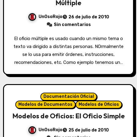
Múltiple
UnOsoRojo
26 de julio de 2010
Sin comentarios
El oficio múltiple es usado cuando un mismo tema o
texto va dirigido a distintas personas. NOrmalmente
se lo usa para emitir órdenes, instrucciones,
recomendaciones, etc. Como ejemplo tenemos un…
Documentación Oficial
Modelos de Documentos
Modelos de Oficios
Modelos de Oficios: El Oficio Simple
UnOsoRojo
25 de julio de 2010