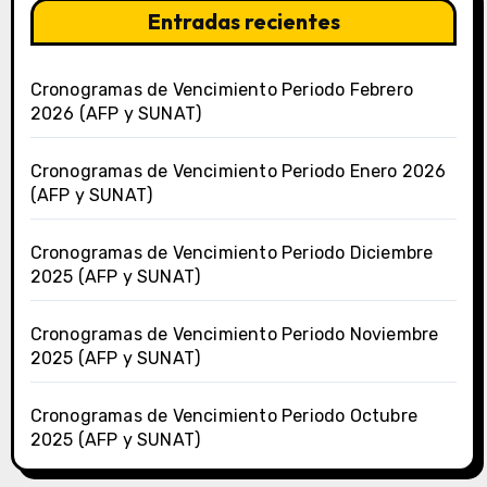
Entradas recientes
Cronogramas de Vencimiento Periodo Febrero
2026 (AFP y SUNAT)
Cronogramas de Vencimiento Periodo Enero 2026
(AFP y SUNAT)
Cronogramas de Vencimiento Periodo Diciembre
2025 (AFP y SUNAT)
Cronogramas de Vencimiento Periodo Noviembre
2025 (AFP y SUNAT)
Cronogramas de Vencimiento Periodo Octubre
2025 (AFP y SUNAT)