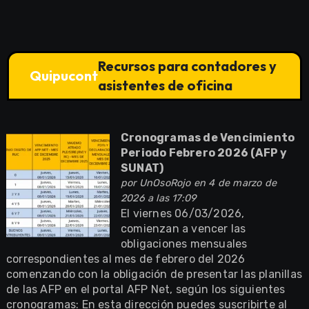
Recursos para contadores y
Quipucont
asistentes de oficina
Cronogramas de Vencimiento
Periodo Febrero 2026 (AFP y
SUNAT)
por
UnOsoRojo
en 4 de marzo de
2026 a las 17:09
El viernes 06/03/2026,
comienzan a vencer las
obligaciones mensuales
correspondientes al mes de febrero del 2026
comenzando con la obligación de presentar las planillas
de las AFP en el portal AFP Net, según los siguientes
cronogramas: En esta dirección puedes suscribirte al