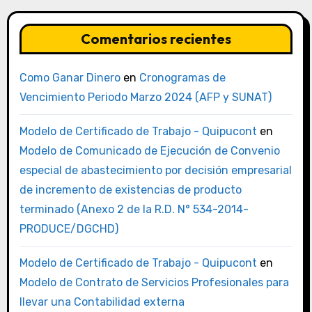
Comentarios recientes
Como Ganar Dinero
en
Cronogramas de
Vencimiento Periodo Marzo 2024 (AFP y SUNAT)
Modelo de Certificado de Trabajo - Quipucont
en
Modelo de Comunicado de Ejecución de Convenio
especial de abastecimiento por decisión empresarial
de incremento de existencias de producto
terminado (Anexo 2 de la R.D. N° 534-2014-
PRODUCE/DGCHD)
Modelo de Certificado de Trabajo - Quipucont
en
Modelo de Contrato de Servicios Profesionales para
llevar una Contabilidad externa