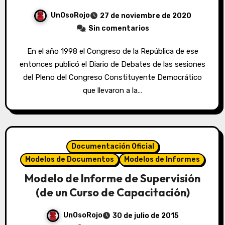
UnOsoRojo
27 de noviembre de 2020
Sin comentarios
En el año 1998 el Congreso de la República de ese
entonces publicó el Diario de Debates de las sesiones
del Pleno del Congreso Constituyente Democrático
que llevaron a la…
Documentación Oficial
Modelos de Documentos
Modelos de Informes
Modelo de Informe de Supervisión
(de un Curso de Capacitación)
UnOsoRojo
30 de julio de 2015