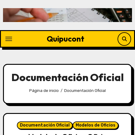
Quipucont
Documentación Oficial
Página de inicio
Documentación Oficial
Documentación Oficial
Modelos de Oficios