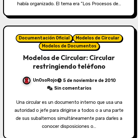
había organizado. El tema era “Los Procesos de…
Documentación Oficial
Modelos de Circular
Modelos de Documentos
Modelos de Circular: Circular
restringiendo teléfono
UnOsoRojo
5 de noviembre de 2010
Sin comentarios
Una circular es un documento interno que usa una
autoridad o jefe para dirigirse a todos o a una parte
de sus subalternos simultáneamente para darles a
conocer disposiciones o…