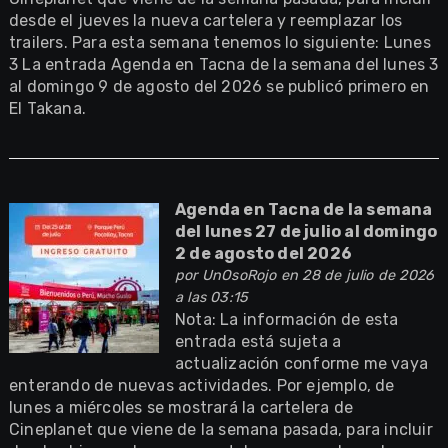
desde el jueves la nueva cartelera y reemplazar los
trailers. Para esta semana tenemos lo siguiente: Lunes
3 La entrada Agenda en Tacna de la semana del lunes 3
al domingo 9 de agosto del 2026 se publicó primero en
El Takana.
Agenda en Tacna de la semana
del lunes 27 de julio al domingo
2 de agosto del 2026
por
UnOsoRojo
en 28 de julio de 2026
a las 03:15
Nota: La información de esta
entrada está sujeta a
actualización conforme me vaya
enterando de nuevas actividades. Por ejemplo, de
lunes a miércoles se mostrará la cartelera de
Cineplanet que viene de la semana pasada, para incluir