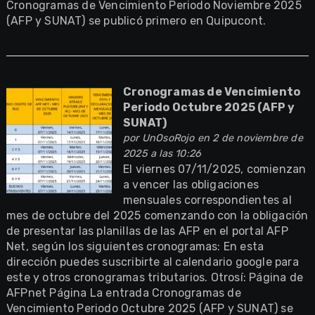
Cronogramas de Vencimiento Periodo Noviembre 2025
(AFP y SUNAT) se publicó primero en Quipucont.
Cronogramas de Vencimiento
Periodo Octubre 2025 (AFP y
SUNAT)
por
UnOsoRojo
en 2 de noviembre de
2025 a las 10:26
El viernes 07/11/2025, comienzan
a vencer las obligaciones
mensuales correspondientes al
mes de octubre del 2025 comenzando con la obligación
de presentar las planillas de las AFP en el portal AFP
Net, según los siguientes cronogramas: En esta
dirección puedes suscribirte al calendario google para
este y otros cronogramas tributarios. Otrosí: Página de
AFPnet Página La entrada Cronogramas de
Vencimiento Periodo Octubre 2025 (AFP y SUNAT) se