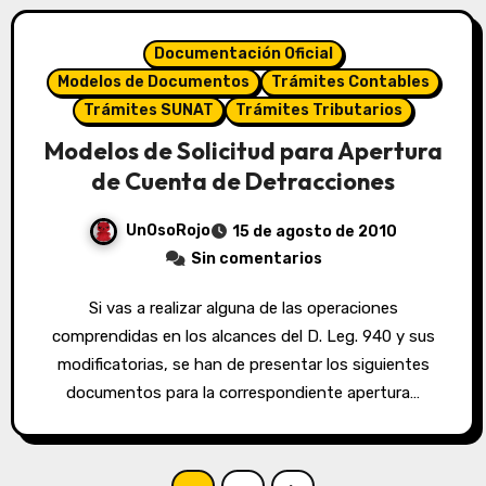
Documentación Oficial
Modelos de Documentos
Trámites Contables
Trámites SUNAT
Trámites Tributarios
Modelos de Solicitud para Apertura
de Cuenta de Detracciones
UnOsoRojo
15 de agosto de 2010
Sin comentarios
Si vas a realizar alguna de las operaciones
comprendidas en los alcances del D. Leg. 940 y sus
modificatorias, se han de presentar los siguientes
documentos para la correspondiente apertura…