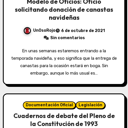
Modelo de Oficios: Oficio
solicitando donación de canastas
navideñas
UnOsoRojo
6 de octubre de 2021
Sin comentarios
En unas semanas estaremos entrando a la
temporada navideña, y eso significa que la entrega de
canastas para la ocasión estará en boga. Sin
embargo, aunque lo más usual es…
Documentación Oficial
Legislación
Cuadernos de debate del Pleno de
la Constitución de 1993