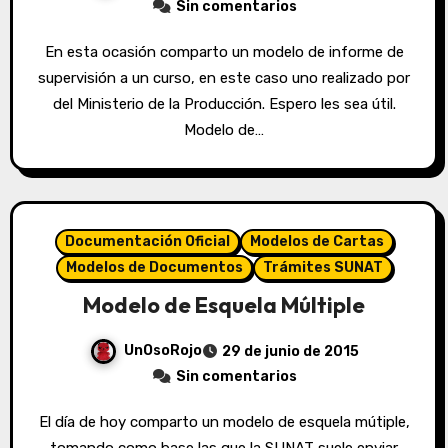
Sin comentarios
En esta ocasión comparto un modelo de informe de
supervisión a un curso, en este caso uno realizado por
del Ministerio de la Producción. Espero les sea útil.
Modelo de…
Documentación Oficial
Modelos de Cartas
Modelos de Documentos
Trámites SUNAT
Modelo de Esquela Múltiple
UnOsoRojo
29 de junio de 2015
Sin comentarios
El día de hoy comparto un modelo de esquela mútiple,