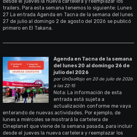
desde el jueves la nueva cartelera y reemplazar los
trailers. Para esta semana tenemos lo siguiente: Lunes
27 La entrada Agenda en Tacna de la semana del lunes
27 de julio al domingo 2 de agosto del 2026 se publicó
primero en El Takana.
Agenda en Tacna de la semana
del lunes 20 al domingo 26 de
julio del 2026
por
UnOsoRojo
en 20 de julio de 2026
a las 22:15
Nota: La información de esta
entrada está sujeta a
actualización conforme me vaya
enterando de nuevas actividades. Por ejemplo, de
lunes a miércoles se mostrará la cartelera de
Cineplanet que viene de la semana pasada, para incluir
desde el jueves la nueva cartelera y reemplazar los