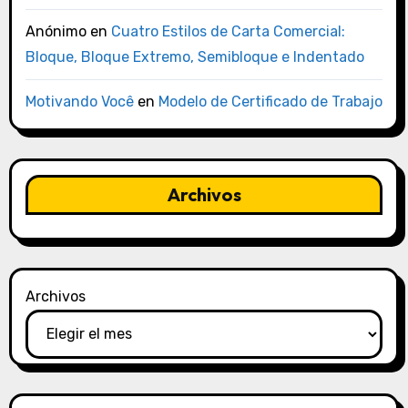
Anónimo
en
Cuatro Estilos de Carta Comercial:
Bloque, Bloque Extremo, Semibloque e Indentado
Motivando Você
en
Modelo de Certificado de Trabajo
Archivos
Archivos