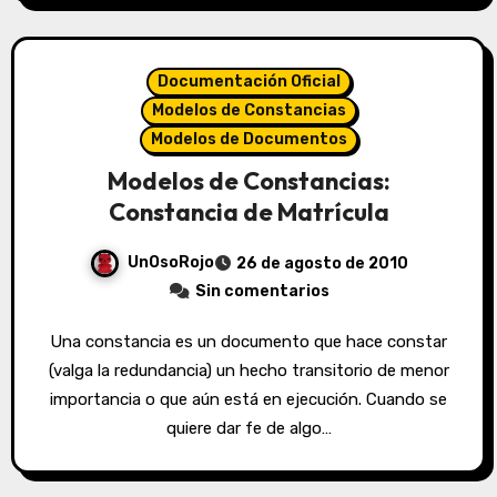
Documentación Oficial
Modelos de Constancias
Modelos de Documentos
Modelos de Constancias:
Constancia de Matrícula
UnOsoRojo
26 de agosto de 2010
Sin comentarios
Una constancia es un documento que hace constar
(valga la redundancia) un hecho transitorio de menor
importancia o que aún está en ejecución. Cuando se
quiere dar fe de algo…