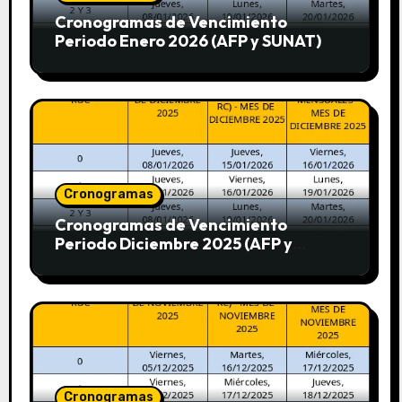
Cronogramas de Vencimiento
Periodo Enero 2026 (AFP y SUNAT)
Cronogramas
Cronogramas de Vencimiento
Periodo Diciembre 2025 (AFP y
SUNAT)
Cronogramas