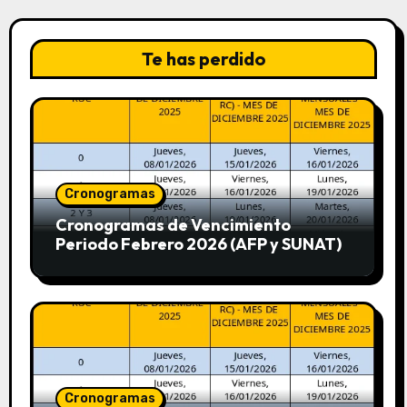
Te has perdido
Cronogramas
Cronogramas de Vencimiento
Periodo Febrero 2026 (AFP y SUNAT)
Cronogramas