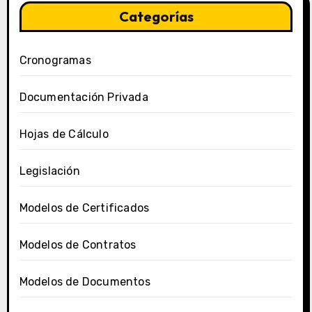
Categorías
Cronogramas
Documentación Privada
Hojas de Cálculo
Legislación
Modelos de Certificados
Modelos de Contratos
Modelos de Documentos