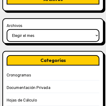
Archivos
Categorías
Cronogramas
Documentación Privada
Hojas de Cálculo