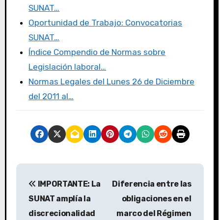
SUNAT…
Oportunidad de Trabajo: Convocatorias
SUNAT…
Índice Compendio de Normas sobre
Legislación laboral…
Normas Legales del Lunes 26 de Diciembre
del 2011 al…
IMPORTANTE: La
Diferencia entre las
SUNAT amplía la
obligaciones en el
discrecionalidad
marco del Régimen