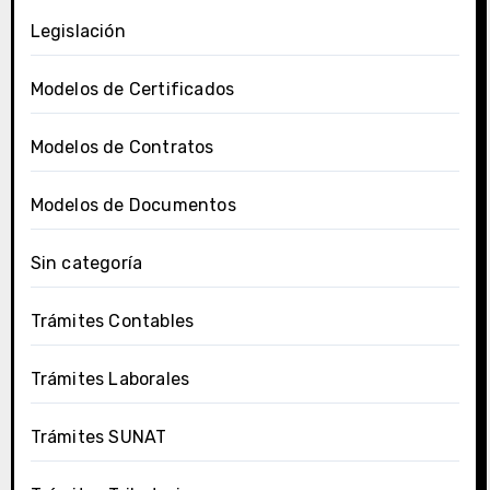
Legislación
Modelos de Certificados
Modelos de Contratos
Modelos de Documentos
Sin categoría
Trámites Contables
Trámites Laborales
Trámites SUNAT