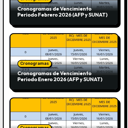
Cronogramas de Vencimiento
Periodo Febrero 2026 (AFP y SUNAT)
Cronogramas
Cronogramas de Vencimiento
Periodo Enero 2026 (AFP y SUNAT)
Cronogramas