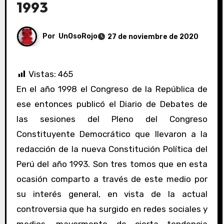
1993
Por
UnOsoRojo
27 de noviembre de 2020
Vistas:
465
En el año 1998 el Congreso de la República de
ese entonces publicó el Diario de Debates de
las sesiones del Pleno del Congreso
Constituyente Democrático que llevaron a la
redacción de la nueva Constitución Política del
Perú del año 1993. Son tres tomos que en esta
ocasión comparto a través de este medio por
su interés general, en vista de la actual
controversia que ha surgido en redes sociales y