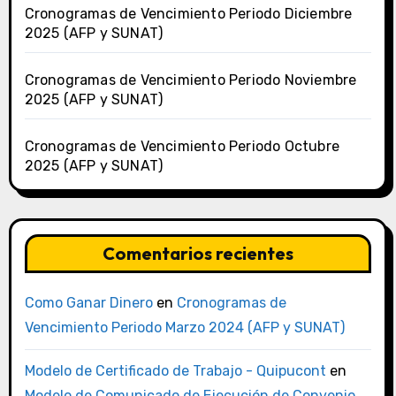
Cronogramas de Vencimiento Periodo Diciembre
2025 (AFP y SUNAT)
Cronogramas de Vencimiento Periodo Noviembre
2025 (AFP y SUNAT)
Cronogramas de Vencimiento Periodo Octubre
2025 (AFP y SUNAT)
Comentarios recientes
Como Ganar Dinero
en
Cronogramas de
Vencimiento Periodo Marzo 2024 (AFP y SUNAT)
Modelo de Certificado de Trabajo - Quipucont
en
Modelo de Comunicado de Ejecución de Convenio