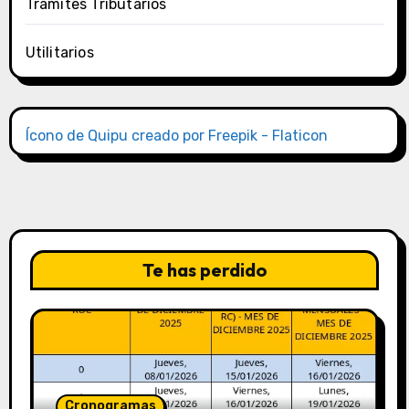
Trámites Tributarios
Utilitarios
Ícono de Quipu creado por Freepik - Flaticon
Te has perdido
Cronogramas