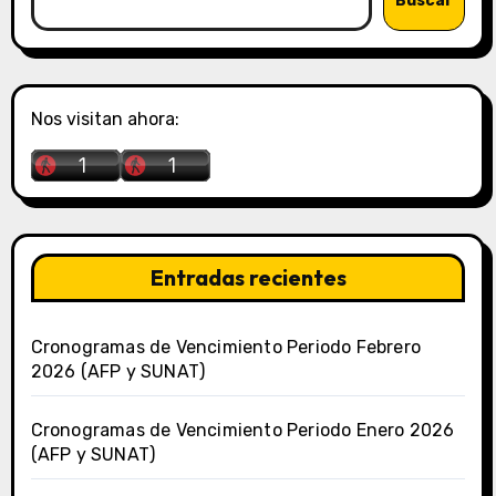
Buscar
Nos visitan ahora:
Entradas recientes
Cronogramas de Vencimiento Periodo Febrero
2026 (AFP y SUNAT)
Cronogramas de Vencimiento Periodo Enero 2026
(AFP y SUNAT)