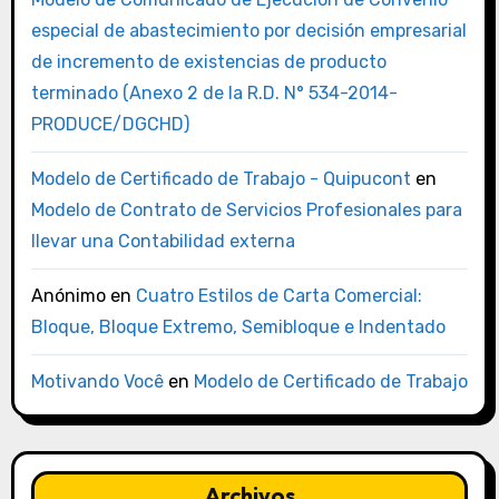
especial de abastecimiento por decisión empresarial
de incremento de existencias de producto
terminado (Anexo 2 de la R.D. N° 534-2014-
PRODUCE/DGCHD)
Modelo de Certificado de Trabajo - Quipucont
en
Modelo de Contrato de Servicios Profesionales para
llevar una Contabilidad externa
Anónimo
en
Cuatro Estilos de Carta Comercial:
Bloque, Bloque Extremo, Semibloque e Indentado
Motivando Você
en
Modelo de Certificado de Trabajo
Archivos