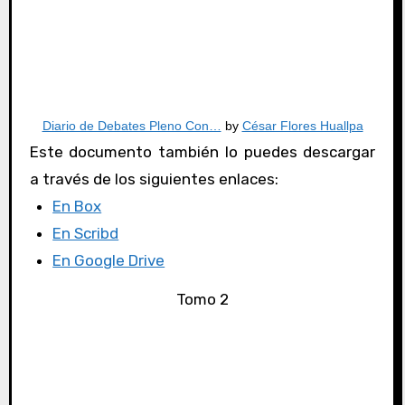
Diario de Debates Pleno Con…
by
César Flores Huallpa
Este documento también lo puedes descargar
a través de los siguientes enlaces:
En Box
En Scribd
En Google Drive
Tomo 2