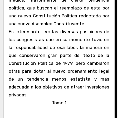
medios, mayormente de cierta tendencia
política, que buscan el reemplazo de esta por
una nueva Constitución Política redactada por
una nueva Asamblea Constituyente.
Es interesante leer las diversas posiciones de
los congresistas que en su momento tuvieron
la responsabilidad de esa labor, la manera en
que conservaron gran parte del texto de la
Constitución Política de 1979, pero cambiaron
otras para dotar al nuevo ordenamiento legal
de un tendencia menos estatista y más
adecuada a los objetivos de atraer inversiones
privadas.
Tomo 1