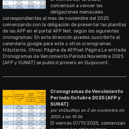
comienzan a vencer las
obligaciones mensuales
correspondientes al mes de noviembre del 2025
comenzando con la obligación de presentar las planillas
de las AFP en el portal AFP Net, según los siguientes
cronogramas: En esta dirección puedes suscribirte al
calendario google para este y otros cronogramas
tributarios. Otrosí: Página de AFPnet Página La entrada
Cronogramas de Vencimiento Periodo Noviembre 2025
(AFP y SUNAT) se publicó primero en Quipucont.
Cronogramas de Vencimiento
Periodo Octubre 2025 (AFP y
SUNAT)
por
UnOsoRojo
en 2 de noviembre de
2025 a las 10:26
El viernes 07/11/2025, comienzan