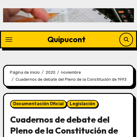
Quipucont
Página de inicio
2020
noviembre
Cuadernos de debate del Pleno de la Constitución de 1993
Documentación Oficial
Legislación
Cuadernos de debate del
Pleno de la Constitución de