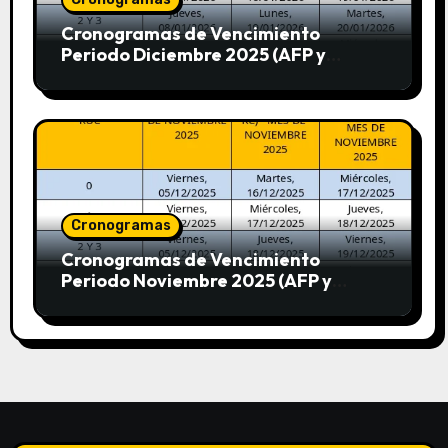
Cronogramas de Vencimiento
Periodo Diciembre 2025 (AFP y
SUNAT)
Cronogramas
Cronogramas de Vencimiento
Periodo Noviembre 2025 (AFP y
SUNAT)