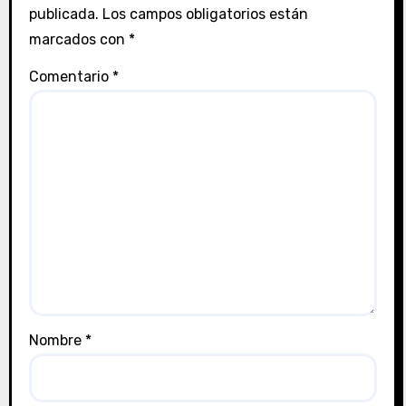
publicada.
Los campos obligatorios están
marcados con
*
Comentario
*
Nombre
*