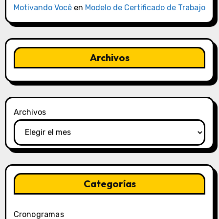
Motivando Você
en
Modelo de Certificado de Trabajo
Archivos
Archivos
Categorías
Cronogramas