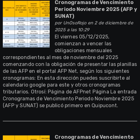
Cronogramas de Vencimiento
Periodo Noviembre 2025 (AFP y
SUNAT)
por
UnOsoRojo
en 2 de diciembre de
2025 a las 10:29
El viernes 05/12/2025,
comienzan a vencer las
obligaciones mensuales
correspondientes al mes de noviembre del 2025
comenzando con la obligación de presentar las planillas
de las AFP en el portal AFP Net, según los siguientes
cronogramas: En esta dirección puedes suscribirte al
calendario google para este y otros cronogramas
tributarios. Otrosí: Página de AFPnet Página La entrada
Cronogramas de Vencimiento Periodo Noviembre 2025
(AFP y SUNAT) se publicó primero en Quipucont.
Cronogramas de Vencimiento