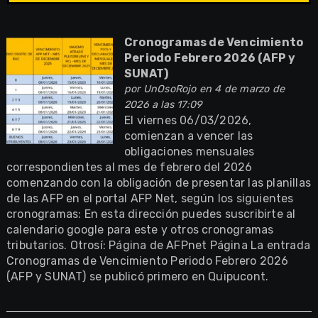
Cronogramas de Vencimiento
Periodo Febrero 2026 (AFP y
SUNAT)
por
UnOsoRojo
en 4 de marzo de
2026 a las 17:09
El viernes 06/03/2026,
comienzan a vencer las
obligaciones mensuales
correspondientes al mes de febrero del 2026
comenzando con la obligación de presentar las planillas
de las AFP en el portal AFP Net, según los siguientes
cronogramas: En esta dirección puedes suscribirte al
calendario google para este y otros cronogramas
tributarios. Otrosí: Página de AFPnet Página La entrada
Cronogramas de Vencimiento Periodo Febrero 2026
(AFP y SUNAT) se publicó primero en Quipucont.