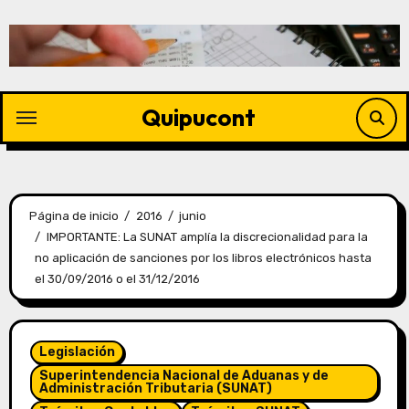
Quipucont
Página de inicio
2016
junio
IMPORTANTE: La SUNAT amplía la discrecionalidad para la
no aplicación de sanciones por los libros electrónicos hasta
el 30/09/2016 o el 31/12/2016
Legislación
Superintendencia Nacional de Aduanas y de
Administración Tributaria (SUNAT)