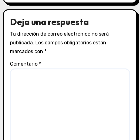
Deja una respuesta
Tu dirección de correo electrónico no será
publicada.
Los campos obligatorios están
marcados con
*
Comentario
*