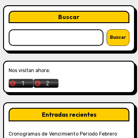
Buscar
Buscar
Nos visitan ahora:
Entradas recientes
Cronogramas de Vencimiento Periodo Febrero