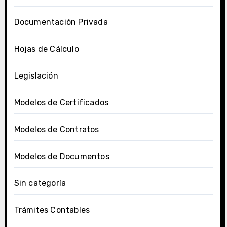
Documentación Privada
Hojas de Cálculo
Legislación
Modelos de Certificados
Modelos de Contratos
Modelos de Documentos
Sin categoría
Trámites Contables