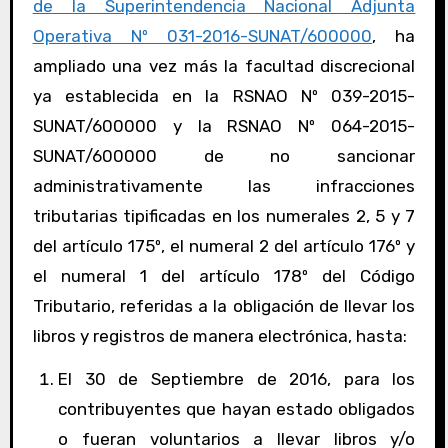
de la Superintendencia Nacional Adjunta
Operativa Nº 031-2016-SUNAT/600000
, ha
ampliado una vez más la facultad discrecional
ya establecida en la RSNAO Nº 039-2015-
SUNAT/600000 y la RSNAO Nº 064-2015-
SUNAT/600000 de no sancionar
administrativamente las infracciones
tributarias tipificadas en los numerales 2, 5 y 7
del artículo 175º, el numeral 2 del artículo 176º y
el numeral 1 del artículo 178º del Código
Tributario, referidas a la obligación de llevar los
libros y registros de manera electrónica, hasta:
El 30 de Septiembre de 2016, para los
contribuyentes que hayan estado obligados
o fueran voluntarios a llevar libros y/o