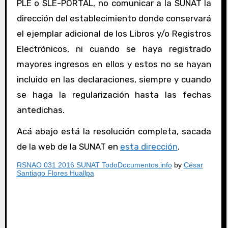
PLE o SLE-PORTAL, no comunicar a la SUNAT la
dirección del establecimiento donde conservará
el ejemplar adicional de los Libros y/o Registros
Electrónicos, ni cuando se haya registrado
mayores ingresos en ellos y estos no se hayan
incluido en las declaraciones, siempre y cuando
se haga la regularización hasta las fechas
antedichas.
Acá abajo está la resolución completa, sacada
de la web de la SUNAT en
esta dirección
.
RSNAO 031 2016 SUNAT TodoDocumentos.info
by
César
Santiago Flores Huallpa