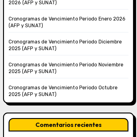
2026 (AFP y SUNAT)
Cronogramas de Vencimiento Periodo Enero 2026
(AFP y SUNAT)
Cronogramas de Vencimiento Periodo Diciembre
2025 (AFP y SUNAT)
Cronogramas de Vencimiento Periodo Noviembre
2025 (AFP y SUNAT)
Cronogramas de Vencimiento Periodo Octubre
2025 (AFP y SUNAT)
Comentarios recientes