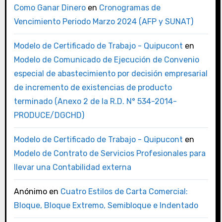
Como Ganar Dinero
en
Cronogramas de
Vencimiento Periodo Marzo 2024 (AFP y SUNAT)
Modelo de Certificado de Trabajo - Quipucont
en
Modelo de Comunicado de Ejecución de Convenio
especial de abastecimiento por decisión empresarial
de incremento de existencias de producto
terminado (Anexo 2 de la R.D. N° 534-2014-
PRODUCE/DGCHD)
Modelo de Certificado de Trabajo - Quipucont
en
Modelo de Contrato de Servicios Profesionales para
llevar una Contabilidad externa
Anónimo
en
Cuatro Estilos de Carta Comercial:
Bloque, Bloque Extremo, Semibloque e Indentado