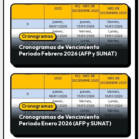
Cronogramas
Cronogramas de Vencimiento
Periodo Febrero 2026 (AFP y SUNAT)
Cronogramas
Cronogramas de Vencimiento
Periodo Enero 2026 (AFP y SUNAT)