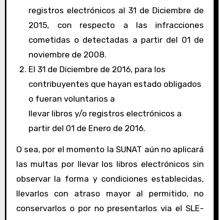
registros electrónicos al 31 de Diciembre de
2015, con respecto a las infracciones
cometidas o detectadas a partir del 01 de
noviembre de 2008.
El 31 de Diciembre de 2016, para los
contribuyentes que hayan estado obligados
o fueran voluntarios a
llevar libros y/o registros electrónicos a
partir del 01 de Enero de 2016.
O sea, por el momento la SUNAT aún no aplicará
las multas por llevar los libros electrónicos sin
observar la forma y condiciones establecidas,
llevarlos con atraso mayor al permitido, no
conservarlos o por no presentarlos via el SLE-