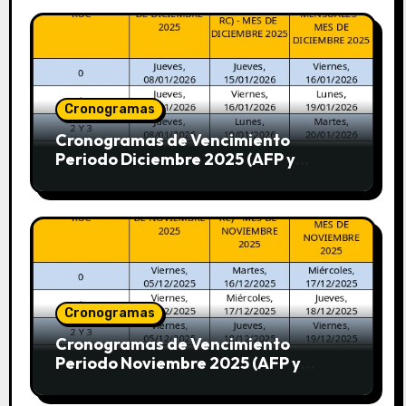
Cronogramas
Cronogramas de Vencimiento
Periodo Diciembre 2025 (AFP y
SUNAT)
Cronogramas
Cronogramas de Vencimiento
Periodo Noviembre 2025 (AFP y
SUNAT)