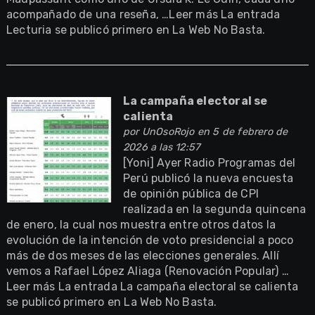
acompañado de una reseña, …Leer más La entrada
Lecturia se publicó primero en La Web No Basta.
La campaña electoral se
calienta
por
UnOsoRojo
en 5 de febrero de
2026 a las 12:57
[Yoni] Ayer Radio Programas del
Perú publicó la nueva encuesta
de opinión pública de CPI
realizada en la segunda quincena
de enero, la cual nos muestra entre otros datos la
evolución de la intención de voto presidencial a poco
más de dos meses de las elecciones generales. Allí
vemos a Rafael López Aliaga (Renovación Popular) …
Leer más La entrada La campaña electoral se calienta
se publicó primero en La Web No Basta.