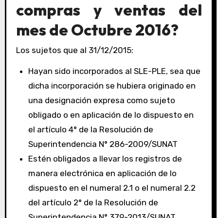
compras y ventas del
mes de Octubre 2016?
Los sujetos que al 31/12/2015:
Hayan sido incorporados al SLE-PLE, sea que
dicha incorporación se hubiera originado en
una designación expresa como sujeto
obligado o en aplicación de lo dispuesto en
el artículo 4° de la Resolución de
Superintendencia N° 286-2009/SUNAT
Estén obligados a llevar los registros de
manera electrónica en aplicación de lo
dispuesto en el numeral 2.1 o el numeral 2.2
del artículo 2° de la Resolución de
Superintendencia N° 379-2013/SUNAT.