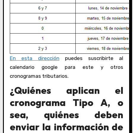
En esta dirección
puedes suscribirte al
calendario google para este y otros
cronogramas tributarios.
¿Quiénes aplican el
cronograma Tipo A, o
sea, quiénes deben
enviar la información de