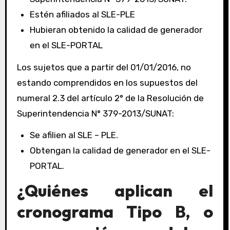
Estén afiliados al SLE-PLE
Hubieran obtenido la calidad de generador
en el SLE-PORTAL
Los sujetos que a partir del 01/01/2016, no
estando comprendidos en los supuestos del
numeral 2.3 del artículo 2° de la Resolución de
Superintendencia N° 379-2013/SUNAT:
Se afilien al SLE – PLE.
Obtengan la calidad de generador en el SLE-
PORTAL.
¿Quiénes aplican el
cronograma Tipo B, o