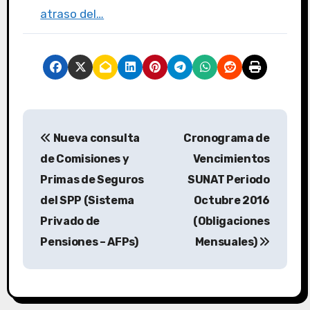
atraso del…
Nueva consulta
Cronograma de
de Comisiones y
Vencimientos
Primas de Seguros
SUNAT Periodo
del SPP (Sistema
Octubre 2016
Privado de
(Obligaciones
Pensiones – AFPs)
Mensuales)