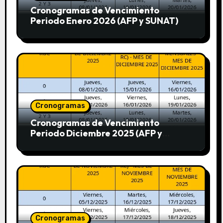
Cronogramas de Vencimiento
Periodo Enero 2026 (AFP y SUNAT)
Cronogramas
Cronogramas de Vencimiento
Periodo Diciembre 2025 (AFP y
SUNAT)
Cronogramas