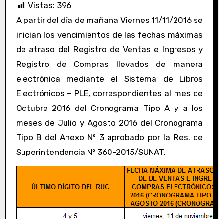
Vistas:
396
A partir del día de mañana Viernes 11/11/2016 se
inician los vencimientos de las fechas máximas
de atraso del Registro de Ventas e Ingresos y
Registro de Compras llevados de manera
electrónica mediante el Sistema de Libros
Electrónicos – PLE, correspondientes al mes de
Octubre 2016 del Cronograma Tipo A y a los
meses de Julio y Agosto 2016 del Cronograma
Tipo B del Anexo Nº 3 aprobado por la Res. de
Superintendencia Nº 360-2015/SUNAT.