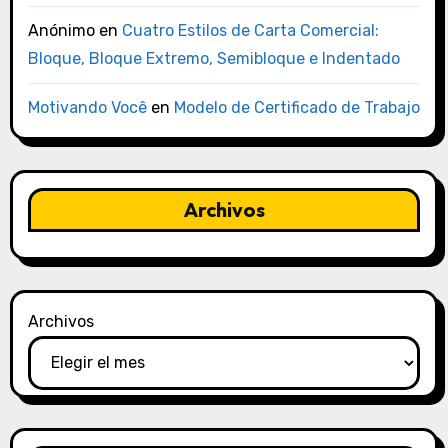
Anónimo
en
Cuatro Estilos de Carta Comercial:
Bloque, Bloque Extremo, Semibloque e Indentado
Motivando Você
en
Modelo de Certificado de Trabajo
Archivos
Archivos