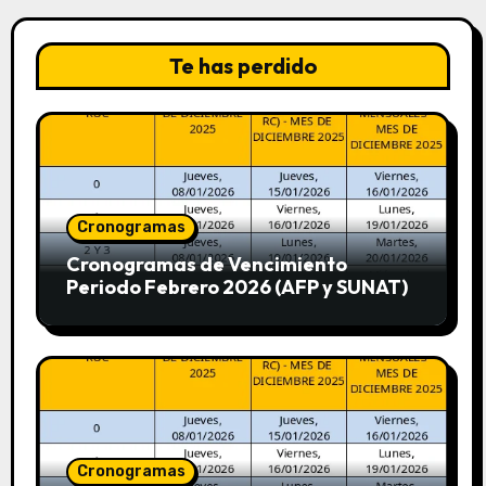
Te has perdido
Cronogramas
Cronogramas de Vencimiento
Periodo Febrero 2026 (AFP y SUNAT)
Cronogramas