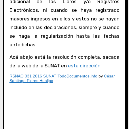
adicional de los Libros y/o Registros
Electrónicos, ni cuando se haya registrado
mayores ingresos en ellos y estos no se hayan
incluido en las declaraciones, siempre y cuando
se haga la regularización hasta las fechas
antedichas.
Acá abajo está la resolución completa, sacada
de la web de la SUNAT en
esta dirección
.
RSNAO 031 2016 SUNAT TodoDocumentos.info
by
César
Santiago Flores Huallpa