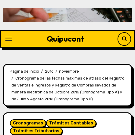
Quipucont
Página de inicio
2016
noviembre
Cronograma de las fechas máximas de atraso del Registro
de Ventas e Ingresos y Registro de Compras llevados de
manera electrónica de Octubre 2016 (Cronograma Tipo A) y
de Julio y Agosto 2016 (Cronograma Tipo B)
Cronogramas
Trámites Contables
Trámites Tributarios