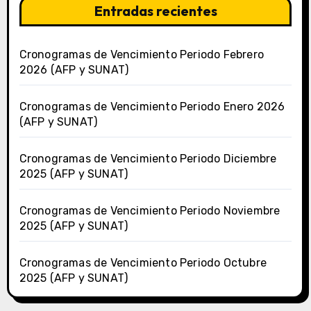
Entradas recientes
Cronogramas de Vencimiento Periodo Febrero
2026 (AFP y SUNAT)
Cronogramas de Vencimiento Periodo Enero 2026
(AFP y SUNAT)
Cronogramas de Vencimiento Periodo Diciembre
2025 (AFP y SUNAT)
Cronogramas de Vencimiento Periodo Noviembre
2025 (AFP y SUNAT)
Cronogramas de Vencimiento Periodo Octubre
2025 (AFP y SUNAT)