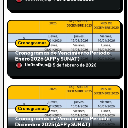
Cronogramas
Cronogramas de Vencimiento Periodo
Enero 2026 (AFP y SUNAT)
UnOsoRojo
5 de febrero de 2026
Cronogramas
Cronogramas de Vencimiento Periodo
Diciembre 2025 (AFP y SUNAT)