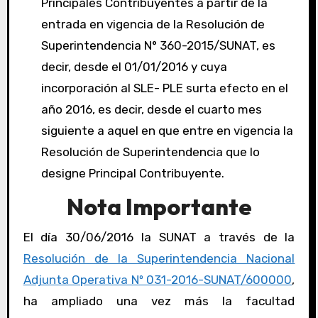
Principales Contribuyentes a partir de la
entrada en vigencia de la Resolución de
Superintendencia N° 360-2015/SUNAT, es
decir, desde el 01/01/2016 y cuya
incorporación al SLE- PLE surta efecto en el
año 2016, es decir, desde el cuarto mes
siguiente a aquel en que entre en vigencia la
Resolución de Superintendencia que lo
designe Principal Contribuyente.
Nota Importante
El día 30/06/2016 la SUNAT a través de la
Resolución de la Superintendencia Nacional
Adjunta Operativa Nº 031-2016-SUNAT/600000
,
ha ampliado una vez más la facultad