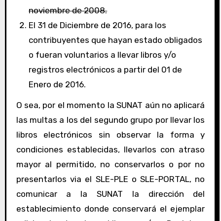
noviembre de 2008.
El 31 de Diciembre de 2016, para los
contribuyentes que hayan estado obligados
o fueran voluntarios a llevar libros y/o
registros electrónicos a partir del 01 de
Enero de 2016.
O sea, por el momento la SUNAT aún no aplicará
las multas a los del segundo grupo por llevar los
libros electrónicos sin observar la forma y
condiciones establecidas, llevarlos con atraso
mayor al permitido, no conservarlos o por no
presentarlos via el SLE-PLE o SLE-PORTAL, no
comunicar a la SUNAT la dirección del
establecimiento donde conservará el ejemplar