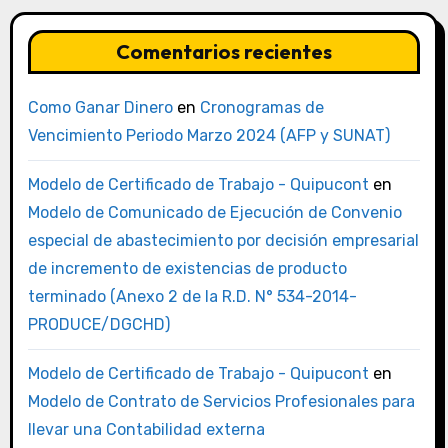
Comentarios recientes
Como Ganar Dinero
en
Cronogramas de
Vencimiento Periodo Marzo 2024 (AFP y SUNAT)
Modelo de Certificado de Trabajo - Quipucont
en
Modelo de Comunicado de Ejecución de Convenio
especial de abastecimiento por decisión empresarial
de incremento de existencias de producto
terminado (Anexo 2 de la R.D. N° 534-2014-
PRODUCE/DGCHD)
Modelo de Certificado de Trabajo - Quipucont
en
Modelo de Contrato de Servicios Profesionales para
llevar una Contabilidad externa