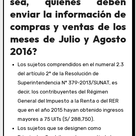
sea, quiénes deben
enviar la información de
compras y ventas de los
meses de Julio y Agosto
2016?
Los sujetos comprendidos en el numeral 2.3
del artículo 2° de la Resolución de
Superintendencia N° 379-2013/SUNAT, es
decir, los contribuyentes del Régimen
General del Impuesto a la Renta o del RER
que en el año 2015 hayan obtenido ingresos
mayores a 75 UITs (S/ 288,750).
Los sujetos que se designen como