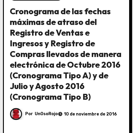
Cronograma de las fechas
máximas de atraso del
Registro de Ventas e
Ingresos y Registro de
Compras llevados de manera
electrónica de Octubre 2016
(Cronograma Tipo A) y de
Julio y Agosto 2016
(Cronograma Tipo B)
Por
UnOsoRojo
10 de noviembre de 2016