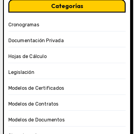
Categorías
Cronogramas
Documentación Privada
Hojas de Cálculo
Legislación
Modelos de Certificados
Modelos de Contratos
Modelos de Documentos