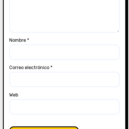
Nombre
*
Correo electrónico
*
Web