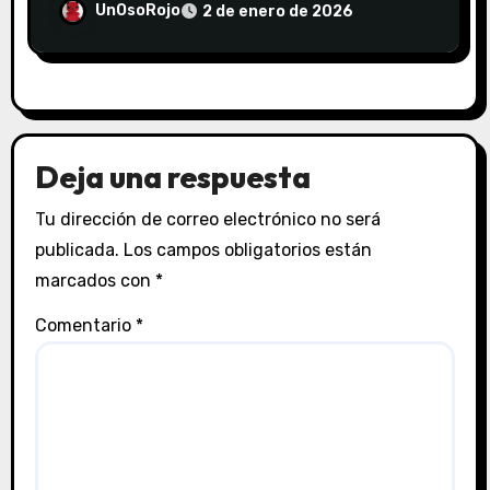
UnOsoRojo
2 de enero de 2026
Deja una respuesta
Tu dirección de correo electrónico no será
publicada.
Los campos obligatorios están
marcados con
*
Comentario
*