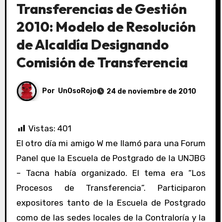
Transferencias de Gestión
2010: Modelo de Resolución
de Alcaldía Designando
Comisión de Transferencia
Por
UnOsoRojo
24 de noviembre de 2010
Vistas:
401
El otro día mi amigo W me llamó para una Forum
Panel que la Escuela de Postgrado de la UNJBG
– Tacna había organizado. El tema era “Los
Procesos de Transferencia”. Participaron
expositores tanto de la Escuela de Postgrado
como de las sedes locales de la Contraloría y la