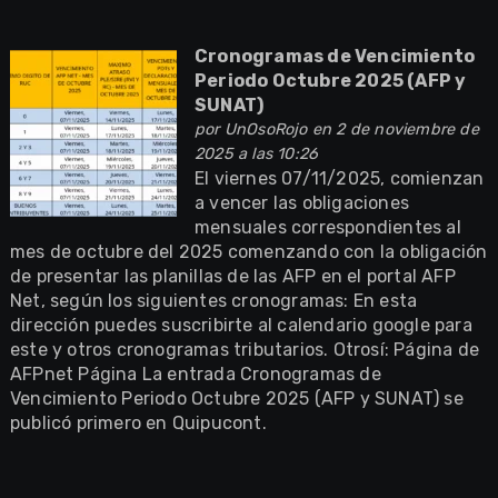
Cronogramas de Vencimiento
Periodo Octubre 2025 (AFP y
SUNAT)
por
UnOsoRojo
en 2 de noviembre de
2025 a las 10:26
El viernes 07/11/2025, comienzan
a vencer las obligaciones
mensuales correspondientes al
mes de octubre del 2025 comenzando con la obligación
de presentar las planillas de las AFP en el portal AFP
Net, según los siguientes cronogramas: En esta
dirección puedes suscribirte al calendario google para
este y otros cronogramas tributarios. Otrosí: Página de
AFPnet Página La entrada Cronogramas de
Vencimiento Periodo Octubre 2025 (AFP y SUNAT) se
publicó primero en Quipucont.