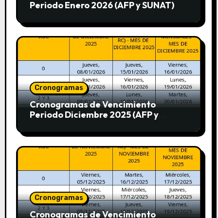
Periodo Enero 2026 (AFP y SUNAT)
Cronogramas
Cronogramas de Vencimiento
Periodo Diciembre 2025 (AFP y
SUNAT)
Cronogramas
Cronogramas de Vencimiento