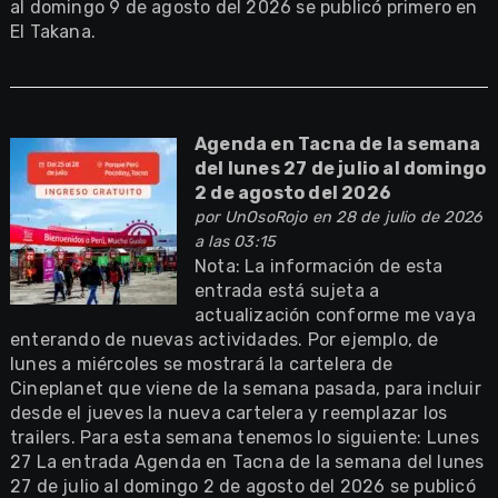
al domingo 9 de agosto del 2026 se publicó primero en
El Takana.
Agenda en Tacna de la semana
del lunes 27 de julio al domingo
2 de agosto del 2026
por
UnOsoRojo
en 28 de julio de 2026
a las 03:15
Nota: La información de esta
entrada está sujeta a
actualización conforme me vaya
enterando de nuevas actividades. Por ejemplo, de
lunes a miércoles se mostrará la cartelera de
Cineplanet que viene de la semana pasada, para incluir
desde el jueves la nueva cartelera y reemplazar los
trailers. Para esta semana tenemos lo siguiente: Lunes
27 La entrada Agenda en Tacna de la semana del lunes
27 de julio al domingo 2 de agosto del 2026 se publicó