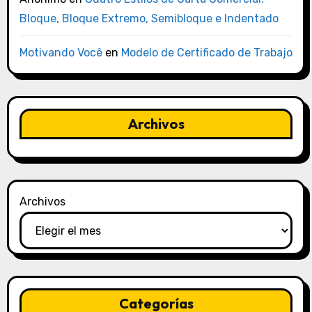
Bloque, Bloque Extremo, Semibloque e Indentado
Motivando Você
en
Modelo de Certificado de Trabajo
Archivos
Archivos
Categorías