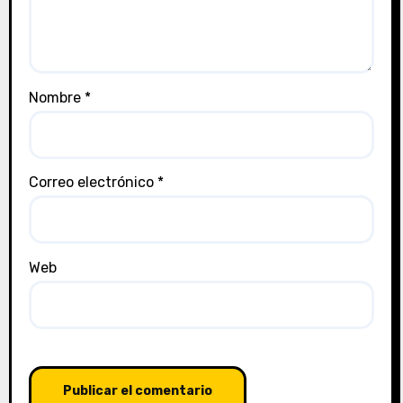
Nombre
*
Correo electrónico
*
Web