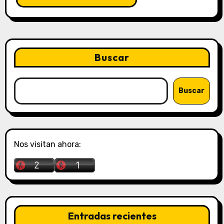
Buscar
Buscar
Nos visitan ahora:
Entradas recientes