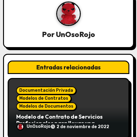
Por
UnOsoRojo
Entradas relacionadas
Documentación Privada
Modelos de Contratos
Modelos de Documentos
Modelo de Contrato de Servicios
Profesionales para llevar una
UnOsoRojo
2 de noviembre de 2022
Contabilidad externa