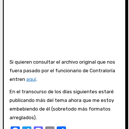
Si quieren consultar el archivo original que nos
fuera pasado por el funcionario de Contraloría
entren
aquí
.
En el transcurso de los días siguientes estaré
publicando más del tema ahora que me estoy
embebiendo de él (sobretodo más formatos
arreglados).