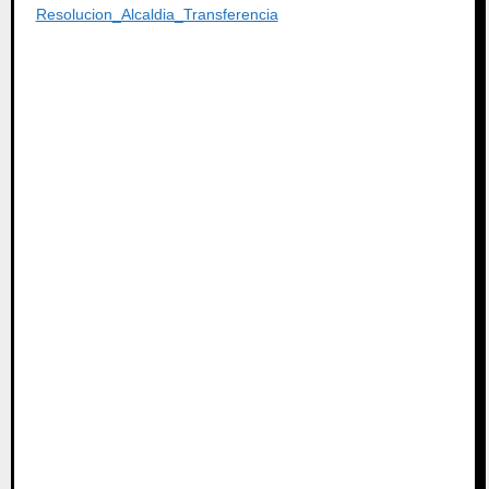
Resolucion_Alcaldia_Transferencia