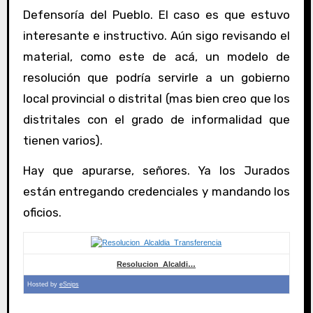
Defensoría del Pueblo. El caso es que estuvo
interesante e instructivo. Aún sigo revisando el
material, como este de acá, un modelo de
resolución que podría servirle a un gobierno
local provincial o distrital (mas bien creo que los
distritales con el grado de informalidad que
tienen varios).
Hay que apurarse, señores. Ya los Jurados
están entregando credenciales y mandando los
oficios.
Resolucion_Alcaldi…
Hosted by
eSnips