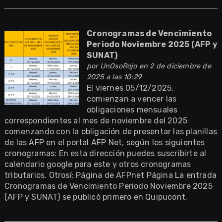
Cronogramas de Vencimiento
Periodo Noviembre 2025 (AFP y
SUNAT)
por
UnOsoRojo
en 2 de diciembre de
2025 a las 10:29
El viernes 05/12/2025,
comienzan a vencer las
obligaciones mensuales
correspondientes al mes de noviembre del 2025
comenzando con la obligación de presentar las planillas
de las AFP en el portal AFP Net, según los siguientes
cronogramas: En esta dirección puedes suscribirte al
calendario google para este y otros cronogramas
tributarios. Otrosí: Página de AFPnet Página La entrada
Cronogramas de Vencimiento Periodo Noviembre 2025
(AFP y SUNAT) se publicó primero en Quipucont.