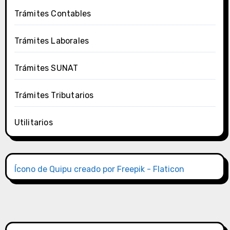
Trámites Contables
Trámites Laborales
Trámites SUNAT
Trámites Tributarios
Utilitarios
Ícono de Quipu creado por Freepik - Flaticon