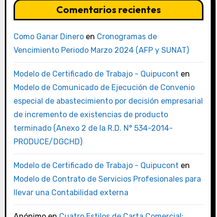
Comentarios recientes
Como Ganar Dinero
en
Cronogramas de
Vencimiento Periodo Marzo 2024 (AFP y SUNAT)
Modelo de Certificado de Trabajo - Quipucont
en
Modelo de Comunicado de Ejecución de Convenio
especial de abastecimiento por decisión empresarial
de incremento de existencias de producto
terminado (Anexo 2 de la R.D. N° 534-2014-
PRODUCE/DGCHD)
Modelo de Certificado de Trabajo - Quipucont
en
Modelo de Contrato de Servicios Profesionales para
llevar una Contabilidad externa
Anónimo
en
Cuatro Estilos de Carta Comercial: