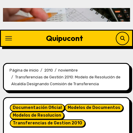
Quipucont
Página de inicio
2010
noviembre
Transferencias de Gestión 2010: Modelo de Resolución de
Alcaldía Designando Comisión de Transferencia
Documentación Oficial
Modelos de Documentos
Modelos de Resolucion
Transferencias de Gestion 2010