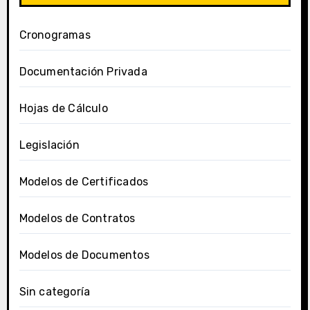
Cronogramas
Documentación Privada
Hojas de Cálculo
Legislación
Modelos de Certificados
Modelos de Contratos
Modelos de Documentos
Sin categoría