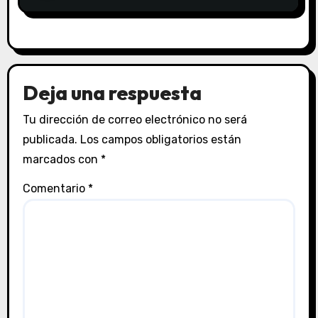
Deja una respuesta
Tu dirección de correo electrónico no será
publicada.
Los campos obligatorios están
marcados con
*
Comentario
*