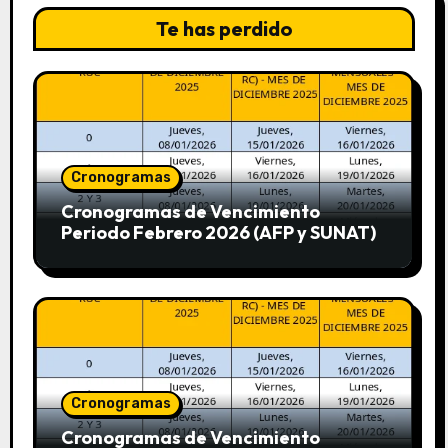
Te has perdido
Cronogramas
Cronogramas de Vencimiento
Periodo Febrero 2026 (AFP y SUNAT)
Cronogramas
Cronogramas de Vencimiento