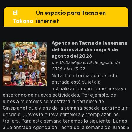
El
Un espacio para Tacna en
Takana
internet
Agenda en Tacna de la semana
del lunes 3 al domingo 9 de
agosto del 2026
por
UnOsoRojo
en 3 de agosto de
2026 a las 15:02
Nota: La información de esta
entrada está sujeta a
actualización conforme me vaya
enterando de nuevas actividades. Por ejemplo, de
lunes a miércoles se mostrará la cartelera de
Cineplanet que viene de la semana pasada, para incluir
desde el jueves la nueva cartelera y reemplazar los
trailers. Para esta semana tenemos lo siguiente: Lunes
3 La entrada Agenda en Tacna de la semana del lunes 3