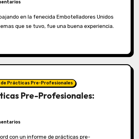
mentarios
oblemas que se tuvo, fue una buena experiencia.
 de Prácticas Pre-Profesionales
ticas Pre-Profesionales:
mentarios