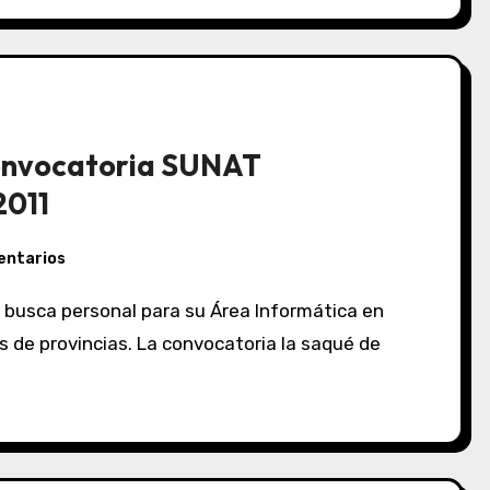
Convocatoria SUNAT
2011
entarios
 de provincias. La convocatoria la saqué de