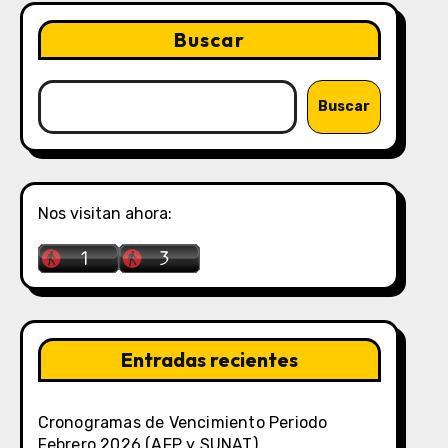
Buscar
Buscar
Nos visitan ahora:
Entradas recientes
Cronogramas de Vencimiento Periodo
Febrero 2026 (AFP y SUNAT)