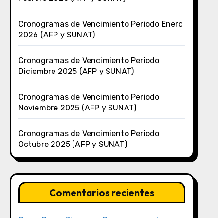
Cronogramas de Vencimiento Periodo Enero
2026 (AFP y SUNAT)
Cronogramas de Vencimiento Periodo
Diciembre 2025 (AFP y SUNAT)
Cronogramas de Vencimiento Periodo
Noviembre 2025 (AFP y SUNAT)
Cronogramas de Vencimiento Periodo
Octubre 2025 (AFP y SUNAT)
Comentarios recientes