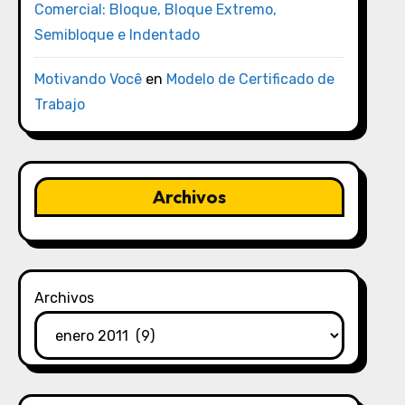
Comercial: Bloque, Bloque Extremo,
Semibloque e Indentado
Motivando Você
en
Modelo de Certificado de
Trabajo
Archivos
Archivos