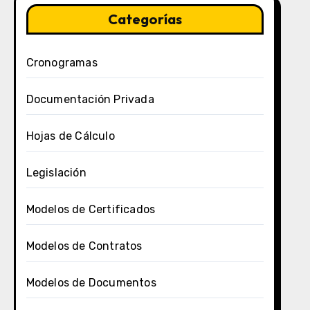
Categorías
Cronogramas
Documentación Privada
Hojas de Cálculo
Legislación
Modelos de Certificados
Modelos de Contratos
Modelos de Documentos