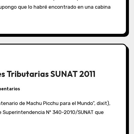
 Supongo que lo habré encontrado en una cabina
s Tributarias SUNAT 2011
mentarios
de Superintendencia Nº 340-2010/SUNAT que