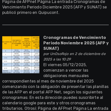
Página de AFPnet Página La entrada Cronogramas de
Vencimiento Periodo Diciembre 2025 (AFP y SUNAT) se
publicó primero en Quipucont.
Cronogramas de Vencimiento
Periodo Noviembre 2025 (AFP y
SUNAT)
por
UnOsoRojo
en 2 de diciembre de
2025 a las 10:29
El viernes 05/12/2025,
comienzan a vencer las
obligaciones mensuales
correspondientes al mes de noviembre del 2025
comenzando con la obligación de presentar las planillas
de las AFP en el portal AFP Net, según los siguientes
cronogramas: En esta dirección puedes suscribirte al
calendario google para este y otros cronogramas
tributarios. Otrosí: Página de AFPnet Página La entrada