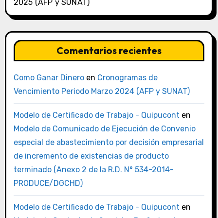
2025 (AFP y SUNAT)
Comentarios recientes
Como Ganar Dinero
en
Cronogramas de
Vencimiento Periodo Marzo 2024 (AFP y SUNAT)
Modelo de Certificado de Trabajo - Quipucont
en
Modelo de Comunicado de Ejecución de Convenio
especial de abastecimiento por decisión empresarial
de incremento de existencias de producto
terminado (Anexo 2 de la R.D. N° 534-2014-
PRODUCE/DGCHD)
Modelo de Certificado de Trabajo - Quipucont
en