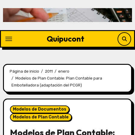
Quipucont
Página de inicio
2011
enero
Modelos de Plan Contable: Plan Contable para
Embotelladora (adaptación del PCGR)
Modelos de Documentos
Modelos de Plan Contable
Modelos de Plan Contable: