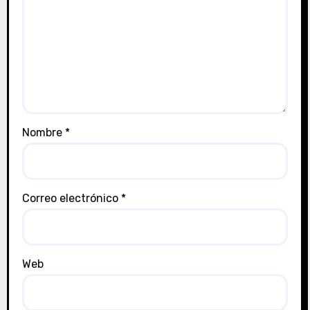
Nombre
*
Correo electrónico
*
Web