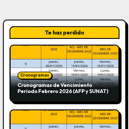
Te has perdido
Cronogramas
Cronogramas de Vencimiento
Periodo Febrero 2026 (AFP y SUNAT)