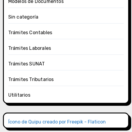
Modelos de Documentos
Sin categoría
Trámites Contables
Trámites Laborales
Trámites SUNAT
Trámites Tributarios
Utilitarios
Ícono de Quipu creado por Freepik - Flaticon