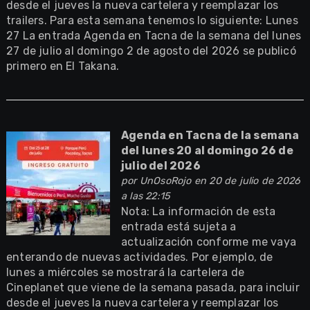
desde el jueves la nueva cartelera y reemplazar los
trailers. Para esta semana tenemos lo siguiente: Lunes
27 La entrada Agenda en Tacna de la semana del lunes
27 de julio al domingo 2 de agosto del 2026 se publicó
primero en El Takana.
Agenda en Tacna de la semana
del lunes 20 al domingo 26 de
julio del 2026
por
UnOsoRojo
en 20 de julio de 2026
a las 22:15
Nota: La información de esta
entrada está sujeta a
actualización conforme me vaya
enterando de nuevas actividades. Por ejemplo, de
lunes a miércoles se mostrará la cartelera de
Cineplanet que viene de la semana pasada, para incluir
desde el jueves la nueva cartelera y reemplazar los