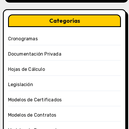
Categorías
Cronogramas
Documentación Privada
Hojas de Cálculo
Legislación
Modelos de Certificados
Modelos de Contratos