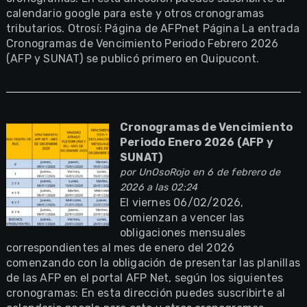
calendario google para este y otros cronogramas
tributarios. Otrosí: Página de AFPnet Página La entrada
Cronogramas de Vencimiento Periodo Febrero 2026
(AFP y SUNAT) se publicó primero en Quipucont.
Cronogramas de Vencimiento
Periodo Enero 2026 (AFP y
SUNAT)
por
UnOsoRojo
en 6 de febrero de
2026 a las 02:24
El viernes 06/02/2026,
comienzan a vencer las
obligaciones mensuales
correspondientes al mes de enero del 2026
comenzando con la obligación de presentar las planillas
de las AFP en el portal AFP Net, según los siguientes
cronogramas: En esta dirección puedes suscribirte al