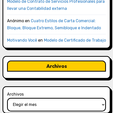
Modelo de Contrato de Servicios Profesionales para
llevar una Contabilidad externa
Anónimo
en
Cuatro Estilos de Carta Comercial:
Bloque, Bloque Extremo, Semibloque e Indentado
Motivando Você
en
Modelo de Certificado de Trabajo
Archivos
Archivos