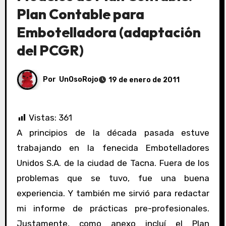
Plan Contable para
Embotelladora (adaptación
del PCGR)
Por
UnOsoRojo
19 de enero de 2011
Vistas:
361
A principios de la década pasada estuve
trabajando en la fenecida Embotelladores
Unidos S.A. de la ciudad de Tacna. Fuera de los
problemas que se tuvo, fue una buena
experiencia. Y también me sirvió para redactar
mi informe de prácticas pre-profesionales.
Justamente, como anexo incluí el Plan