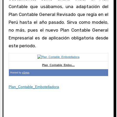
Contable que usábamos, una adaptación del
Plan Contable General Revisado que regía en el
Perú hasta el año pasado. Sirva como modelo,
no más, pues el nuevo Plan Contable General
Empresarial es de aplicación obligatoria desde
este periodo.
Plan_Contable_Embo…
Hosted by
eSnips
Plan_Contable_Embotelladora