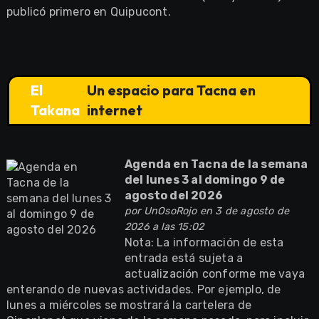
publicó primero en Quipucont.
El
Un espacio para Tacna en
Takana
internet
Agenda en Tacna de la semana
del lunes 3 al domingo 9 de
agosto del 2026
por
UnOsoRojo
en 3 de agosto de
2026 a las 15:02
Nota: La información de esta
entrada está sujeta a
actualización conforme me vaya
enterando de nuevas actividades. Por ejemplo, de
lunes a miércoles se mostrará la cartelera de