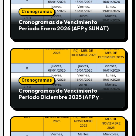
Cronogramas
Cronogramas de Vencimiento
Periodo Enero 2026 (AFP y SUNAT)
Cronogramas
Cronogramas de Vencimiento
Periodo Diciembre 2025 (AFP y
SUNAT)