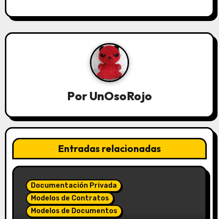
Por
UnOsoRojo
Entradas relacionadas
Documentación Privada
Modelos de Contratos
Modelos de Documentos