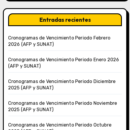
Entradas recientes
Cronogramas de Vencimiento Periodo Febrero
2026 (AFP y SUNAT)
Cronogramas de Vencimiento Periodo Enero 2026
(AFP y SUNAT)
Cronogramas de Vencimiento Periodo Diciembre
2025 (AFP y SUNAT)
Cronogramas de Vencimiento Periodo Noviembre
2025 (AFP y SUNAT)
Cronogramas de Vencimiento Periodo Octubre