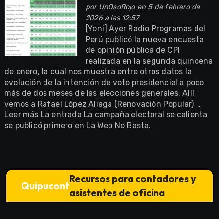
por
UnOsoRojo
en 5 de febrero de
2026 a las 12:57
[Yoni] Ayer Radio Programas del
Perú publicó la nueva encuesta
de opinión pública de CPI
realizada en la segunda quincena
de enero, la cual nos muestra entre otros datos la
evolución de la intención de voto presidencial a poco
más de dos meses de las elecciones generales. Allí
vemos a Rafael López Aliaga (Renovación Popular) …
Leer más La entrada La campaña electoral se calienta
se publicó primero en La Web No Basta.
Recursos para contadores y
Quipucont
asistentes de oficina