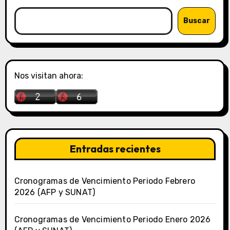
Buscar
Nos visitan ahora:
Entradas recientes
Cronogramas de Vencimiento Periodo Febrero
2026 (AFP y SUNAT)
Cronogramas de Vencimiento Periodo Enero 2026