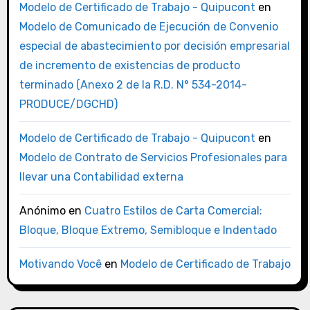
Modelo de Certificado de Trabajo - Quipucont
en
Modelo de Comunicado de Ejecución de Convenio
especial de abastecimiento por decisión empresarial
de incremento de existencias de producto
terminado (Anexo 2 de la R.D. N° 534-2014-
PRODUCE/DGCHD)
Modelo de Certificado de Trabajo - Quipucont
en
Modelo de Contrato de Servicios Profesionales para
llevar una Contabilidad externa
Anónimo
en
Cuatro Estilos de Carta Comercial:
Bloque, Bloque Extremo, Semibloque e Indentado
Motivando Você
en
Modelo de Certificado de Trabajo