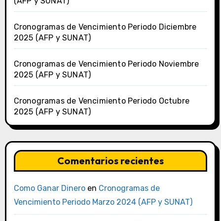
(AFP y SUNAT)
Cronogramas de Vencimiento Periodo Diciembre
2025 (AFP y SUNAT)
Cronogramas de Vencimiento Periodo Noviembre
2025 (AFP y SUNAT)
Cronogramas de Vencimiento Periodo Octubre
2025 (AFP y SUNAT)
Comentarios recientes
Como Ganar Dinero
en
Cronogramas de
Vencimiento Periodo Marzo 2024 (AFP y SUNAT)