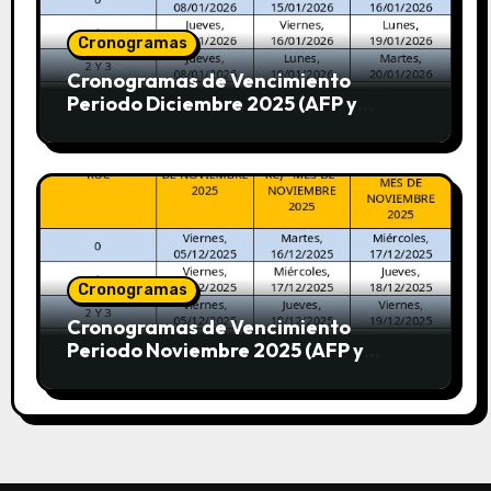
Cronogramas
Cronogramas de Vencimiento
Periodo Diciembre 2025 (AFP y
SUNAT)
Cronogramas
Cronogramas de Vencimiento
Periodo Noviembre 2025 (AFP y
SUNAT)