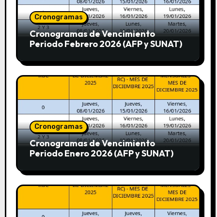
Cronogramas
Cronogramas de Vencimiento
Periodo Febrero 2026 (AFP y SUNAT)
Cronogramas
Cronogramas de Vencimiento
Periodo Enero 2026 (AFP y SUNAT)