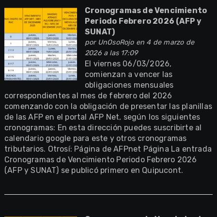
Cronogramas de Vencimiento
Periodo Febrero 2026 (AFP y
SUNAT)
por
UnOsoRojo
en 4 de marzo de
2026 a las 17:09
El viernes 06/03/2026,
comienzan a vencer las
obligaciones mensuales
correspondientes al mes de febrero del 2026
comenzando con la obligación de presentar las planillas
de las AFP en el portal AFP Net, según los siguientes
cronogramas: En esta dirección puedes suscribirte al
calendario google para este y otros cronogramas
tributarios. Otrosí: Página de AFPnet Página La entrada
Cronogramas de Vencimiento Periodo Febrero 2026
(AFP y SUNAT) se publicó primero en Quipucont.