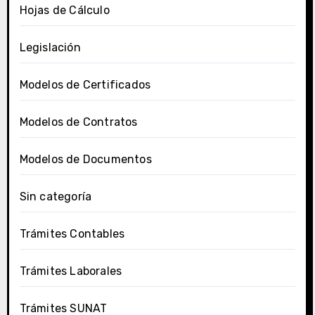
Hojas de Cálculo
Legislación
Modelos de Certificados
Modelos de Contratos
Modelos de Documentos
Sin categoría
Trámites Contables
Trámites Laborales
Trámites SUNAT