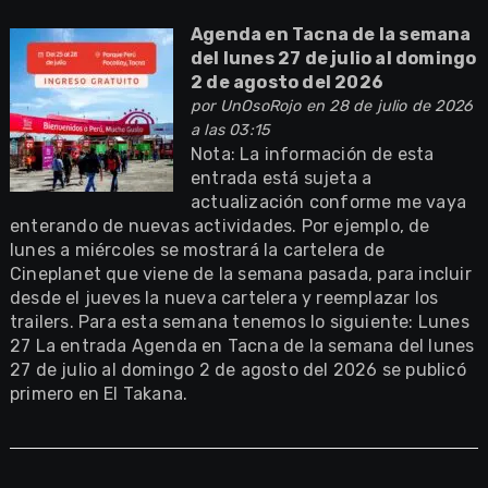
Agenda en Tacna de la semana
del lunes 27 de julio al domingo
2 de agosto del 2026
por
UnOsoRojo
en 28 de julio de 2026
a las 03:15
Nota: La información de esta
entrada está sujeta a
actualización conforme me vaya
enterando de nuevas actividades. Por ejemplo, de
lunes a miércoles se mostrará la cartelera de
Cineplanet que viene de la semana pasada, para incluir
desde el jueves la nueva cartelera y reemplazar los
trailers. Para esta semana tenemos lo siguiente: Lunes
27 La entrada Agenda en Tacna de la semana del lunes
27 de julio al domingo 2 de agosto del 2026 se publicó
primero en El Takana.