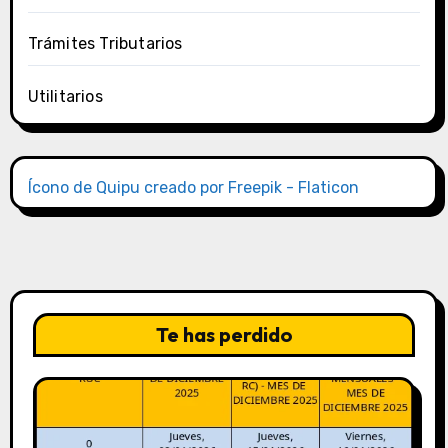
Trámites Tributarios
Utilitarios
Ícono de Quipu creado por Freepik - Flaticon
Te has perdido