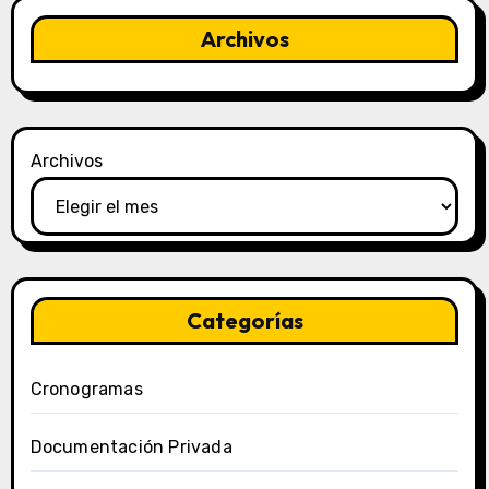
Archivos
Archivos
Categorías
Cronogramas
Documentación Privada