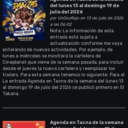
del lunes 13 al domingo 19 de
julio del 2026
por
UnOsoRojo
en 13 de julio de 2026
a las 06:02
Nota: La información de esta
entrada está sujeta a
actualización conforme me vaya
enterando de nuevas actividades. Por ejemplo, de
lunes a miércoles se mostrará la cartelera de
Cineplanet que viene de la semana pasada, para incluir
desde el jueves la nueva cartelera y reemplazar los
trailers. Para esta semana tenemos lo siguiente: Para el
La entrada Agenda en Tacna de la semana del lunes 13
al domingo 19 de julio del 2026 se publicó primero en El
Takana.
Agenda en Tacna de la semana