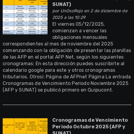
SUNAT)
por
UnOsoRojo
en 2 de diciembre de
2025 a las 10:29
El viernes 05/12/2025,
comienzan a vencer las
obligaciones mensuales
correspondientes al mes de noviembre del 2025
comenzando con la obligación de presentar las planillas
de las AFP en el portal AFP Net, según los siguientes
cronogramas: En esta dirección puedes suscribirte al
calendario google para este y otros cronogramas
tributarios. Otrosí: Página de AFPnet Página La entrada
Cronogramas de Vencimiento Periodo Noviembre 2025
(AFP y SUNAT) se publicó primero en Quipucont.
Cronogramas de Vencimiento
Periodo Octubre 2025 (AFP y
SUNAT)