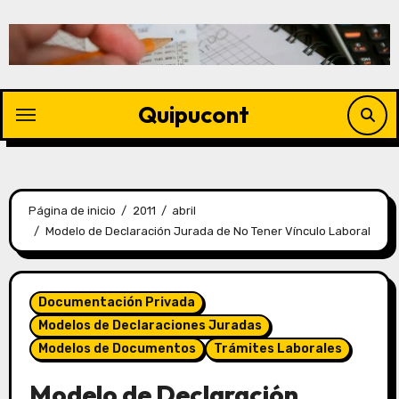
Quipucont
Página de inicio
2011
abril
Modelo de Declaración Jurada de No Tener Vínculo Laboral
Documentación Privada
Modelos de Declaraciones Juradas
Modelos de Documentos
Trámites Laborales
Modelo de Declaración