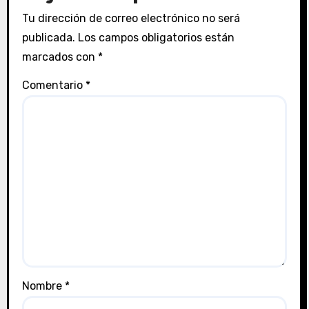
Tu dirección de correo electrónico no será
publicada.
Los campos obligatorios están
marcados con
*
Comentario
*
Nombre
*