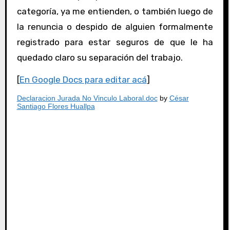
categoría, ya me entienden, o también luego de
la renuncia o despido de alguien formalmente
registrado para estar seguros de que le ha
quedado claro su separación del trabajo.
[
En Google Docs para editar acá
]
Declaracion Jurada No Vinculo Laboral.doc
by
César
Santiago Flores Huallpa