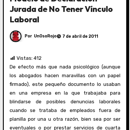
Jurada de No Tener Vínculo
Laboral
Por
UnOsoRojo
7 de abril de 2011
Vistas:
412
De efecto más que nada psicológico (aunque
los abogados hacen maravillas con un papel
firmado), este pequeño documento lo usaban
en una empresa en la que trabajaba para
blindarse de posibles denuncias laborales
cuando se trataba de empleados fuera de
planilla por una u otra razón, bien sea por ser
eventuales o por prestar servicios de cuarta