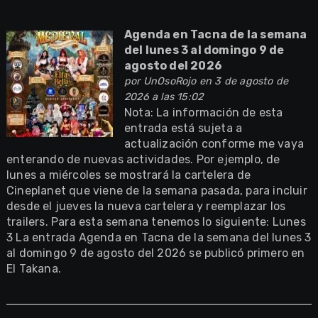
Agenda en Tacna de la semana
del lunes 3 al domingo 9 de
agosto del 2026
por
UnOsoRojo
en 3 de agosto de
2026 a las 15:02
Nota: La información de esta
entrada está sujeta a
actualización conforme me vaya
enterando de nuevas actividades. Por ejemplo, de
lunes a miércoles se mostrará la cartelera de
Cineplanet que viene de la semana pasada, para incluir
desde el jueves la nueva cartelera y reemplazar los
trailers. Para esta semana tenemos lo siguiente: Lunes
3 La entrada Agenda en Tacna de la semana del lunes 3
al domingo 9 de agosto del 2026 se publicó primero en
El Takana.