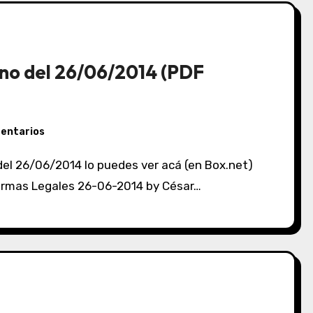
no del 26/06/2014 (PDF
entarios
 Normas Legales 26-06-2014 by César…