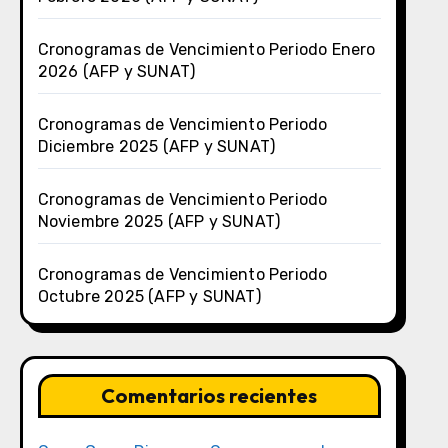
Cronogramas de Vencimiento Periodo Enero
2026 (AFP y SUNAT)
Cronogramas de Vencimiento Periodo
Diciembre 2025 (AFP y SUNAT)
Cronogramas de Vencimiento Periodo
Noviembre 2025 (AFP y SUNAT)
Cronogramas de Vencimiento Periodo
Octubre 2025 (AFP y SUNAT)
Comentarios recientes