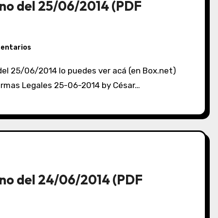
no del 25/06/2014 (PDF
entarios
 Normas Legales 25-06-2014 by César…
no del 24/06/2014 (PDF