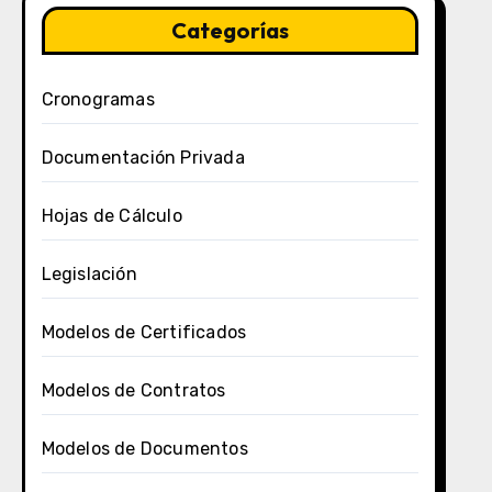
Categorías
Cronogramas
Documentación Privada
Hojas de Cálculo
Legislación
Modelos de Certificados
Modelos de Contratos
Modelos de Documentos