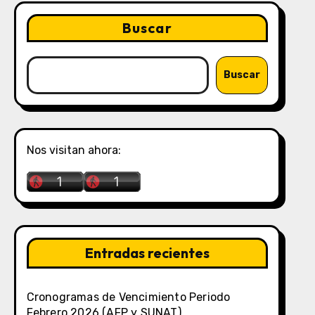
Buscar
Buscar
Nos visitan ahora:
Entradas recientes
Cronogramas de Vencimiento Periodo
Febrero 2026 (AFP y SUNAT)