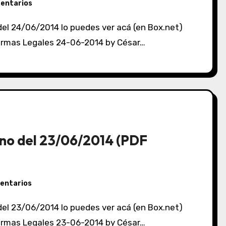
entarios
 Normas Legales 24-06-2014 by César…
no del 23/06/2014 (PDF
entarios
 Normas Legales 23-06-2014 by César…