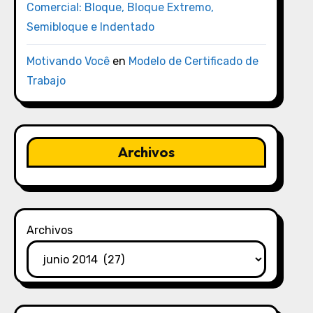
Comercial: Bloque, Bloque Extremo,
Semibloque e Indentado
Motivando Você
en
Modelo de Certificado de
Trabajo
Archivos
Archivos