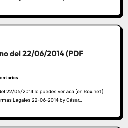
no del 22/06/2014 (PDF
entarios
 Normas Legales 22-06-2014 by César…