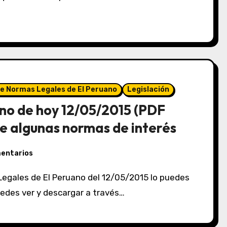
de Normas Legales de El Peruano
Legislación
no de hoy 12/05/2015 (PDF
e algunas normas de interés
mentarios
puedes ver y descargar a través…