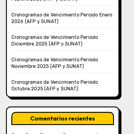
Cronogramas de Vencimiento Periodo Enero
2026 (AFP y SUNAT)
Cronogramas de Vencimiento Periodo
Diciembre 2025 (AFP y SUNAT)
Cronogramas de Vencimiento Periodo
Noviembre 2025 (AFP y SUNAT)
Cronogramas de Vencimiento Periodo
Octubre 2025 (AFP y SUNAT)
Comentarios recientes