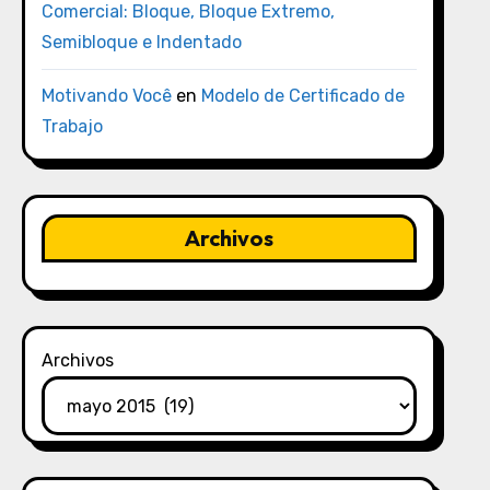
Comercial: Bloque, Bloque Extremo,
Semibloque e Indentado
Motivando Você
en
Modelo de Certificado de
Trabajo
Archivos
Archivos