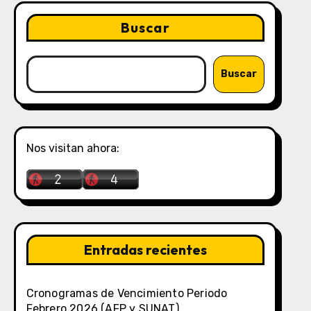
Buscar
Buscar
Nos visitan ahora:
Entradas recientes
Cronogramas de Vencimiento Periodo
Febrero 2026 (AFP y SUNAT)