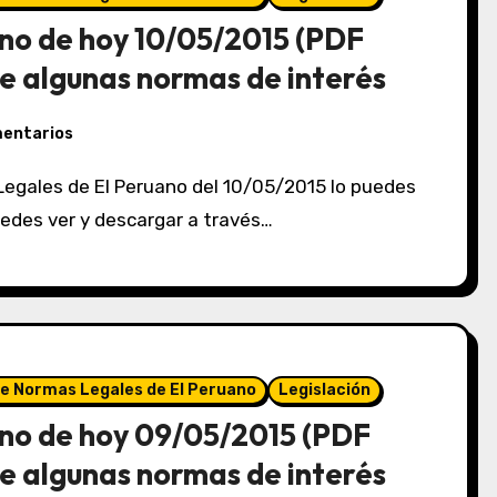
no de hoy 10/05/2015 (PDF
e algunas normas de interés
mentarios
puedes ver y descargar a través…
de Normas Legales de El Peruano
Legislación
no de hoy 09/05/2015 (PDF
e algunas normas de interés