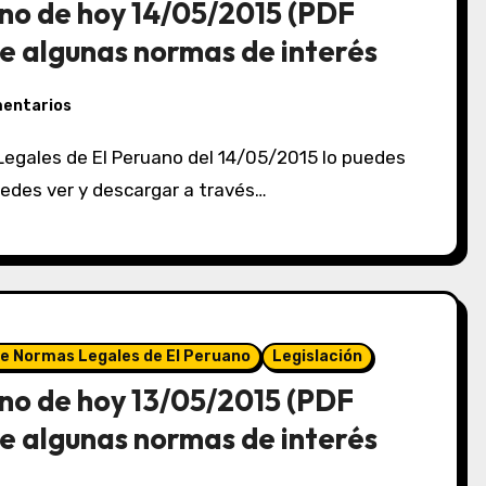
no de hoy 14/05/2015 (PDF
e algunas normas de interés
mentarios
puedes ver y descargar a través…
de Normas Legales de El Peruano
Legislación
no de hoy 13/05/2015 (PDF
e algunas normas de interés