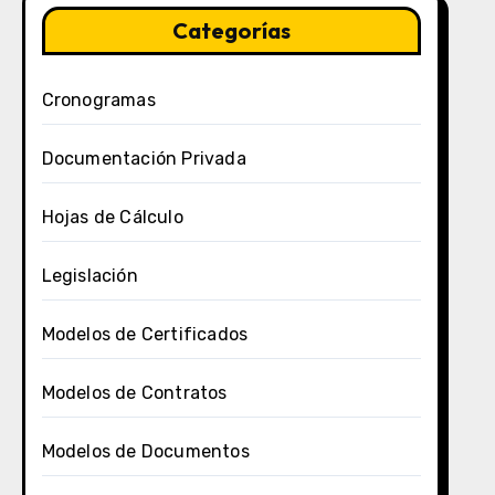
Categorías
Cronogramas
Documentación Privada
Hojas de Cálculo
Legislación
Modelos de Certificados
Modelos de Contratos
Modelos de Documentos