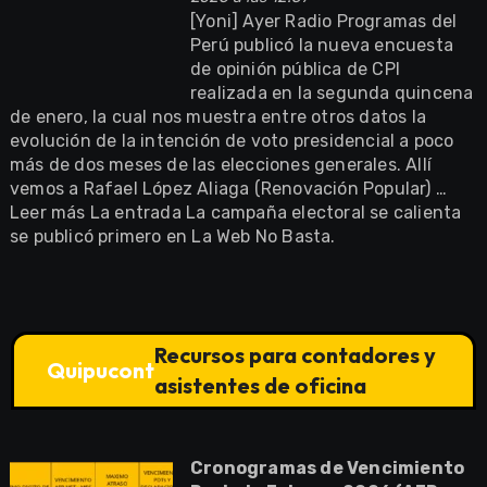
[Yoni] Ayer Radio Programas del
Perú publicó la nueva encuesta
de opinión pública de CPI
realizada en la segunda quincena
de enero, la cual nos muestra entre otros datos la
evolución de la intención de voto presidencial a poco
más de dos meses de las elecciones generales. Allí
vemos a Rafael López Aliaga (Renovación Popular) …
Leer más La entrada La campaña electoral se calienta
se publicó primero en La Web No Basta.
Recursos para contadores y
Quipucont
asistentes de oficina
Cronogramas de Vencimiento