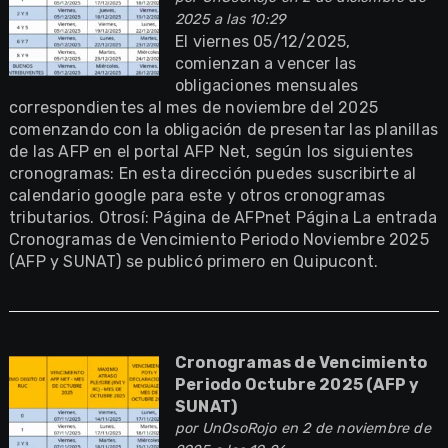
2025 a las 10:29
El viernes 05/12/2025,
comienzan a vencer las
obligaciones mensuales
correspondientes al mes de noviembre del 2025
comenzando con la obligación de presentar las planillas
de las AFP en el portal AFP Net, según los siguientes
cronogramas: En esta dirección puedes suscribirte al
calendario google para este y otros cronogramas
tributarios. Otrosí: Página de AFPnet Página La entrada
Cronogramas de Vencimiento Periodo Noviembre 2025
(AFP y SUNAT) se publicó primero en Quipucont.
Cronogramas de Vencimiento
Periodo Octubre 2025 (AFP y
SUNAT)
por
UnOsoRojo
en 2 de noviembre de