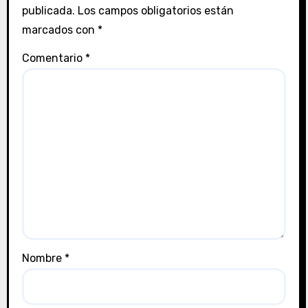
publicada.
Los campos obligatorios están
marcados con
*
Comentario
*
Nombre
*