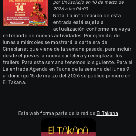
por
UnOsoRojo
en 10 de marzo de
2026 a las 04:03
Nota: La información de esta
entrada está sujeta a
actualización conforme me vaya
enterando de nuevas actividades. Por ejemplo, de
lunes a miércoles se mostrará la cartelera de
Cineplanet que viene de la semana pasada, para incluir
desde el jueves la nueva cartelera y reemplazar los
trailers. Para esta semana tenemos lo siguiente: Para el
La entrada Agenda en Tacna de la semana del lunes 9
al domingo 15 de marzo del 2026 se publicó primero en
El Takana.
Esta web forma parte de la red de
El Takana