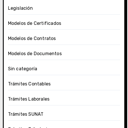
Legislación
Modelos de Certificados
Modelos de Contratos
Modelos de Documentos
Sin categoría
Trámites Contables
Trámites Laborales
Trámites SUNAT