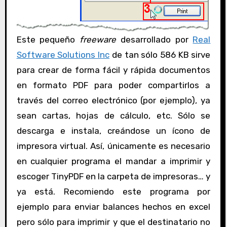
Este pequeño
freeware
desarrollado por
Real
Software Solutions Inc
de tan sólo 586 KB sirve
para crear de forma fácil y rápida documentos
en formato PDF para poder compartirlos a
través del correo electrónico (por ejemplo), ya
sean cartas, hojas de cálculo, etc. Sólo se
descarga e instala, creándose un ícono de
impresora virtual. Así, únicamente es necesario
en cualquier programa el mandar a imprimir y
escoger TinyPDF en la carpeta de impresoras… y
ya está. Recomiendo este programa por
ejemplo para enviar balances hechos en excel
pero sólo para imprimir y que el destinatario no