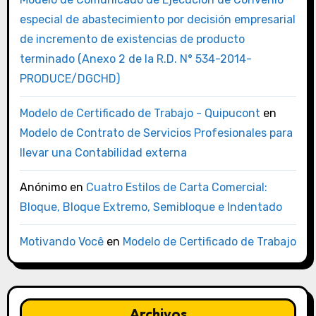
especial de abastecimiento por decisión empresarial
de incremento de existencias de producto
terminado (Anexo 2 de la R.D. N° 534-2014-
PRODUCE/DGCHD)
Modelo de Certificado de Trabajo - Quipucont
en
Modelo de Contrato de Servicios Profesionales para
llevar una Contabilidad externa
Anónimo
en
Cuatro Estilos de Carta Comercial:
Bloque, Bloque Extremo, Semibloque e Indentado
Motivando Você
en
Modelo de Certificado de Trabajo
Archivos