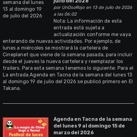
julio del 2026
por
UnOsoRojo
en 13 de julio de 2026
a las 06:02
Nota: La información de esta
entrada está sujeta a
actualización conforme me vaya
enterando de nuevas actividades. Por ejemplo, de
lunes a miércoles se mostrará la cartelera de
Cineplanet que viene de la semana pasada, para incluir
desde el jueves la nueva cartelera y reemplazar los
trailers. Para esta semana tenemos lo siguiente: Para el
La entrada Agenda en Tacna de la semana del lunes 13
al domingo 19 de julio del 2026 se publicó primero en El
Takana.
Agenda en Tacna de la semana
del lunes 9 al domingo 15 de
marzo del 2026