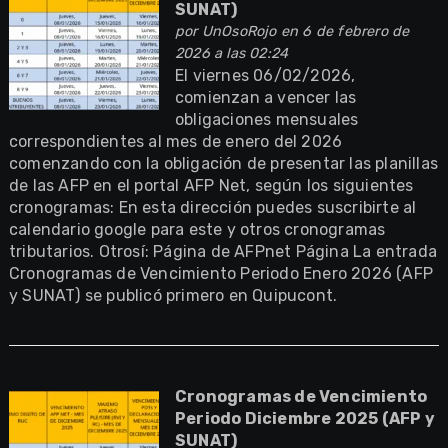
SUNAT)
por
UnOsoRojo
en 6 de febrero de
2026 a las 02:24
El viernes 06/02/2026,
comienzan a vencer las
obligaciones mensuales
correspondientes al mes de enero del 2026
comenzando con la obligación de presentar las planillas
de las AFP en el portal AFP Net, según los siguientes
cronogramas: En esta dirección puedes suscribirte al
calendario google para este y otros cronogramas
tributarios. Otrosí: Página de AFPnet Página La entrada
Cronogramas de Vencimiento Periodo Enero 2026 (AFP
y SUNAT) se publicó primero en Quipucont.
Cronogramas de Vencimiento
Periodo Diciembre 2025 (AFP y
SUNAT)