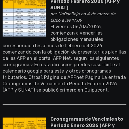
Periodo Febrero 2026 (AFP y
SUNAT)
por
UnOsoRojo
en 4 de marzo de
2026 a las 17:09
El viernes 06/03/2026,
comienzan a vencer las
obligaciones mensuales
correspondientes al mes de febrero del 2026
comenzando con la obligación de presentar las planillas
de las AFP en el portal AFP Net, según los siguientes
cronogramas: En esta dirección puedes suscribirte al
calendario google para este y otros cronogramas
tributarios. Otrosí: Página de AFPnet Página La entrada
Cronogramas de Vencimiento Periodo Febrero 2026
(AFP y SUNAT) se publicó primero en Quipucont.
Cronogramas de Vencimiento
Periodo Enero 2026 (AFP y