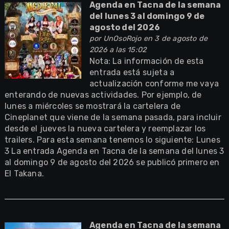
Agenda en Tacna de la semana
del lunes 3 al domingo 9 de
agosto del 2026
por
UnOsoRojo
en 3 de agosto de
2026 a las 15:02
Nota: La información de esta
entrada está sujeta a
actualización conforme me vaya
enterando de nuevas actividades. Por ejemplo, de
lunes a miércoles se mostrará la cartelera de
Cineplanet que viene de la semana pasada, para incluir
desde el jueves la nueva cartelera y reemplazar los
trailers. Para esta semana tenemos lo siguiente: Lunes
3 La entrada Agenda en Tacna de la semana del lunes 3
al domingo 9 de agosto del 2026 se publicó primero en
El Takana.
Agenda en Tacna de la semana