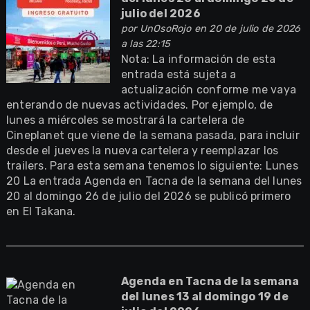
julio del 2026
por
UnOsoRojo
en 20 de julio de 2026
a las 22:15
Nota: La información de esta
entrada está sujeta a
actualización conforme me vaya
enterando de nuevas actividades. Por ejemplo, de
lunes a miércoles se mostrará la cartelera de
Cineplanet que viene de la semana pasada, para incluir
desde el jueves la nueva cartelera y reemplazar los
trailers. Para esta semana tenemos lo siguiente: Lunes
20 La entrada Agenda en Tacna de la semana del lunes
20 al domingo 26 de julio del 2026 se publicó primero
en El Takana.
Agenda en Tacna de la semana
del lunes 13 al domingo 19 de