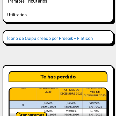
Trámites Tributarios
Utilitarios
Ícono de Quipu creado por Freepik - Flaticon
Te has perdido
Cronogramas