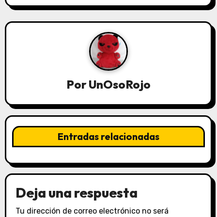
Por
UnOsoRojo
Entradas relacionadas
Deja una respuesta
Tu dirección de correo electrónico no será