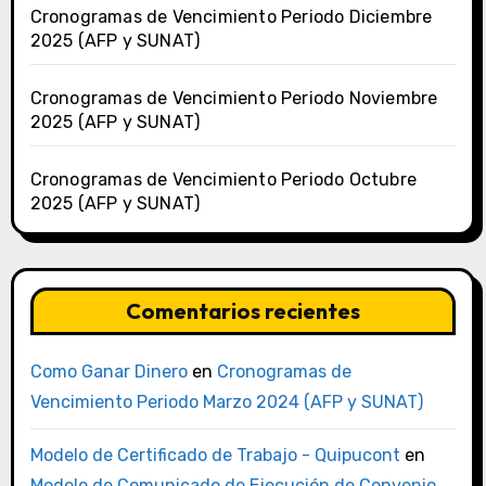
Cronogramas de Vencimiento Periodo Diciembre
2025 (AFP y SUNAT)
Cronogramas de Vencimiento Periodo Noviembre
2025 (AFP y SUNAT)
Cronogramas de Vencimiento Periodo Octubre
2025 (AFP y SUNAT)
Comentarios recientes
Como Ganar Dinero
en
Cronogramas de
Vencimiento Periodo Marzo 2024 (AFP y SUNAT)
Modelo de Certificado de Trabajo - Quipucont
en
Modelo de Comunicado de Ejecución de Convenio