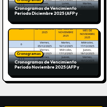
Cronogramas
Cronogramas de Vencimiento
Periodo Diciembre 2025 (AFP y
SUNAT)
Cronogramas
Cronogramas de Vencimiento
Periodo Noviembre 2025 (AFP y
SUNAT)