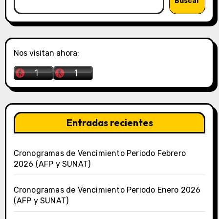
Buscar
Nos visitan ahora:
Entradas recientes
Cronogramas de Vencimiento Periodo Febrero
2026 (AFP y SUNAT)
Cronogramas de Vencimiento Periodo Enero 2026
(AFP y SUNAT)