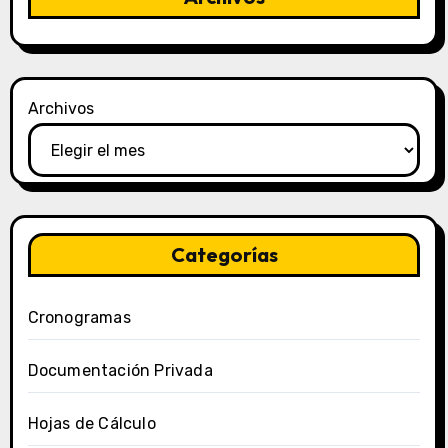
Archivos
Categorías
Cronogramas
Documentación Privada
Hojas de Cálculo