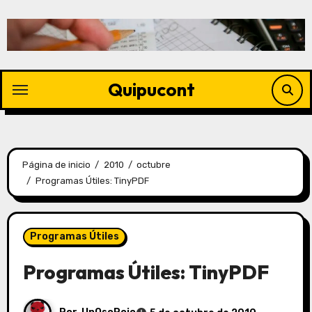
Quipucont
Página de inicio
2010
octubre
Programas Útiles: TinyPDF
Programas Útiles
Programas Útiles: TinyPDF