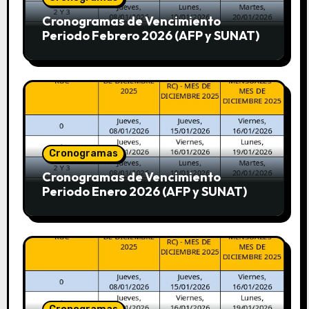
Cronogramas de Vencimiento
Periodo Febrero 2026 (AFP y SUNAT)
Cronogramas
Cronogramas de Vencimiento
Periodo Enero 2026 (AFP y SUNAT)