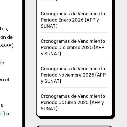
Cronogramas de Vencimiento
Periodo Enero 2026 (AFP y
SUNAT)
tos,
ión de
Cronogramas de Vencimiento
53338).
Periodo Diciembre 2025 (AFP
y SUNAT)
de
Cronogramas de Vencimiento
Periodo Noviembre 2025 (AFP
en el
y SUNAT)
Cronogramas de Vencimiento
Periodo Octubre 2025 (AFP y
os
SUNAT)
et)
o