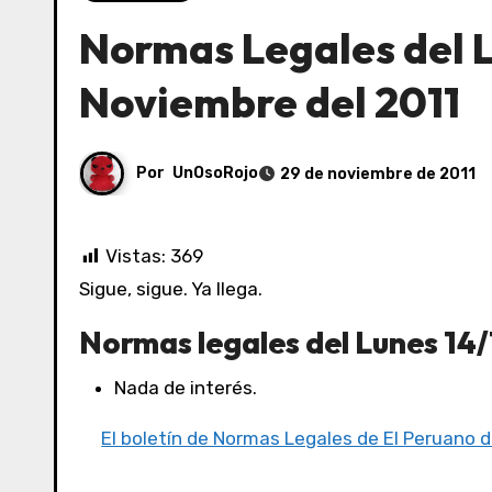
Normas Legales del L
Noviembre del 2011
Por
UnOsoRojo
29 de noviembre de 2011
Vistas:
369
Sigue, sigue. Ya llega.
Normas legales del Lunes 14/1
Nada de interés.
El boletín de Normas Legales de El Peruano d