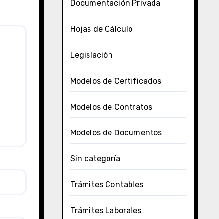
Documentación Privada
Hojas de Cálculo
Legislación
Modelos de Certificados
Modelos de Contratos
Modelos de Documentos
Sin categoría
Trámites Contables
Trámites Laborales