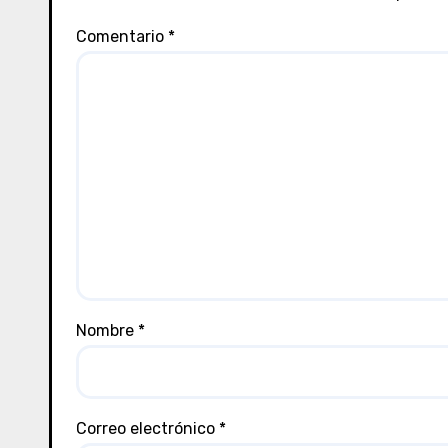
Comentario
*
Nombre
*
Correo electrónico
*