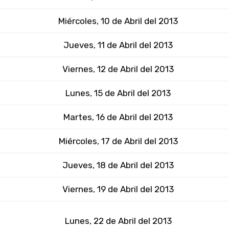
Miércoles, 10 de Abril del 2013
Jueves, 11 de Abril del 2013
Viernes, 12 de Abril del 2013
Lunes, 15 de Abril del 2013
Martes, 16 de Abril del 2013
Miércoles, 17 de Abril del 2013
Jueves, 18 de Abril del 2013
Viernes, 19 de Abril del 2013
Lunes, 22 de Abril del 2013