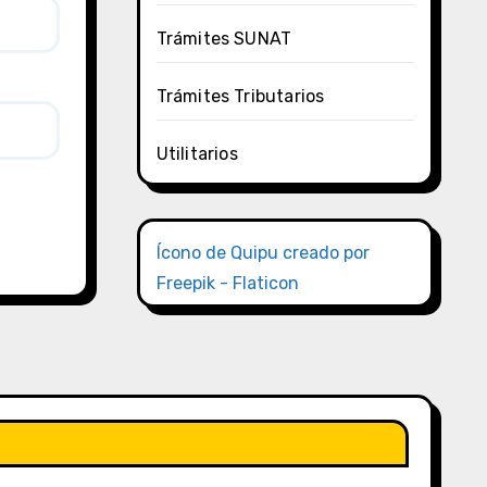
Trámites SUNAT
Trámites Tributarios
Utilitarios
Ícono de Quipu creado por
Freepik - Flaticon