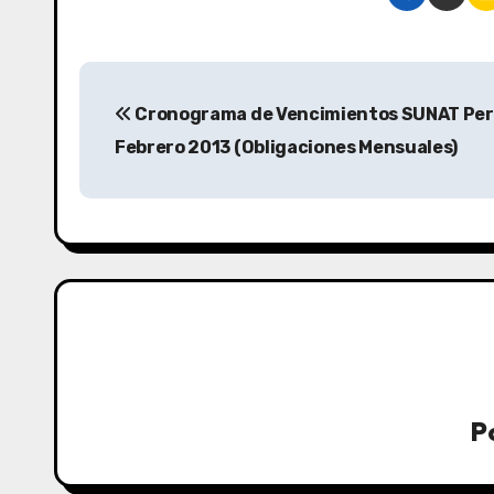
Cronograma de Vencimientos SUNAT Per
Febrero 2013 (Obligaciones Mensuales)
P