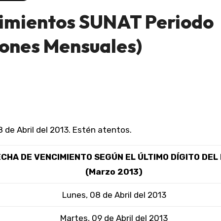
imientos SUNAT Periodo
iones Mensuales)
de Abril del 2013. Estén atentos.
ECHA DE VENCIMIENTO SEGÚN EL ÚLTIMO DÍGITO DEL
(Marzo 2013)
Lunes, 08 de Abril del 2013
Martes, 09 de Abril del 2013