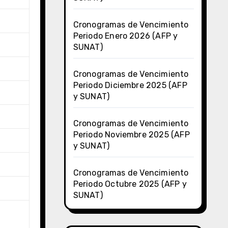
Cronogramas de Vencimiento
Periodo Enero 2026 (AFP y
SUNAT)
Cronogramas de Vencimiento
Periodo Diciembre 2025 (AFP
y SUNAT)
Cronogramas de Vencimiento
Periodo Noviembre 2025 (AFP
y SUNAT)
Cronogramas de Vencimiento
Periodo Octubre 2025 (AFP y
SUNAT)