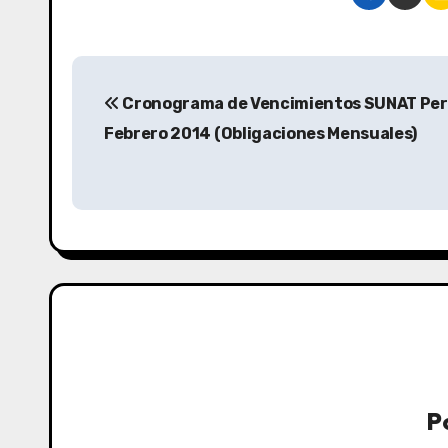
Cronograma de Vencimientos SUNAT Per
Febrero 2014 (Obligaciones Mensuales)
P