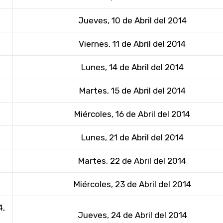
Jueves, 10 de Abril del 2014
Viernes, 11 de Abril del 2014
Lunes, 14 de Abril del 2014
Martes, 15 de Abril del 2014
Miércoles, 16 de Abril del 2014
Lunes, 21 de Abril del 2014
Martes, 22 de Abril del 2014
Miércoles, 23 de Abril del 2014
4,
Jueves, 24 de Abril del 2014