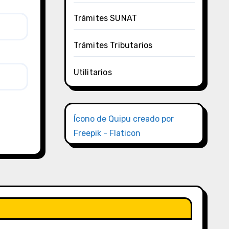
Trámites SUNAT
Trámites Tributarios
Utilitarios
Ícono de Quipu creado por
Freepik - Flaticon