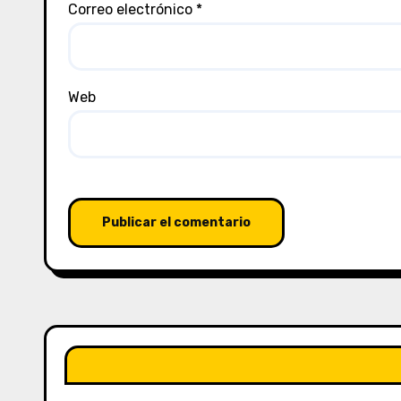
Correo electrónico
*
Web