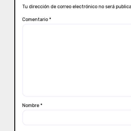
Tu dirección de correo electrónico no será public
Comentario
*
Nombre
*