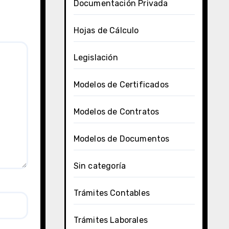
Documentación Privada
Hojas de Cálculo
Legislación
Modelos de Certificados
Modelos de Contratos
Modelos de Documentos
Sin categoría
Trámites Contables
Trámites Laborales