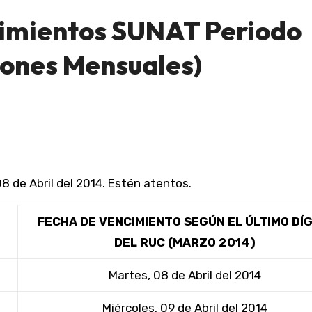
imientos SUNAT Periodo
iones Mensuales)
 de Abril del 2014. Estén atentos.
FECHA DE VENCIMIENTO SEGÚN EL ÚLTIMO DÍ
DEL RUC (MARZO 2014)
Martes, 08 de Abril del 2014
Miércoles, 09 de Abril del 2014