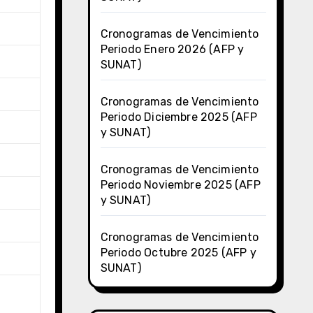
Cronogramas de Vencimiento
Periodo Enero 2026 (AFP y
SUNAT)
Cronogramas de Vencimiento
Periodo Diciembre 2025 (AFP
y SUNAT)
Cronogramas de Vencimiento
Periodo Noviembre 2025 (AFP
y SUNAT)
Cronogramas de Vencimiento
Periodo Octubre 2025 (AFP y
SUNAT)