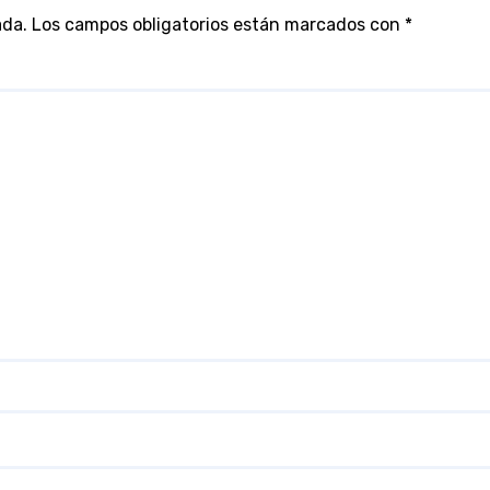
ada.
Los campos obligatorios están marcados con
*