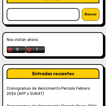
Buscar
Nos visitan ahora:
Entradas recientes
Cronogramas de Vencimiento Periodo Febrero
2026 (AFP y SUNAT)