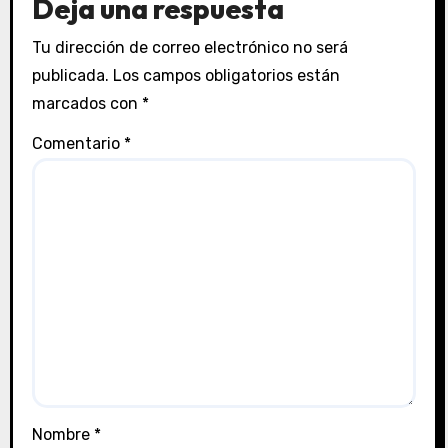
Deja una respuesta
Tu dirección de correo electrónico no será
publicada.
Los campos obligatorios están
marcados con
*
Comentario
*
Nombre
*