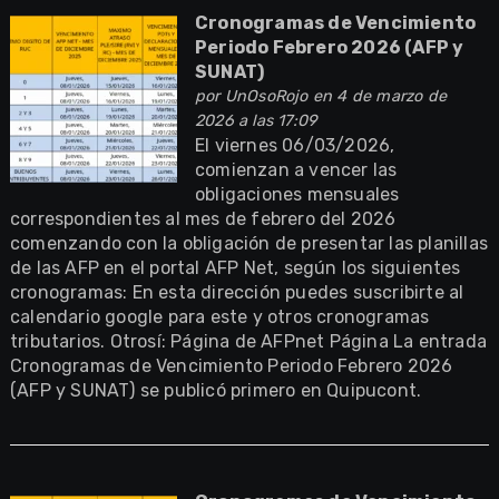
Cronogramas de Vencimiento
Periodo Febrero 2026 (AFP y
SUNAT)
por
UnOsoRojo
en 4 de marzo de
2026 a las 17:09
El viernes 06/03/2026,
comienzan a vencer las
obligaciones mensuales
correspondientes al mes de febrero del 2026
comenzando con la obligación de presentar las planillas
de las AFP en el portal AFP Net, según los siguientes
cronogramas: En esta dirección puedes suscribirte al
calendario google para este y otros cronogramas
tributarios. Otrosí: Página de AFPnet Página La entrada
Cronogramas de Vencimiento Periodo Febrero 2026
(AFP y SUNAT) se publicó primero en Quipucont.