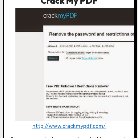
Crack My PDF
http://www.crackmypdf.com/