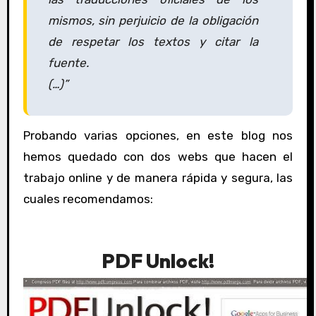
mismos, sin perjuicio de la obligación
de respetar los textos y citar la
fuente.
(…)”
Probando varias opciones, en este blog nos
hemos quedado con dos webs que hacen el
trabajo online y de manera rápida y segura, las
cuales recomendamos:
PDF Unlock!