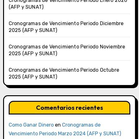
Cronogramas de Vencimiento Periodo Enero 2026
(AFP y SUNAT)
Cronogramas de Vencimiento Periodo Diciembre
2025 (AFP y SUNAT)
Cronogramas de Vencimiento Periodo Noviembre
2025 (AFP y SUNAT)
Cronogramas de Vencimiento Periodo Octubre
2025 (AFP y SUNAT)
Comentarios recientes
Como Ganar Dinero
en
Cronogramas de
Vencimiento Periodo Marzo 2024 (AFP y SUNAT)