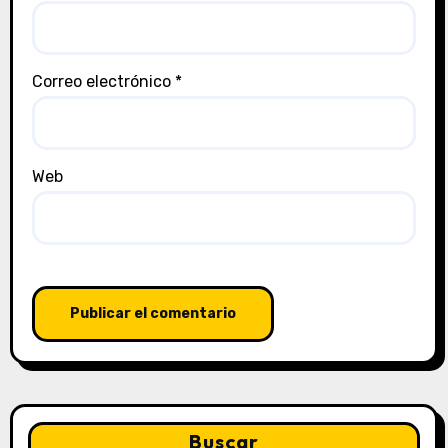
Correo electrónico
*
Web
Buscar