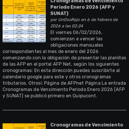
Cronogramas de Vencimiento
Periodo Enero 2026 (AFP y
SUNAT)
por
UnOsoRojo
en 6 de febrero de
2026 a las 02:24
El viernes 06/02/2026,
comienzan a vencer las
obligaciones mensuales
correspondientes al mes de enero del 2026
comenzando con la obligación de presentar las planillas
de las AFP en el portal AFP Net, según los siguientes
cronogramas: En esta dirección puedes suscribirte al
calendario google para este y otros cronogramas
tributarios. Otrosí: Página de AFPnet Página La entrada
Cronogramas de Vencimiento Periodo Enero 2026 (AFP
y SUNAT) se publicó primero en Quipucont.
Cronogramas de Vencimiento