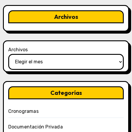
Archivos
Archivos
Categorías
Cronogramas
Documentación Privada