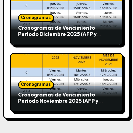
Cronogramas
Cronogramas de Vencimiento
Periodo Diciembre 2025 (AFP y
SUNAT)
Cronogramas
Cronogramas de Vencimiento
Periodo Noviembre 2025 (AFP y
SUNAT)