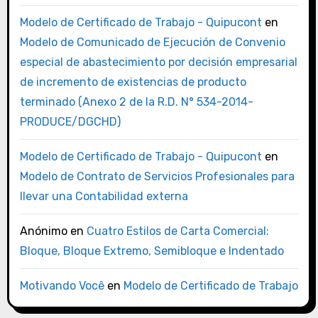
Modelo de Certificado de Trabajo - Quipucont
en
Modelo de Comunicado de Ejecución de Convenio
especial de abastecimiento por decisión empresarial
de incremento de existencias de producto
terminado (Anexo 2 de la R.D. N° 534-2014-
PRODUCE/DGCHD)
Modelo de Certificado de Trabajo - Quipucont
en
Modelo de Contrato de Servicios Profesionales para
llevar una Contabilidad externa
Anónimo
en
Cuatro Estilos de Carta Comercial:
Bloque, Bloque Extremo, Semibloque e Indentado
Motivando Você
en
Modelo de Certificado de Trabajo