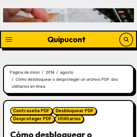
Quipucont
Página de inicio
2014
agosto
Cómo desbloquear o desproteger un archivo PDF: dos
utilitarios en línea
Contraseña PDF
Desbloquear PDF
Desproteger PDF
Utilitarios
Cómo desbloquear o