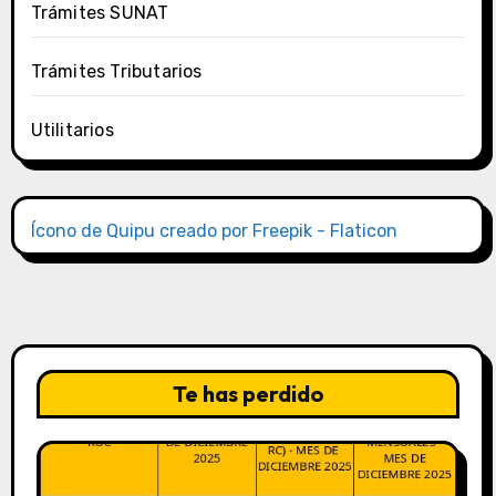
Trámites SUNAT
Trámites Tributarios
Utilitarios
Ícono de Quipu creado por Freepik - Flaticon
Te has perdido