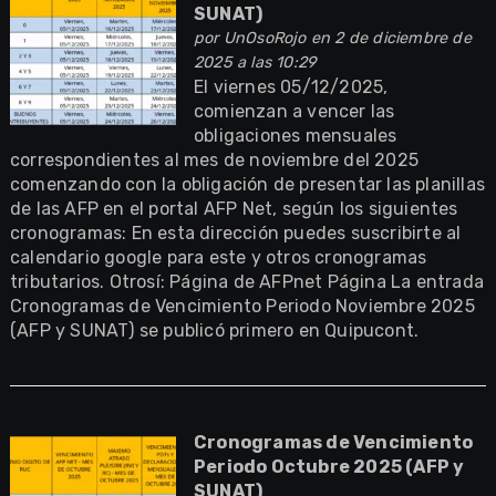
SUNAT)
por
UnOsoRojo
en 2 de diciembre de
2025 a las 10:29
El viernes 05/12/2025,
comienzan a vencer las
obligaciones mensuales
correspondientes al mes de noviembre del 2025
comenzando con la obligación de presentar las planillas
de las AFP en el portal AFP Net, según los siguientes
cronogramas: En esta dirección puedes suscribirte al
calendario google para este y otros cronogramas
tributarios. Otrosí: Página de AFPnet Página La entrada
Cronogramas de Vencimiento Periodo Noviembre 2025
(AFP y SUNAT) se publicó primero en Quipucont.
Cronogramas de Vencimiento
Periodo Octubre 2025 (AFP y
SUNAT)