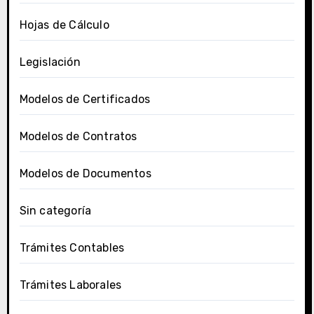
Hojas de Cálculo
Legislación
Modelos de Certificados
Modelos de Contratos
Modelos de Documentos
Sin categoría
Trámites Contables
Trámites Laborales