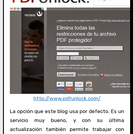
http://www.pdfunlock.com/
La opción que este blog usa por defecto. Es un
servicio muy bueno, y con su última
actualización también permite trabajar con