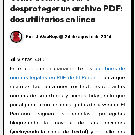
desproteger un archivo PDF:
dos utilitarios en línea
Por
UnOsoRojo
24 de agosto de 2014
Vistas:
480
Este blog cuelga diariamente los
boletines de
normas legales en PDF de El Peruano
para que
sea más fácil para nuestros lectores copiar las
normas de su interés y compartirlas, sólo que
por alguna razón los encargados de la web de El
Peruano siguen subiéndolas protegidas
bloqueando la mayoría de sus opciones
(¡incluyendo la copia de texto!) y por ello nos