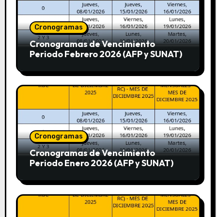
Cronogramas
Cronogramas de Vencimiento
Periodo Febrero 2026 (AFP y SUNAT)
Cronogramas
Cronogramas de Vencimiento
Periodo Enero 2026 (AFP y SUNAT)