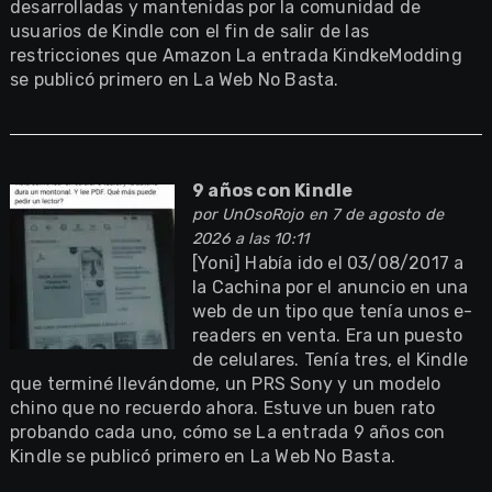
desarrolladas y mantenidas por la comunidad de
usuarios de Kindle con el fin de salir de las
restricciones que Amazon La entrada KindkeModding
se publicó primero en La Web No Basta.
9 años con Kindle
por
UnOsoRojo
en 7 de agosto de
2026 a las 10:11
[Yoni] Había ido el 03/08/2017 a
la Cachina por el anuncio en una
web de un tipo que tenía unos e-
readers en venta. Era un puesto
de celulares. Tenía tres, el Kindle
que terminé llevándome, un PRS Sony y un modelo
chino que no recuerdo ahora. Estuve un buen rato
probando cada uno, cómo se La entrada 9 años con
Kindle se publicó primero en La Web No Basta.