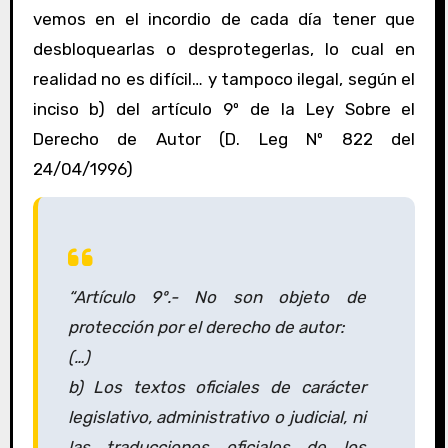
vemos en el incordio de cada día tener que
desbloquearlas o desprotegerlas, lo cual en
realidad no es difícil… y tampoco ilegal, según el
inciso b) del artículo 9º de la Ley Sobre el
Derecho de Autor (D. Leg Nº 822 del
24/04/1996)
“Artículo 9º.- No son objeto de
protección por el derecho de autor:
(…)
b) Los textos oficiales de carácter
legislativo, administrativo o judicial, ni
las traducciones oficiales de los