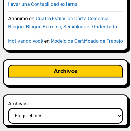
llevar una Contabilidad externa
Anónimo
en
Cuatro Estilos de Carta Comercial:
Bloque, Bloque Extremo, Semibloque e Indentado
Motivando Você
en
Modelo de Certificado de Trabajo
Archivos
Archivos