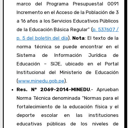
marco del Programa Presupuestal 0091
Incremento en el Acceso de la Población de 3
a 16 años a los Servicios Educativos Públicos
de la Educación Básica Regular” (
p. 537607 /
p. 5 del boletín del día
).
Nota
: El texto de la
norma técnica se puede encontrar en el
Sistema de Información Jurídica de
Educación – SIJE, ubicado en el Portal
Institucional del Ministerio de Educación
(
www.minedu.gob.pe
).
Res. N° 2069-2014-MINEDU
.- Aprueban
Norma Técnica denominada “Normas para el
fortalecimiento de la educación física y el
deporte escolar en las instituciones
educativas públicas de los niveles de