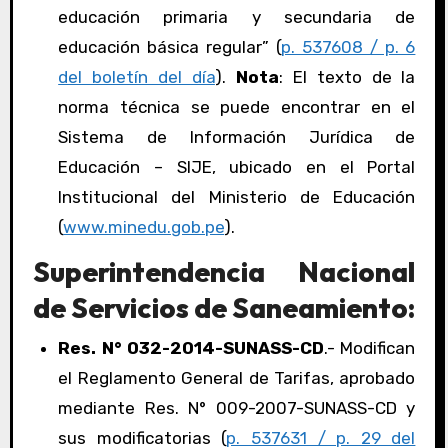
educación primaria y secundaria de
educación básica regular” (
p. 537608 / p. 6
del boletín del día
).
Nota
: El texto de la
norma técnica se puede encontrar en el
Sistema de Información Jurídica de
Educación – SIJE, ubicado en el Portal
Institucional del Ministerio de Educación
(
www.minedu.gob.pe
).
Superintendencia Nacional
de Servicios de Saneamiento:
Res. N° 032-2014-SUNASS-CD
.- Modifican
el Reglamento General de Tarifas, aprobado
mediante Res. N° 009-2007-SUNASS-CD y
sus modificatorias (
p. 537631 / p. 29 del