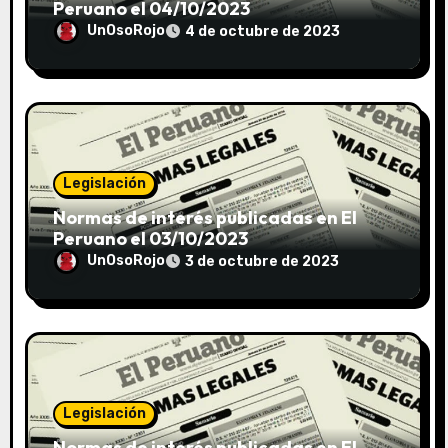
Peruano el 04/10/2023
UnOsoRojo
4 de octubre de 2023
Legislación
Normas de interés publicadas en El
Peruano el 03/10/2023
UnOsoRojo
3 de octubre de 2023
Legislación
Normas de interés publicadas en El