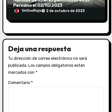
Peruano el 02/10/2023
UnOsoRojo
2 de octubre de 2023
Deja una respuesta
Tu dirección de correo electrónico no será
publicada.
Los campos obligatorios están
marcados con
*
Comentario
*