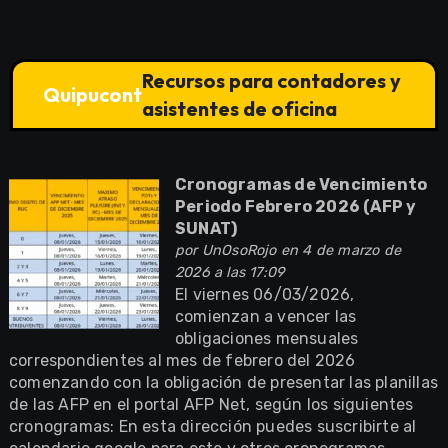
Recursos para contadores y
Quipucont
asistentes de oficina
Cronogramas de Vencimiento
Periodo Febrero 2026 (AFP y
SUNAT)
por
UnOsoRojo
en 4 de marzo de
2026 a las 17:09
El viernes 06/03/2026,
comienzan a vencer las
obligaciones mensuales
correspondientes al mes de febrero del 2026
comenzando con la obligación de presentar las planillas
de las AFP en el portal AFP Net, según los siguientes
cronogramas: En esta dirección puedes suscribirte al