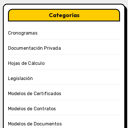
Categorías
Cronogramas
Documentación Privada
Hojas de Cálculo
Legislación
Modelos de Certificados
Modelos de Contratos
Modelos de Documentos