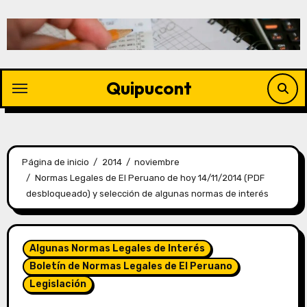
Quipucont
Página de inicio
2014
noviembre
Normas Legales de El Peruano de hoy 14/11/2014 (PDF
desbloqueado) y selección de algunas normas de interés
Algunas Normas Legales de Interés
Boletín de Normas Legales de El Peruano
Legislación