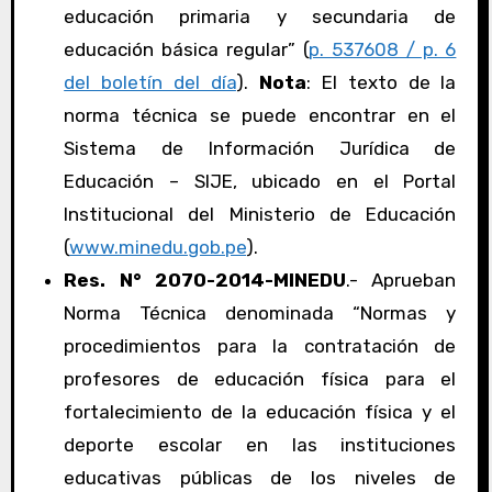
educación primaria y secundaria de
educación básica regular” (
p. 537608 / p. 6
del boletín del día
).
Nota
: El texto de la
norma técnica se puede encontrar en el
Sistema de Información Jurídica de
Educación – SIJE, ubicado en el Portal
Institucional del Ministerio de Educación
(
www.minedu.gob.pe
).
Res. N° 2070-2014-MINEDU
.- Aprueban
Norma Técnica denominada “Normas y
procedimientos para la contratación de
profesores de educación física para el
fortalecimiento de la educación física y el
deporte escolar en las instituciones
educativas públicas de los niveles de