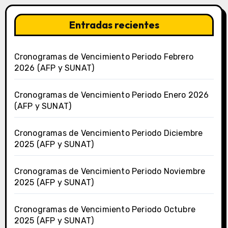
Entradas recientes
Cronogramas de Vencimiento Periodo Febrero
2026 (AFP y SUNAT)
Cronogramas de Vencimiento Periodo Enero 2026
(AFP y SUNAT)
Cronogramas de Vencimiento Periodo Diciembre
2025 (AFP y SUNAT)
Cronogramas de Vencimiento Periodo Noviembre
2025 (AFP y SUNAT)
Cronogramas de Vencimiento Periodo Octubre
2025 (AFP y SUNAT)