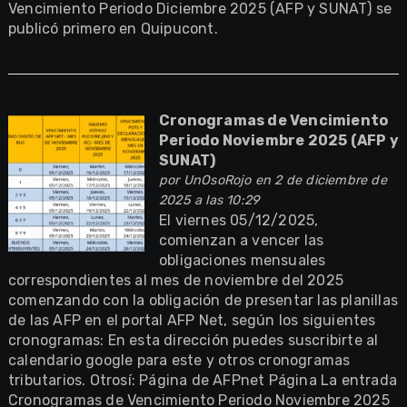
Vencimiento Periodo Diciembre 2025 (AFP y SUNAT) se
publicó primero en Quipucont.
Cronogramas de Vencimiento
Periodo Noviembre 2025 (AFP y
SUNAT)
por
UnOsoRojo
en 2 de diciembre de
2025 a las 10:29
El viernes 05/12/2025,
comienzan a vencer las
obligaciones mensuales
correspondientes al mes de noviembre del 2025
comenzando con la obligación de presentar las planillas
de las AFP en el portal AFP Net, según los siguientes
cronogramas: En esta dirección puedes suscribirte al
calendario google para este y otros cronogramas
tributarios. Otrosí: Página de AFPnet Página La entrada
Cronogramas de Vencimiento Periodo Noviembre 2025