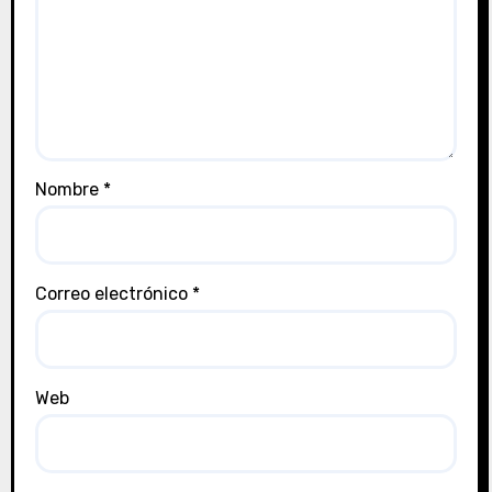
Nombre
*
Correo electrónico
*
Web