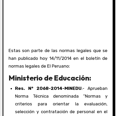
Estas son parte de las normas legales que se
han publicado hoy 14/11/2014 en el boletín de
normas legales de El Peruano:
Ministerio de Educación:
Res. N° 2068-2014-MINEDU
.- Aprueban
Norma Técnica denominada “Normas y
criterios para orientar la evaluación,
selección y contratación de personal en el