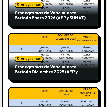
Cronogramas
Cronogramas de Vencimiento
Periodo Enero 2026 (AFP y SUNAT)
Cronogramas
Cronogramas de Vencimiento
Periodo Diciembre 2025 (AFP y
SUNAT)