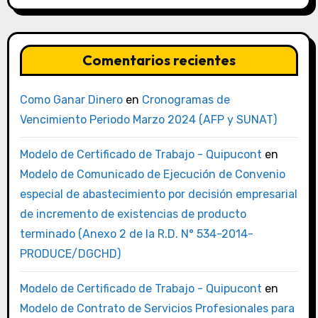
Comentarios recientes
Como Ganar Dinero
en
Cronogramas de
Vencimiento Periodo Marzo 2024 (AFP y SUNAT)
Modelo de Certificado de Trabajo - Quipucont
en
Modelo de Comunicado de Ejecución de Convenio
especial de abastecimiento por decisión empresarial
de incremento de existencias de producto
terminado (Anexo 2 de la R.D. N° 534-2014-
PRODUCE/DGCHD)
Modelo de Certificado de Trabajo - Quipucont
en
Modelo de Contrato de Servicios Profesionales para