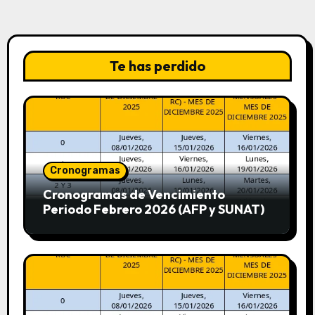
Te has perdido
Cronogramas
Cronogramas de Vencimiento
Periodo Febrero 2026 (AFP y SUNAT)