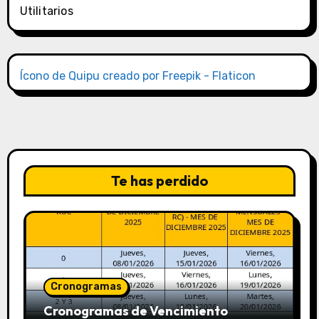
Utilitarios
Ícono de Quipu creado por Freepik - Flaticon
Te has perdido
Cronogramas
Cronogramas de Vencimiento