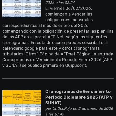
2026 a las 02:24
El viernes 06/02/2026,
comienzan a vencer las
obligaciones mensuales
correspondientes al mes de enero del 2026
comenzando con la obligación de presentar las planillas
de las AFP en el portal AFP Net, según los siguientes
cronogramas: En esta dirección puedes suscribirte al
calendario google para este y otros cronogramas
tributarios. Otrosí: Página de AFPnet Página La entrada
Cronogramas de Vencimiento Periodo Enero 2026 (AFP
y SUNAT) se publicó primero en Quipucont.
Cronogramas de Vencimiento
Periodo Diciembre 2025 (AFP y
SUNAT)
por
UnOsoRojo
en 2 de enero de 2026
a las 10:47