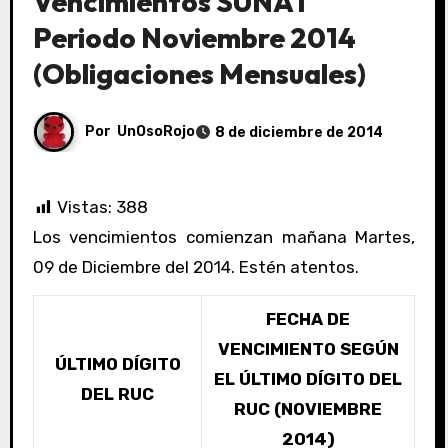
Vencimientos SUNAT
Periodo Noviembre 2014
(Obligaciones Mensuales)
Por
UnOsoRojo
8 de diciembre de 2014
Vistas:
388
Los vencimientos comienzan mañana Martes,
09 de Diciembre del 2014. Estén atentos.
FECHA DE
VENCIMIENTO SEGÚN
ÚLTIMO DÍGITO
EL ÚLTIMO DÍGITO DEL
DEL RUC
RUC (NOVIEMBRE
2014)