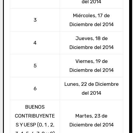
del 2014
Miércoles, 17 de
3
Diciembre del 2014
Jueves, 18 de
4
Diciembre del 2014
Viernes, 19 de
5
Diciembre del 2014
Lunes, 22 de Diciembre
6
del 2014
BUENOS
CONTRIBUYENTE
Martes, 23 de
S Y UESP (0, 1 , 2,
Diciembre del 2014