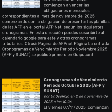
comienzan a vencer las
obligaciones mensuales
correspondientes al mes de noviembre del 2025
comenzando con la obligación de presentar las planillas
de las AFP en el portal AFP Net, según los siguientes
cronogramas: En esta dirección puedes suscribirte al
calendario google para este y otros cronogramas
tributarios. Otrosí: Página de AFPnet Página La entrada
Cronogramas de Vencimiento Periodo Noviembre 2025
(AFP y SUNAT) se publicó primero en Quipucont.
Cronogramas de Vencimiento
Periodo Octubre 2025 (AFP y
SUNAT)
por
UnOsoRojo
en 2 de noviembre de
2025 a las 10:26
El viernes 07/11/2025, comienzan