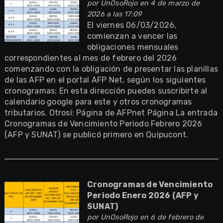
por
UnOsoRojo
en 4 de marzo de
2026 a las 17:09
El viernes 06/03/2026,
comienzan a vencer las
obligaciones mensuales
correspondientes al mes de febrero del 2026
comenzando con la obligación de presentar las planillas
de las AFP en el portal AFP Net, según los siguientes
cronogramas: En esta dirección puedes suscribirte al
calendario google para este y otros cronogramas
tributarios. Otrosí: Página de AFPnet Página La entrada
Cronogramas de Vencimiento Periodo Febrero 2026
(AFP y SUNAT) se publicó primero en Quipucont.
Cronogramas de Vencimiento
Periodo Enero 2026 (AFP y
SUNAT)
por
UnOsoRojo
en 6 de febrero de