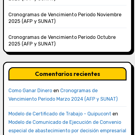
Cronogramas de Vencimiento Periodo Noviembre
2025 (AFP y SUNAT)
Cronogramas de Vencimiento Periodo Octubre
2025 (AFP y SUNAT)
Comentarios recientes
Como Ganar Dinero
en
Cronogramas de
Vencimiento Periodo Marzo 2024 (AFP y SUNAT)
Modelo de Certificado de Trabajo - Quipucont
en
Modelo de Comunicado de Ejecución de Convenio
especial de abastecimiento por decisión empresarial