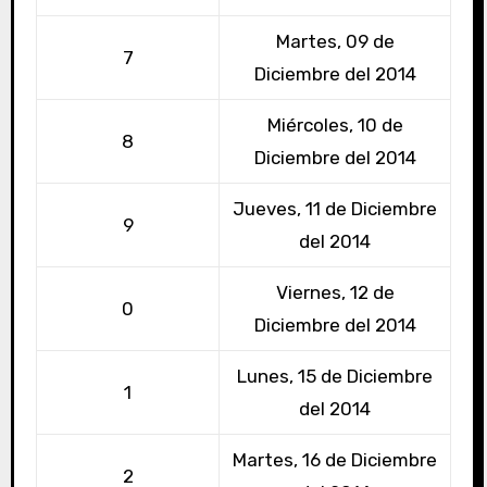
Martes, 09 de
7
Diciembre del 2014
Miércoles, 10 de
8
Diciembre del 2014
Jueves, 11 de Diciembre
9
del 2014
Viernes, 12 de
0
Diciembre del 2014
Lunes, 15 de Diciembre
1
del 2014
Martes, 16 de Diciembre
2