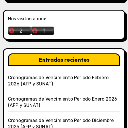
Nos visitan ahora:
Entradas recientes
Cronogramas de Vencimiento Periodo Febrero
2026 (AFP y SUNAT)
Cronogramas de Vencimiento Periodo Enero 2026
(AFP y SUNAT)
Cronogramas de Vencimiento Periodo Diciembre
2025 (AFP y SUNAT)