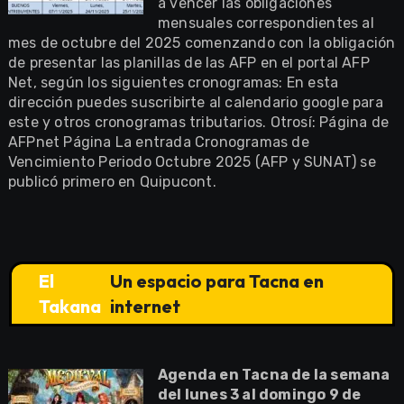
a vencer las obligaciones
mensuales correspondientes al
mes de octubre del 2025 comenzando con la obligación
de presentar las planillas de las AFP en el portal AFP
Net, según los siguientes cronogramas: En esta
dirección puedes suscribirte al calendario google para
este y otros cronogramas tributarios. Otrosí: Página de
AFPnet Página La entrada Cronogramas de
Vencimiento Periodo Octubre 2025 (AFP y SUNAT) se
publicó primero en Quipucont.
El
Un espacio para Tacna en
Takana
internet
Agenda en Tacna de la semana
del lunes 3 al domingo 9 de