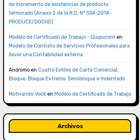
de incremento de existencias de producto
terminado (Anexo 2 de la R.D. N° 534-2014-
PRODUCE/DGCHD)
Modelo de Certificado de Trabajo - Quipucont
en
Modelo de Contrato de Servicios Profesionales para
llevar una Contabilidad externa
Anónimo
en
Cuatro Estilos de Carta Comercial:
Bloque, Bloque Extremo, Semibloque e Indentado
Motivando Você
en
Modelo de Certificado de Trabajo
Archivos