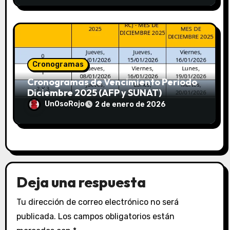
Cronogramas
Cronogramas de Vencimiento Periodo
Diciembre 2025 (AFP y SUNAT)
UnOsoRojo
2 de enero de 2026
Deja una respuesta
Tu dirección de correo electrónico no será
publicada.
Los campos obligatorios están