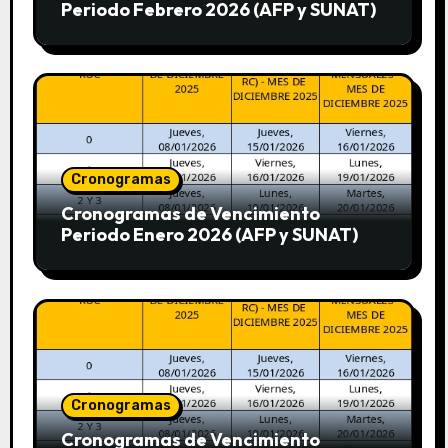
Periodo Febrero 2026 (AFP y SUNAT)
Cronogramas
Cronogramas de Vencimiento
Periodo Enero 2026 (AFP y SUNAT)
Cronogramas
Cronogramas de Vencimiento