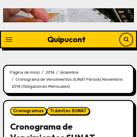
Quipucont
Página de inicio
2014
diciembre
Cronograma de Vencimientos SUNAT Periodo Noviembre
2014 (Obligaciones Mensuales)
Cronogramas
Trámites SUNAT
Cronograma de