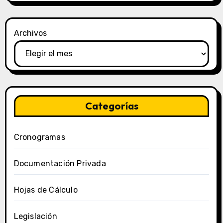
Archivos
Categorías
Cronogramas
Documentación Privada
Hojas de Cálculo
Legislación