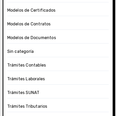
Modelos de Certificados
Modelos de Contratos
Modelos de Documentos
Sin categoría
Trámites Contables
Trámites Laborales
Trámites SUNAT
Trámites Tributarios