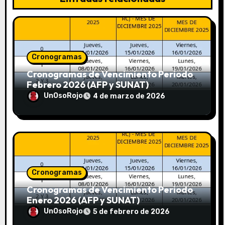
Cronogramas
Cronogramas de Vencimiento Periodo
Febrero 2026 (AFP y SUNAT)
UnOsoRojo
4 de marzo de 2026
Cronogramas
Cronogramas de Vencimiento Periodo
Enero 2026 (AFP y SUNAT)
UnOsoRojo
5 de febrero de 2026