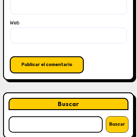
Web
Buscar
Buscar