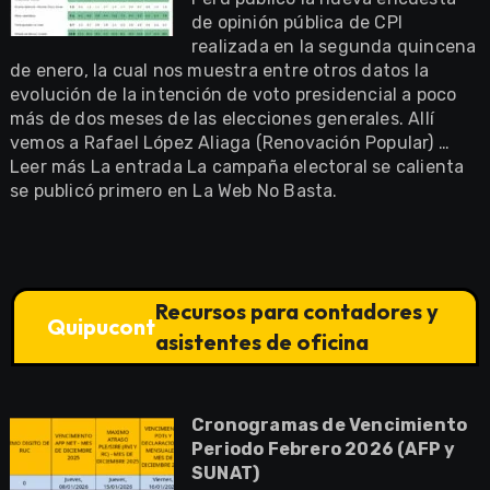
de opinión pública de CPI
realizada en la segunda quincena
de enero, la cual nos muestra entre otros datos la
evolución de la intención de voto presidencial a poco
más de dos meses de las elecciones generales. Allí
vemos a Rafael López Aliaga (Renovación Popular) …
Leer más La entrada La campaña electoral se calienta
se publicó primero en La Web No Basta.
Recursos para contadores y
Quipucont
asistentes de oficina
Cronogramas de Vencimiento
Periodo Febrero 2026 (AFP y
SUNAT)