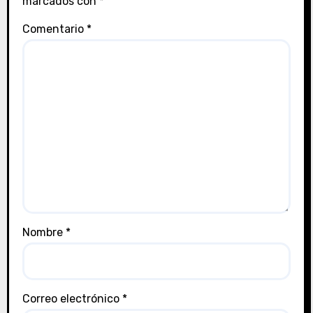
marcados con
*
Comentario
*
Nombre
*
Correo electrónico
*