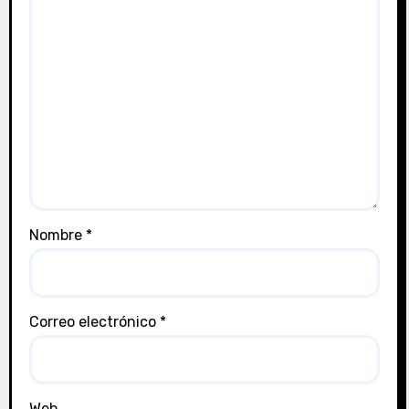
Nombre
*
Correo electrónico
*
Web