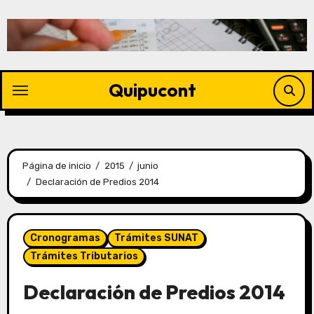
Quipucont
Página de inicio
2015
junio
Declaración de Predios 2014
Cronogramas
Trámites SUNAT
Trámites Tributarios
Declaración de Predios 2014