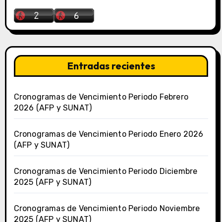
Entradas recientes
Cronogramas de Vencimiento Periodo Febrero
2026 (AFP y SUNAT)
Cronogramas de Vencimiento Periodo Enero 2026
(AFP y SUNAT)
Cronogramas de Vencimiento Periodo Diciembre
2025 (AFP y SUNAT)
Cronogramas de Vencimiento Periodo Noviembre
2025 (AFP y SUNAT)