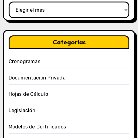
Categorías
Cronogramas
Documentación Privada
Hojas de Cálculo
Legislación
Modelos de Certificados