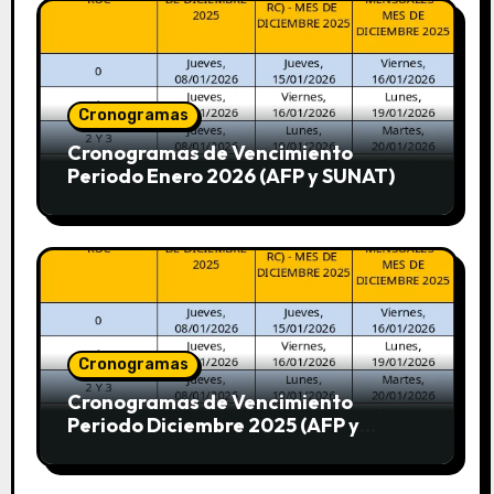
Cronogramas
Cronogramas de Vencimiento
Periodo Enero 2026 (AFP y SUNAT)
Cronogramas
Cronogramas de Vencimiento
Periodo Diciembre 2025 (AFP y
SUNAT)