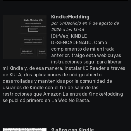
KindkeModding
por
UnOsoRojo
en 9 de agosto de
2026 a las 13:46
[DirWeb] KINDLE
DESENCADENADO. Como
complemento de mi entrada
anterior, traigo esta web cuyas
instrucciones seguí para liberar
mi Kindle y, de esa manera, instalar KO Reader a través
de KULA, dos aplicaciones de código abierto
desarrolladas y mantenidas por la comunidad de
usuarios de Kindle con el fin de salir de las
restricciones que Amazon La entrada KindkeModding
se publicó primero en La Web No Basta.
9 años con Kindle