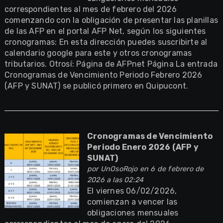
correspondientes al mes de febrero del 2026
comenzando con la obligación de presentar las planillas
de las AFP en el portal AFP Net, según los siguientes
cronogramas: En esta dirección puedes suscribirte al
calendario google para este y otros cronogramas
tributarios. Otrosí: Página de AFPnet Página La entrada
Cronogramas de Vencimiento Periodo Febrero 2026
(AFP y SUNAT) se publicó primero en Quipucont.
Cronogramas de Vencimiento
Periodo Enero 2026 (AFP y
SUNAT)
por
UnOsoRojo
en 6 de febrero de
2026 a las 02:24
El viernes 06/02/2026,
comienzan a vencer las
obligaciones mensuales