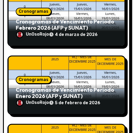
Cronogramas
Cronogramas de Vencimiento Periodo
Febrero 2026 (AFP y SUNAT)
UnOsoRojo
4 de marzo de 2026
Cronogramas
Cronogramas de Vencimiento Periodo
Enero 2026 (AFP y SUNAT)
UnOsoRojo
5 de febrero de 2026