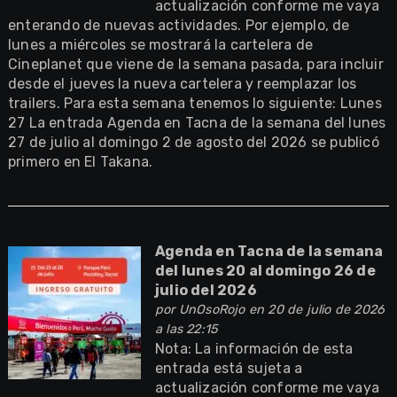
actualización conforme me vaya
enterando de nuevas actividades. Por ejemplo, de
lunes a miércoles se mostrará la cartelera de
Cineplanet que viene de la semana pasada, para incluir
desde el jueves la nueva cartelera y reemplazar los
trailers. Para esta semana tenemos lo siguiente: Lunes
27 La entrada Agenda en Tacna de la semana del lunes
27 de julio al domingo 2 de agosto del 2026 se publicó
primero en El Takana.
Agenda en Tacna de la semana
del lunes 20 al domingo 26 de
julio del 2026
por
UnOsoRojo
en 20 de julio de 2026
a las 22:15
Nota: La información de esta
entrada está sujeta a
actualización conforme me vaya