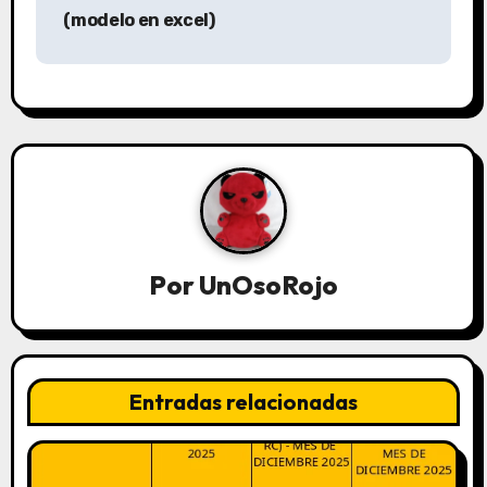
(modelo en excel)
Por
UnOsoRojo
Entradas relacionadas