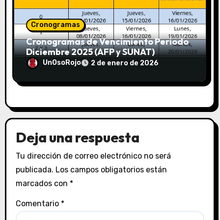
Cronogramas
Cronogramas de Vencimiento Periodo
Diciembre 2025 (AFP y SUNAT)
UnOsoRojo
2 de enero de 2026
Deja una respuesta
Tu dirección de correo electrónico no será
publicada.
Los campos obligatorios están
marcados con
*
Comentario
*