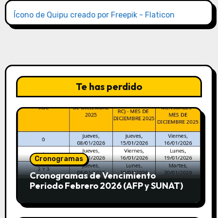
Ícono de Quipu creado por Freepik - Flaticon
Te has perdido
Cronogramas
Cronogramas de Vencimiento
Periodo Febrero 2026 (AFP y SUNAT)