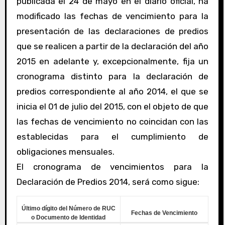
publicada el 24 de mayo en el diario oficial, ha
modificado las fechas de vencimiento para la
presentación de las declaraciones de predios
que se realicen a partir de la declaración del año
2015 en adelante y, excepcionalmente, fija un
cronograma distinto para la declaración de
predios correspondiente al año 2014, el que se
inicia el 01 de julio del 2015, con el objeto de que
las fechas de vencimiento no coincidan con las
establecidas para el cumplimiento de
obligaciones mensuales.
El cronograma de vencimientos para la
Declaración de Predios 2014, será como sigue:
Último dígito del Número de RUC
Fechas de Vencimiento
o Documento de Identidad