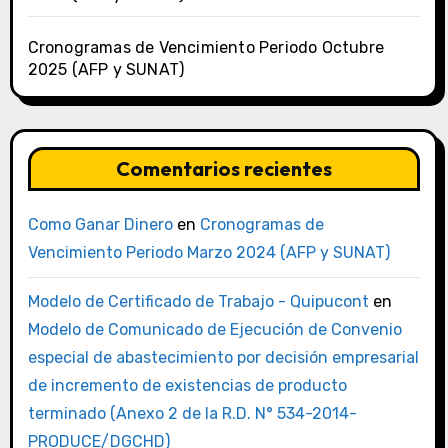
Cronogramas de Vencimiento Periodo Octubre
2025 (AFP y SUNAT)
Comentarios recientes
Como Ganar Dinero
en
Cronogramas de
Vencimiento Periodo Marzo 2024 (AFP y SUNAT)
Modelo de Certificado de Trabajo - Quipucont
en
Modelo de Comunicado de Ejecución de Convenio
especial de abastecimiento por decisión empresarial
de incremento de existencias de producto
terminado (Anexo 2 de la R.D. N° 534-2014-
PRODUCE/DGCHD)