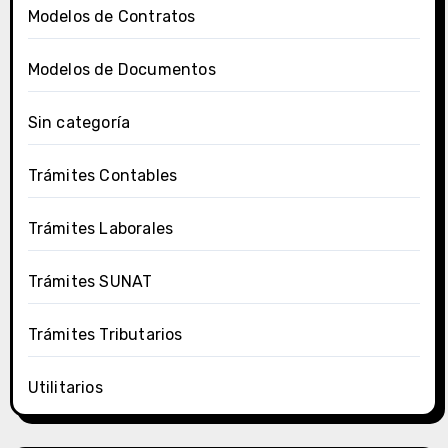
Modelos de Contratos
Modelos de Documentos
Sin categoría
Trámites Contables
Trámites Laborales
Trámites SUNAT
Trámites Tributarios
Utilitarios