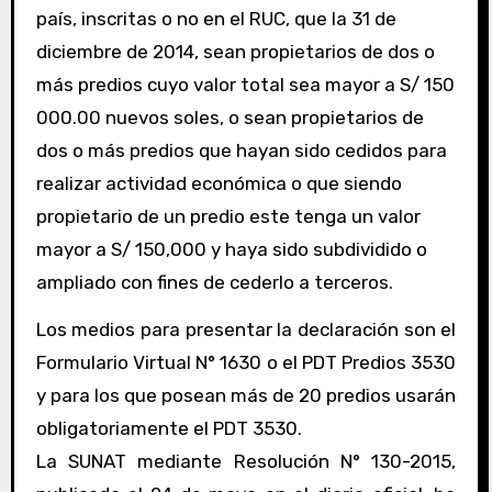
país, inscritas o no en el RUC, que la 31 de
diciembre de 2014, sean propietarios de dos o
más predios cuyo valor total sea mayor a S/ 150
000.00 nuevos soles, o sean propietarios de
dos o más predios que hayan sido cedidos para
realizar actividad económica o que siendo
propietario de un predio este tenga un valor
mayor a S/ 150,000 y haya sido subdividido o
ampliado con fines de cederlo a terceros.
Los medios para presentar la declaración son el
Formulario Virtual N° 1630 o el PDT Predios 3530
y para los que posean más de 20 predios usarán
obligatoriamente el PDT 3530.
La SUNAT mediante Resolución N° 130-2015,