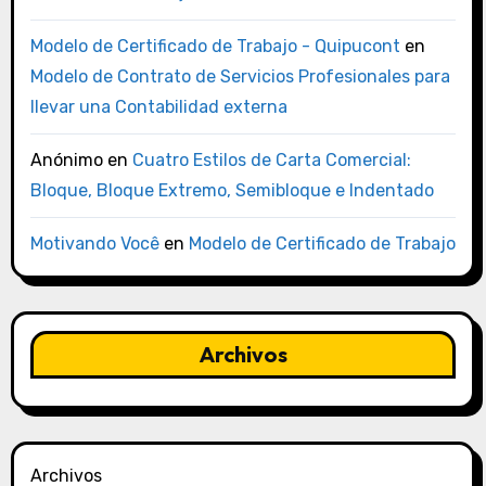
Modelo de Certificado de Trabajo - Quipucont
en
Modelo de Contrato de Servicios Profesionales para
llevar una Contabilidad externa
Anónimo
en
Cuatro Estilos de Carta Comercial:
Bloque, Bloque Extremo, Semibloque e Indentado
Motivando Você
en
Modelo de Certificado de Trabajo
Archivos
Archivos