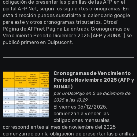
obligación de presentar las planillas de las AFP en el
portal AFP Net, según los siguientes cronogramas: En
esta dirección puedes suscribirte al calendario google
para este y otros cronogramas tributarios. Otrosí:
Página de AFPnet Página La entrada Cronogramas de
Vencimiento Periodo Diciembre 2025 (AFP y SUNAT) se
publicó primero en Quipucont.
Cronogramas de Vencimiento
Periodo Noviembre 2025 (AFP y
SUNAT)
por
UnOsoRojo
en 2 de diciembre de
2025 a las 10:29
El viernes 05/12/2025,
comienzan a vencer las
obligaciones mensuales
correspondientes al mes de noviembre del 2025
comenzando con la obligación de presentar las planillas