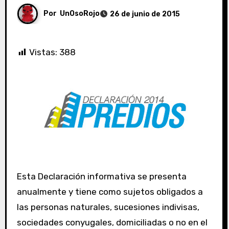
Por
UnOsoRojo
26 de junio de 2015
Vistas:
388
Esta Declaración informativa se presenta
anualmente y tiene como sujetos obligados a
las personas naturales, sucesiones indivisas,
sociedades conyugales, domiciliadas o no en el