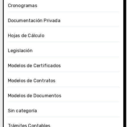
Cronogramas
Documentación Privada
Hojas de Cálculo
Legislación
Modelos de Certificados
Modelos de Contratos
Modelos de Documentos
Sin categoría
Trámites Contables