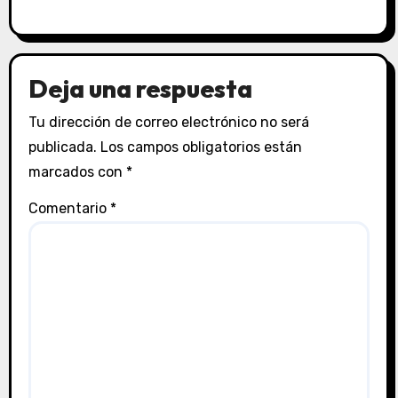
Deja una respuesta
Tu dirección de correo electrónico no será
publicada.
Los campos obligatorios están
marcados con
*
Comentario
*