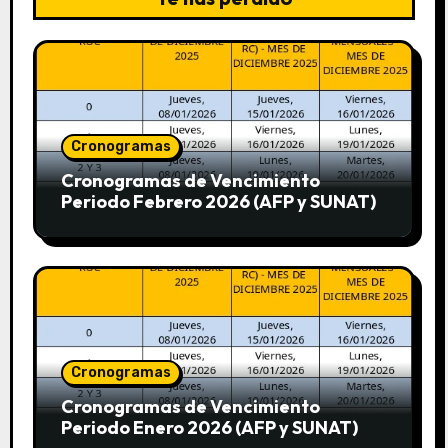
Cronogramas
Cronogramas de Vencimiento
Periodo Febrero 2026 (AFP y SUNAT)
Cronogramas
Cronogramas de Vencimiento
Periodo Enero 2026 (AFP y SUNAT)