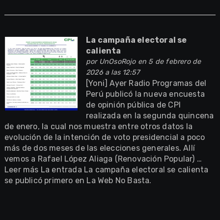
La campaña electoral se
calienta
por
UnOsoRojo
en 5 de febrero de
2026 a las 12:57
[Yoni] Ayer Radio Programas del
Perú publicó la nueva encuesta
de opinión pública de CPI
realizada en la segunda quincena
de enero, la cual nos muestra entre otros datos la
evolución de la intención de voto presidencial a poco
más de dos meses de las elecciones generales. Allí
vemos a Rafael López Aliaga (Renovación Popular) …
Leer más La entrada La campaña electoral se calienta
se publicó primero en La Web No Basta.