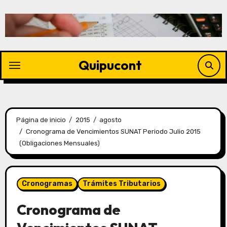
Quipucont
Página de inicio
2015
agosto
Cronograma de Vencimientos SUNAT Periodo Julio 2015
(Obligaciones Mensuales)
Cronogramas
Trámites Tributarios
Cronograma de