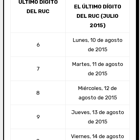
ÚLTIMO DÍGITO
EL ÚLTIMO DÍGITO
DEL RUC
DEL RUC (JULIO
2015)
Lunes, 10 de agosto
6
de 2015
Martes, 11 de agosto
7
de 2015
Miércoles, 12 de
8
agosto de 2015
Jueves, 13 de agosto
9
de 2015
Viernes, 14 de agosto