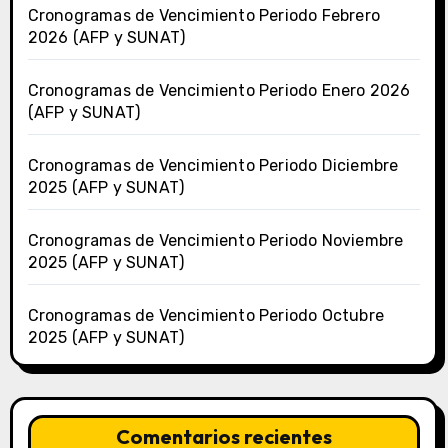
Cronogramas de Vencimiento Periodo Febrero
2026 (AFP y SUNAT)
Cronogramas de Vencimiento Periodo Enero 2026
(AFP y SUNAT)
Cronogramas de Vencimiento Periodo Diciembre
2025 (AFP y SUNAT)
Cronogramas de Vencimiento Periodo Noviembre
2025 (AFP y SUNAT)
Cronogramas de Vencimiento Periodo Octubre
2025 (AFP y SUNAT)
Comentarios recientes