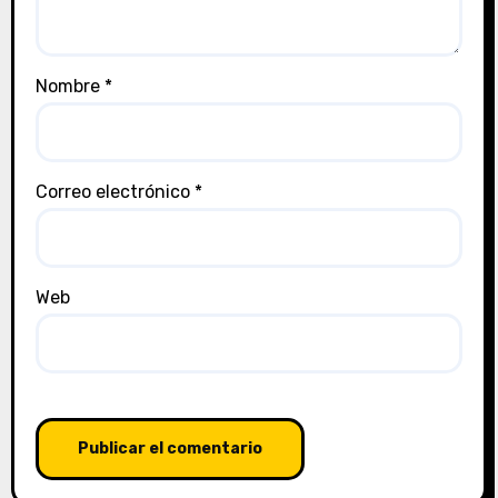
Nombre
*
Correo electrónico
*
Web