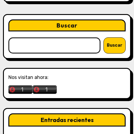
Buscar
Buscar
Nos visitan ahora:
Entradas recientes