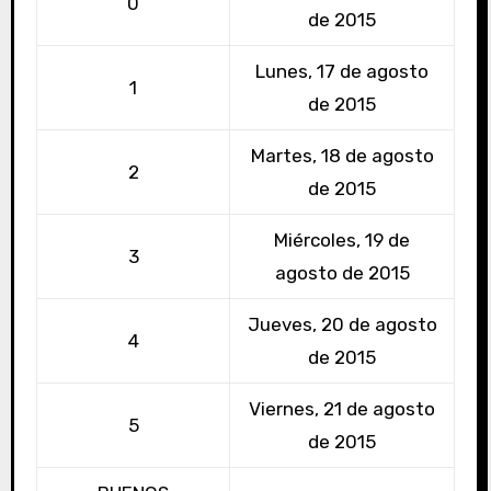
0
de 2015
Lunes, 17 de agosto
1
de 2015
Martes, 18 de agosto
2
de 2015
Miércoles, 19 de
3
agosto de 2015
Jueves, 20 de agosto
4
de 2015
Viernes, 21 de agosto
5
de 2015