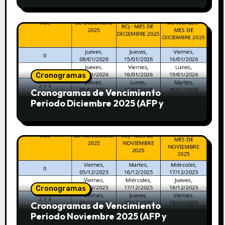
Cronogramas
Cronogramas de Vencimiento
Periodo Diciembre 2025 (AFP y
SUNAT)
Cronogramas
Cronogramas de Vencimiento
Periodo Noviembre 2025 (AFP y