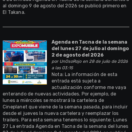
al domingo 9 de agosto del 2026 se publicó primero en
El Takana.
Agenda en Tacna de la semana
del lunes 27 de julio al domingo
2 de agosto del 2026
por
UnOsoRojo
en 28 de julio de 2026
a las 03:15
Nota: La información de esta
entrada está sujeta a
actualización conforme me vaya
enterando de nuevas actividades. Por ejemplo, de
lunes a miércoles se mostrará la cartelera de
Cineplanet que viene de la semana pasada, para incluir
desde el jueves la nueva cartelera y reemplazar los
trailers. Para esta semana tenemos lo siguiente: Lunes
27 La entrada Agenda en Tacna de la semana del lunes