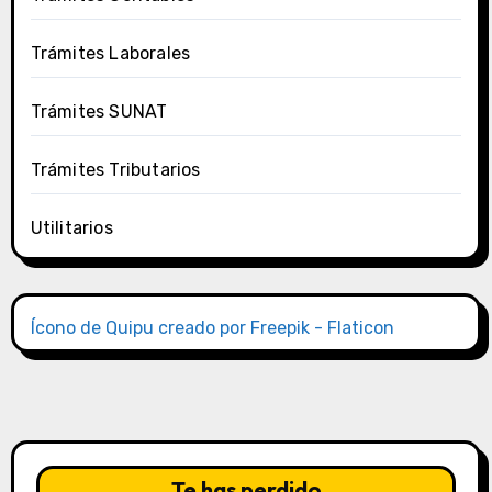
Trámites Laborales
Trámites SUNAT
Trámites Tributarios
Utilitarios
Ícono de Quipu creado por Freepik - Flaticon
Te has perdido