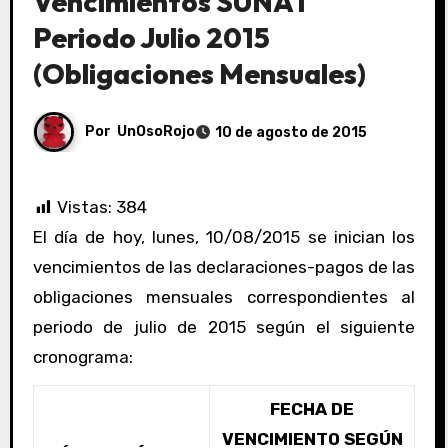
Vencimientos SUNAT
Periodo Julio 2015
(Obligaciones Mensuales)
Por
UnOsoRojo
10 de agosto de 2015
Vistas:
384
El día de hoy, lunes, 10/08/2015 se inician los
vencimientos de las declaraciones-pagos de las
obligaciones mensuales correspondientes al
periodo de julio de 2015 según el siguiente
cronograma:
FECHA DE
VENCIMIENTO SEGÚN