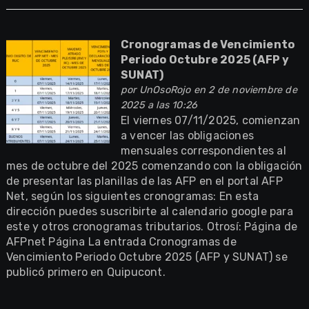
Cronogramas de Vencimiento
Periodo Octubre 2025 (AFP y
SUNAT)
por
UnOsoRojo
en 2 de noviembre de
2025 a las 10:26
El viernes 07/11/2025, comienzan
a vencer las obligaciones
mensuales correspondientes al
mes de octubre del 2025 comenzando con la obligación
de presentar las planillas de las AFP en el portal AFP
Net, según los siguientes cronogramas: En esta
dirección puedes suscribirte al calendario google para
este y otros cronogramas tributarios. Otrosí: Página de
AFPnet Página La entrada Cronogramas de
Vencimiento Periodo Octubre 2025 (AFP y SUNAT) se
publicó primero en Quipucont.