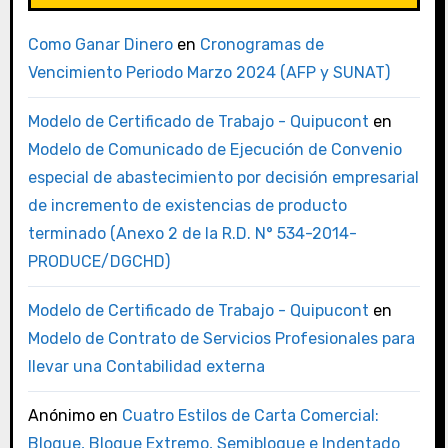
Como Ganar Dinero
en
Cronogramas de
Vencimiento Periodo Marzo 2024 (AFP y SUNAT)
Modelo de Certificado de Trabajo - Quipucont
en
Modelo de Comunicado de Ejecución de Convenio
especial de abastecimiento por decisión empresarial
de incremento de existencias de producto
terminado (Anexo 2 de la R.D. N° 534-2014-
PRODUCE/DGCHD)
Modelo de Certificado de Trabajo - Quipucont
en
Modelo de Contrato de Servicios Profesionales para
llevar una Contabilidad externa
Anónimo
en
Cuatro Estilos de Carta Comercial:
Bloque, Bloque Extremo, Semibloque e Indentado