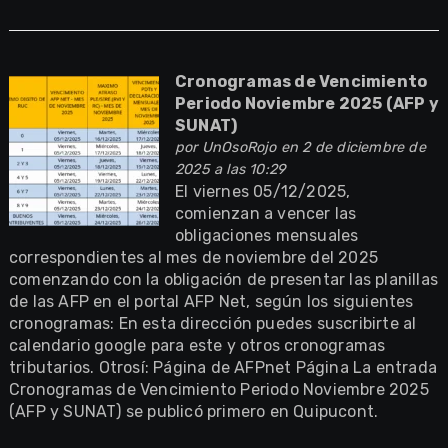
Cronogramas de Vencimiento
Periodo Noviembre 2025 (AFP y
SUNAT)
por
UnOsoRojo
en 2 de diciembre de
2025 a las 10:29
El viernes 05/12/2025,
comienzan a vencer las
obligaciones mensuales
correspondientes al mes de noviembre del 2025
comenzando con la obligación de presentar las planillas
de las AFP en el portal AFP Net, según los siguientes
cronogramas: En esta dirección puedes suscribirte al
calendario google para este y otros cronogramas
tributarios. Otrosí: Página de AFPnet Página La entrada
Cronogramas de Vencimiento Periodo Noviembre 2025
(AFP y SUNAT) se publicó primero en Quipucont.