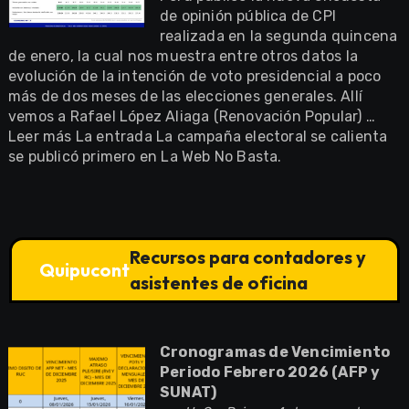
de opinión pública de CPI
realizada en la segunda quincena
de enero, la cual nos muestra entre otros datos la
evolución de la intención de voto presidencial a poco
más de dos meses de las elecciones generales. Allí
vemos a Rafael López Aliaga (Renovación Popular) …
Leer más La entrada La campaña electoral se calienta
se publicó primero en La Web No Basta.
Recursos para contadores y
Quipucont
asistentes de oficina
Cronogramas de Vencimiento
Periodo Febrero 2026 (AFP y
SUNAT)