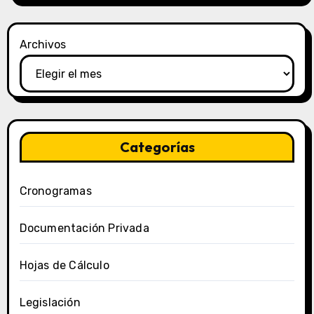
Archivos
Categorías
Cronogramas
Documentación Privada
Hojas de Cálculo
Legislación