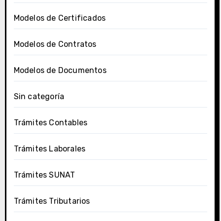
Modelos de Certificados
Modelos de Contratos
Modelos de Documentos
Sin categoría
Trámites Contables
Trámites Laborales
Trámites SUNAT
Trámites Tributarios