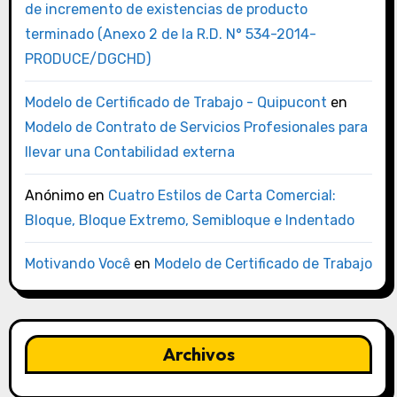
de incremento de existencias de producto
terminado (Anexo 2 de la R.D. N° 534-2014-
PRODUCE/DGCHD)
Modelo de Certificado de Trabajo - Quipucont
en
Modelo de Contrato de Servicios Profesionales para
llevar una Contabilidad externa
Anónimo
en
Cuatro Estilos de Carta Comercial:
Bloque, Bloque Extremo, Semibloque e Indentado
Motivando Você
en
Modelo de Certificado de Trabajo
Archivos