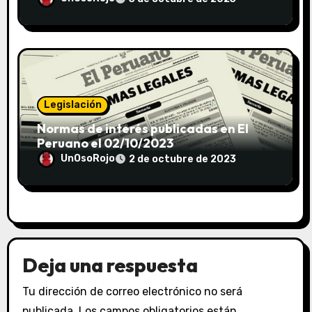
Legislación
Normas de interés publicadas en El
Peruano el 02/10/2023
UnOsoRojo
2 de octubre de 2023
Deja una respuesta
Tu dirección de correo electrónico no será
publicada.
Los campos obligatorios están