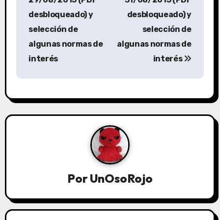
desbloqueado) y
desbloqueado) y
selección de
selección de
algunas normas de
algunas normas de
interés
interés
Por
UnOsoRojo