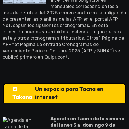
a vencer las obligaciones
mensuales correspondientes al
mes de octubre del 2025 comenzando con la obligación
de presentar las planillas de las AFP en el portal AFP
Net, según los siguientes cronogramas: En esta
dirección puedes suscribirte al calendario google para
este y otros cronogramas tributarios. Otrosí: Página de
AFPnet Página La entrada Cronogramas de
Vencimiento Periodo Octubre 2025 (AFP y SUNAT) se
publicó primero en Quipucont.
El
Un espacio para Tacna en
Takana
internet
Agenda en Tacna de la semana
del lunes 3 al domingo 9 de