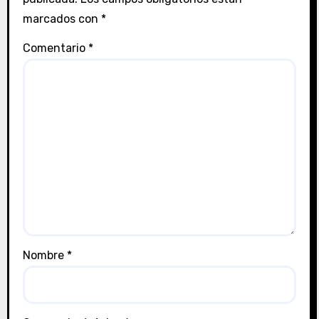
marcados con
*
Comentario
*
Nombre
*