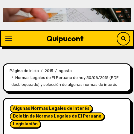
Quipucont
Página de inicio
2015
agosto
Normas Legales de El Peruano de hoy 30/08/2015 (PDF
desbloqueado) y selección de algunas normas de interés
Algunas Normas Legales de Interés
Boletín de Normas Legales de El Peruano
Legislación