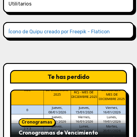
Utilitarios
Ícono de Quipu creado por Freepik - Flaticon
Te has perdido
Cronogramas
Cronogramas de Vencimiento