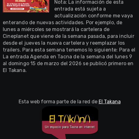
Nota: La información de esta
entrada está sujeta a
actualización conforme me vaya
enterando de nuevas actividades. Por ejemplo, de
lunes a miércoles se mostrará la cartelera de
Cineplanet que viene de la semana pasada, para incluir
desde el jueves la nueva cartelera y reemplazar los
trailers. Para esta semana tenemos lo siguiente: Para el
La entrada Agenda en Tacna de la semana del lunes 9
al domingo 15 de marzo del 2026 se publicó primero en
El Takana.
Esta web forma parte de la red de
El Takana