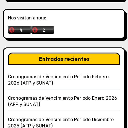
Nos visitan ahora:
Entradas recientes
Cronogramas de Vencimiento Periodo Febrero
2026 (AFP y SUNAT)
Cronogramas de Vencimiento Periodo Enero 2026
(AFP y SUNAT)
Cronogramas de Vencimiento Periodo Diciembre
2025 (AFP y SUNAT)