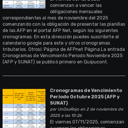
comienzan a vencer las
obligaciones mensuales
correspondientes al mes de noviembre del 2025
comenzando con la obligación de presentar las planillas
de las AFP en el portal AFP Net, según los siguientes
cronogramas: En esta dirección puedes suscribirte al
calendario google para este y otros cronogramas
tributarios. Otrosí: Página de AFPnet Página La entrada
Cronogramas de Vencimiento Periodo Noviembre 2025
(AFP y SUNAT) se publicó primero en Quipucont.
Cronogramas de Vencimiento
Periodo Octubre 2025 (AFP y
SUNAT)
por
UnOsoRojo
en 2 de noviembre de
2025 a las 10:26
El viernes 07/11/2025, comienzan