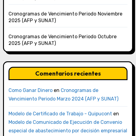
Cronogramas de Vencimiento Periodo Noviembre
2025 (AFP y SUNAT)
Cronogramas de Vencimiento Periodo Octubre
2025 (AFP y SUNAT)
Comentarios recientes
Como Ganar Dinero
en
Cronogramas de
Vencimiento Periodo Marzo 2024 (AFP y SUNAT)
Modelo de Certificado de Trabajo - Quipucont
en
Modelo de Comunicado de Ejecución de Convenio
especial de abastecimiento por decisión empresarial