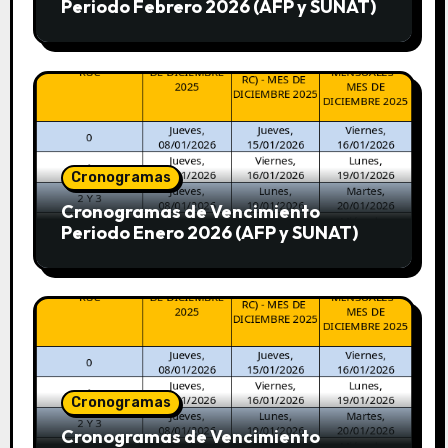
Periodo Febrero 2026 (AFP y SUNAT)
Cronogramas
Cronogramas de Vencimiento
Periodo Enero 2026 (AFP y SUNAT)
Cronogramas
Cronogramas de Vencimiento