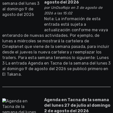
agosto del 2026
por
UnOsoRojo
en 3 de agosto de
2026 a las 15:02
Nota: La información de esta
entrada está sujeta a
actualización conforme me vaya
enterando de nuevas actividades. Por ejemplo, de
lunes a miércoles se mostrará la cartelera de
Cineplanet que viene de la semana pasada, para incluir
desde el jueves la nueva cartelera y reemplazar los
trailers. Para esta semana tenemos lo siguiente: Lunes
3 La entrada Agenda en Tacna de la semana del lunes 3
al domingo 9 de agosto del 2026 se publicó primero en
El Takana.
Agenda en Tacna de la semana
del lunes 27 de julio al domingo
2 de agosto del 2026