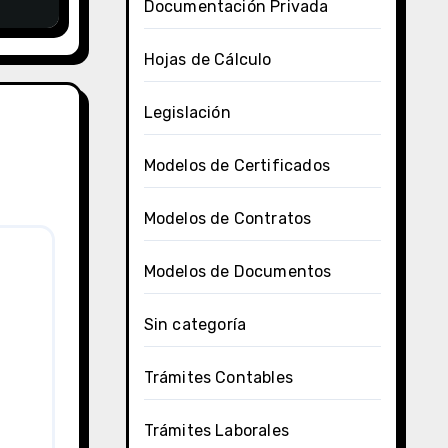
Documentación Privada
Hojas de Cálculo
Legislación
Modelos de Certificados
Modelos de Contratos
Modelos de Documentos
Sin categoría
Trámites Contables
Trámites Laborales