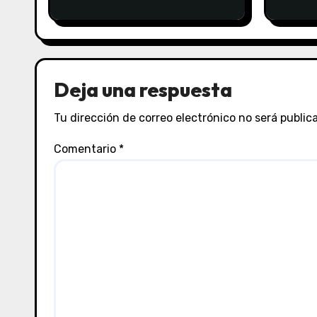
Deja una respuesta
Tu dirección de correo electrónico no será public
Comentario
*