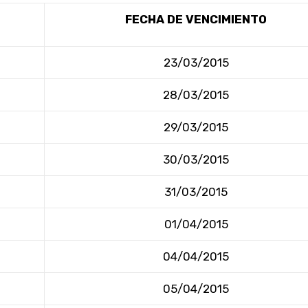
FECHA DE VENCIMIENTO
23/03/2015
28/03/2015
29/03/2015
30/03/2015
31/03/2015
01/04/2015
04/04/2015
05/04/2015