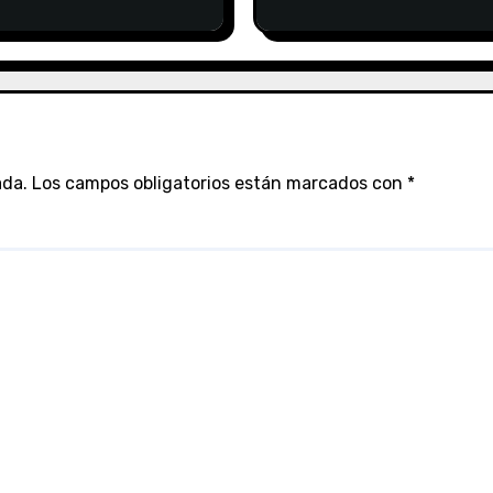
ada.
Los campos obligatorios están marcados con
*