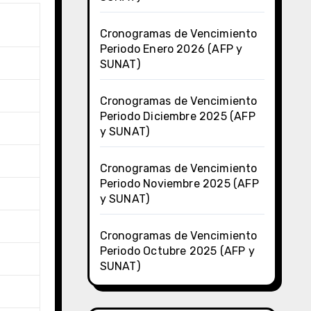
Cronogramas de Vencimiento
Periodo Enero 2026 (AFP y
SUNAT)
Cronogramas de Vencimiento
Periodo Diciembre 2025 (AFP
y SUNAT)
Cronogramas de Vencimiento
Periodo Noviembre 2025 (AFP
y SUNAT)
Cronogramas de Vencimiento
Periodo Octubre 2025 (AFP y
SUNAT)