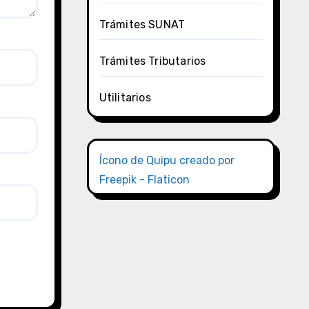
Trámites SUNAT
Trámites Tributarios
Utilitarios
Ícono de Quipu creado por
Freepik - Flaticon