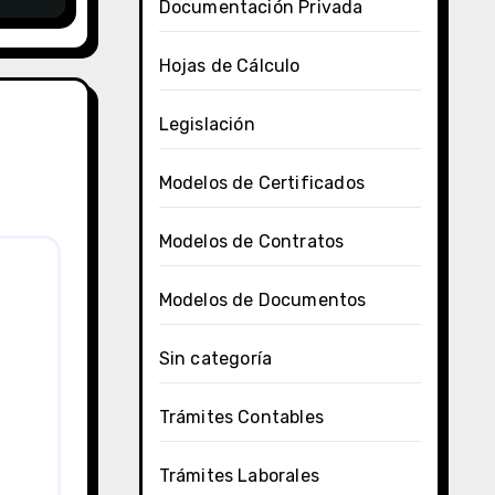
Documentación Privada
l
Hojas de Cálculo
Legislación
Modelos de Certificados
Modelos de Contratos
Modelos de Documentos
Sin categoría
Trámites Contables
Trámites Laborales