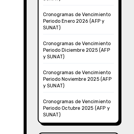
Cronogramas de Vencimiento
Periodo Enero 2026 (AFP y
SUNAT)
Cronogramas de Vencimiento
Periodo Diciembre 2025 (AFP
y SUNAT)
Cronogramas de Vencimiento
Periodo Noviembre 2025 (AFP
y SUNAT)
Cronogramas de Vencimiento
Periodo Octubre 2025 (AFP y
SUNAT)