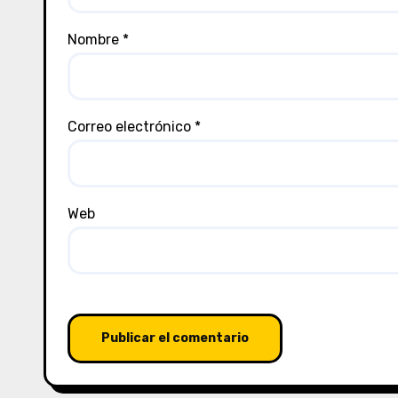
Nombre
*
Correo electrónico
*
Web