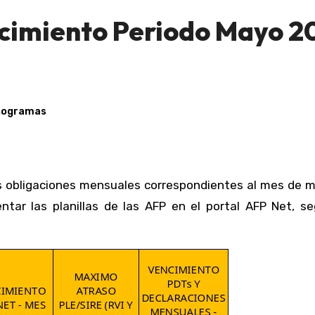
cimiento Periodo Mayo 2
nogramas
tar las planillas de las AFP en el portal AFP Net, se