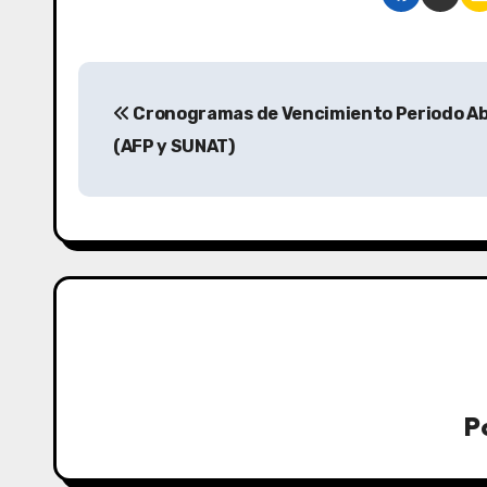
Cronogramas de Vencimiento Periodo Ab
(AFP y SUNAT)
P