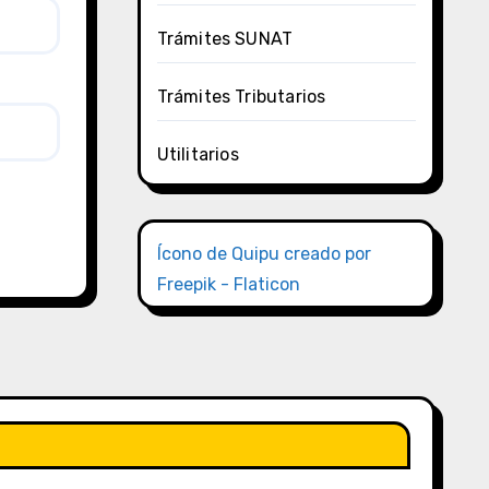
Trámites SUNAT
Trámites Tributarios
Utilitarios
Ícono de Quipu creado por
Freepik - Flaticon