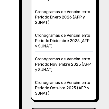
Cronogramas de Vencimiento
Periodo Enero 2026 (AFP y
SUNAT)
Cronogramas de Vencimiento
Periodo Diciembre 2025 (AFP
y SUNAT)
Cronogramas de Vencimiento
Periodo Noviembre 2025 (AFP
y SUNAT)
Cronogramas de Vencimiento
Periodo Octubre 2025 (AFP y
SUNAT)