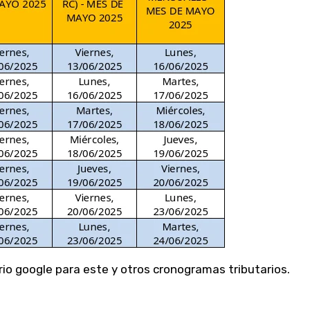
rio google para este y otros cronogramas tributarios.