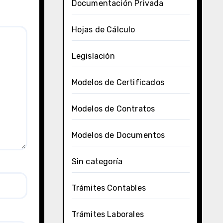
Documentación Privada
Hojas de Cálculo
Legislación
Modelos de Certificados
Modelos de Contratos
Modelos de Documentos
Sin categoría
Trámites Contables
Trámites Laborales