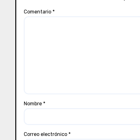
Comentario
*
Nombre
*
Correo electrónico
*