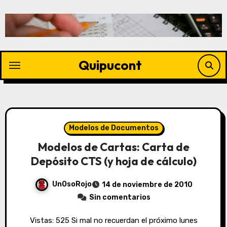
Quipucont
Modelos de Documentos
Modelos de Cartas: Carta de
Depósito CTS (y hoja de cálculo)
UnOsoRojo
14 de noviembre de 2010
Sin comentarios
Vistas: 525 Si mal no recuerdan el próximo lunes