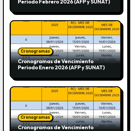
Periodo Febrero 2026 (AFP y SUNAT)
Cronogramas
Cronogramas de Vencimiento
Periodo Enero 2026 (AFP y SUNAT)
Cronogramas
Cronogramas de Vencimiento