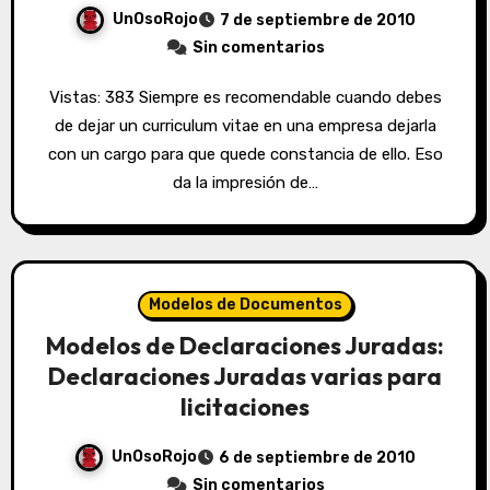
UnOsoRojo
7 de septiembre de 2010
Sin comentarios
Vistas: 383 Siempre es recomendable cuando debes
de dejar un curriculum vitae en una empresa dejarla
con un cargo para que quede constancia de ello. Eso
da la impresión de…
Modelos de Documentos
Modelos de Declaraciones Juradas:
Declaraciones Juradas varias para
licitaciones
UnOsoRojo
6 de septiembre de 2010
Sin comentarios