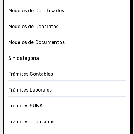
Modelos de Certificados
Modelos de Contratos
Modelos de Documentos
Sin categoría
Trámites Contables
Trámites Laborales
Trámites SUNAT
Trámites Tributarios