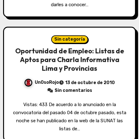
darles a conocer…
Sin categoría
Oportunidad de Empleo: Listas de
Aptos para Charla Informativa
Lima y Provincias
UnOsoRojo
13 de octubre de 2010
Sin comentarios
Vistas: 433 De acuerdo a lo anunciado en la
convocatoria del pasado 04 de octubre pasado, esta
noche se han publicado en la web de la SUNAT las
listas de…