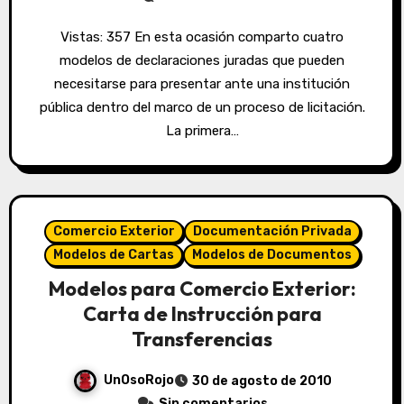
Vistas: 357 En esta ocasión comparto cuatro
modelos de declaraciones juradas que pueden
necesitarse para presentar ante una institución
pública dentro del marco de un proceso de licitación.
La primera…
Comercio Exterior
Documentación Privada
Modelos de Cartas
Modelos de Documentos
Modelos para Comercio Exterior:
Carta de Instrucción para
Transferencias
UnOsoRojo
30 de agosto de 2010
Sin comentarios