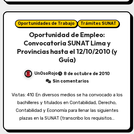
Oportunidades de Trabajo
Trámites SUNAT
Oportunidad de Empleo:
Convocatoria SUNAT Lima y
Provincias hasta el 12/10/2010 (y
Guía)
UnOsoRojo
8 de octubre de 2010
Sin comentarios
Vistas: 410 En diversos medios se ha convocado a los
bachilleres y titulados en Contabilidad, Derecho,
Contabilidad y Economía para llenar las siguientes
plazas en la SUNAT (transcribo los requisitos…