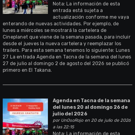
Nota: La información de esta
entrada está sujeta a
actualización conforme me vaya
enterando de nuevas actividades. Por ejemplo, de
lunes a miércoles se mostrará la cartelera de
Cineplanet que viene de la semana pasada, para incluir
desde el jueves la nueva cartelera y reemplazar los
trailers. Para esta semana tenemos lo siguiente: Lunes
27 La entrada Agenda en Tacna de la semana del lunes
27 de julio al domingo 2 de agosto del 2026 se publicó
primero en El Takana.
Agenda en Tacna de la semana
del lunes 20 al domingo 26 de
julio del 2026
por
UnOsoRojo
en 20 de julio de 2026
a las 22:15
Nota: La información de esta