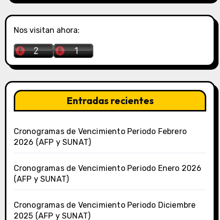
Nos visitan ahora:
Entradas recientes
Cronogramas de Vencimiento Periodo Febrero
2026 (AFP y SUNAT)
Cronogramas de Vencimiento Periodo Enero 2026
(AFP y SUNAT)
Cronogramas de Vencimiento Periodo Diciembre
2025 (AFP y SUNAT)