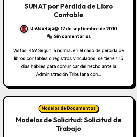
SUNAT por Pérdida de Libro
Contable
UnOsoRojo
17 de septiembre de 2010
Sin comentarios
Vistas: 469 Según la norma, en el caso de pérdida de
libros contables o registros vinculados, se tienen 15
días hábiles para comunicar del hecho ante la
Administración Tributaria con…
Modelos de Documentos
Modelos de Solicitud: Solicitud de
Trabajo