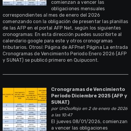
comienzan a vencer las
obligaciones mensuales
correspondientes al mes de enero del 2026
comenzando con la obligación de presentar las planillas
de las AFP en el portal AFP Net, según los siguientes
cronogramas: En esta dirección puedes suscribirte al
calendario google para este y otros cronogramas
tributarios. Otrosí: Página de AFPnet Página La entrada
Cronogramas de Vencimiento Periodo Enero 2026 (AFP
y SUNAT) se publicó primero en Quipucont.
Cronogramas de Vencimiento
Periodo Diciembre 2025 (AFP y
SUNAT)
por
UnOsoRojo
en 2 de enero de 2026
a las 10:47
El jueves 08/01/2026, comienzan
a vencer las obligaciones