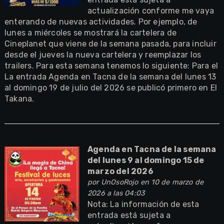
actualización conforme me vaya
enterando de nuevas actividades. Por ejemplo, de
lunes a miércoles se mostrará la cartelera de
Cineplanet que viene de la semana pasada, para incluir
desde el jueves la nueva cartelera y reemplazar los
trailers. Para esta semana tenemos lo siguiente: Para el
La entrada Agenda en Tacna de la semana del lunes 13
al domingo 19 de julio del 2026 se publicó primero en El
Takana.
Agenda en Tacna de la semana
del lunes 9 al domingo 15 de
marzo del 2026
por
UnOsoRojo
en 10 de marzo de
2026 a las 04:03
Nota: La información de esta
entrada está sujeta a