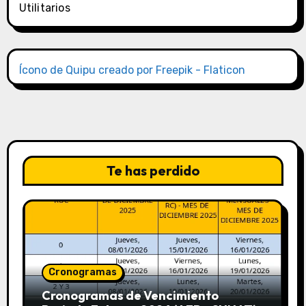
Utilitarios
Ícono de Quipu creado por Freepik - Flaticon
Te has perdido
Cronogramas
Cronogramas de Vencimiento