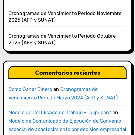
Cronogramas de Vencimiento Periodo Noviembre
2025 (AFP y SUNAT)
Cronogramas de Vencimiento Periodo Octubre
2025 (AFP y SUNAT)
Comentarios recientes
Como Ganar Dinero
en
Cronogramas de
Vencimiento Periodo Marzo 2024 (AFP y SUNAT)
Modelo de Certificado de Trabajo - Quipucont
en
Modelo de Comunicado de Ejecución de Convenio
especial de abastecimiento por decisión empresarial