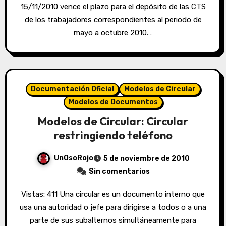
15/11/2010 vence el plazo para el depósito de las CTS
de los trabajadores correspondientes al periodo de
mayo a octubre 2010.…
Documentación Oficial
Modelos de Circular
Modelos de Documentos
Modelos de Circular: Circular
restringiendo teléfono
UnOsoRojo
5 de noviembre de 2010
Sin comentarios
Vistas: 411 Una circular es un documento interno que
usa una autoridad o jefe para dirigirse a todos o a una
parte de sus subalternos simultáneamente para