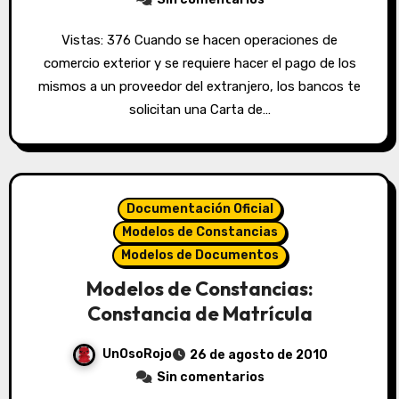
Vistas: 376 Cuando se hacen operaciones de
comercio exterior y se requiere hacer el pago de los
mismos a un proveedor del extranjero, los bancos te
solicitan una Carta de…
Documentación Oficial
Modelos de Constancias
Modelos de Documentos
Modelos de Constancias:
Constancia de Matrícula
UnOsoRojo
26 de agosto de 2010
Sin comentarios