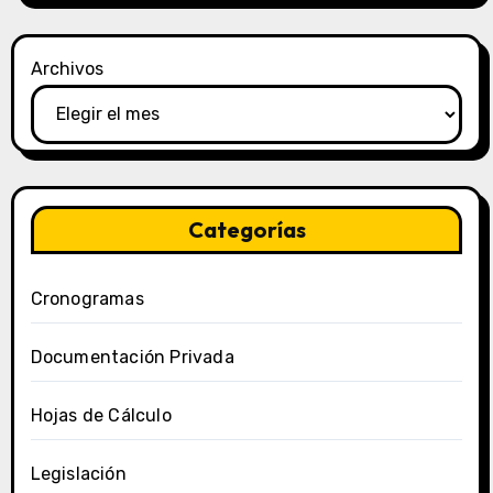
Archivos
Categorías
Cronogramas
Documentación Privada
Hojas de Cálculo
Legislación