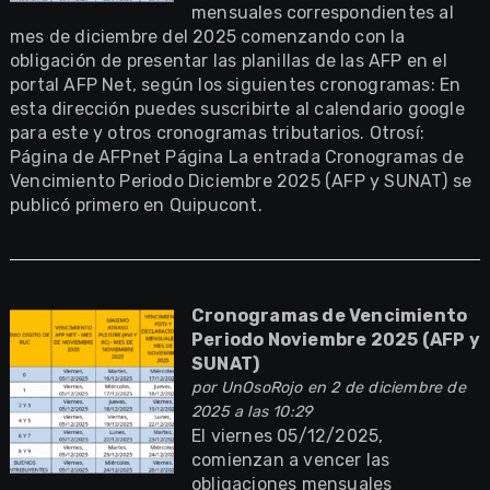
mensuales correspondientes al
mes de diciembre del 2025 comenzando con la
obligación de presentar las planillas de las AFP en el
portal AFP Net, según los siguientes cronogramas: En
esta dirección puedes suscribirte al calendario google
para este y otros cronogramas tributarios. Otrosí:
Página de AFPnet Página La entrada Cronogramas de
Vencimiento Periodo Diciembre 2025 (AFP y SUNAT) se
publicó primero en Quipucont.
Cronogramas de Vencimiento
Periodo Noviembre 2025 (AFP y
SUNAT)
por
UnOsoRojo
en 2 de diciembre de
2025 a las 10:29
El viernes 05/12/2025,
comienzan a vencer las
obligaciones mensuales