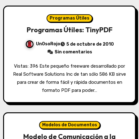
Programas Útiles
Programas Útiles: TinyPDF
UnOsoRojo
5 de octubre de 2010
Sin comentarios
Vistas: 396 Este pequeño freeware desarrollado por
Real Software Solutions Inc de tan sólo 586 KB sirve
para crear de forma fácil y rápida documentos en
formato PDF para poder…
Modelos de Documentos
Modelo de Comunicación a la