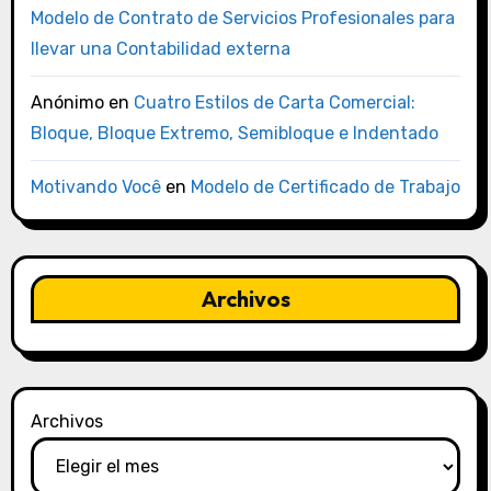
Modelo de Contrato de Servicios Profesionales para
llevar una Contabilidad externa
Anónimo
en
Cuatro Estilos de Carta Comercial:
Bloque, Bloque Extremo, Semibloque e Indentado
Motivando Você
en
Modelo de Certificado de Trabajo
Archivos
Archivos