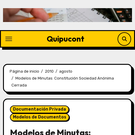
Quipucont
Página de inicio
2010
agosto
Modelos de Minutas: Constitución Sociedad Anónima
Cerrada
Documentación Privada
Modelos de Documentos
Modelos de Minutas: