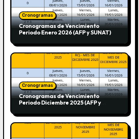
Cronogramas
Cronogramas de Vencimiento
Periodo Enero 2026 (AFP y SUNAT)
Cronogramas
Cronogramas de Vencimiento
Periodo Diciembre 2025 (AFP y
SUNAT)