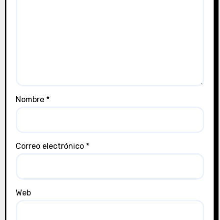
Nombre
*
Correo electrónico
*
Web