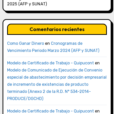
2025 (AFP y SUNAT)
Comentarios recientes
Como Ganar Dinero
en
Cronogramas de
Vencimiento Periodo Marzo 2024 (AFP y SUNAT)
Modelo de Certificado de Trabajo - Quipucont
en
Modelo de Comunicado de Ejecución de Convenio
especial de abastecimiento por decisión empresarial
de incremento de existencias de producto
terminado (Anexo 2 de la R.D. N° 534-2014-
PRODUCE/DGCHD)
Modelo de Certificado de Trabajo - Quipucont
en