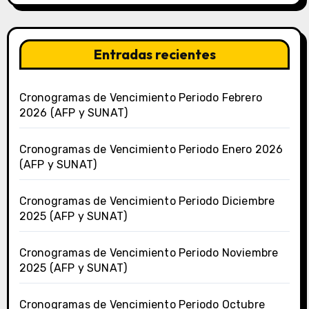
Entradas recientes
Cronogramas de Vencimiento Periodo Febrero
2026 (AFP y SUNAT)
Cronogramas de Vencimiento Periodo Enero 2026
(AFP y SUNAT)
Cronogramas de Vencimiento Periodo Diciembre
2025 (AFP y SUNAT)
Cronogramas de Vencimiento Periodo Noviembre
2025 (AFP y SUNAT)
Cronogramas de Vencimiento Periodo Octubre