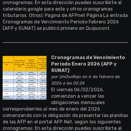
cronogramas: En esta dirección puedes suscribirte al
calendario google para este y otros cronogramas
tributarios. Otrosí: Página de AFPnet Página La entrada
Cronogramas de Vencimiento Periodo Febrero 2026
(AFP y SUNAT) se publicó primero en Quipucont.
Cronogramas de Vencimiento
Periodo Enero 2026 (AFP y
SUNAT)
por
UnOsoRojo
en 6 de febrero de
2026 a las 02:24
El viernes 06/02/2026,
comienzan a vencer las
obligaciones mensuales
correspondientes al mes de enero del 2026
comenzando con la obligación de presentar las planillas
de las AFP en el portal AFP Net, según los siguientes
cronogramas: En esta dirección puedes suscribirte al