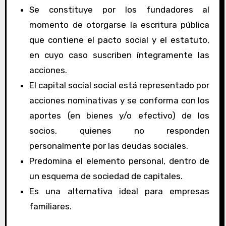
Se constituye por los fundadores al
momento de otorgarse la escritura pública
que contiene el pacto social y el estatuto,
en cuyo caso suscriben íntegramente las
acciones.
El capital social social está representado por
acciones nominativas y se conforma con los
aportes (en bienes y/o efectivo) de los
socios, quienes no responden
personalmente por las deudas sociales.
Predomina el elemento personal, dentro de
un esquema de sociedad de capitales.
Es una alternativa ideal para empresas
familiares.