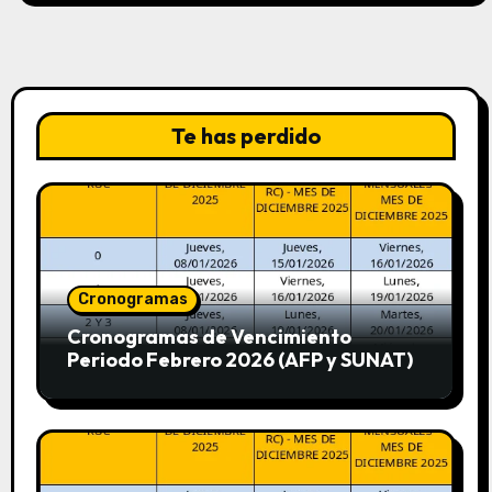
Te has perdido
Cronogramas
Cronogramas de Vencimiento
Periodo Febrero 2026 (AFP y SUNAT)