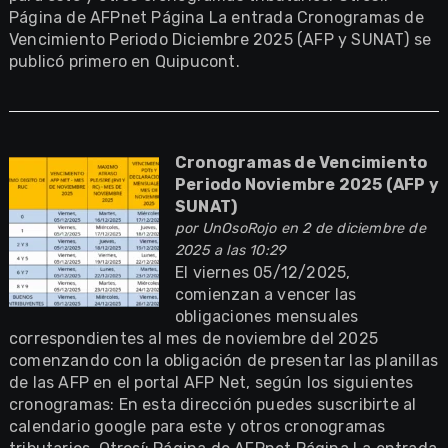
Página de AFPnet Página La entrada Cronogramas de
Vencimiento Periodo Diciembre 2025 (AFP y SUNAT) se
publicó primero en Quipucont.
Cronogramas de Vencimiento
Periodo Noviembre 2025 (AFP y
SUNAT)
por
UnOsoRojo
en 2 de diciembre de
2025 a las 10:29
El viernes 05/12/2025,
comienzan a vencer las
obligaciones mensuales
correspondientes al mes de noviembre del 2025
comenzando con la obligación de presentar las planillas
de las AFP en el portal AFP Net, según los siguientes
cronogramas: En esta dirección puedes suscribirte al
calendario google para este y otros cronogramas