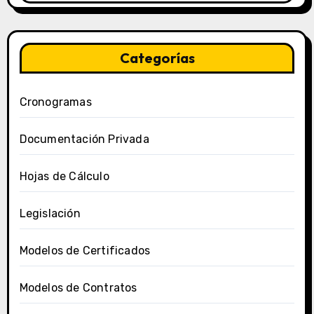
Categorías
Cronogramas
Documentación Privada
Hojas de Cálculo
Legislación
Modelos de Certificados
Modelos de Contratos