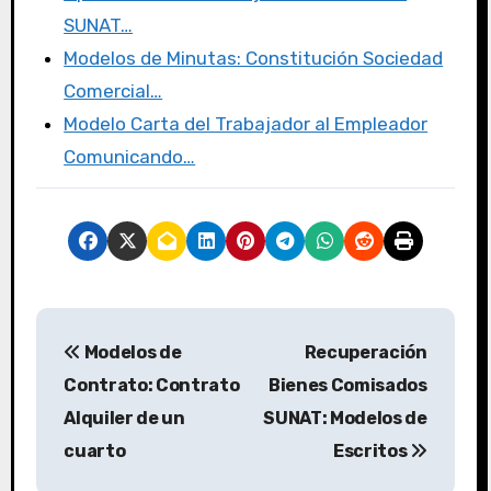
SUNAT…
Modelos de Minutas: Constitución Sociedad
Comercial…
Modelo Carta del Trabajador al Empleador
Comunicando…
Modelos de
Recuperación
Contrato: Contrato
Bienes Comisados
Alquiler de un
SUNAT: Modelos de
cuarto
Escritos