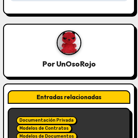
Por
UnOsoRojo
Entradas relacionadas
Documentación Privada
Modelos de Contratos
Modelos de Documentos