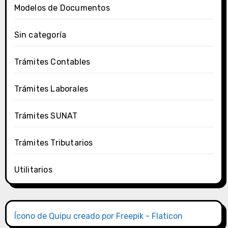
Modelos de Documentos
Sin categoría
Trámites Contables
Trámites Laborales
Trámites SUNAT
Trámites Tributarios
Utilitarios
Ícono de Quipu creado por Freepik - Flaticon