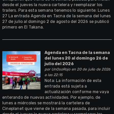
desde el jueves la nueva cartelera y reemplazar los
trailers. Para esta semana tenemos lo siguiente: Lunes
27 La entrada Agenda en Tacna de la semana del lunes
27 de julio al domingo 2 de agosto del 2026 se publicó
primero en El Takana.
Agenda en Tacna de la semana
del lunes 20 al domingo 26 de
julio del 2026
por
UnOsoRojo
en 20 de julio de 2026
a las 22:15
Nota: La información de esta
entrada está sujeta a
actualización conforme me vaya
enterando de nuevas actividades. Por ejemplo, de
lunes a miércoles se mostrará la cartelera de
Cineplanet que viene de la semana pasada, para incluir