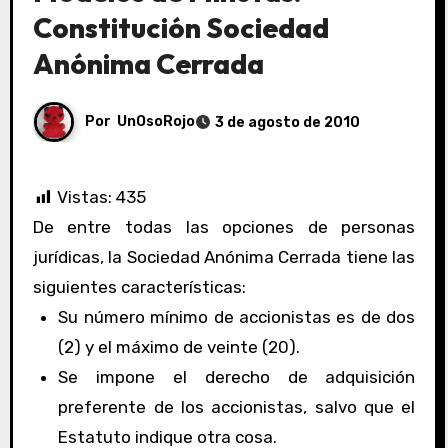
Constitución Sociedad
Anónima Cerrada
Por
UnOsoRojo
3 de agosto de 2010
Vistas:
435
De entre todas las opciones de personas
jurídicas, la Sociedad Anónima Cerrada tiene las
siguientes características:
Su número mínimo de accionistas es de dos
(2) y el máximo de veinte (20).
Se impone el derecho de adquisición
preferente de los accionistas, salvo que el
Estatuto indique otra cosa.