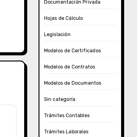
Documentación Privada
Hojas de Cálculo
Legislación
Modelos de Certificados
Modelos de Contratos
Modelos de Documentos
Sin categoría
Trámites Contables
Trámites Laborales