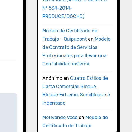
N° 534-2014-
PRODUCE/DGCHD)
Modelo de Certificado de
Trabajo - Quipucont
en
Modelo
de Contrato de Servicios
Profesionales para llevar una
Contabilidad externa
Anónimo
en
Cuatro Estilos de
Carta Comercial: Bloque,
Bloque Extremo, Semibloque e
Indentado
Motivando Você
en
Modelo de
Certificado de Trabajo