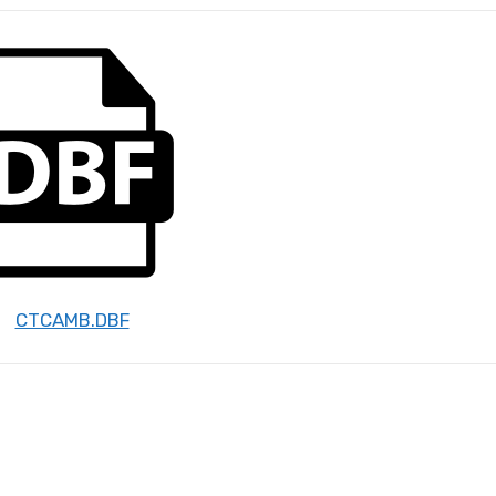
CTCAMB.DBF