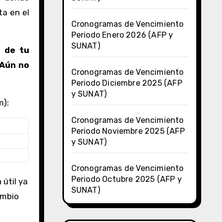
ta en el
Cronogramas de Vencimiento
Periodo Enero 2026 (AFP y
SUNAT)
 de tu
 Aún no
Cronogramas de Vencimiento
Periodo Diciembre 2025 (AFP
y SUNAT)
m):
Cronogramas de Vencimiento
Periodo Noviembre 2025 (AFP
y SUNAT)
Cronogramas de Vencimiento
Periodo Octubre 2025 (AFP y
 útil ya
SUNAT)
ambio