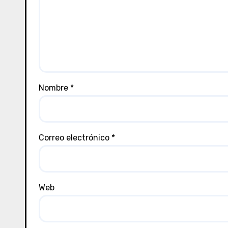
Nombre
*
Correo electrónico
*
Web