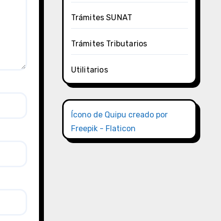
Trámites SUNAT
Trámites Tributarios
Utilitarios
Ícono de Quipu creado por
Freepik - Flaticon