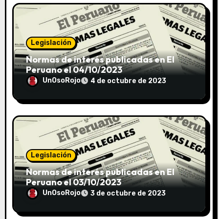
Legislación
Normas de interés publicadas en El
Peruano el 04/10/2023
UnOsoRojo
4 de octubre de 2023
Legislación
Normas de interés publicadas en El
Peruano el 03/10/2023
UnOsoRojo
3 de octubre de 2023