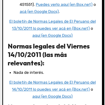
451551).
Puedes verlo aquí (en Box.net)
o
acá (en Google Docs)
.
El boletín de Normas Legales de El Peruano del
13/10/2011 lo puedes ver acá en (Box.net)
o
aquí (en Google Docs)
Normas legales del Viernes
14/10/2011 (las más
relevantes):
Nada de interés.
El boletín de Normas Legales de El Peruano del
14/10/2011 lo puedes ver acá en (Box.net)
o
aquí (en Google Docs)