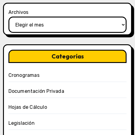
Archivos
Categorías
Cronogramas
Documentación Privada
Hojas de Cálculo
Legislación