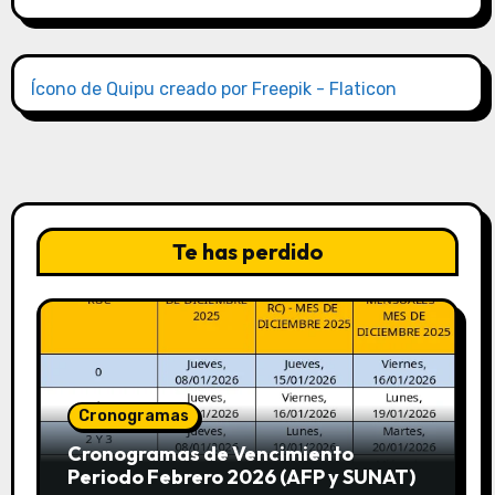
Ícono de Quipu creado por Freepik - Flaticon
Te has perdido
Cronogramas
Cronogramas de Vencimiento
Periodo Febrero 2026 (AFP y SUNAT)