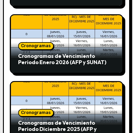
Cronogramas
Cronogramas de Vencimiento
Periodo Enero 2026 (AFP y SUNAT)
Cronogramas
Cronogramas de Vencimiento
Periodo Diciembre 2025 (AFP y