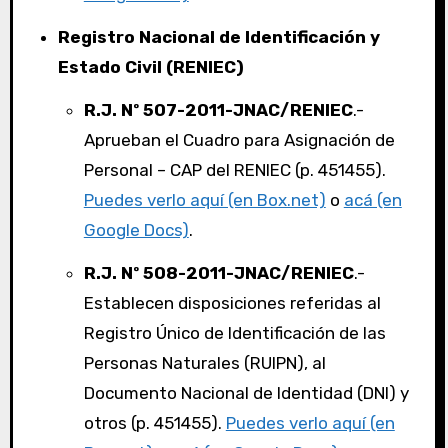
Registro Nacional de Identificación y
Estado Civil (RENIEC)
R.J. Nº 507-2011-JNAC/RENIEC
.-
Aprueban el Cuadro para Asignación de
Personal – CAP del RENIEC (p. 451455).
Puedes verlo aquí (en Box.net)
o
acá (en
Google Docs)
.
R.J. Nº 508-2011-JNAC/RENIEC
.-
Establecen disposiciones referidas al
Registro Único de Identificación de las
Personas Naturales (RUIPN), al
Documento Nacional de Identidad (DNI) y
otros (p. 451455).
Puedes verlo aquí (en