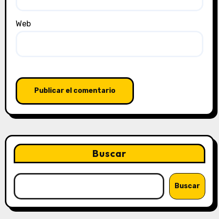
Web
Buscar
Buscar