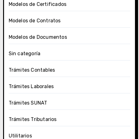
Modelos de Certificados
Modelos de Contratos
Modelos de Documentos
Sin categoría
Trámites Contables
Trámites Laborales
Trámites SUNAT
Trámites Tributarios
Utilitarios