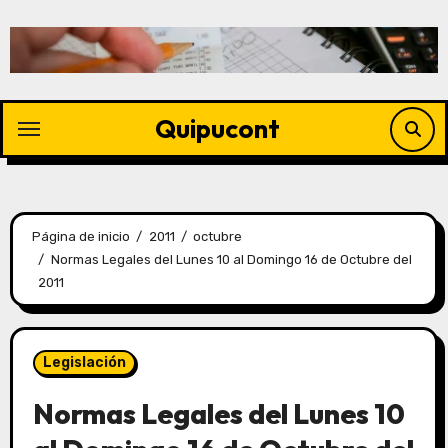
Quipucont
Página de inicio
2011
octubre
Normas Legales del Lunes 10 al Domingo 16 de Octubre del
2011
Legislación
Normas Legales del Lunes 10