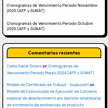
Cronogramas de Vencimiento Periodo Noviembre
2025 (AFP y SUNAT)
Cronogramas de Vencimiento Periodo Octubre
2025 (AFP y SUNAT)
Comentarios recientes
Como Ganar Dinero
en
Cronogramas de
Vencimiento Periodo Marzo 2024 (AFP y SUNAT)
Modelo de Certificado de Trabajo - Quipucont
en
Modelo de Comunicado de Ejecución de Convenio
especial de abastecimiento por decisión empresarial
de incremento de existencias de producto