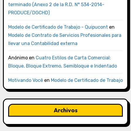
terminado (Anexo 2 de la R.D. N° 534-2014-
PRODUCE/DGCHD)
Modelo de Certificado de Trabajo - Quipucont
en
Modelo de Contrato de Servicios Profesionales para
llevar una Contabilidad externa
Anónimo
en
Cuatro Estilos de Carta Comercial:
Bloque, Bloque Extremo, Semibloque e Indentado
Motivando Você
en
Modelo de Certificado de Trabajo
Archivos