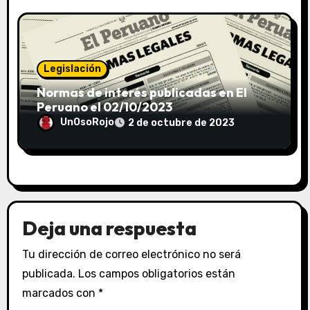
Legislación
Normas de interés publicadas en El
Peruano el 02/10/2023
UnOsoRojo
2 de octubre de 2023
Deja una respuesta
Tu dirección de correo electrónico no será
publicada.
Los campos obligatorios están
marcados con
*