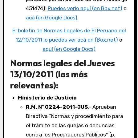
451474).
Puedes verlo aquí (en Box.net)
o
acá (en Google Docs)
.
El boletín de Normas Legales de El Peruano del
12/10/2011 lo puedes ver acá en (Box.net)
o
aquí (en Google Docs)
Normas legales del Jueves
13/10/2011 (las más
relevantes):
Ministerio de Justicia
R.M. Nº 0224-2011-JUS
.- Aprueban
Directiva “Normas y procedimiento para
el trámite de las quejas o denuncias
contra los Procuradores Públicos” (p.