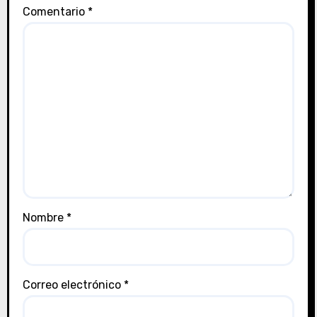
Comentario
*
Nombre
*
Correo electrónico
*