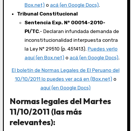
Box.net)
o
acá (en Google Docs)
.
Tribunal Constitucional
Sentencia Exp. N° 00014-2010-
PI/TC
.- Declaran infundada demanda de
inconstitucionalidad interpuesta contra
la Ley N° 29510 (p. 451413).
Puedes verlo
aquí (en Box.net)
o
acá (en Google Docs)
.
El boletín de Normas Legales de El Peruano del
10/10/2011 lo puedes ver acá en (Box.net)
o
aquí (en Google Docs)
Normas legales del Martes
11/10/2011 (las más
relevantes):