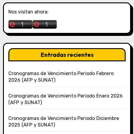
Nos visitan ahora:
Entradas recientes
Cronogramas de Vencimiento Periodo Febrero
2026 (AFP y SUNAT)
Cronogramas de Vencimiento Periodo Enero 2026
(AFP y SUNAT)
Cronogramas de Vencimiento Periodo Diciembre
2025 (AFP y SUNAT)