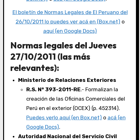
El boletín de Normas Legales de El Peruano del
26/10/2011 lo puedes ver acá en (Box.net)
o
aquí (en Google Docs)
Normas legales del Jueves
27/10/2011 (las más
relevantes):
Ministerio de Relaciones Exteriores
R.S. N° 393-2011-RE
.- Formalizan la
creación de las Oficinas Comerciales del
Perú en el exterior (OCEX) (p. 452314).
Puedes verlo aquí (en Box.net)
o
acá (en
Google Docs)
.
Autoridad Nacional del Servicio Civil