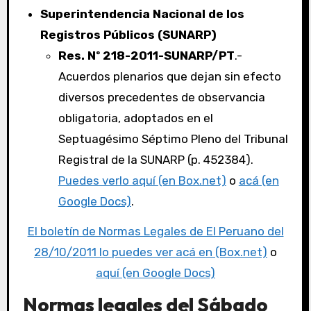
Superintendencia Nacional de los
Registros Públicos (SUNARP)
Res. Nº 218-2011-SUNARP/PT
.-
Acuerdos plenarios que dejan sin efecto
diversos precedentes de observancia
obligatoria, adoptados en el
Septuagésimo Séptimo Pleno del Tribunal
Registral de la SUNARP (p. 452384).
Puedes verlo aquí (en Box.net)
o
acá (en
Google Docs)
.
El boletín de Normas Legales de El Peruano del
28/10/2011 lo puedes ver acá en (Box.net)
o
aquí (en Google Docs)
Normas legales del Sábado