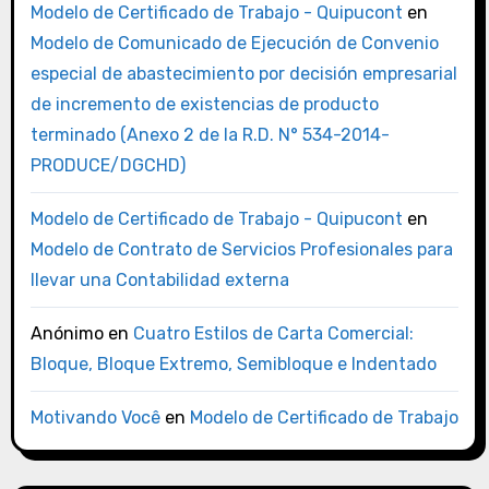
Modelo de Certificado de Trabajo - Quipucont
en
Modelo de Comunicado de Ejecución de Convenio
especial de abastecimiento por decisión empresarial
de incremento de existencias de producto
terminado (Anexo 2 de la R.D. N° 534-2014-
PRODUCE/DGCHD)
Modelo de Certificado de Trabajo - Quipucont
en
Modelo de Contrato de Servicios Profesionales para
llevar una Contabilidad externa
Anónimo
en
Cuatro Estilos de Carta Comercial:
Bloque, Bloque Extremo, Semibloque e Indentado
Motivando Você
en
Modelo de Certificado de Trabajo