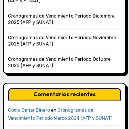
(AFP y SUNAT)
Cronogramas de Vencimiento Periodo Diciembre
2025 (AFP y SUNAT)
Cronogramas de Vencimiento Periodo Noviembre
2025 (AFP y SUNAT)
Cronogramas de Vencimiento Periodo Octubre
2025 (AFP y SUNAT)
Comentarios recientes
Como Ganar Dinero
en
Cronogramas de
Vencimiento Periodo Marzo 2024 (AFP y SUNAT)