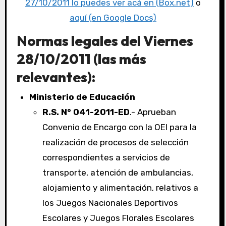
27/10/2011 lo puedes ver acá en (Box.net)
o
aquí (en Google Docs)
Normas legales del Viernes
28/10/2011 (las más
relevantes):
Ministerio de Educación
R.S. N° 041-2011-ED
.- Aprueban
Convenio de Encargo con la OEI para la
realización de procesos de selección
correspondientes a servicios de
transporte, atención de ambulancias,
alojamiento y alimentación, relativos a
los Juegos Nacionales Deportivos
Escolares y Juegos Florales Escolares