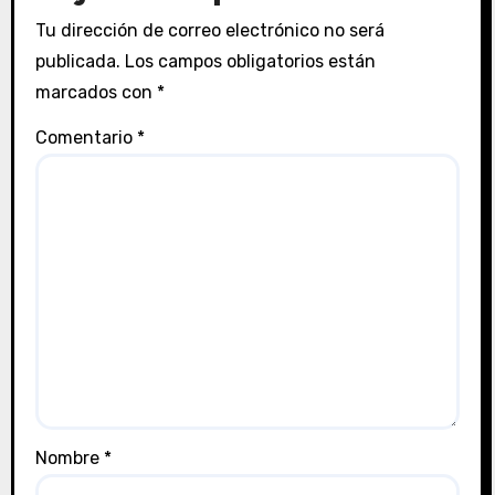
Tu dirección de correo electrónico no será
publicada.
Los campos obligatorios están
marcados con
*
Comentario
*
Nombre
*