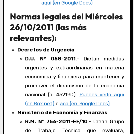
aquí (en Google Docs)
Normas legales del Miércoles
26/10/2011 (las más
relevantes):
Decretos de Urgencia
D.U. N° 058-2011
.- Dictan medidas
urgentes y extraordinarias en materia
económica y financiera para mantener y
promover el dinamismo de la economía
nacional (p. 452190).
Puedes verlo aquí
(en Box.net)
o
acá (en Google Docs)
.
Ministerio de Economía y Finanzas
R.M. Nº 756-2011-EF/10
.- Crean Grupo
de Trabajo Técnico que evaluará,