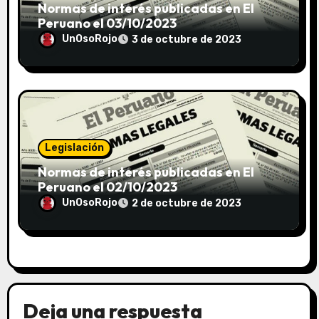
Normas de interés publicadas en El
Peruano el 03/10/2023
UnOsoRojo
3 de octubre de 2023
Legislación
Normas de interés publicadas en El
Peruano el 02/10/2023
UnOsoRojo
2 de octubre de 2023
Deja una respuesta