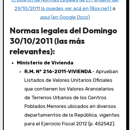
29/10/2011 lo puedes ver acá en (Box.net)
o
aquí (en Google Docs)
Normas legales del Domingo
30/10/2011 (las más
relevantes):
Ministerio de Vivienda
R.M. N° 216-2011-VIVIENDA
.- Aprueban
Listados de Valores Unitarios Oficiales
que contienen los Valores Arancelarios
de Terrenos Urbanos de los Centros
Poblados Menores ubicados en diversos
departamentos de la República, vigentes
para el Ejercicio Fiscal 2012 (p. 452542).