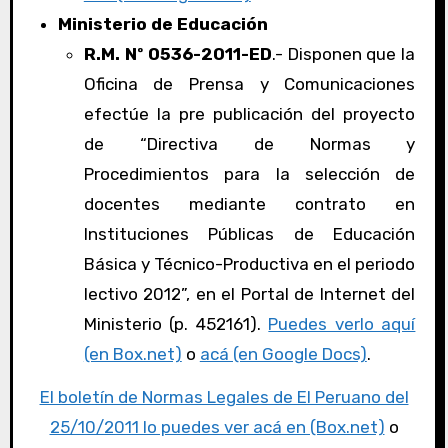
Ministerio de Educación
R.M. Nº 0536-2011-ED
.- Disponen que la
Oficina de Prensa y Comunicaciones
efectúe la pre publicación del proyecto
de “Directiva de Normas y
Procedimientos para la selección de
docentes mediante contrato en
Instituciones Públicas de Educación
Básica y Técnico-Productiva en el periodo
lectivo 2012”, en el Portal de Internet del
Ministerio (p. 452161).
Puedes verlo aquí
(en Box.net)
o
acá (en Google Docs)
.
El boletín de Normas Legales de El Peruano del
25/10/2011 lo puedes ver acá en (Box.net)
o