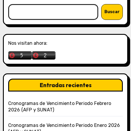
Buscar
Nos visitan ahora:
Entradas recientes
Cronogramas de Vencimiento Periodo Febrero
2026 (AFP y SUNAT)
Cronogramas de Vencimiento Periodo Enero 2026