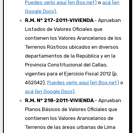
Puedes verlo aquí (en Box.net)
o
acá (en
Google Docs)
.
R.M. N° 217-2011-VIVIENDA
.- Aprueban
Listados de Valores Oficiales que
contienen los Valores Arancelarios de los
Terrenos Rústicos ubicados en diversos
departamentos de la República y en la
Provincia Constitucional del Callao,
vigentes para el Ejercicio Fiscal 2012 (p.
452542).
Puedes verlo aquí (en Box.net)
o
acá (en Google Docs)
.
R.M. N° 218-2011-VIVIENDA
.- Aprueban
Planos Básicos de Valores Oficiales que
contienen los Valores Arancelarios de
Terrenos de las áreas urbanas de Lima