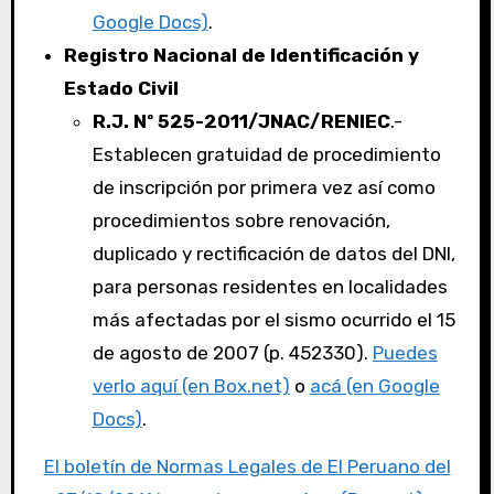
Google Docs)
.
Registro Nacional de Identificación y
Estado Civil
R.J. Nº 525-2011/JNAC/RENIEC
.-
Establecen gratuidad de procedimiento
de inscripción por primera vez así como
procedimientos sobre renovación,
duplicado y rectificación de datos del DNI,
para personas residentes en localidades
más afectadas por el sismo ocurrido el 15
de agosto de 2007 (p. 452330).
Puedes
verlo aquí (en Box.net)
o
acá (en Google
Docs)
.
El boletín de Normas Legales de El Peruano del