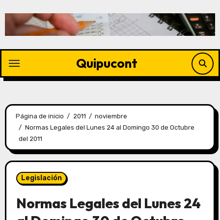
Quipucont
Página de inicio
2011
noviembre
Normas Legales del Lunes 24 al Domingo 30 de Octubre
del 2011
Legislación
Normas Legales del Lunes 24