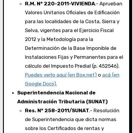
R.M. N° 220-2011-VIVIENDA
.- Aprueban
Valores Unitarios Oficiales de Edificación
para las localidades de la Costa, Sierra y
Selva, vigentes para el Ejercicio Fiscal
2012 y la Metodología para la
Determinación de la Base Imponible de
Instalaciones Fijas y Permanentes para el
cálculo del Impuesto Predial (p. 452546).
Puedes verlo aquí (en Box.net)
o
acá (en
Google Docs)
.
Superintendencia Nacional de
Administración Tributaria (SUNAT)
Res. N° 258-2011/SUNAT
.- Resolución
de Superintendencia que dicta normas
sobre los Certificados de rentas y