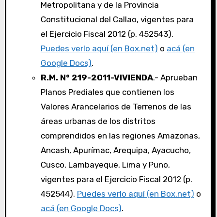
Metropolitana y de la Provincia
Constitucional del Callao, vigentes para
el Ejercicio Fiscal 2012 (p. 452543).
Puedes verlo aquí (en Box.net)
o
acá (en
Google Docs)
.
R.M. N° 219-2011-VIVIENDA
.- Aprueban
Planos Prediales que contienen los
Valores Arancelarios de Terrenos de las
áreas urbanas de los distritos
comprendidos en las regiones Amazonas,
Ancash, Apurímac, Arequipa, Ayacucho,
Cusco, Lambayeque, Lima y Puno,
vigentes para el Ejercicio Fiscal 2012 (p.
452544).
Puedes verlo aquí (en Box.net)
o
acá (en Google Docs)
.