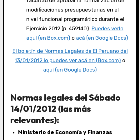
facultad de aprobar la formalización de
modificaciones presupuestarias en el
nivel funcional programático durante el
Ejercicio 2012 (p. 459140).
Puedes verlo
aquí (en Box.com)
o
acá (en Google Docs)
El boletín de Normas Legales de El Peruano del
13/01/2012 lo puedes ver acá en (Box.com)
o
aquí (en Google Docs)
Normas legales del Sábado
14/01/2012 (las más
relevantes):
Ministerio de Economía y Finanzas