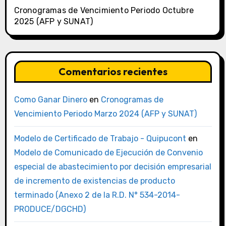
Cronogramas de Vencimiento Periodo Octubre
2025 (AFP y SUNAT)
Comentarios recientes
Como Ganar Dinero
en
Cronogramas de
Vencimiento Periodo Marzo 2024 (AFP y SUNAT)
Modelo de Certificado de Trabajo - Quipucont
en
Modelo de Comunicado de Ejecución de Convenio
especial de abastecimiento por decisión empresarial
de incremento de existencias de producto
terminado (Anexo 2 de la R.D. N° 534-2014-
PRODUCE/DGCHD)