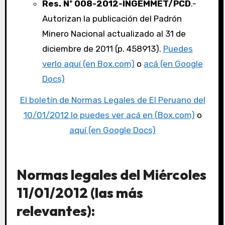
Res. Nº 008-2012-INGEMMET/PCD
.-
Autorizan la publicación del Padrón
Minero Nacional actualizado al 31 de
diciembre de 2011 (p. 458913).
Puedes
verlo aquí (en Box.com)
o
acá (en Google
Docs)
El boletín de Normas Legales de El Peruano del
10/01/2012 lo puedes ver acá en (Box.com)
o
aquí (en Google Docs)
Normas legales del Miércoles
11/01/2012 (las más
relevantes):