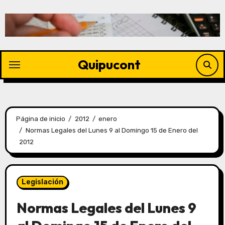
Quipucont
Página de inicio
2012
enero
Normas Legales del Lunes 9 al Domingo 15 de Enero del
2012
Legislación
Normas Legales del Lunes 9