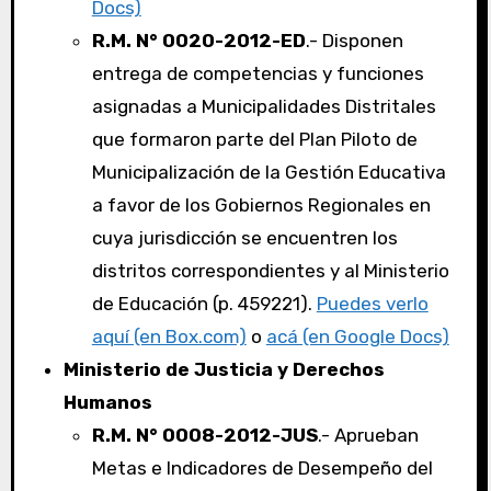
Docs)
R.M. N° 0020-2012-ED
.- Disponen
entrega de competencias y funciones
asignadas a Municipalidades Distritales
que formaron parte del Plan Piloto de
Municipalización de la Gestión Educativa
a favor de los Gobiernos Regionales en
cuya jurisdicción se encuentren los
distritos correspondientes y al Ministerio
de Educación (p. 459221).
Puedes verlo
aquí (en Box.com)
o
acá (en Google Docs)
Ministerio de Justicia y Derechos
Humanos
R.M. N° 0008-2012-JUS
.- Aprueban
Metas e Indicadores de Desempeño del