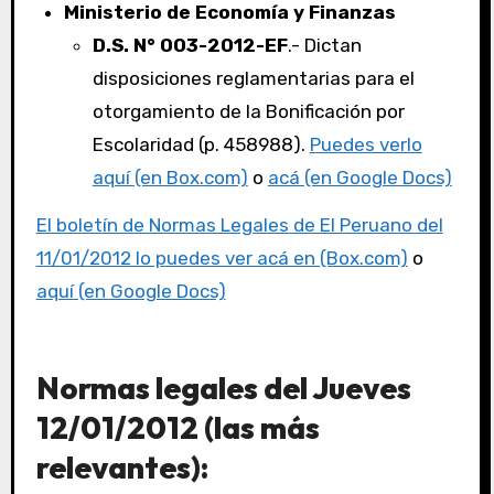
Ministerio de Economía y Finanzas
D.S. N° 003-2012-EF
.- Dictan
disposiciones reglamentarias para el
otorgamiento de la Bonificación por
Escolaridad (p. 458988).
Puedes verlo
aquí (en Box.com)
o
acá (en Google Docs)
El boletín de Normas Legales de El Peruano del
11/01/2012 lo puedes ver acá en (Box.com)
o
aquí (en Google Docs)
Normas legales del Jueves
12/01/2012 (las más
relevantes):