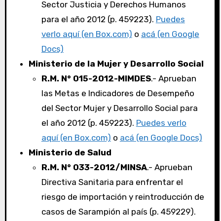
Sector Justicia y Derechos Humanos
para el año 2012 (p. 459223).
Puedes
verlo aquí (en Box.com)
o
acá (en Google
Docs)
Ministerio de la Mujer y Desarrollo Social
R.M. N° 015-2012-MIMDES
.- Aprueban
las Metas e Indicadores de Desempeño
del Sector Mujer y Desarrollo Social para
el año 2012 (p. 459223).
Puedes verlo
aquí (en Box.com)
o
acá (en Google Docs)
Ministerio de Salud
R.M. N° 033-2012/MINSA
.- Aprueban
Directiva Sanitaria para enfrentar el
riesgo de importación y reintroducción de
casos de Sarampión al país (p. 459229).