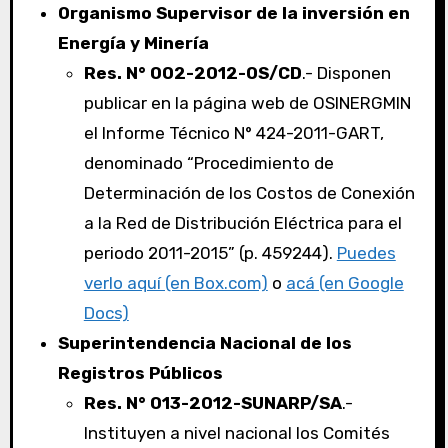
Organismo Supervisor de la inversión en
Energía y Minería
Res. N° 002-2012-OS/CD
.- Disponen
publicar en la página web de OSINERGMIN
el Informe Técnico N° 424-2011-GART,
denominado “Procedimiento de
Determinación de los Costos de Conexión
a la Red de Distribución Eléctrica para el
periodo 2011-2015” (p. 459244).
Puedes
verlo aquí (en Box.com)
o
acá (en Google
Docs)
Superintendencia Nacional de los
Registros Públicos
Res. N° 013-2012-SUNARP/SA
.-
Instituyen a nivel nacional los Comités