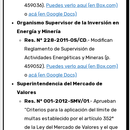
459036).
Puedes verlo aquí (en Box.com)
o
acá (en Google Docs)
Organismo Supervisor de la Inversión en
Energía y Minería
Res. N° 228-2011-OS/CD
.- Modifican
Reglamento de Supervisión de
Actividades Energéticas y Mineras (p.
459052).
Puedes verlo aquí (en Box.com)
o
acá (en Google Docs)
Superintendencia del Mercado de
Valores
Res. N° 001-2012-SMV/01
.- Aprueban
“Criterios para la aplicación del límite de
multas establecido por el artículo 352°
de la Ley del Mercado de Valores y el que