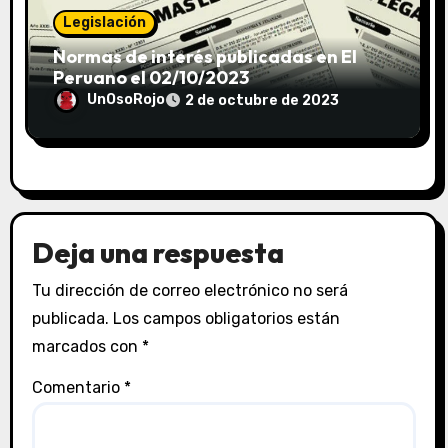
Legislación
Normas de interés publicadas en El
Peruano el 02/10/2023
UnOsoRojo
2 de octubre de 2023
Deja una respuesta
Tu dirección de correo electrónico no será
publicada.
Los campos obligatorios están
marcados con
*
Comentario
*