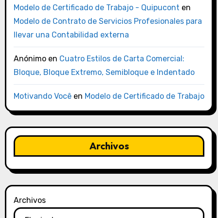
Modelo de Certificado de Trabajo - Quipucont
en
Modelo de Contrato de Servicios Profesionales para
llevar una Contabilidad externa
Anónimo
en
Cuatro Estilos de Carta Comercial:
Bloque, Bloque Extremo, Semibloque e Indentado
Motivando Você
en
Modelo de Certificado de Trabajo
Archivos
Archivos