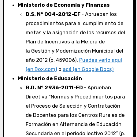
Ministerio de Economía y Finanzas
D.S. N° 004-2012-EF
.- Aprueban los
procedimientos para el cumplimiento de
metas y la asignación de los recursos del
Plan de Incentivos a la Mejora de
la Gestión y Modernización Municipal del
año 2012 (p. 459006).
Puedes verlo aquí
(en Box.com)
o
acá (en Google Docs)
Ministerio de Educación
R.D. N° 2936-2011-ED
.- Aprueban
Directiva “Normas y Procedimientos para
el Proceso de Selección y Contratación
de Docentes para los Centros Rurales de
Formación en Alternancia de Educación
Secundaria en el periodo lectivo 2012” (p.