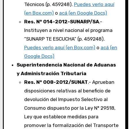
Técnicos (p. 459248).
Puedes verlo aquí
(en Box.com)
o
acá (en Google Docs)
Res. N° 014-2012-SUNARP/SA
.-
Instituyen a nivel nacional el programa
“SUNARP TE ESCUCHA” (p. 459248).
Puedes verlo aquí (en Box.com)
o
acá (en
Google Docs)
Superintendencia Nacional de Aduanas
y Administración Tributaria
Res. N° 008-2012/SUNAT
.- Aprueban
disposiciones relativas al beneficio de
devolución del Impuesto Selectivo al
Consumo dispuesto por la Ley N° 29518,
Ley que establece medidas para
promover la formalización del Transporte