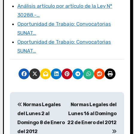
Análisis artículo por artículo de la Ley N°
30288.-…
Oportunidad de Trabajo: Convocatorias
SUNAT…
Oportunidad de Trabajo: Convocatorias
SUNAT…
Normas Legales
Normas Legales del
del Lunes 2 al
Lunes 16 al Domingo
Domingo 8 de Enero
22 de Enero del 2012
del 2012