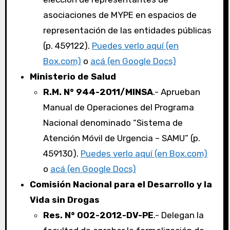
asociaciones de MYPE en espacios de
representación de las entidades públicas
(p. 459122).
Puedes verlo aquí (en
Box.com)
o
acá (en Google Docs)
Ministerio de Salud
R.M. N° 944-2011/MINSA
.- Aprueban
Manual de Operaciones del Programa
Nacional denominado “Sistema de
Atención Móvil de Urgencia – SAMU” (p.
459130).
Puedes verlo aquí (en Box.com)
o
acá (en Google Docs)
Comisión Nacional para el Desarrollo y la
Vida sin Drogas
Res. N° 002-2012-DV-PE
.- Delegan la