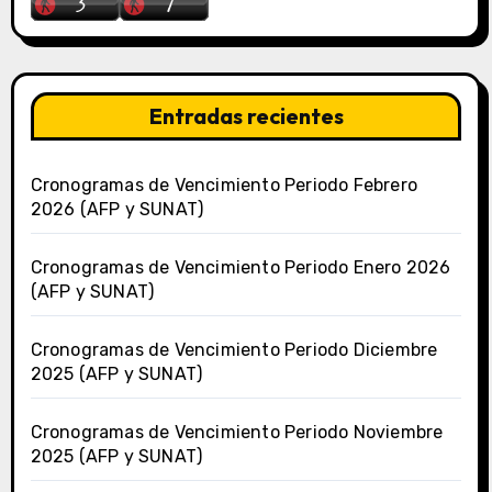
Entradas recientes
Cronogramas de Vencimiento Periodo Febrero
2026 (AFP y SUNAT)
Cronogramas de Vencimiento Periodo Enero 2026
(AFP y SUNAT)
Cronogramas de Vencimiento Periodo Diciembre
2025 (AFP y SUNAT)
Cronogramas de Vencimiento Periodo Noviembre
2025 (AFP y SUNAT)