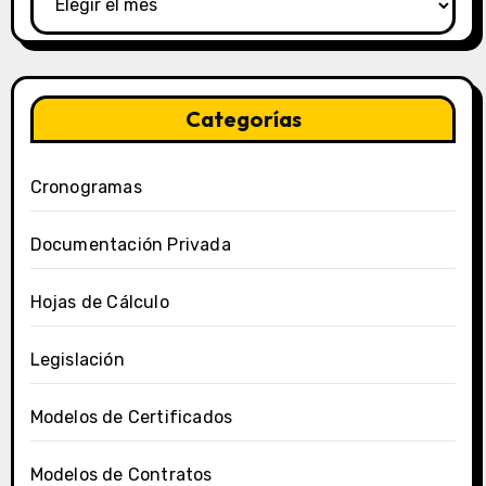
Categorías
Cronogramas
Documentación Privada
Hojas de Cálculo
Legislación
Modelos de Certificados
Modelos de Contratos