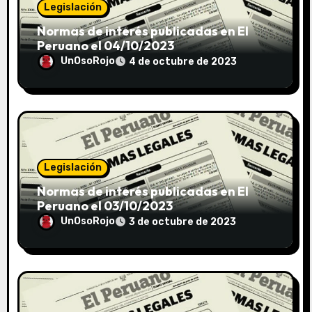
Legislación
Normas de interés publicadas en El
Peruano el 04/10/2023
UnOsoRojo
4 de octubre de 2023
Legislación
Normas de interés publicadas en El
Peruano el 03/10/2023
UnOsoRojo
3 de octubre de 2023