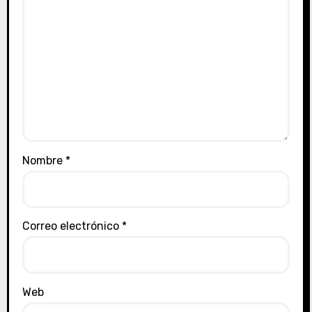
Nombre
*
Correo electrónico
*
Web