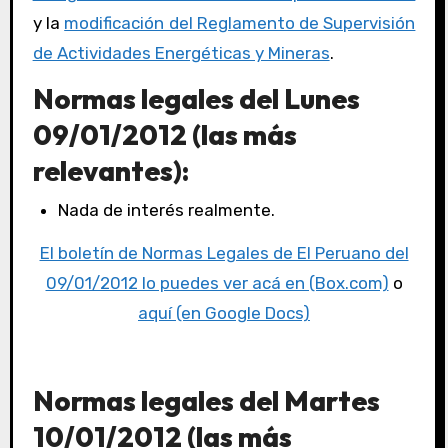
y la
modificación del Reglamento de Supervisión
de Actividades Energéticas y Mineras
.
Normas legales del Lunes
09/01/2012 (las más
relevantes):
Nada de interés realmente.
El boletín de Normas Legales de El Peruano del
09/01/2012 lo puedes ver acá en (Box.com)
o
aquí (en Google Docs)
Normas legales del Martes
10/01/2012 (las más