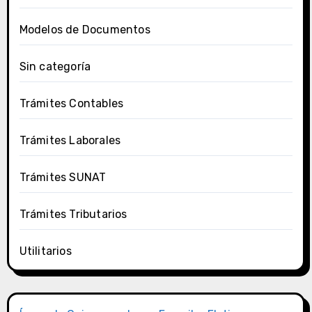
Modelos de Documentos
Sin categoría
Trámites Contables
Trámites Laborales
Trámites SUNAT
Trámites Tributarios
Utilitarios