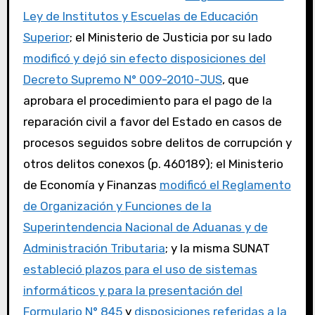
Ley de Institutos y Escuelas de Educación
Superior
; el Ministerio de Justicia por su lado
modificó y dejó sin efecto disposiciones del
Decreto Supremo N° 009-2010-JUS
, que
aprobara el procedimiento para el pago de la
reparación civil a favor del Estado en casos de
procesos seguidos sobre delitos de corrupción y
otros delitos conexos (p. 460189); el Ministerio
de Economía y Finanzas
modificó el Reglamento
de Organización y Funciones de la
Superintendencia Nacional de Aduanas y de
Administración Tributaria
; y la misma SUNAT
estableció plazos para el uso de sistemas
informáticos y para la presentación del
Formulario N° 845
y
disposiciones referidas a la