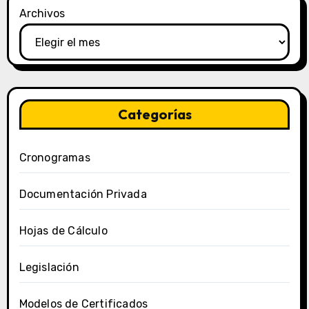
Archivos
Categorías
Cronogramas
Documentación Privada
Hojas de Cálculo
Legislación
Modelos de Certificados