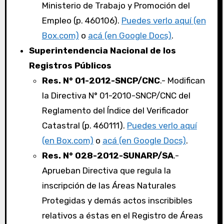
Ministerio de Trabajo y Promoción del
Empleo (p. 460106).
Puedes verlo aquí (en
Box.com)
o
acá (en Google Docs)
.
Superintendencia Nacional de los
Registros Públicos
Res. N° 01-2012-SNCP/CNC
.- Modifican
la Directiva N° 01-2010-SNCP/CNC del
Reglamento del Índice del Verificador
Catastral (p. 460111).
Puedes verlo aquí
(en Box.com)
o
acá (en Google Docs)
.
Res. N° 028-2012-SUNARP/SA
.-
Aprueban Directiva que regula la
inscripción de las Áreas Naturales
Protegidas y demás actos inscribibles
relativos a éstas en el Registro de Áreas