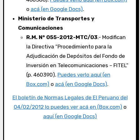
o
acá (en Google Docs)
.
Ministerio de Transportes y
Comunicaciones
R.M. N° 055-2012-MTC/03
.- Modifican
la Directiva “Procedimiento para la
Adjudicación de Depósitos del Fondo de
Inversión en Telecomunicaciones – FITEL”
(p. 460390).
Puedes verlo aquí (en
Box.com)
o
acá (en Google Docs)
.
El boletín de Normas Legales de El Peruano del
04/02/2012 lo puedes ver acá en (Box.com)
o
aquí (en Google Docs)