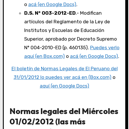
o
acá (en Google Docs)
.
D.S. N° 003-2012-ED
.- Modifican
artículos del Reglamento de la Ley de
Institutos y Escuelas de Educación
Superior, aprobado por Decreto Supremo
N° 004-2010-ED (p. 460135).
Puedes verlo
aquí (en Box.com)
o
acá (en Google Docs)
.
El boletín de Normas Legales de El Peruano del
31/01/2012 lo puedes ver acá en (Box.com)
o
aquí (en Google Docs)
Normas legales del Miércoles
01/02/2012 (las más