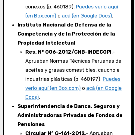
conexos (p. 460189).
Puedes verlo aquí
(en Box.com)
o
acá (en Google Docs)
.
Instituto Nacional de Defensa de la
Competencia y de la Protección de la
Propiedad Intelectual
Res. N° 006-2012/CNB-INDECOPI
.-
Aprueban Normas Técnicas Peruanas de
aceites y grasas comestibles, caucho e
industrias plásticas (p. 460197).
Puedes
verlo aquí (en Box.com)
o
acá (en Google
Docs)
.
Superintendencia de Banca, Seguros y
Administradoras Privadas de Fondos de
Pensiones
Circular N° G-161-2012
.- Aprueban