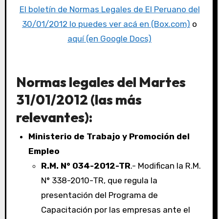
El boletín de Normas Legales de El Peruano del
30/01/2012 lo puedes ver acá en (Box.com)
o
aquí (en Google Docs)
Normas legales del Martes
31/01/2012 (las más
relevantes):
Ministerio de Trabajo y Promoción del
Empleo
R.M. N° 034-2012-TR
.- Modifican la R.M.
N° 338-2010-TR, que regula la
presentación del Programa de
Capacitación por las empresas ante el