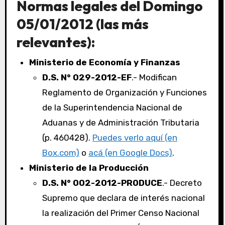
Normas legales del Domingo
05/01/2012 (las más
relevantes):
Ministerio de Economía y Finanzas
D.S. N° 029-2012-EF
.- Modifican
Reglamento de Organización y Funciones
de la Superintendencia Nacional de
Aduanas y de Administración Tributaria
(p. 460428).
Puedes verlo aquí (en
Box.com)
o
acá (en Google Docs)
.
Ministerio de la Producción
D.S. N° 002-2012-PRODUCE
.- Decreto
Supremo que declara de interés nacional
la realización del Primer Censo Nacional