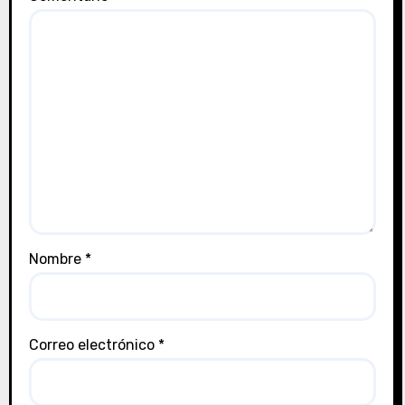
Nombre
*
Correo electrónico
*