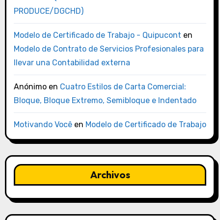
PRODUCE/DGCHD)
Modelo de Certificado de Trabajo - Quipucont
en
Modelo de Contrato de Servicios Profesionales para
llevar una Contabilidad externa
Anónimo
en
Cuatro Estilos de Carta Comercial:
Bloque, Bloque Extremo, Semibloque e Indentado
Motivando Você
en
Modelo de Certificado de Trabajo
Archivos