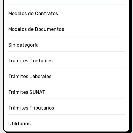
Modelos de Contratos
Modelos de Documentos
Sin categoría
Trámites Contables
Trámites Laborales
Trámites SUNAT
Trámites Tributarios
Utilitarios