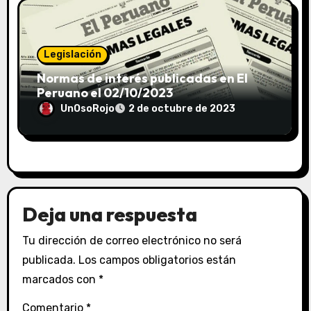
Legislación
Normas de interés publicadas en El
Peruano el 02/10/2023
UnOsoRojo
2 de octubre de 2023
Deja una respuesta
Tu dirección de correo electrónico no será
publicada.
Los campos obligatorios están
marcados con
*
Comentario
*