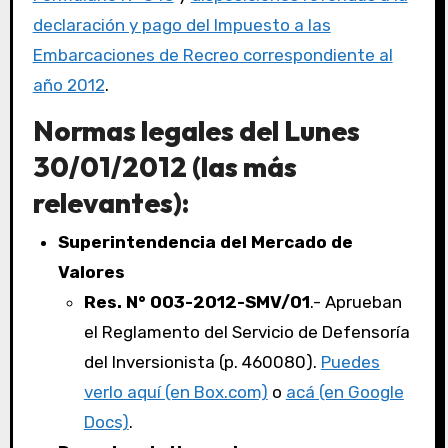
declaración y pago del Impuesto a las
Embarcaciones de Recreo correspondiente al
año 2012
.
Normas legales del Lunes
30/01/2012 (las más
relevantes):
Superintendencia del Mercado de
Valores
Res. N° 003-2012-SMV/01
.- Aprueban
el Reglamento del Servicio de Defensoría
del Inversionista (p. 460080).
Puedes
verlo aquí (en Box.com)
o
acá (en Google
Docs)
.