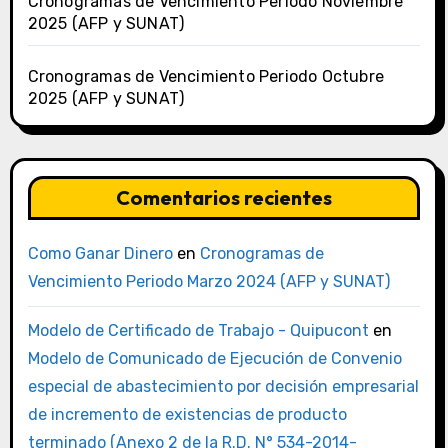
Cronogramas de Vencimiento Periodo Noviembre
2025 (AFP y SUNAT)
Cronogramas de Vencimiento Periodo Octubre
2025 (AFP y SUNAT)
Comentarios recientes
Como Ganar Dinero
en
Cronogramas de
Vencimiento Periodo Marzo 2024 (AFP y SUNAT)
Modelo de Certificado de Trabajo - Quipucont
en
Modelo de Comunicado de Ejecución de Convenio
especial de abastecimiento por decisión empresarial
de incremento de existencias de producto
terminado (Anexo 2 de la R.D. N° 534-2014-