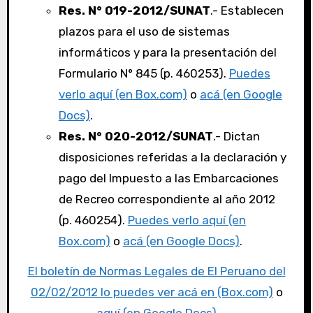
Res. N° 019-2012/SUNAT
.- Establecen
plazos para el uso de sistemas
informáticos y para la presentación del
Formulario N° 845 (p. 460253).
Puedes
verlo aquí (en Box.com)
o
acá (en Google
Docs)
.
Res. N° 020-2012/SUNAT
.- Dictan
disposiciones referidas a la declaración y
pago del Impuesto a las Embarcaciones
de Recreo correspondiente al año 2012
(p. 460254).
Puedes verlo aquí (en
Box.com)
o
acá (en Google Docs)
.
El boletín de Normas Legales de El Peruano del
02/02/2012 lo puedes ver acá en (Box.com)
o