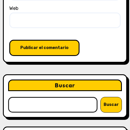
Web
Buscar
Buscar