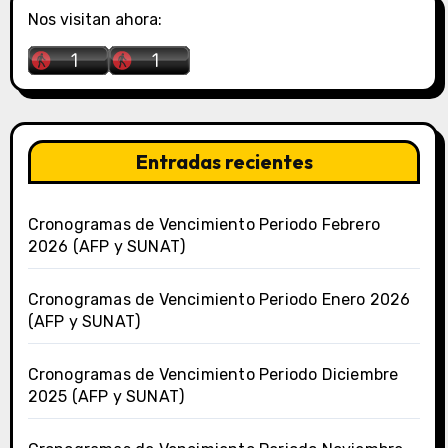
Nos visitan ahora:
Entradas recientes
Cronogramas de Vencimiento Periodo Febrero
2026 (AFP y SUNAT)
Cronogramas de Vencimiento Periodo Enero 2026
(AFP y SUNAT)
Cronogramas de Vencimiento Periodo Diciembre
2025 (AFP y SUNAT)