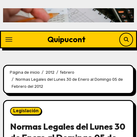
Quipucont
Página de inicio
2012
febrero
Normas Legales del Lunes 30 de Enero al Domingo 05 de
Febrero del 2012
Legislación
Normas Legales del Lunes 30