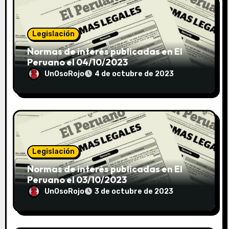
Legislación
Normas de interés publicadas en El
Peruano el 04/10/2023
UnOsoRojo
4 de octubre de 2023
Legislación
Normas de interés publicadas en El
Peruano el 03/10/2023
UnOsoRojo
3 de octubre de 2023