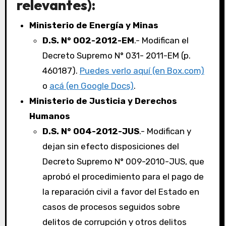
relevantes):
Ministerio de Energía y Minas
D.S. N° 002-2012-EM
.- Modifican el
Decreto Supremo N° 031- 2011-EM (p.
460187).
Puedes verlo aquí (en Box.com)
o
acá (en Google Docs)
.
Ministerio de Justicia y Derechos
Humanos
D.S. N° 004-2012-JUS
.- Modifican y
dejan sin efecto disposiciones del
Decreto Supremo N° 009-2010-JUS, que
aprobó el procedimiento para el pago de
la reparación civil a favor del Estado en
casos de procesos seguidos sobre
delitos de corrupción y otros delitos