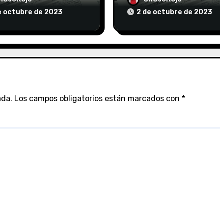
e octubre de 2023
2 de octubre de 2023
ada.
Los campos obligatorios están marcados con
*