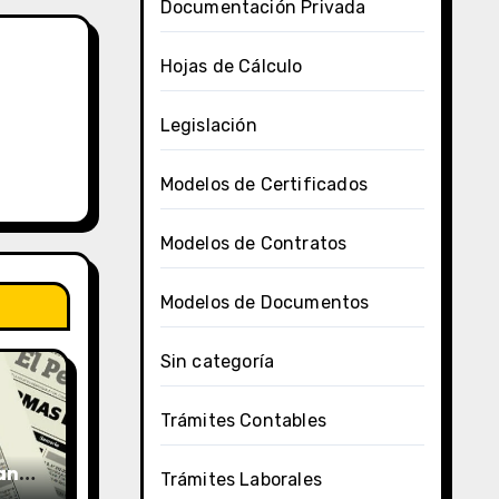
Documentación Privada
Hojas de Cálculo
Legislación
Modelos de Certificados
Modelos de Contratos
Modelos de Documentos
Sin categoría
Trámites Contables
uano
Trámites Laborales