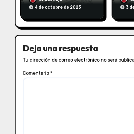
4 de octubre de 2023
3 d
Deja una respuesta
Tu dirección de correo electrónico no será public
Comentario
*