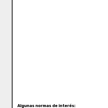
Algunas normas de interés: