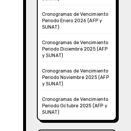
Cronogramas de Vencimiento
Periodo Enero 2026 (AFP y
SUNAT)
Cronogramas de Vencimiento
Periodo Diciembre 2025 (AFP
y SUNAT)
Cronogramas de Vencimiento
Periodo Noviembre 2025 (AFP
y SUNAT)
Cronogramas de Vencimiento
Periodo Octubre 2025 (AFP y
SUNAT)