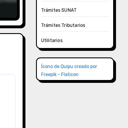
Trámites SUNAT
Trámites Tributarios
Utilitarios
Ícono de Quipu creado por
Freepik - Flaticon