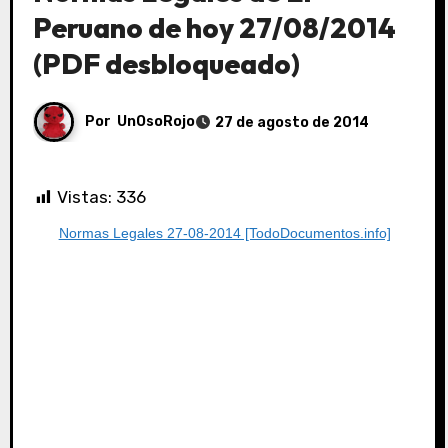
Peruano de hoy 27/08/2014
(PDF desbloqueado)
Por
UnOsoRojo
27 de agosto de 2014
Vistas:
336
Normas Legales 27-08-2014 [TodoDocumentos.info]