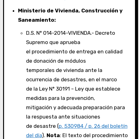
Ministerio de Vivienda, Construcción y
Saneamiento:
D.S. N° 014-2014-VIVIENDA.- Decreto
Supremo que aprueba
el procedimiento de entrega en calidad
de donación de módulos
temporales de vivienda ante la
ocurrencia de desastres, en el marco
de la Ley N° 30191 – Ley que establece
medidas para la prevención,
mitigación y adecuada preparación para
la respuesta ante situaciones
de desastre (
p. 530984 / p. 26 del boletín
del día
).
Nota
: El texto del procedimiento