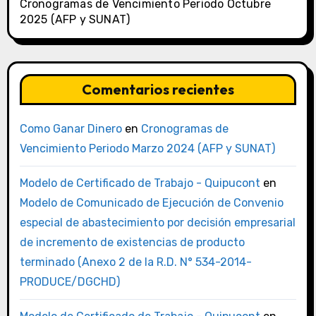
Cronogramas de Vencimiento Periodo Octubre
2025 (AFP y SUNAT)
Comentarios recientes
Como Ganar Dinero
en
Cronogramas de
Vencimiento Periodo Marzo 2024 (AFP y SUNAT)
Modelo de Certificado de Trabajo - Quipucont
en
Modelo de Comunicado de Ejecución de Convenio
especial de abastecimiento por decisión empresarial
de incremento de existencias de producto
terminado (Anexo 2 de la R.D. N° 534-2014-
PRODUCE/DGCHD)