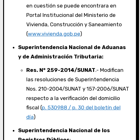
en cuestión se puede encontrara en
Portal Institucional del Ministerio de
Vivienda, Construcción y Saneamiento
(
www.vivienda.gob.pe
)
Superintendencia Nacional de Aduanas
y de Administración Tributaria:
Res. N° 259-2014/SUNAT
.- Modifican
las resoluciones de Superintendencia
Nos. 210-2004/SUNAT y 157-2006/SUNAT
respecto a la verificación del domicilio
fiscal (
p. 530988 / p. 30 del boletín del
día
)
Superintendencia Nacional de los
Registros Públicos
: