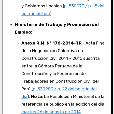
y Gobiernos Locales (
p. 530973 / p. 15 del
boletín del día
)
Ministerio de Trabajo y Promoción del
Empleo:
Anexo R.M. N° 176-2014-TR
.- Acta Final
de la Negociación Colectiva en
Construcción Civil 2014 – 2015 suscrita
entre la Cámara Peruana de la
Construcción y la Federación de
Trabajadores en Construcción Civil del
Perú (
p. 530980 / p. 22 del boletín del
día
).
Nota
: La Resolución Ministerial de la
referencia se publicó en la edición del día
martes 26 de agosto de 2014
.