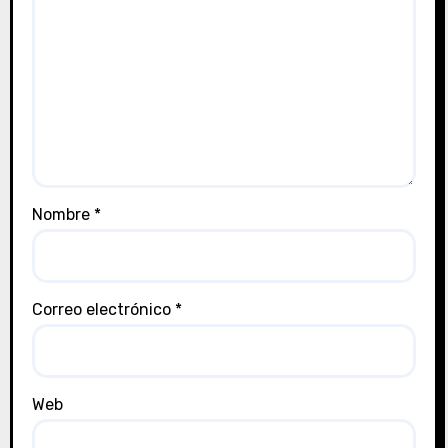
Nombre
*
Correo electrónico
*
Web