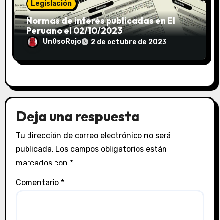
Legislación
Normas de interés publicadas en El
Peruano el 02/10/2023
UnOsoRojo
2 de octubre de 2023
Deja una respuesta
Tu dirección de correo electrónico no será
publicada.
Los campos obligatorios están
marcados con
*
Comentario
*