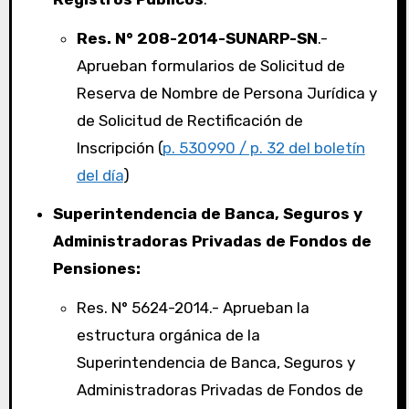
Res. N° 208-2014-SUNARP-SN
.-
Aprueban formularios de Solicitud de
Reserva de Nombre de Persona Jurídica y
de Solicitud de Rectificación de
Inscripción (
p. 530990 / p. 32 del boletín
del día
)
Superintendencia de Banca, Seguros y
Administradoras Privadas de Fondos de
Pensiones:
Res. N° 5624-2014.- Aprueban la
estructura orgánica de la
Superintendencia de Banca, Seguros y
Administradoras Privadas de Fondos de