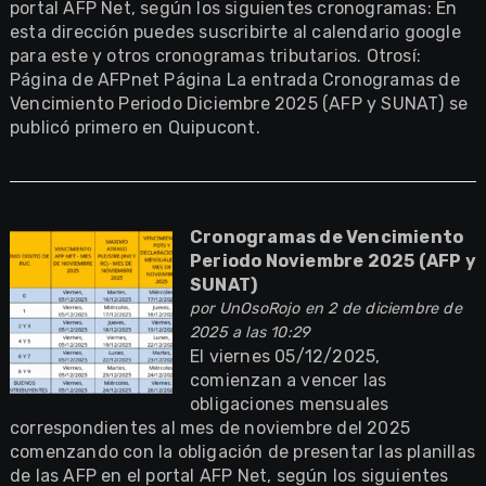
portal AFP Net, según los siguientes cronogramas: En
esta dirección puedes suscribirte al calendario google
para este y otros cronogramas tributarios. Otrosí:
Página de AFPnet Página La entrada Cronogramas de
Vencimiento Periodo Diciembre 2025 (AFP y SUNAT) se
publicó primero en Quipucont.
Cronogramas de Vencimiento
Periodo Noviembre 2025 (AFP y
SUNAT)
por
UnOsoRojo
en 2 de diciembre de
2025 a las 10:29
El viernes 05/12/2025,
comienzan a vencer las
obligaciones mensuales
correspondientes al mes de noviembre del 2025
comenzando con la obligación de presentar las planillas
de las AFP en el portal AFP Net, según los siguientes