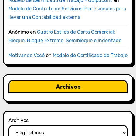
Modelo de Certificado de Trabajo - Quipucont
en
Modelo de Contrato de Servicios Profesionales para
llevar una Contabilidad externa
Anónimo
en
Cuatro Estilos de Carta Comercial:
Bloque, Bloque Extremo, Semibloque e Indentado
Motivando Você
en
Modelo de Certificado de Trabajo
Archivos
Archivos