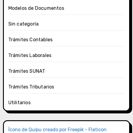
Modelos de Documentos
Sin categoría
Trámites Contables
Trámites Laborales
Trámites SUNAT
Trámites Tributarios
Utilitarios
Ícono de Quipu creado por Freepik - Flaticon