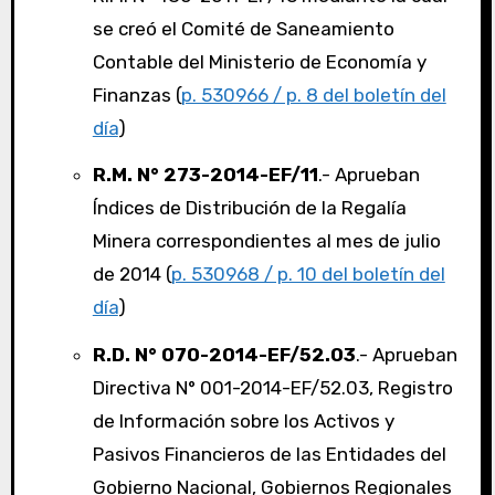
se creó el Comité de Saneamiento
Contable del Ministerio de Economía y
Finanzas (
p. 530966 / p. 8 del boletín del
día
)
R.M. N° 273-2014-EF/11
.- Aprueban
Índices de Distribución de la Regalía
Minera correspondientes al mes de julio
de 2014 (
p. 530968 / p. 10 del boletín del
día
)
R.D. N° 070-2014-EF/52.03
.- Aprueban
Directiva N° 001-2014-EF/52.03, Registro
de Información sobre los Activos y
Pasivos Financieros de las Entidades del
Gobierno Nacional, Gobiernos Regionales