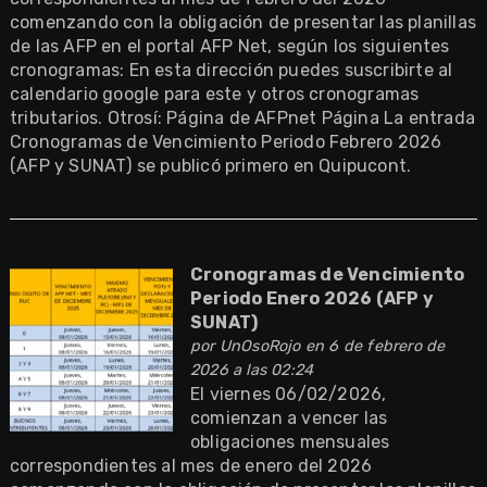
comenzando con la obligación de presentar las planillas
de las AFP en el portal AFP Net, según los siguientes
cronogramas: En esta dirección puedes suscribirte al
calendario google para este y otros cronogramas
tributarios. Otrosí: Página de AFPnet Página La entrada
Cronogramas de Vencimiento Periodo Febrero 2026
(AFP y SUNAT) se publicó primero en Quipucont.
Cronogramas de Vencimiento
Periodo Enero 2026 (AFP y
SUNAT)
por
UnOsoRojo
en 6 de febrero de
2026 a las 02:24
El viernes 06/02/2026,
comienzan a vencer las
obligaciones mensuales
correspondientes al mes de enero del 2026