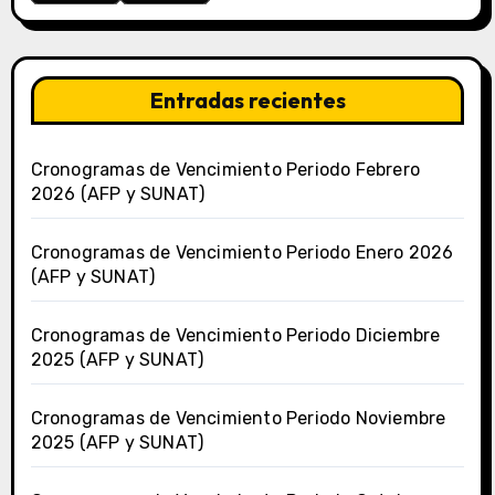
Entradas recientes
Cronogramas de Vencimiento Periodo Febrero
2026 (AFP y SUNAT)
Cronogramas de Vencimiento Periodo Enero 2026
(AFP y SUNAT)
Cronogramas de Vencimiento Periodo Diciembre
2025 (AFP y SUNAT)
Cronogramas de Vencimiento Periodo Noviembre
2025 (AFP y SUNAT)