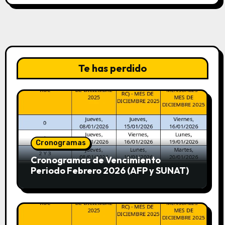
Te has perdido
Cronogramas
Cronogramas de Vencimiento
Periodo Febrero 2026 (AFP y SUNAT)