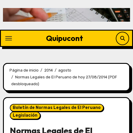
Quipucont
Página de inicio
2014
agosto
Normas Legales de El Peruano de hoy 27/08/2014 (PDF
desbloqueado)
Boletín de Normas Legales de El Peruano
Legislación
Normas Legales de El