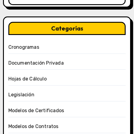
Categorías
Cronogramas
Documentación Privada
Hojas de Cálculo
Legislación
Modelos de Certificados
Modelos de Contratos