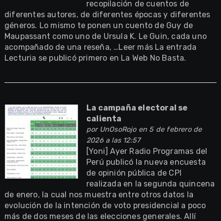
recopilación de cuentos de
diferentes autores, de diferentes épocas y diferentes
géneros. Lo mismo te ponen un cuento de Guy de
Maupassant como uno de Ursula K. Le Guin, cada uno
acompañado de una reseña, …Leer más La entrada
Lecturia se publicó primero en La Web No Basta.
La campaña electoral se
calienta
por
UnOsoRojo
en 5 de febrero de
2026 a las 12:57
[Yoni] Ayer Radio Programas del
Perú publicó la nueva encuesta
de opinión pública de CPI
realizada en la segunda quincena
de enero, la cual nos muestra entre otros datos la
evolución de la intención de voto presidencial a poco
más de dos meses de las elecciones generales. Allí