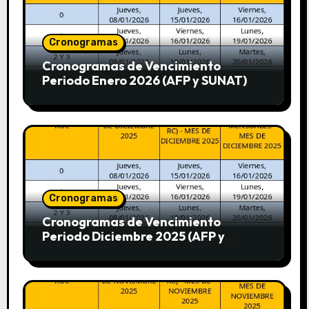
Cronogramas
Cronogramas de Vencimiento
Periodo Enero 2026 (AFP y SUNAT)
Cronogramas
Cronogramas de Vencimiento
Periodo Diciembre 2025 (AFP y
SUNAT)