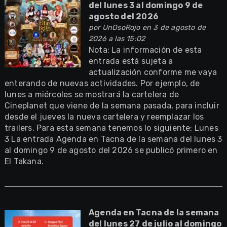
del lunes 3 al domingo 9 de
agosto del 2026
por
UnOsoRojo
en 3 de agosto de
2026 a las 15:02
Nota: La información de esta
entrada está sujeta a
actualización conforme me vaya
enterando de nuevas actividades. Por ejemplo, de
lunes a miércoles se mostrará la cartelera de
Cineplanet que viene de la semana pasada, para incluir
desde el jueves la nueva cartelera y reemplazar los
trailers. Para esta semana tenemos lo siguiente: Lunes
3 La entrada Agenda en Tacna de la semana del lunes 3
al domingo 9 de agosto del 2026 se publicó primero en
El Takana.
Agenda en Tacna de la semana
del lunes 27 de julio al domingo