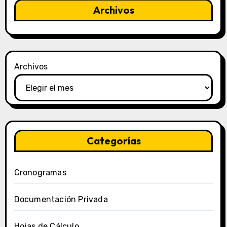
Archivos
Archivos
Categorías
Cronogramas
Documentación Privada
Hojas de Cálculo