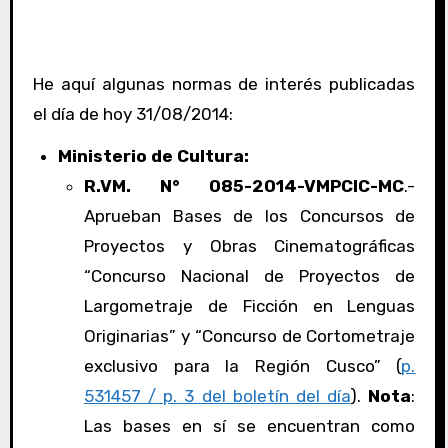
He aquí algunas normas de interés publicadas
el día de hoy 31/08/2014:
Ministerio de Cultura:
R.VM. N° 085-2014-VMPCIC-MC
.-
Aprueban Bases de los Concursos de
Proyectos y Obras Cinematográficas
“Concurso Nacional de Proyectos de
Largometraje de Ficción en Lenguas
Originarias” y “Concurso de Cortometraje
exclusivo para la Región Cusco” (
p.
531457 / p. 3 del boletín del día
).
Nota
:
Las bases en sí se encuentran como