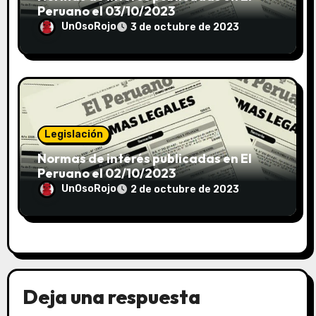
Peruano el 03/10/2023
UnOsoRojo
3 de octubre de 2023
Legislación
Normas de interés publicadas en El
Peruano el 02/10/2023
UnOsoRojo
2 de octubre de 2023
Deja una respuesta