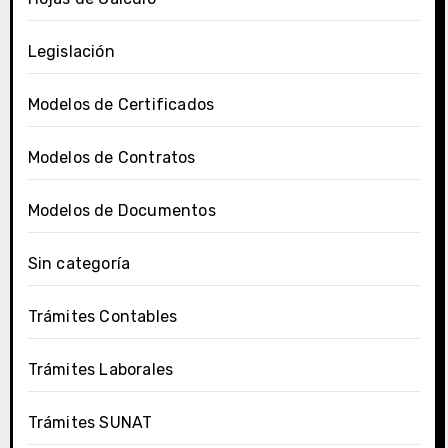
Legislación
Modelos de Certificados
Modelos de Contratos
Modelos de Documentos
Sin categoría
Trámites Contables
Trámites Laborales
Trámites SUNAT