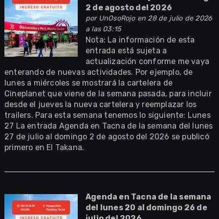
2 de agosto del 2026
por
UnOsoRojo
en 28 de julio de 2026
a las 03:15
Nota: La información de esta
entrada está sujeta a
actualización conforme me vaya
enterando de nuevas actividades. Por ejemplo, de
lunes a miércoles se mostrará la cartelera de
Cineplanet que viene de la semana pasada, para incluir
desde el jueves la nueva cartelera y reemplazar los
trailers. Para esta semana tenemos lo siguiente: Lunes
27 La entrada Agenda en Tacna de la semana del lunes
27 de julio al domingo 2 de agosto del 2026 se publicó
primero en El Takana.
Agenda en Tacna de la semana
del lunes 20 al domingo 26 de
julio del 2026