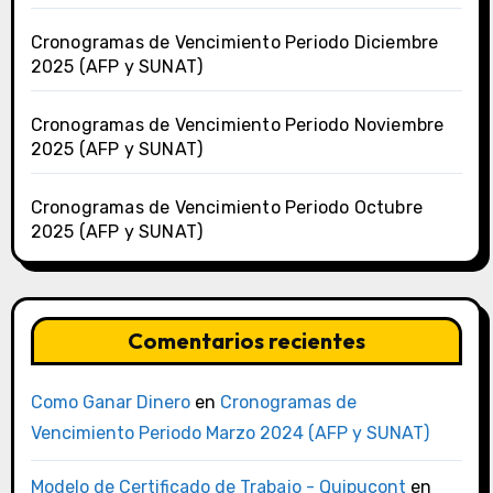
Cronogramas de Vencimiento Periodo Diciembre
2025 (AFP y SUNAT)
Cronogramas de Vencimiento Periodo Noviembre
2025 (AFP y SUNAT)
Cronogramas de Vencimiento Periodo Octubre
2025 (AFP y SUNAT)
Comentarios recientes
Como Ganar Dinero
en
Cronogramas de
Vencimiento Periodo Marzo 2024 (AFP y SUNAT)
Modelo de Certificado de Trabajo - Quipucont
en