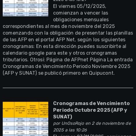
El viernes 05/12/2025,
comienzan a vencer las
obligaciones mensuales
correspondientes al mes de noviembre del 2025
comenzando con la obligación de presentar las planillas
de las AFP en el portal AFP Net, según los siguientes
cronogramas: En esta dirección puedes suscribirte al
calendario google para este y otros cronogramas
tributarios. Otrosí: Página de AFPnet Página La entrada
Cronogramas de Vencimiento Periodo Noviembre 2025
(AFP y SUNAT) se publicó primero en Quipucont.
Cronogramas de Vencimiento
Periodo Octubre 2025 (AFP y
SUNAT)
por
UnOsoRojo
en 2 de noviembre de
2025 a las 10:26