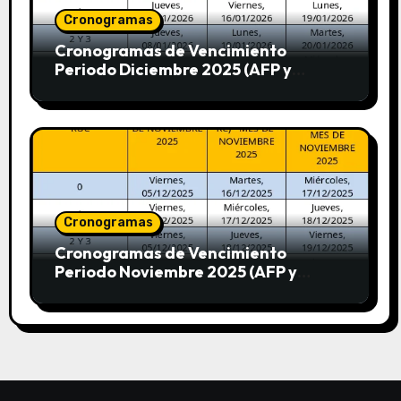
Cronogramas
Cronogramas de Vencimiento
Periodo Diciembre 2025 (AFP y
SUNAT)
Cronogramas
Cronogramas de Vencimiento
Periodo Noviembre 2025 (AFP y
SUNAT)