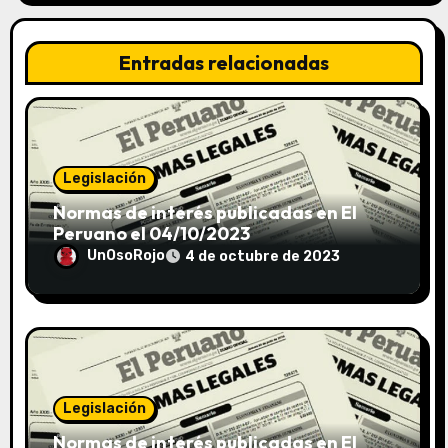
Entradas relacionadas
Legislación
Normas de interés publicadas en El
Peruano el 04/10/2023
UnOsoRojo
4 de octubre de 2023
Legislación
Normas de interés publicadas en El