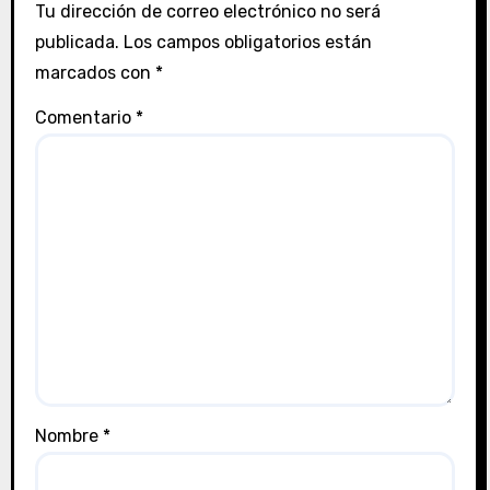
Tu dirección de correo electrónico no será
publicada.
Los campos obligatorios están
marcados con
*
Comentario
*
Nombre
*