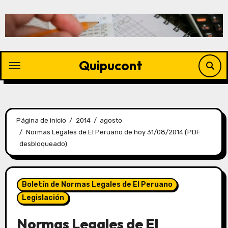
Quipucont
Página de inicio
2014
agosto
Normas Legales de El Peruano de hoy 31/08/2014 (PDF
desbloqueado)
Boletín de Normas Legales de El Peruano
Legislación
Normas Legales de El