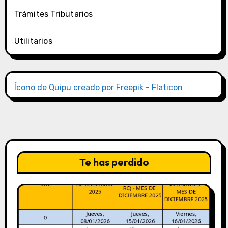
Trámites Tributarios
Utilitarios
Ícono de Quipu creado por Freepik - Flaticon
Te has perdido