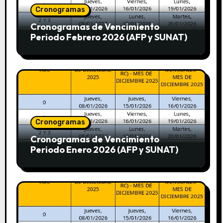
Cronogramas
Cronogramas de Vencimiento
Periodo Febrero 2026 (AFP y SUNAT)
Cronogramas
Cronogramas de Vencimiento
Periodo Enero 2026 (AFP y SUNAT)