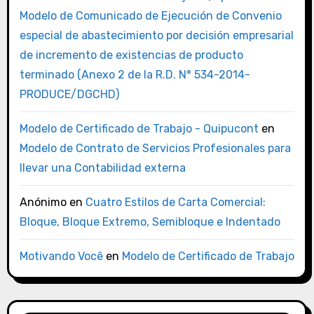
Modelo de Comunicado de Ejecución de Convenio
especial de abastecimiento por decisión empresarial
de incremento de existencias de producto
terminado (Anexo 2 de la R.D. N° 534-2014-
PRODUCE/DGCHD)
Modelo de Certificado de Trabajo - Quipucont
en
Modelo de Contrato de Servicios Profesionales para
llevar una Contabilidad externa
Anónimo
en
Cuatro Estilos de Carta Comercial:
Bloque, Bloque Extremo, Semibloque e Indentado
Motivando Você
en
Modelo de Certificado de Trabajo