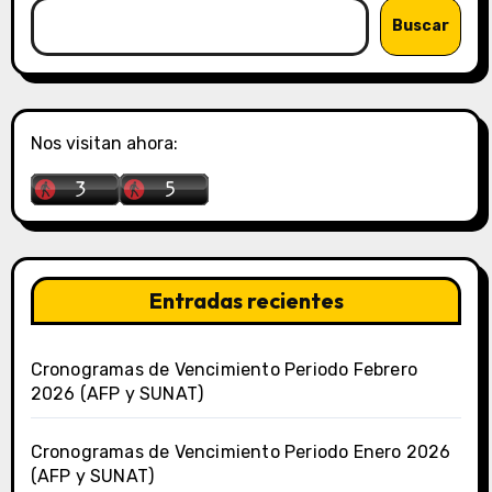
Buscar
Nos visitan ahora:
Entradas recientes
Cronogramas de Vencimiento Periodo Febrero
2026 (AFP y SUNAT)
Cronogramas de Vencimiento Periodo Enero 2026
(AFP y SUNAT)