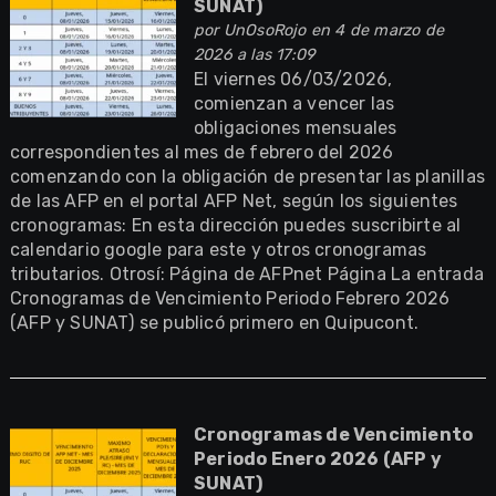
SUNAT)
por
UnOsoRojo
en 4 de marzo de
2026 a las 17:09
El viernes 06/03/2026,
comienzan a vencer las
obligaciones mensuales
correspondientes al mes de febrero del 2026
comenzando con la obligación de presentar las planillas
de las AFP en el portal AFP Net, según los siguientes
cronogramas: En esta dirección puedes suscribirte al
calendario google para este y otros cronogramas
tributarios. Otrosí: Página de AFPnet Página La entrada
Cronogramas de Vencimiento Periodo Febrero 2026
(AFP y SUNAT) se publicó primero en Quipucont.
Cronogramas de Vencimiento
Periodo Enero 2026 (AFP y
SUNAT)