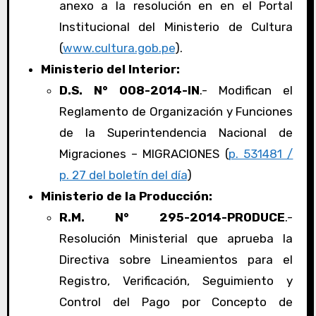
anexo a la resolución en en el Portal
Institucional del Ministerio de Cultura
(
www.cultura.gob.pe
).
Ministerio del Interior:
D.S. N° 008-2014-IN
.- Modifican el
Reglamento de Organización y Funciones
de la Superintendencia Nacional de
Migraciones – MIGRACIONES (
p. 531481 /
p. 27 del boletín del día
)
Ministerio de la Producción:
R.M. N° 295-2014-PRODUCE
.-
Resolución Ministerial que aprueba la
Directiva sobre Lineamientos para el
Registro, Verificación, Seguimiento y
Control del Pago por Concepto de