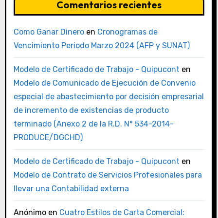
Comentarios recientes
Como Ganar Dinero
en
Cronogramas de
Vencimiento Periodo Marzo 2024 (AFP y SUNAT)
Modelo de Certificado de Trabajo - Quipucont
en
Modelo de Comunicado de Ejecución de Convenio
especial de abastecimiento por decisión empresarial
de incremento de existencias de producto
terminado (Anexo 2 de la R.D. N° 534-2014-
PRODUCE/DGCHD)
Modelo de Certificado de Trabajo - Quipucont
en
Modelo de Contrato de Servicios Profesionales para
llevar una Contabilidad externa
Anónimo
en
Cuatro Estilos de Carta Comercial: