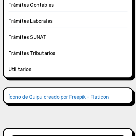
Trámites Contables
Trámites Laborales
Trámites SUNAT
Trámites Tributarios
Utilitarios
Ícono de Quipu creado por Freepik - Flaticon