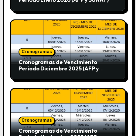
Cronogramas
Cronogramas de Vencimiento
Periodo Diciembre 2025 (AFP y
SUNAT)
Cronogramas
Cronogramas de Vencimiento