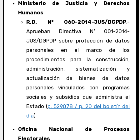
Ministerio de Justicia y Derechos
Humanos
R.D. N° 060-2014-JUS/DGPDP
.-
Aprueban Directiva N° 001-2014-
JUS/DGPDP sobre protección de datos
personales en el marco de los
procedimientos para la construcción,
administración, sistematización y
actualización de bienes de datos
personales vinculados con programas
sociales y subsidios que administra el
Estado (
p. 529078 / p. 20 del boletín del
día
)
Oficina Nacional de Procesos
Electorales