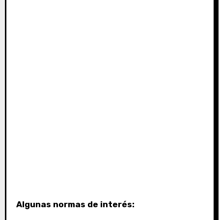
Algunas normas de interés: