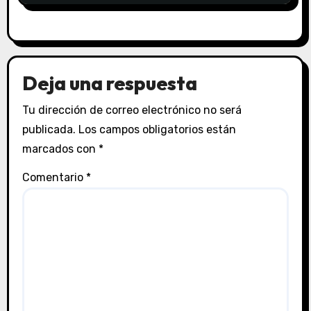
Deja una respuesta
Tu dirección de correo electrónico no será
publicada.
Los campos obligatorios están
marcados con
*
Comentario
*