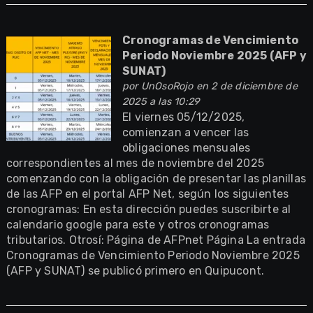
Cronogramas de Vencimiento
Periodo Noviembre 2025 (AFP y
SUNAT)
por
UnOsoRojo
en 2 de diciembre de
2025 a las 10:29
El viernes 05/12/2025,
comienzan a vencer las
obligaciones mensuales
correspondientes al mes de noviembre del 2025
comenzando con la obligación de presentar las planillas
de las AFP en el portal AFP Net, según los siguientes
cronogramas: En esta dirección puedes suscribirte al
calendario google para este y otros cronogramas
tributarios. Otrosí: Página de AFPnet Página La entrada
Cronogramas de Vencimiento Periodo Noviembre 2025
(AFP y SUNAT) se publicó primero en Quipucont.