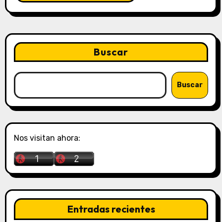
Buscar
Buscar
Nos visitan ahora:
Entradas recientes