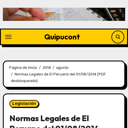
Quipucont
Página de inicio
2014
agosto
Normas Legales de El Peruano del 01/08/2014 (PDF
desbloqueado)
Legislación
Normas Legales de El