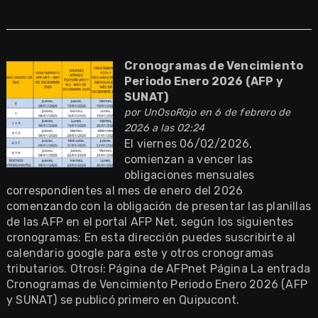
Cronogramas de Vencimiento
Periodo Enero 2026 (AFP y
SUNAT)
por
UnOsoRojo
en 6 de febrero de
2026 a las 02:24
El viernes 06/02/2026,
comienzan a vencer las
obligaciones mensuales
correspondientes al mes de enero del 2026
comenzando con la obligación de presentar las planillas
de las AFP en el portal AFP Net, según los siguientes
cronogramas: En esta dirección puedes suscribirte al
calendario google para este y otros cronogramas
tributarios. Otrosí: Página de AFPnet Página La entrada
Cronogramas de Vencimiento Periodo Enero 2026 (AFP
y SUNAT) se publicó primero en Quipucont.