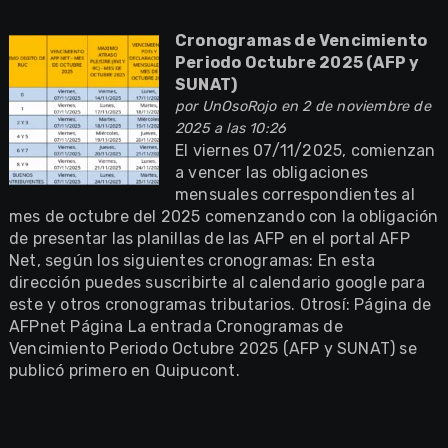
Cronogramas de Vencimiento
Periodo Octubre 2025 (AFP y
SUNAT)
por
UnOsoRojo
en 2 de noviembre de
2025 a las 10:26
El viernes 07/11/2025, comienzan
a vencer las obligaciones
mensuales correspondientes al
mes de octubre del 2025 comenzando con la obligación
de presentar las planillas de las AFP en el portal AFP
Net, según los siguientes cronogramas: En esta
dirección puedes suscribirte al calendario google para
este y otros cronogramas tributarios. Otrosí: Página de
AFPnet Página La entrada Cronogramas de
Vencimiento Periodo Octubre 2025 (AFP y SUNAT) se
publicó primero en Quipucont.