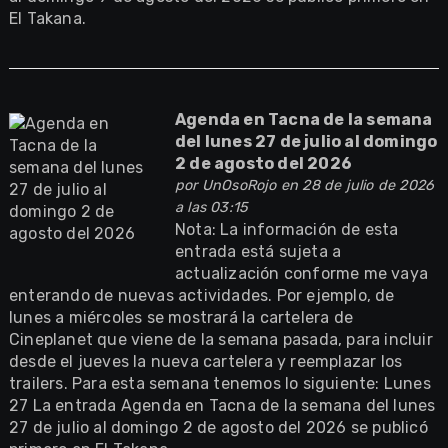
El Takana.
Agenda en Tacna de la semana
del lunes 27 de julio al domingo
2 de agosto del 2026
por
UnOsoRojo
en 28 de julio de 2026
a las 03:15
Nota: La información de esta
entrada está sujeta a
actualización conforme me vaya
enterando de nuevas actividades. Por ejemplo, de
lunes a miércoles se mostrará la cartelera de
Cineplanet que viene de la semana pasada, para incluir
desde el jueves la nueva cartelera y reemplazar los
trailers. Para esta semana tenemos lo siguiente: Lunes
27 La entrada Agenda en Tacna de la semana del lunes
27 de julio al domingo 2 de agosto del 2026 se publicó