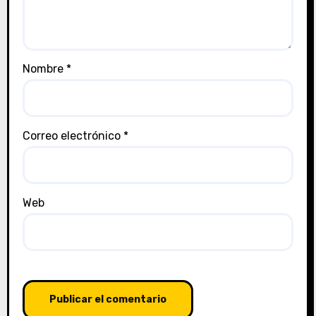
Nombre
*
Correo electrónico
*
Web