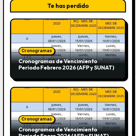
Te has perdido
Cronogramas
Cronogramas de Vencimiento
Periodo Febrero 2026 (AFP y SUNAT)
Cronogramas
Cronogramas de Vencimiento
Periodo Enero 2026 (AFP y SUNAT)