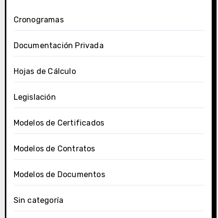
Cronogramas
Documentación Privada
Hojas de Cálculo
Legislación
Modelos de Certificados
Modelos de Contratos
Modelos de Documentos
Sin categoría