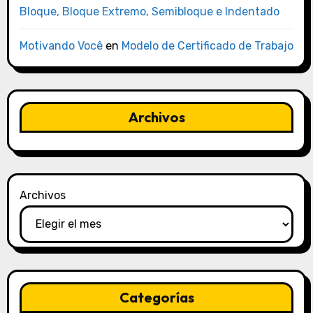
Bloque, Bloque Extremo, Semibloque e Indentado
Motivando Você
en
Modelo de Certificado de Trabajo
Archivos
Archivos
Categorías