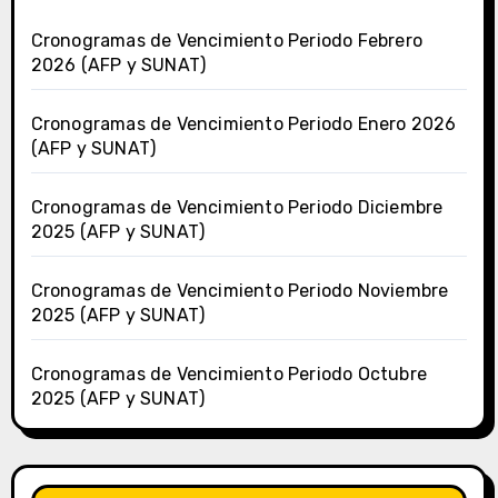
Cronogramas de Vencimiento Periodo Febrero
2026 (AFP y SUNAT)
Cronogramas de Vencimiento Periodo Enero 2026
(AFP y SUNAT)
Cronogramas de Vencimiento Periodo Diciembre
2025 (AFP y SUNAT)
Cronogramas de Vencimiento Periodo Noviembre
2025 (AFP y SUNAT)
Cronogramas de Vencimiento Periodo Octubre
2025 (AFP y SUNAT)