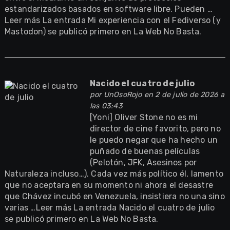
estandarizados basados en software libre. Pueden …
Leer más La entrada Mi experiencia con el Fediverso (y
Mastodon) se publicó primero en La Web No Basta.
Nacido el cuatro de julio
por
UnOsoRojo
en 2 de julio de 2026 a
las 03:43
[Yoni] Oliver Stone no es mi
director de cine favorito, pero no
le puedo negar que ha hecho un
puñado de buenas películas
(Pelotón, JFK, Asesinos por
Naturaleza incluso…). Cada vez más político él, lamento
que no aceptara en su momento ni ahora el desastre
que Chávez incubó en Venezuela, insistiera no una sino
varias …Leer más La entrada Nacido el cuatro de julio
se publicó primero en La Web No Basta.