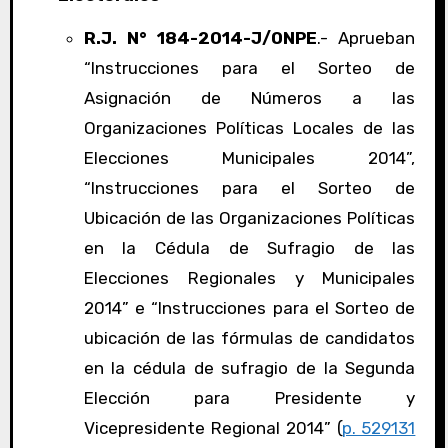
R.J. N° 184-2014-J/ONPE
.- Aprueban
“Instrucciones para el Sorteo de
Asignación de Números a las
Organizaciones Políticas Locales de las
Elecciones Municipales 2014”,
“Instrucciones para el Sorteo de
Ubicación de las Organizaciones Políticas
en la Cédula de Sufragio de las
Elecciones Regionales y Municipales
2014” e “Instrucciones para el Sorteo de
ubicación de las fórmulas de candidatos
en la cédula de sufragio de la Segunda
Elección para Presidente y
Vicepresidente Regional 2014” (
p. 529131