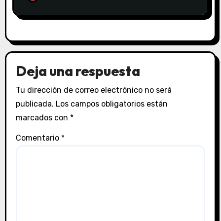
Deja una respuesta
Tu dirección de correo electrónico no será
publicada.
Los campos obligatorios están
marcados con
*
Comentario
*