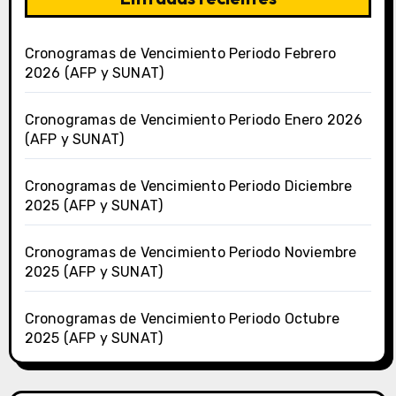
Cronogramas de Vencimiento Periodo Febrero
2026 (AFP y SUNAT)
Cronogramas de Vencimiento Periodo Enero 2026
(AFP y SUNAT)
Cronogramas de Vencimiento Periodo Diciembre
2025 (AFP y SUNAT)
Cronogramas de Vencimiento Periodo Noviembre
2025 (AFP y SUNAT)
Cronogramas de Vencimiento Periodo Octubre
2025 (AFP y SUNAT)