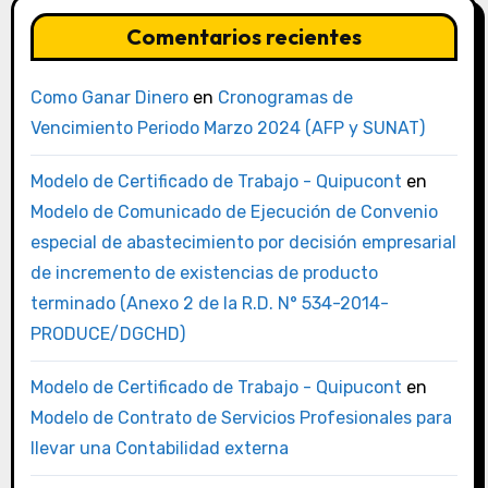
Comentarios recientes
Como Ganar Dinero
en
Cronogramas de
Vencimiento Periodo Marzo 2024 (AFP y SUNAT)
Modelo de Certificado de Trabajo - Quipucont
en
Modelo de Comunicado de Ejecución de Convenio
especial de abastecimiento por decisión empresarial
de incremento de existencias de producto
terminado (Anexo 2 de la R.D. N° 534-2014-
PRODUCE/DGCHD)
Modelo de Certificado de Trabajo - Quipucont
en
Modelo de Contrato de Servicios Profesionales para
llevar una Contabilidad externa