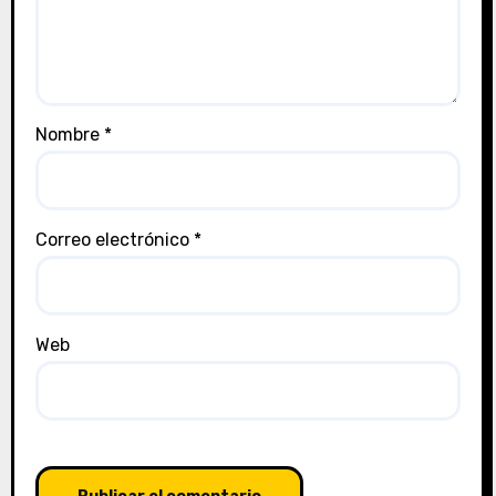
Nombre
*
Correo electrónico
*
Web