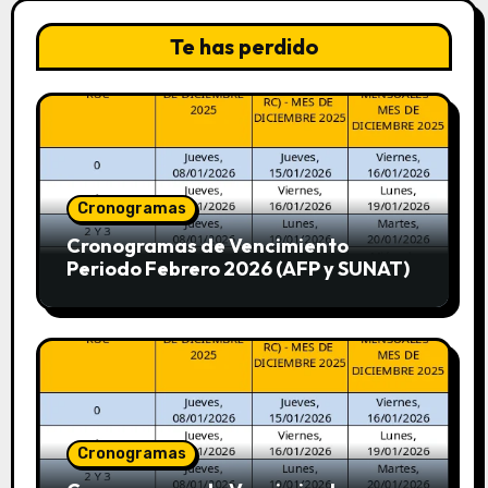
Te has perdido
Cronogramas
Cronogramas de Vencimiento
Periodo Febrero 2026 (AFP y SUNAT)
Cronogramas