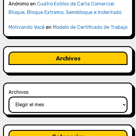
Anónimo
en
Cuatro Estilos de Carta Comercial:
Bloque, Bloque Extremo, Semibloque e Indentado
Motivando Você
en
Modelo de Certificado de Trabajo
Archivos
Archivos