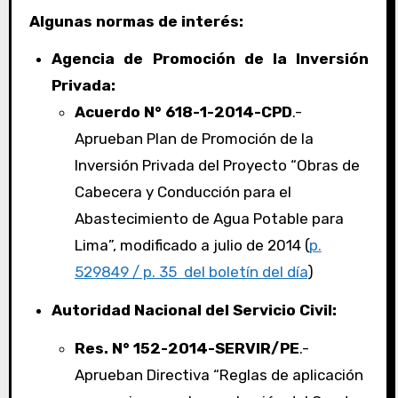
Algunas normas de interés:
Agencia de Promoción de la Inversión
Privada:
Acuerdo N° 618-1-2014-CPD
.-
Aprueban Plan de Promoción de la
Inversión Privada del Proyecto “Obras de
Cabecera y Conducción para el
Abastecimiento de Agua Potable para
Lima”, modificado a julio de 2014 (
p.
529849 / p. 35 del boletín del día
)
Autoridad Nacional del Servicio Civil:
Res. N° 152-2014-SERVIR/PE
.-
Aprueban Directiva “Reglas de aplicación