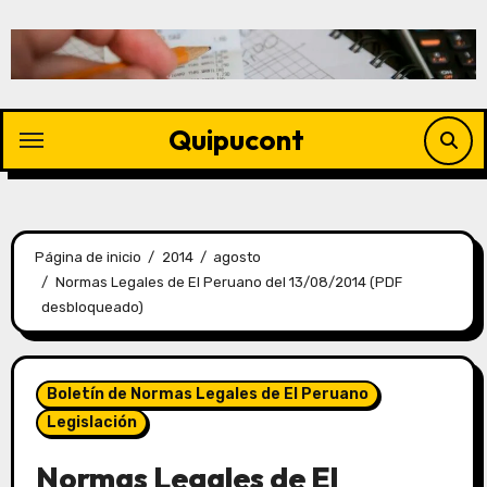
Quipucont
Página de inicio
2014
agosto
Normas Legales de El Peruano del 13/08/2014 (PDF
desbloqueado)
Boletín de Normas Legales de El Peruano
Legislación
Normas Legales de El