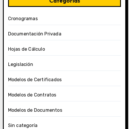
Categorías
Cronogramas
Documentación Privada
Hojas de Cálculo
Legislación
Modelos de Certificados
Modelos de Contratos
Modelos de Documentos
Sin categoría