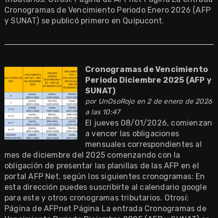
Cronogramas de Vencimiento Periodo Enero 2026 (AFP
y SUNAT) se publicó primero en Quipucont.
Cronogramas de Vencimiento
Periodo Diciembre 2025 (AFP y
SUNAT)
por
UnOsoRojo
en 2 de enero de 2026
a las 10:47
El jueves 08/01/2026, comienzan
a vencer las obligaciones
mensuales correspondientes al
mes de diciembre del 2025 comenzando con la
obligación de presentar las planillas de las AFP en el
portal AFP Net, según los siguientes cronogramas: En
esta dirección puedes suscribirte al calendario google
para este y otros cronogramas tributarios. Otrosí:
Página de AFPnet Página La entrada Cronogramas de