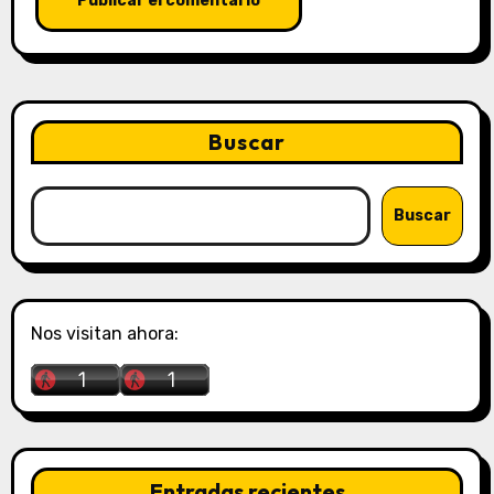
Buscar
Buscar
Nos visitan ahora:
Entradas recientes