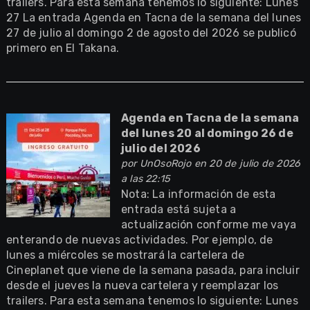
trailers. Para esta semana tenemos lo siguiente: Lunes
27 La entrada Agenda en Tacna de la semana del lunes
27 de julio al domingo 2 de agosto del 2026 se publicó
primero en El Takana.
Agenda en Tacna de la semana
del lunes 20 al domingo 26 de
julio del 2026
por
UnOsoRojo
en 20 de julio de 2026
a las 22:15
Nota: La información de esta
entrada está sujeta a
actualización conforme me vaya
enterando de nuevas actividades. Por ejemplo, de
lunes a miércoles se mostrará la cartelera de
Cineplanet que viene de la semana pasada, para incluir
desde el jueves la nueva cartelera y reemplazar los
trailers. Para esta semana tenemos lo siguiente: Lunes