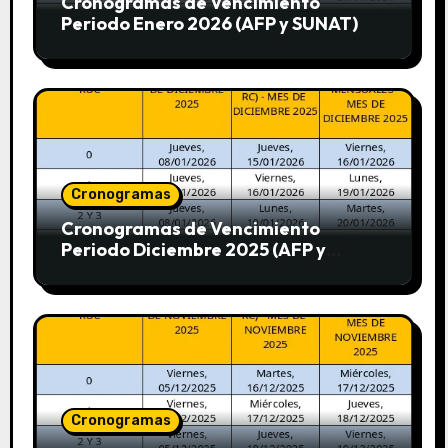
Cronogramas de Vencimiento
Periodo Enero 2026 (AFP y SUNAT)
Cronogramas
Cronogramas de Vencimiento
Periodo Diciembre 2025 (AFP y
SUNAT)
Cronogramas