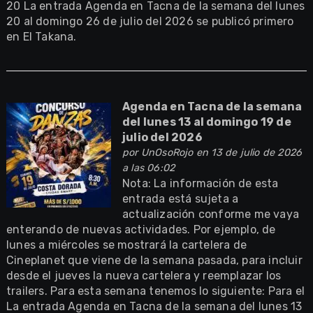
20 La entrada Agenda en Tacna de la semana del lunes
20 al domingo 26 de julio del 2026 se publicó primero
en El Takana.
Agenda en Tacna de la semana
del lunes 13 al domingo 19 de
julio del 2026
por
UnOsoRojo
en 13 de julio de 2026
a las 06:02
Nota: La información de esta
entrada está sujeta a
actualización conforme me vaya
enterando de nuevas actividades. Por ejemplo, de
lunes a miércoles se mostrará la cartelera de
Cineplanet que viene de la semana pasada, para incluir
desde el jueves la nueva cartelera y reemplazar los
trailers. Para esta semana tenemos lo siguiente: Para el
La entrada Agenda en Tacna de la semana del lunes 13