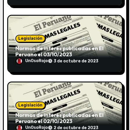
Legislación
Normas de interés publicadas en El
Peruano el 03/10/2023
UnOsoRojo
3 de octubre de 2023
Legislación
Normas de interés publicadas en El
Peruano el 02/10/2023
UnOsoRojo
2 de octubre de 2023