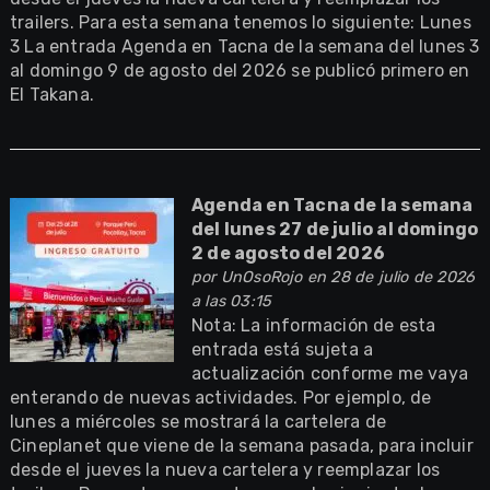
trailers. Para esta semana tenemos lo siguiente: Lunes
3 La entrada Agenda en Tacna de la semana del lunes 3
al domingo 9 de agosto del 2026 se publicó primero en
El Takana.
Agenda en Tacna de la semana
del lunes 27 de julio al domingo
2 de agosto del 2026
por
UnOsoRojo
en 28 de julio de 2026
a las 03:15
Nota: La información de esta
entrada está sujeta a
actualización conforme me vaya
enterando de nuevas actividades. Por ejemplo, de
lunes a miércoles se mostrará la cartelera de
Cineplanet que viene de la semana pasada, para incluir
desde el jueves la nueva cartelera y reemplazar los