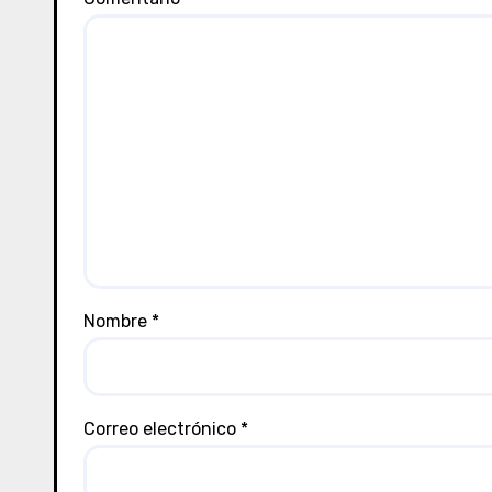
Nombre
*
Correo electrónico
*