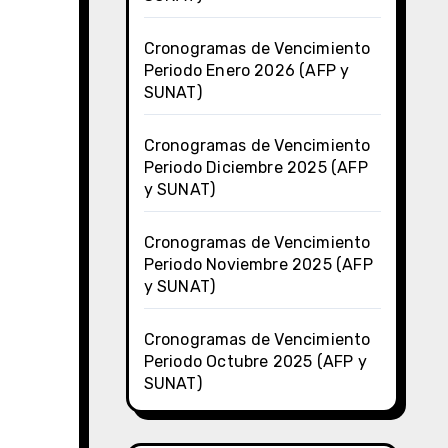
Cronogramas de Vencimiento
Periodo Enero 2026 (AFP y
SUNAT)
Cronogramas de Vencimiento
Periodo Diciembre 2025 (AFP
y SUNAT)
Cronogramas de Vencimiento
Periodo Noviembre 2025 (AFP
y SUNAT)
Cronogramas de Vencimiento
Periodo Octubre 2025 (AFP y
SUNAT)