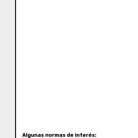
Algunas normas de interés: