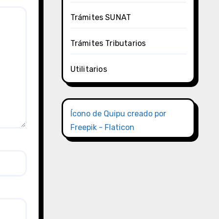
Trámites SUNAT
Trámites Tributarios
Utilitarios
Ícono de Quipu creado por
Freepik - Flaticon