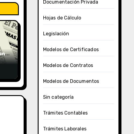
Documentación Privada
Hojas de Cálculo
Legislación
Modelos de Certificados
uano
Modelos de Contratos
Modelos de Documentos
Sin categoría
Trámites Contables
Trámites Laborales