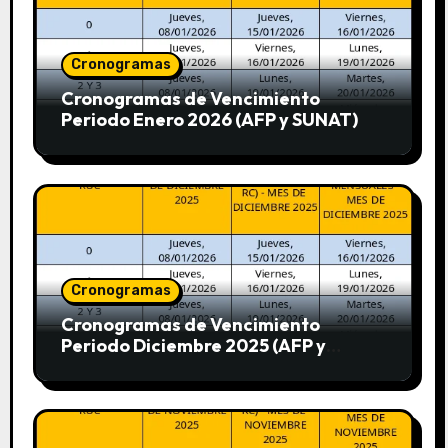
Cronogramas
Cronogramas de Vencimiento
Periodo Enero 2026 (AFP y SUNAT)
Cronogramas
Cronogramas de Vencimiento
Periodo Diciembre 2025 (AFP y
SUNAT)