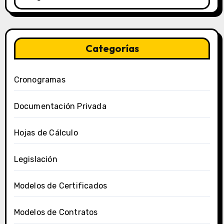
Categorías
Cronogramas
Documentación Privada
Hojas de Cálculo
Legislación
Modelos de Certificados
Modelos de Contratos