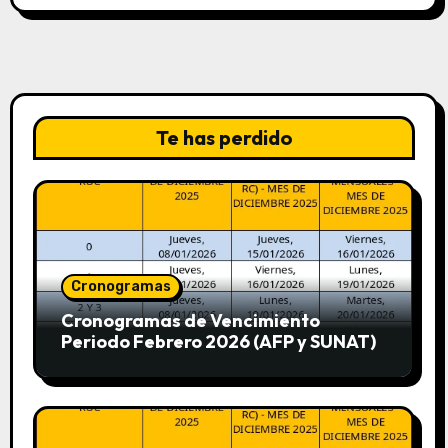
Te has perdido
Cronogramas
Cronogramas de Vencimiento
Periodo Febrero 2026 (AFP y SUNAT)