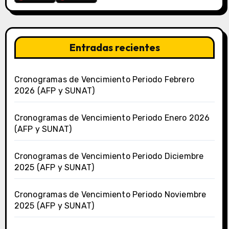
Entradas recientes
Cronogramas de Vencimiento Periodo Febrero
2026 (AFP y SUNAT)
Cronogramas de Vencimiento Periodo Enero 2026
(AFP y SUNAT)
Cronogramas de Vencimiento Periodo Diciembre
2025 (AFP y SUNAT)
Cronogramas de Vencimiento Periodo Noviembre
2025 (AFP y SUNAT)