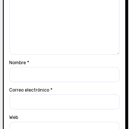
Nombre
*
Correo electrónico
*
Web