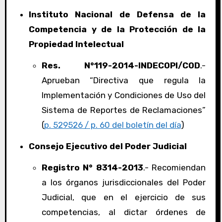
Instituto Nacional de Defensa de la
Competencia y de la Protección de la
Propiedad Intelectual
Res. N°119-2014-INDECOPI/COD
.-
Aprueban “Directiva que regula la
Implementación y Condiciones de Uso del
Sistema de Reportes de Reclamaciones”
(
p. 529526 / p. 60 del boletín del día
)
Consejo Ejecutivo del Poder Judicial
Registro N° 8314-2013
.- Recomiendan
a los órganos jurisdiccionales del Poder
Judicial, que en el ejercicio de sus
competencias, al dictar órdenes de