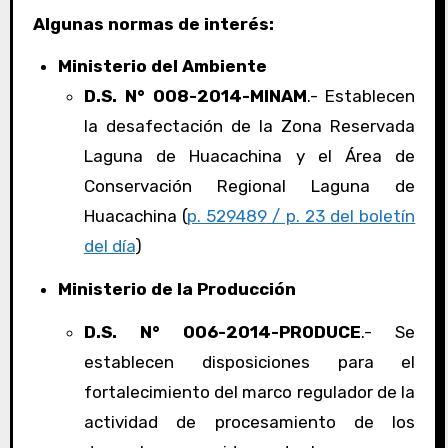
Algunas normas de interés:
Ministerio del Ambiente
D.S. N° 008-2014-MINAM
.- Establecen
la desafectación de la Zona Reservada
Laguna de Huacachina y el Área de
Conservación Regional Laguna de
Huacachina (
p. 529489 / p. 23 del boletín
del día
)
Ministerio de la Producción
D.S. N° 006-2014-PRODUCE
.- Se
establecen disposiciones para el
fortalecimiento del marco regulador de la
actividad de procesamiento de los