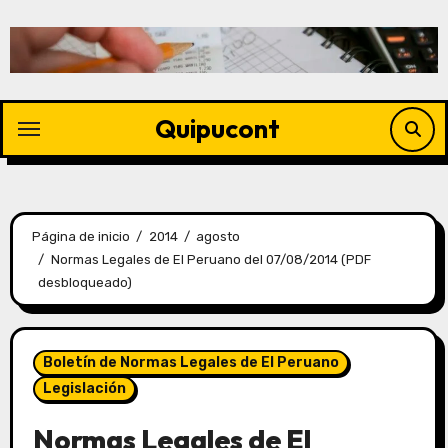
Quipucont
Página de inicio
2014
agosto
Normas Legales de El Peruano del 07/08/2014 (PDF
desbloqueado)
Boletín de Normas Legales de El Peruano
Legislación
Normas Legales de El