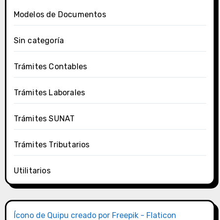
Modelos de Documentos
Sin categoría
Trámites Contables
Trámites Laborales
Trámites SUNAT
Trámites Tributarios
Utilitarios
Ícono de Quipu creado por Freepik - Flaticon