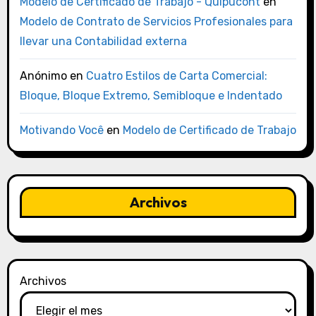
Modelo de Certificado de Trabajo - Quipucont
en
Modelo de Contrato de Servicios Profesionales para
llevar una Contabilidad externa
Anónimo
en
Cuatro Estilos de Carta Comercial:
Bloque, Bloque Extremo, Semibloque e Indentado
Motivando Você
en
Modelo de Certificado de Trabajo
Archivos
Archivos