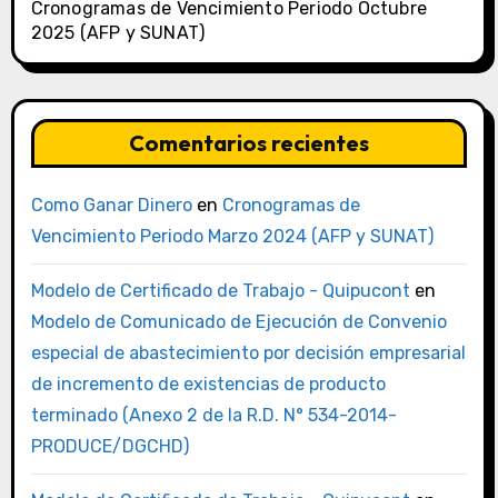
Cronogramas de Vencimiento Periodo Octubre
2025 (AFP y SUNAT)
Comentarios recientes
Como Ganar Dinero
en
Cronogramas de
Vencimiento Periodo Marzo 2024 (AFP y SUNAT)
Modelo de Certificado de Trabajo - Quipucont
en
Modelo de Comunicado de Ejecución de Convenio
especial de abastecimiento por decisión empresarial
de incremento de existencias de producto
terminado (Anexo 2 de la R.D. N° 534-2014-
PRODUCE/DGCHD)