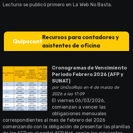
Lecturia se publicó primero en La Web No Basta.
Recursos para contadores y
Quipucont
asistentes de oficina
Cronogramas de Vencimiento
Periodo Febrero 2026 (AFP y
SUNAT)
por
UnOsoRojo
en 4 de marzo de
2026 a las 17:09
El viernes 06/03/2026,
comienzan a vencer las
obligaciones mensuales
correspondientes al mes de febrero del 2026
comenzando con la obligación de presentar las planillas