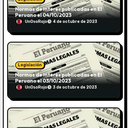
Normas de interés publicadas en El
Peruano el 04/10/2023
UnOsoRojo
4 de octubre de 2023
Legislación
Normas de interés publicadas en El
Peruano el 03/10/2023
UnOsoRojo
3 de octubre de 2023