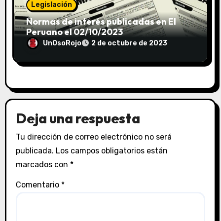
Legislación
Normas de interés publicadas en El
Peruano el 02/10/2023
UnOsoRojo
2 de octubre de 2023
Deja una respuesta
Tu dirección de correo electrónico no será
publicada.
Los campos obligatorios están
marcados con
*
Comentario
*