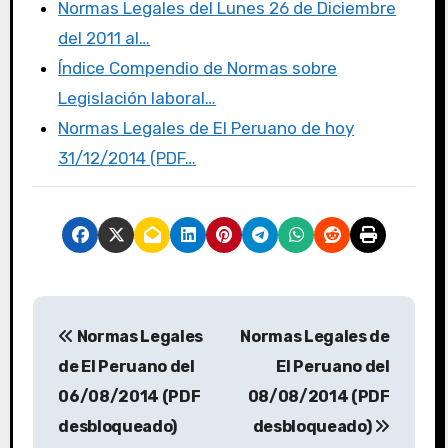
Normas Legales del Lunes 26 de Diciembre
del 2011 al…
Índice Compendio de Normas sobre
Legislación laboral…
Normas Legales de El Peruano de hoy
31/12/2014 (PDF…
Normas Legales
Normas Legales de
de El Peruano del
El Peruano del
06/08/2014 (PDF
08/08/2014 (PDF
desbloqueado)
desbloqueado)