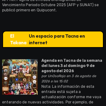
Vencimiento Periodo Octubre 2025 (AFP y SUNAT) se
publicó primero en Quipucont.
El
Un espacio para Tacna en
Takana
internet
Agenda en Tacna de la semana
del lunes 3 al domingo 9 de
agosto del 2026
por
UnOsoRojo
en 3 de agosto de
2026 a las 15:02
Nota: La información de esta
entrada está sujeta a
actualización conforme me vaya
enterando de nuevas actividades. Por ejemplo, de