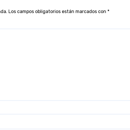
ada.
Los campos obligatorios están marcados con
*