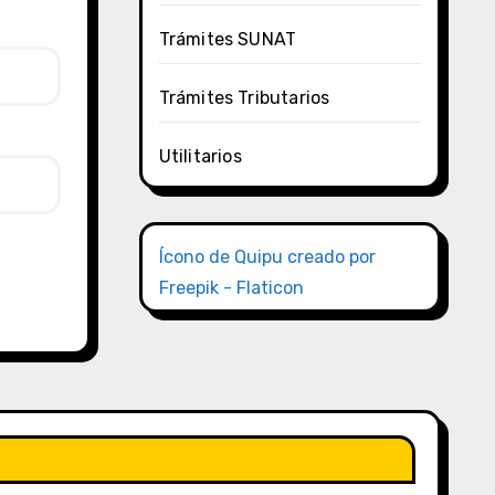
Trámites SUNAT
Trámites Tributarios
Utilitarios
Ícono de Quipu creado por
Freepik - Flaticon