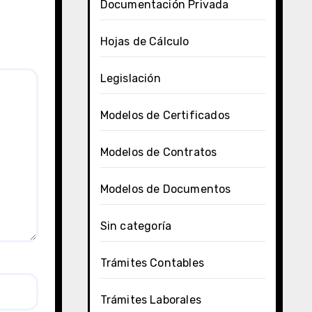
Documentación Privada
Hojas de Cálculo
Legislación
Modelos de Certificados
Modelos de Contratos
Modelos de Documentos
Sin categoría
Trámites Contables
Trámites Laborales