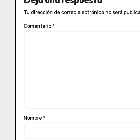
Tu dirección de correo electrónico no será public
Comentario
*
Nombre
*