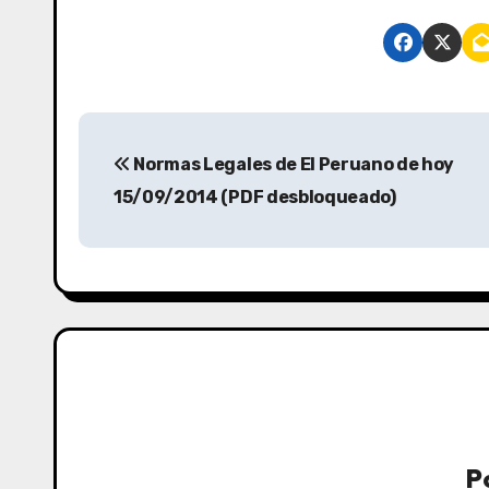
Normas Legales de El Peruano de hoy
15/09/2014 (PDF desbloqueado)
P