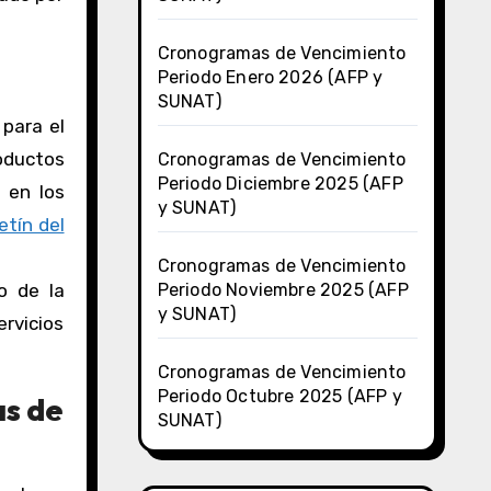
Cronogramas de Vencimiento
Periodo Enero 2026 (AFP y
SUNAT)
 para el
roductos
Cronogramas de Vencimiento
Periodo Diciembre 2025 (AFP
 en los
y SUNAT)
etín del
Cronogramas de Vencimiento
io de la
Periodo Noviembre 2025 (AFP
y SUNAT)
ervicios
Cronogramas de Vencimiento
Periodo Octubre 2025 (AFP y
as de
SUNAT)