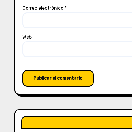
Correo electrónico
*
Web