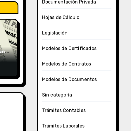
Documentación Privada
Hojas de Cálculo
Legislación
Modelos de Certificados
uano
Modelos de Contratos
Modelos de Documentos
Sin categoría
Trámites Contables
Trámites Laborales