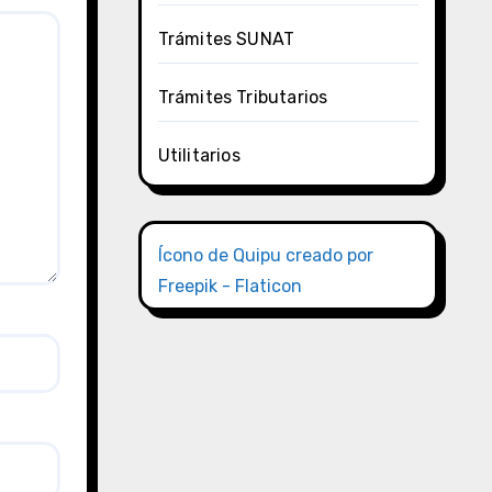
Trámites SUNAT
Trámites Tributarios
Utilitarios
Ícono de Quipu creado por
Freepik - Flaticon