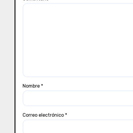
Nombre
*
Correo electrónico
*