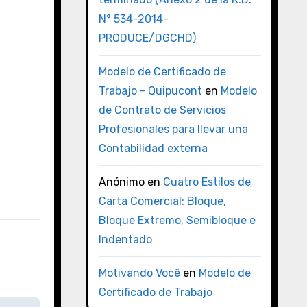
N° 534-2014-
PRODUCE/DGCHD)
Modelo de Certificado de
Trabajo - Quipucont
en
Modelo
de Contrato de Servicios
Profesionales para llevar una
Contabilidad externa
Anónimo
en
Cuatro Estilos de
Carta Comercial: Bloque,
Bloque Extremo, Semibloque e
Indentado
Motivando Você
en
Modelo de
Certificado de Trabajo