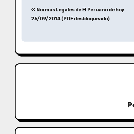
Normas Legales de El Peruano de hoy
25/09/2014 (PDF desbloqueado)
P