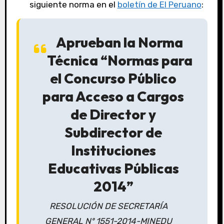
siguiente norma en el
boletín de El Peruano
:
Aprueban la Norma
Técnica “Normas para
el Concurso Público
para Acceso a Cargos
de Director y
Subdirector de
Instituciones
Educativas Públicas
2014”
RESOLUCIÓN DE SECRETARÍA
GENERAL Nº 1551-2014-MINEDU