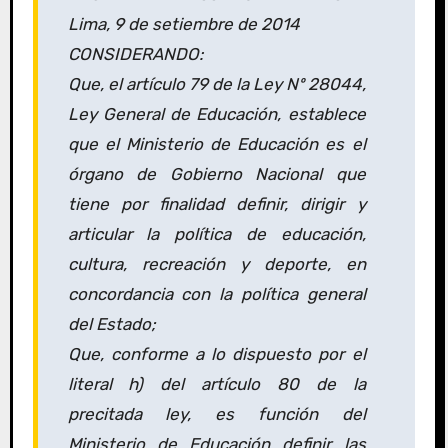
Lima, 9 de setiembre de 2014
CONSIDERANDO:
Que, el artículo 79 de la Ley Nº 28044,
Ley General de Educación, establece
que el Ministerio de Educación es el
órgano de Gobierno Nacional que
tiene por finalidad definir, dirigir y
articular la política de educación,
cultura, recreación y deporte, en
concordancia con la política general
del Estado;
Que, conforme a lo dispuesto por el
literal h) del artículo 80 de la
precitada ley, es función del
Ministerio de Educación definir las