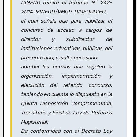
DIGEDD remite el Informe N° 242-
2014-MINEDU/VMGP-DIGEDDDIED,
el cual señala que para viabilizar el
concurso de acceso a cargos de
director y subdirector de
instituciones educativas públicas del
presente año, resulta necesario
aprobar las normas que regulen la
organización, implementación y
ejecución del referido concurso,
teniendo en cuenta lo dispuesto en la
Quinta Disposición Complementaria,
Transitoria y Final de Ley de Reforma
Magisterial;
De conformidad con el Decreto Ley