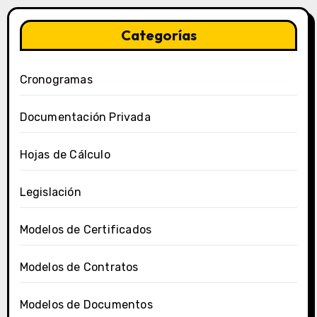
Categorías
Cronogramas
Documentación Privada
Hojas de Cálculo
Legislación
Modelos de Certificados
Modelos de Contratos
Modelos de Documentos