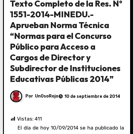
Texto Completo de la Res. N°
1551-2014-MINEDU.-
Aprueban Norma Técnica
“Normas para el Concurso
Público para Acceso a
Cargos de Director y
Subdirector de Instituciones
Educativas Públicas 2014”
Por
UnOsoRojo
10 de septiembre de 2014
Vistas:
411
El día de hoy 10/09/2014 se ha publicado la