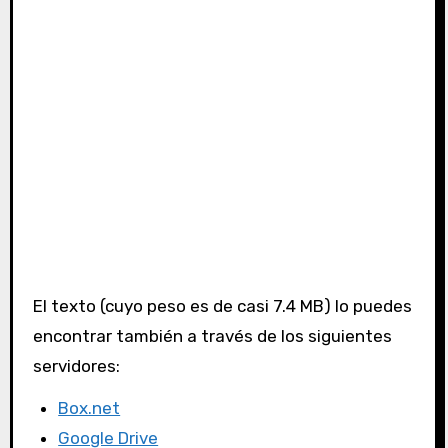
El texto (cuyo peso es de casi 7.4 MB) lo puedes
encontrar también a través de los siguientes
servidores:
Box.net
Google Drive