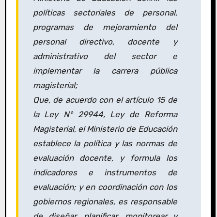
políticas sectoriales de personal,
programas de mejoramiento del
personal directivo, docente y
administrativo del sector e
implementar la carrera pública
magisterial;
Que, de acuerdo con el artículo 15 de
la Ley N° 29944, Ley de Reforma
Magisterial, el Ministerio de Educación
establece la política y las normas de
evaluación docente, y formula los
indicadores e instrumentos de
evaluación; y en coordinación con los
gobiernos regionales, es responsable
de diseñar, planificar, monitorear y