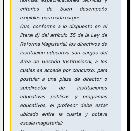
normas, especificaciones técnicas y
criterios de buen desempeño
exigibles para cada cargo;
Que, conforme a lo dispuesto en el
literal d) del artículo 35 de la Ley de
Reforma Magisterial, los directivos de
institución educativa son cargos del
Área de Gestión Institucional, a los
cuales se accede por concurso; para
postular a una plaza de director o
subdirector de instituciones
educativas públicas y programas
educativos, el profesor debe estar
ubicado entre la cuarta y octava
escala magisterial;