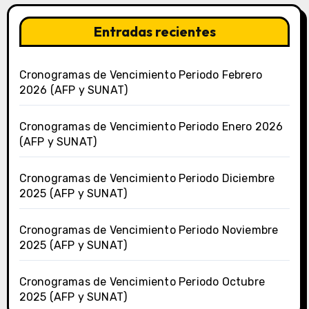
Entradas recientes
Cronogramas de Vencimiento Periodo Febrero
2026 (AFP y SUNAT)
Cronogramas de Vencimiento Periodo Enero 2026
(AFP y SUNAT)
Cronogramas de Vencimiento Periodo Diciembre
2025 (AFP y SUNAT)
Cronogramas de Vencimiento Periodo Noviembre
2025 (AFP y SUNAT)
Cronogramas de Vencimiento Periodo Octubre
2025 (AFP y SUNAT)