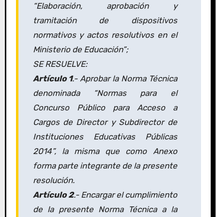
“Elaboración, aprobación y
tramitación de dispositivos
normativos y actos resolutivos en el
Ministerio de Educación”;
SE RESUELVE:
Artículo 1
.- Aprobar la Norma Técnica
denominada “Normas para el
Concurso Público para Acceso a
Cargos de Director y Subdirector de
Instituciones Educativas Públicas
2014”, la misma que como Anexo
forma parte integrante de la presente
resolución.
Artículo 2
.- Encargar el cumplimiento
de la presente Norma Técnica a la