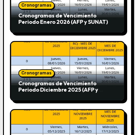
Cronogramas
Cronogramas de Vencimiento
Periodo Enero 2026 (AFP y SUNAT)
Cronogramas
Cronogramas de Vencimiento
Periodo Diciembre 2025 (AFP y
SUNAT)