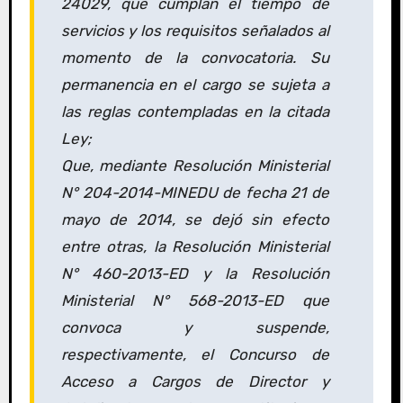
24029, que cumplan el tiempo de
servicios y los requisitos señalados al
momento de la convocatoria. Su
permanencia en el cargo se sujeta a
las reglas contempladas en la citada
Ley;
Que, mediante Resolución Ministerial
N° 204-2014-MINEDU de fecha 21 de
mayo de 2014, se dejó sin efecto
entre otras, la Resolución Ministerial
N° 460-2013-ED y la Resolución
Ministerial N° 568-2013-ED que
convoca y suspende,
respectivamente, el Concurso de
Acceso a Cargos de Director y