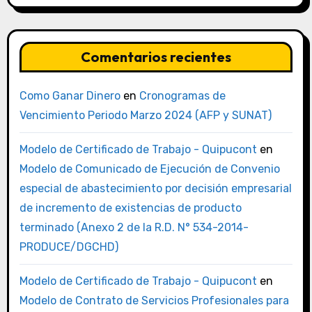
Comentarios recientes
Como Ganar Dinero
en
Cronogramas de
Vencimiento Periodo Marzo 2024 (AFP y SUNAT)
Modelo de Certificado de Trabajo - Quipucont
en
Modelo de Comunicado de Ejecución de Convenio
especial de abastecimiento por decisión empresarial
de incremento de existencias de producto
terminado (Anexo 2 de la R.D. N° 534-2014-
PRODUCE/DGCHD)
Modelo de Certificado de Trabajo - Quipucont
en
Modelo de Contrato de Servicios Profesionales para