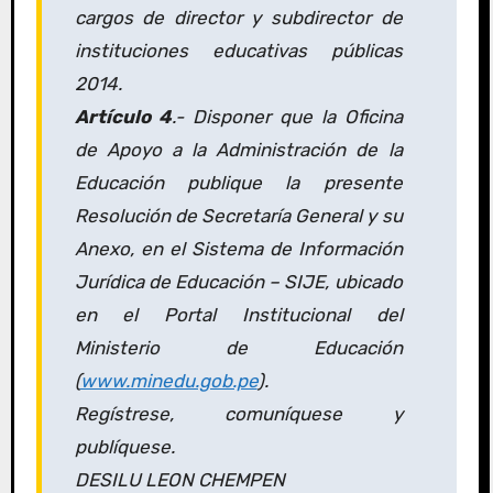
cargos de director y subdirector de
instituciones educativas públicas
2014.
Artículo 4
.- Disponer que la Oficina
de Apoyo a la Administración de la
Educación publique la presente
Resolución de Secretaría General y su
Anexo, en el Sistema de Información
Jurídica de Educación – SIJE, ubicado
en el Portal Institucional del
Ministerio de Educación
(
www.minedu.gob.pe
).
Regístrese, comuníquese y
publíquese.
DESILU LEON CHEMPEN