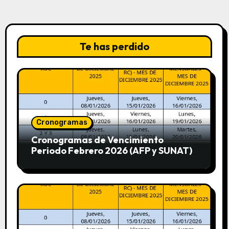
Te has perdido
Cronogramas
Cronogramas de Vencimiento
Periodo Febrero 2026 (AFP y SUNAT)