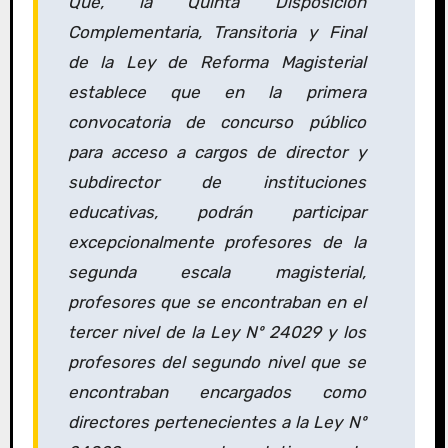
Que, la Quinta Disposición
Complementaria, Transitoria y Final
de la Ley de Reforma Magisterial
establece que en la primera
convocatoria de concurso público
para acceso a cargos de director y
subdirector de instituciones
educativas, podrán participar
excepcionalmente profesores de la
segunda escala magisterial,
profesores que se encontraban en el
tercer nivel de la Ley Nº 24029 y los
profesores del segundo nivel que se
encontraban encargados como
directores pertenecientes a la Ley Nº