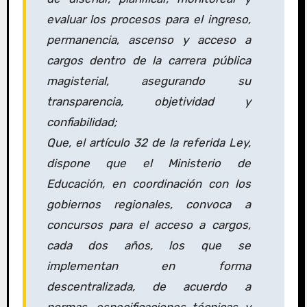
evaluar los procesos para el ingreso,
permanencia, ascenso y acceso a
cargos dentro de la carrera pública
magisterial, asegurando su
transparencia, objetividad y
confiabilidad;
Que, el artículo 32 de la referida Ley,
dispone que el Ministerio de
Educación, en coordinación con los
gobiernos regionales, convoca a
concursos para el acceso a cargos,
cada dos años, los que se
implementan en forma
descentralizada, de acuerdo a