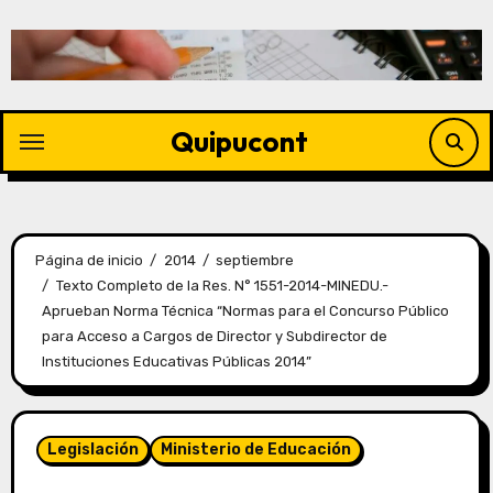
Quipucont
Página de inicio
2014
septiembre
Texto Completo de la Res. N° 1551-2014-MINEDU.-
Aprueban Norma Técnica “Normas para el Concurso Público
para Acceso a Cargos de Director y Subdirector de
Instituciones Educativas Públicas 2014”
Legislación
Ministerio de Educación