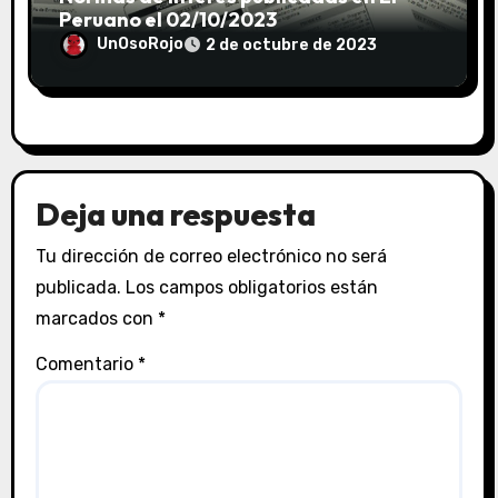
Peruano el 02/10/2023
UnOsoRojo
2 de octubre de 2023
Deja una respuesta
Tu dirección de correo electrónico no será
publicada.
Los campos obligatorios están
marcados con
*
Comentario
*