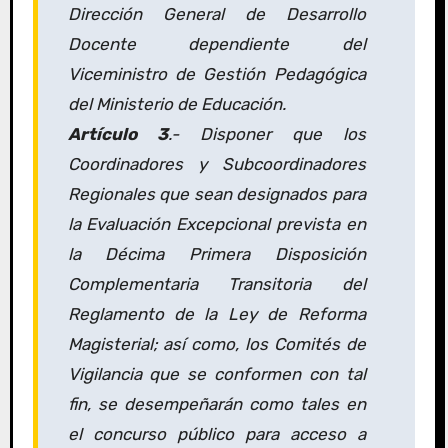
Dirección General de Desarrollo
Docente dependiente del
Viceministro de Gestión Pedagógica
del Ministerio de Educación.
Artículo 3
.- Disponer que los
Coordinadores y Subcoordinadores
Regionales que sean designados para
la Evaluación Excepcional prevista en
la Décima Primera Disposición
Complementaria Transitoria del
Reglamento de la Ley de Reforma
Magisterial; así como, los Comités de
Vigilancia que se conformen con tal
fin, se desempeñarán como tales en
el concurso público para acceso a