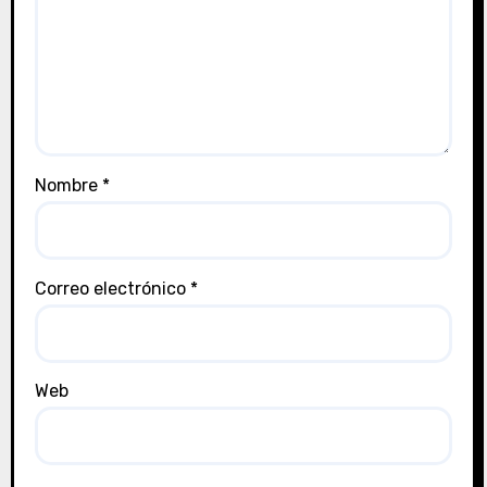
Nombre
*
Correo electrónico
*
Web