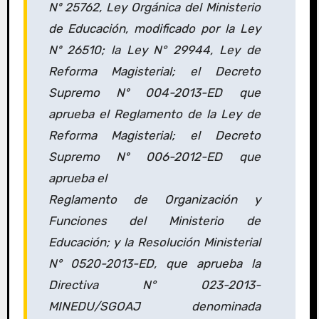
Nº 25762, Ley Orgánica del Ministerio
de Educación, modificado por la Ley
Nº 26510; la Ley N° 29944, Ley de
Reforma Magisterial; el Decreto
Supremo Nº 004-2013-ED que
aprueba el Reglamento de la Ley de
Reforma Magisterial; el Decreto
Supremo Nº 006-2012-ED que
aprueba el
Reglamento de Organización y
Funciones del Ministerio de
Educación; y la Resolución Ministerial
N° 0520-2013-ED, que aprueba la
Directiva N° 023-2013-
MINEDU/SGOAJ denominada