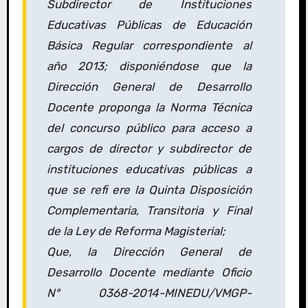
Subdirector de Instituciones
Educativas Públicas de Educación
Básica Regular correspondiente al
año 2013; disponiéndose que la
Dirección General de Desarrollo
Docente proponga la Norma Técnica
del concurso público para acceso a
cargos de director y subdirector de
instituciones educativas públicas a
que se refi ere la Quinta Disposición
Complementaria, Transitoria y Final
de la Ley de Reforma Magisterial;
Que, la Dirección General de
Desarrollo Docente mediante Oficio
N° 0368-2014-MINEDU/VMGP-