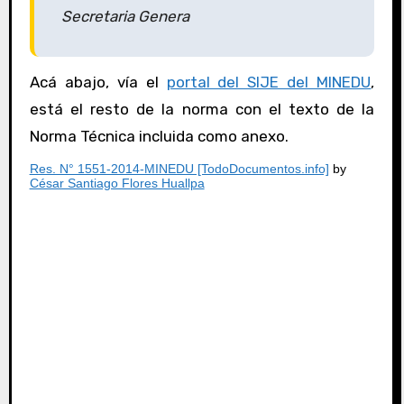
Secretaria Genera
Acá abajo, vía el
portal del SIJE del MINEDU
,
está el resto de la norma con el texto de la
Norma Técnica incluida como anexo.
Res. N° 1551-2014-MINEDU [TodoDocumentos.info]
by
César Santiago Flores Huallpa