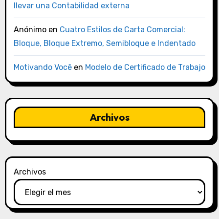
llevar una Contabilidad externa
Anónimo
en
Cuatro Estilos de Carta Comercial:
Bloque, Bloque Extremo, Semibloque e Indentado
Motivando Você
en
Modelo de Certificado de Trabajo
Archivos
Archivos