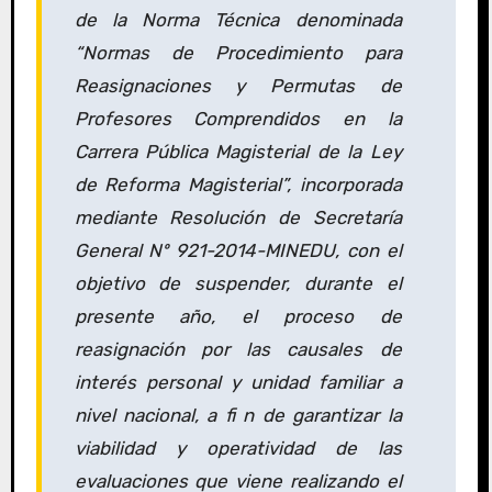
de la Norma Técnica denominada
“Normas de Procedimiento para
Reasignaciones y Permutas de
Profesores Comprendidos en la
Carrera Pública Magisterial de la Ley
de Reforma Magisterial”, incorporada
mediante Resolución de Secretaría
General Nº 921-2014-MINEDU, con el
objetivo de suspender, durante el
presente año, el proceso de
reasignación por las causales de
interés personal y unidad familiar a
nivel nacional, a fi n de garantizar la
viabilidad y operatividad de las
evaluaciones que viene realizando el