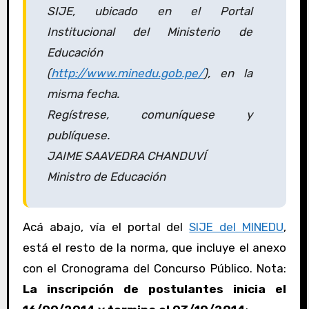
SIJE, ubicado en el Portal
Institucional del Ministerio de
Educación
(
http://www.minedu.gob.pe/
), en la
misma fecha.
Regístrese, comuníquese y
publíquese.
JAIME SAAVEDRA CHANDUVÍ
Ministro de Educación
Acá abajo, vía el portal del
SIJE del MINEDU
,
está el resto de la norma, que incluye el anexo
con el Cronograma del Concurso Público. Nota:
La inscripción de postulantes inicia el