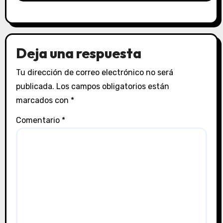
Deja una respuesta
Tu dirección de correo electrónico no será
publicada.
Los campos obligatorios están
marcados con
*
Comentario
*