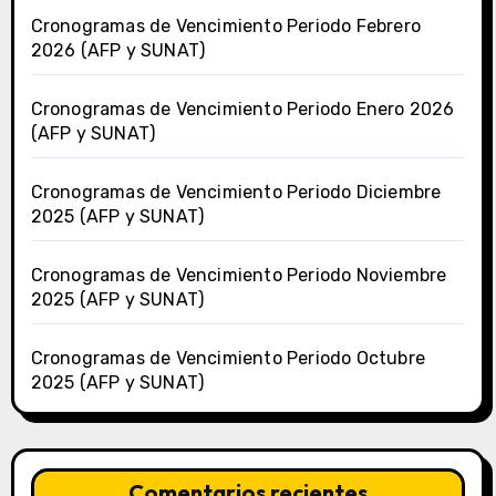
Cronogramas de Vencimiento Periodo Febrero
2026 (AFP y SUNAT)
Cronogramas de Vencimiento Periodo Enero 2026
(AFP y SUNAT)
Cronogramas de Vencimiento Periodo Diciembre
2025 (AFP y SUNAT)
Cronogramas de Vencimiento Periodo Noviembre
2025 (AFP y SUNAT)
Cronogramas de Vencimiento Periodo Octubre
2025 (AFP y SUNAT)
Comentarios recientes