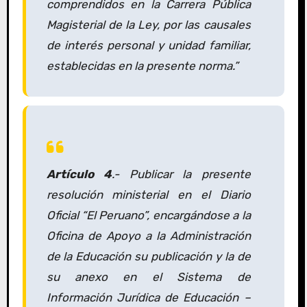
comprendidos en la Carrera Pública
Magisterial de la Ley, por las causales
de interés personal y unidad familiar,
establecidas en la presente norma.
”
Artículo 4
.- Publicar la presente
resolución ministerial en el Diario
Oficial “El Peruano”, encargándose a la
Oficina de Apoyo a la Administración
de la Educación su publicación y la de
su anexo en el Sistema de
Información Jurídica de Educación –