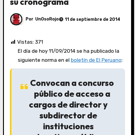
su cronograma
Por
UnOsoRojo
11 de septiembre de 2014
Vistas:
371
El día de hoy 11/09/2014 se ha publicado la
siguiente norma en el
boletín de El Peruano
:
Convocan a concurso
público de acceso a
cargos de director y
subdirector de
instituciones