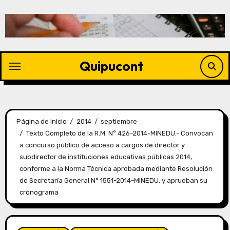
Quipucont
Página de inicio
2014
septiembre
Texto Completo de la R.M. N° 426-2014-MINEDU.- Convocan
a concurso público de acceso a cargos de director y
subdirector de instituciones educativas públicas 2014,
conforme a la Norma Técnica aprobada mediante Resolución
de Secretaría General N° 1551-2014-MINEDU, y aprueban su
cronograma