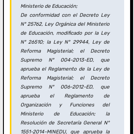
Ministerio de Educación;
De conformidad con el Decreto Ley
Nº 25762, Ley Orgánica del Ministerio
de Educación, modificado por la Ley
Nº 26510; la Ley N° 29944, Ley de
Reforma Magisterial; el Decreto
Supremo Nº 004-2013-ED, que
aprueba el Reglamento de la Ley de
Reforma Magisterial; el Decreto
Supremo Nº 006-2012-ED, que
aprueba el Reglamento de
Organización y Funciones del
Ministerio de Educación; la
Resolución de Secretaría General N°
1551-2014-MINEDU, que aprueba la