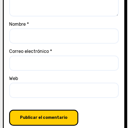
Nombre
*
Correo electrónico
*
Web