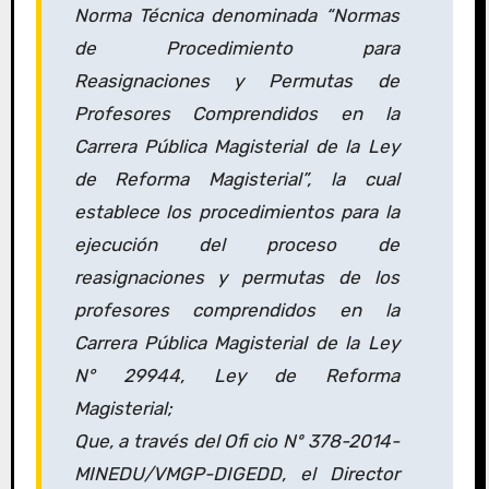
Norma Técnica denominada “Normas
de Procedimiento para
Reasignaciones y Permutas de
Profesores Comprendidos en la
Carrera Pública Magisterial de la Ley
de Reforma Magisterial”, la cual
establece los procedimientos para la
ejecución del proceso de
reasignaciones y permutas de los
profesores comprendidos en la
Carrera Pública Magisterial de la Ley
N° 29944, Ley de Reforma
Magisterial;
Que, a través del Ofi cio Nº 378-2014-
MINEDU/VMGP-DIGEDD, el Director