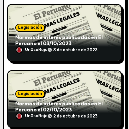
Legislación
Normas de interés publicadas en El
Peruano el 03/10/2023
UnOsoRojo
3 de octubre de 2023
Legislación
Normas de interés publicadas en El
Peruano el 02/10/2023
UnOsoRojo
2 de octubre de 2023