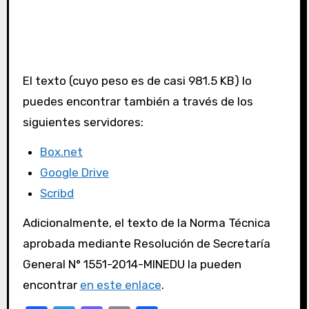
El texto (cuyo peso es de casi 981.5 KB) lo
puedes encontrar también a través de los
siguientes servidores:
Box.net
Google Drive
Scribd
Adicionalmente, el texto de la Norma Técnica
aprobada mediante Resolución de Secretaría
General N° 1551-2014-MINEDU la pueden
encontrar
en este enlace
.