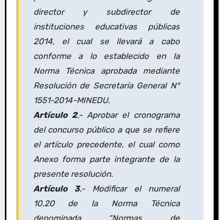
director y subdirector de
instituciones educativas públicas
2014, el cual se llevará a cabo
conforme a lo establecido en la
Norma Técnica aprobada mediante
Resolución de Secretaría General N°
1551-2014-MINEDU.
Artículo 2
.- Aprobar el cronograma
del concurso público a que se refiere
el artículo precedente, el cual como
Anexo forma parte integrante de la
presente resolución.
Artículo 3
.- Modificar el numeral
10.20 de la Norma Técnica
denominada “Normas de