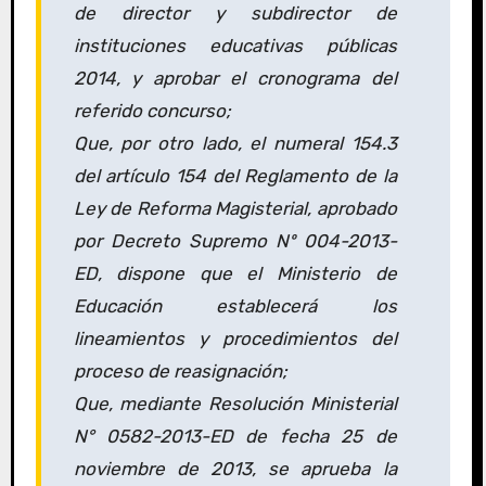
de director y subdirector de
instituciones educativas públicas
2014, y aprobar el cronograma del
referido concurso;
Que, por otro lado, el numeral 154.3
del artículo 154 del Reglamento de la
Ley de Reforma Magisterial, aprobado
por Decreto Supremo Nº 004-2013-
ED, dispone que el Ministerio de
Educación establecerá los
lineamientos y procedimientos del
proceso de reasignación;
Que, mediante Resolución Ministerial
N° 0582-2013-ED de fecha 25 de
noviembre de 2013, se aprueba la