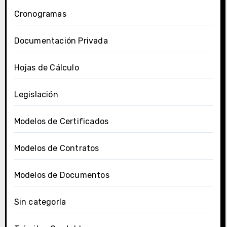
Cronogramas
Documentación Privada
Hojas de Cálculo
Legislación
Modelos de Certificados
Modelos de Contratos
Modelos de Documentos
Sin categoría