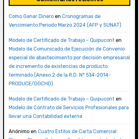
Como Ganar Dinero
en
Cronogramas de
Vencimiento Periodo Marzo 2024 (AFP y SUNAT)
Modelo de Certificado de Trabajo - Quipucont
en
Modelo de Comunicado de Ejecución de Convenio
especial de abastecimiento por decisión empresarial
de incremento de existencias de producto
terminado (Anexo 2 de la R.D. N° 534-2014-
PRODUCE/DGCHD)
Modelo de Certificado de Trabajo - Quipucont
en
Modelo de Contrato de Servicios Profesionales para
llevar una Contabilidad externa
Anónimo
en
Cuatro Estilos de Carta Comercial: