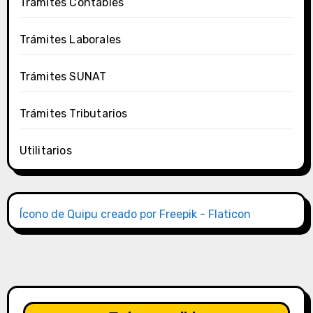
Trámites Contables
Trámites Laborales
Trámites SUNAT
Trámites Tributarios
Utilitarios
Ícono de Quipu creado por Freepik - Flaticon