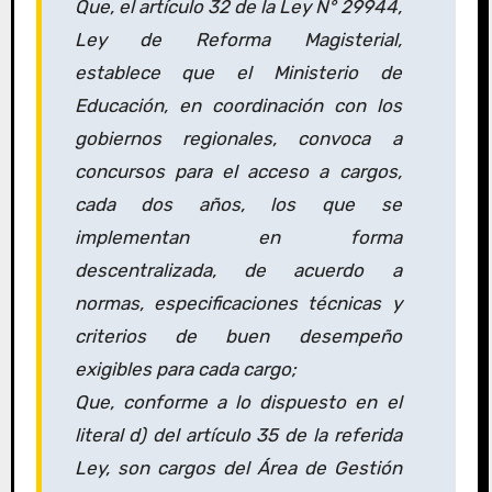
Que, el artículo 32 de la Ley N° 29944,
Ley de Reforma Magisterial,
establece que el Ministerio de
Educación, en coordinación con los
gobiernos regionales, convoca a
concursos para el acceso a cargos,
cada dos años, los que se
implementan en forma
descentralizada, de acuerdo a
normas, especificaciones técnicas y
criterios de buen desempeño
exigibles para cada cargo;
Que, conforme a lo dispuesto en el
literal d) del artículo 35 de la referida
Ley, son cargos del Área de Gestión