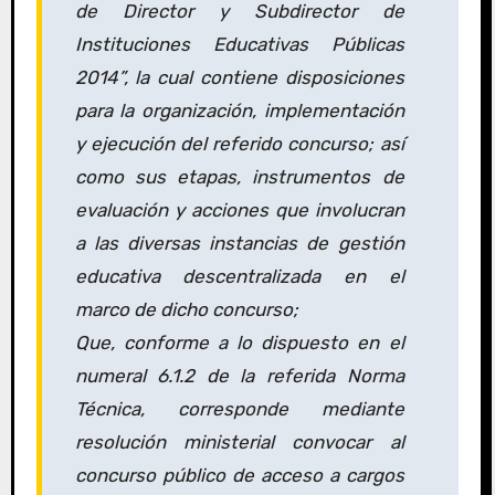
de Director y Subdirector de
Instituciones Educativas Públicas
2014”, la cual contiene disposiciones
para la organización, implementación
y ejecución del referido concurso; así
como sus etapas, instrumentos de
evaluación y acciones que involucran
a las diversas instancias de gestión
educativa descentralizada en el
marco de dicho concurso;
Que, conforme a lo dispuesto en el
numeral 6.1.2 de la referida Norma
Técnica, corresponde mediante
resolución ministerial convocar al
concurso público de acceso a cargos