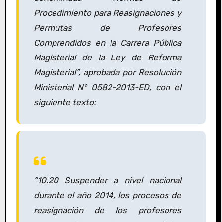
Procedimiento para Reasignaciones y
Permutas de Profesores
Comprendidos en la Carrera Pública
Magisterial de la Ley de Reforma
Magisterial”, aprobada por Resolución
Ministerial N° 0582-2013-ED, con el
siguiente texto:
“
10.20 Suspender a nivel nacional
durante el año 2014, los procesos de
reasignación de los profesores