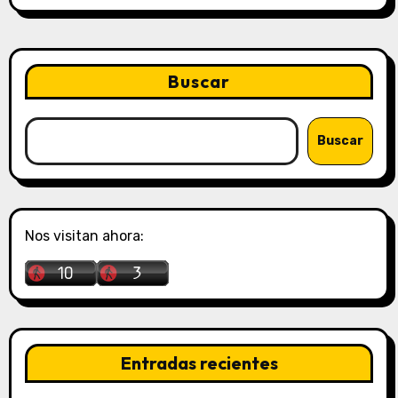
Buscar
Buscar
Nos visitan ahora:
Entradas recientes