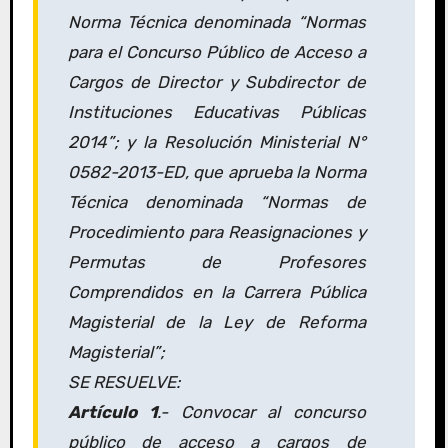
Norma Técnica denominada “Normas
para el Concurso Público de Acceso a
Cargos de Director y Subdirector de
Instituciones Educativas Públicas
2014”; y la Resolución Ministerial N°
0582-2013-ED, que aprueba la Norma
Técnica denominada “Normas de
Procedimiento para Reasignaciones y
Permutas de Profesores
Comprendidos en la Carrera Pública
Magisterial de la Ley de Reforma
Magisterial”;
SE RESUELVE:
Artículo 1
.- Convocar al concurso
público de acceso a cargos de