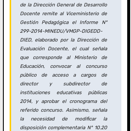
de la Dirección General de Desarrollo
Docente remite al Viceministerio de
Gestión Pedagógica el Informe Nº
299-2014-MINEDU/VMGP-DIGEDD-
DIED, elaborado por la Dirección de
Evaluación Docente, el cual señala
que corresponde al Ministerio de
Educación, convocar al concurso
público de acceso a cargos de
director y subdirector de
instituciones educativas públicas
2014, y aprobar el cronograma del
referido concurso. Asimismo, señala
la necesidad de modificar la
disposición complementaria Nº 10.20