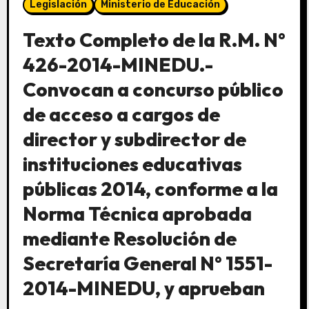
Legislación
Ministerio de Educación
Texto Completo de la R.M. N°
426-2014-MINEDU.-
Convocan a concurso público
de acceso a cargos de
director y subdirector de
instituciones educativas
públicas 2014, conforme a la
Norma Técnica aprobada
mediante Resolución de
Secretaría General N° 1551-
2014-MINEDU, y aprueban