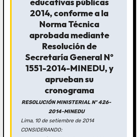
educativas públicas
2014, conforme a la
Norma Técnica
aprobada mediante
Resolución de
Secretaría General Nº
1551-2014-MINEDU, y
aprueban su
cronograma
RESOLUCIÓN MINISTERIAL Nº 426-
2014-MINEDU
Lima, 10 de setiembre de 2014
CONSIDERANDO: