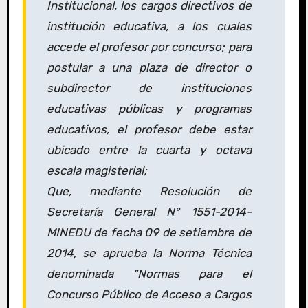
Institucional, los cargos directivos de
institución educativa, a los cuales
accede el profesor por concurso; para
postular a una plaza de director o
subdirector de instituciones
educativas públicas y programas
educativos, el profesor debe estar
ubicado entre la cuarta y octava
escala magisterial;
Que, mediante Resolución de
Secretaría General N° 1551-2014-
MINEDU de fecha 09 de setiembre de
2014, se aprueba la Norma Técnica
denominada “Normas para el
Concurso Público de Acceso a Cargos