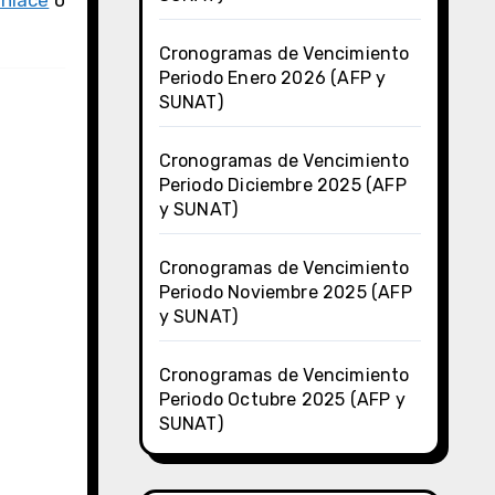
enlace
o
Cronogramas de Vencimiento
Periodo Enero 2026 (AFP y
SUNAT)
Cronogramas de Vencimiento
Periodo Diciembre 2025 (AFP
y SUNAT)
Cronogramas de Vencimiento
Periodo Noviembre 2025 (AFP
y SUNAT)
Cronogramas de Vencimiento
Periodo Octubre 2025 (AFP y
SUNAT)