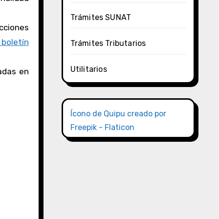
Trámites SUNAT
cciones
 boletín
Trámites Tributarios
Utilitarios
adas en
Ícono de Quipu creado por
Freepik - Flaticon