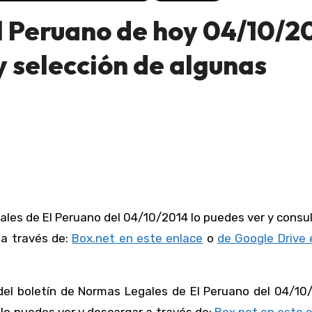
l Peruano de hoy 04/10/2
 selección de algunas
 a través de:
Box.net en este enlace
o
de Google Drive 
del boletín de Normas Legales de El Peruano del 04/10/