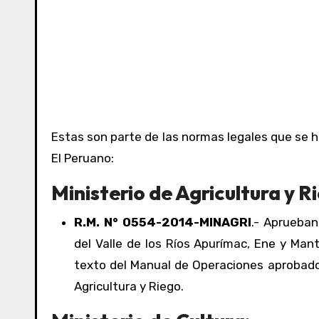
Estas son parte de las normas legales que se h
El Peruano:
Ministerio de Agricultura y R
R.M. N° 0554-2014-MINAGRI
.- Aprueban
del Valle de los Ríos Apurímac, Ene y Ma
texto del Manual de Operaciones aprobado s
Agricultura y Riego.