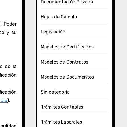
Documentación Privada
Hojas de Cálculo
l Poder
Legislación
ico y su
Modelos de Certificados
Modelos de Contratos
s de la
ficación
Modelos de Documentos
ficación
Sin categoría
 día
).
Trámites Contables
Trámites Laborales
 nulidad