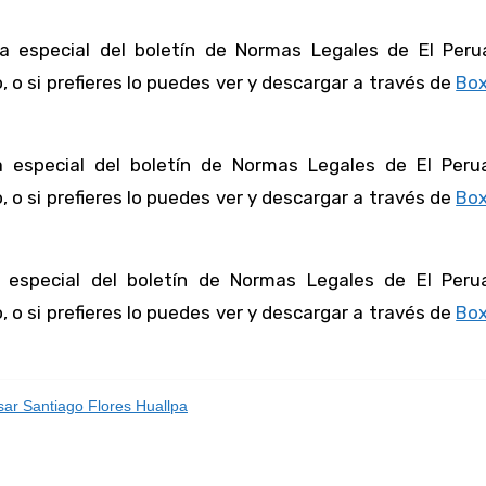
 especial del boletín de Normas Legales de El Peru
 o si prefieres lo puedes ver y descargar a través de
Box
 especial del boletín de Normas Legales de El Peru
 o si prefieres lo puedes ver y descargar a través de
Box
 especial del boletín de Normas Legales de El Peru
 o si prefieres lo puedes ver y descargar a través de
Box
ar Santiago Flores Huallpa