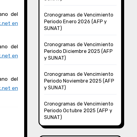
ano del
Cronogramas de Vencimiento
Periodo Enero 2026 (AFP y
.net en
SUNAT)
Cronogramas de Vencimiento
ano del
Periodo Diciembre 2025 (AFP
.net en
y SUNAT)
Cronogramas de Vencimiento
ano del
Periodo Noviembre 2025 (AFP
y SUNAT)
.net en
Cronogramas de Vencimiento
Periodo Octubre 2025 (AFP y
SUNAT)